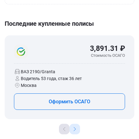
Последние купленные полисы
3,891.31 ₽
Стоимость ОСАГО
ВАЗ 2190/Granta
Водитель 53 года, стаж 36 лет
Москва
Оформить ОСАГО