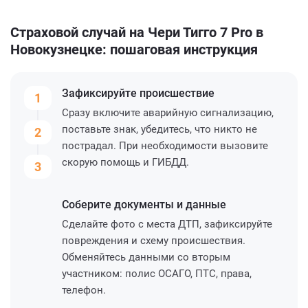
Страховой случай на Чери Тигго 7 Pro в
Новокузнецке: пошаговая инструкция
Зафиксируйте
происшествие
1
Сразу включите аварийную сигнализацию,
поставьте знак, убедитесь, что никто не
2
пострадал. При необходимости вызовите
скорую помощь и ГИБДД.
3
Соберите
документы и данные
Сделайте фото с места ДТП, зафиксируйте
повреждения и схему происшествия.
Обменяйтесь данными со вторым
участником: полис ОСАГО, ПТС, права,
телефон.