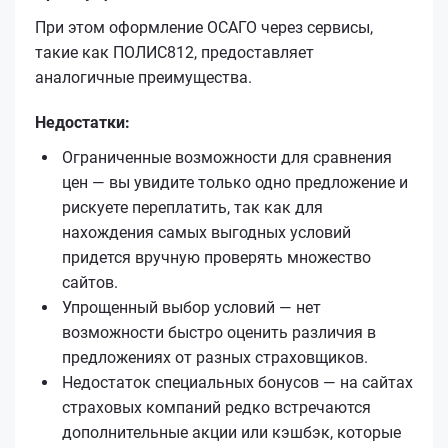
При этом оформление ОСАГО через сервисы,
такие как ПОЛИС812, предоставляет
аналогичные преимущества.
Недостатки:
Ограниченные возможности для сравнения
цен — вы увидите только одно предложение и
рискуете переплатить, так как для
нахождения самых выгодных условий
придется вручную проверять множество
сайтов.
Упрощенный выбор условий — нет
возможности быстро оценить различия в
предложениях от разных страховщиков.
Недостаток специальных бонусов — на сайтах
страховых компаний редко встречаются
дополнительные акции или кэшбэк, которые