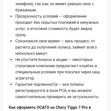
телефона, так как он имеет равную силу с
бумажным.
Прозрачность условий — оформление
проходит без скрытых платежей и ненужных
услуг, а итоговая стоимость будет видна
сразу.
Сэкономьте свое время — весь процесс, от
расчета до получения полиса, займет всего
несколько минут.
Не упустите бонусы и акции — некоторые
страховые компании предлагают кэшбэк и
специальные условия при покупке через наш
агрегатор.
Гарантия подлинности — все полисы
регистрируются в базе РСА, и вы можете
самостоятельно проверить их актуальность.
Как оформить ОСАГО на Chery Tiggo 7 Pro в