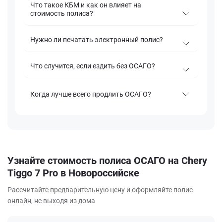
Что такое КБМ и как он влияет на
стоимость полиса?
Нужно ли печатать электронный полис?
Что случится, если ездить без ОСАГО?
Когда лучше всего продлить ОСАГО?
Узнайте стоимость полиса ОСАГО на Chery
Tiggo 7 Pro в Новороссийске
Рассчитайте предварительную цену и оформляйте полис
онлайн, не выходя из дома