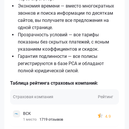
Экономия времени — вместо многократных
звонков и поиска информации по десяткам
сайтов, вы получаете все предложения на
одной странице.
Прозрачность условий — все тарифы
показаны без скрытых платежей, с ясным
указанием коэффициентов и скидок.
Гарантия подлинности — все полисы
регистрируются в базе РСА и обладают
полной юридической силой.
Таблица рейтинга страховых компаний:
Страховая компания
Рейтинг
ВСК
4.9
1 место
1719 отзывов