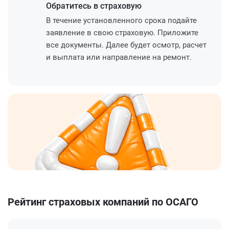
Обратитесь
в страховую
В течение установленного срока подайте
заявление в свою страховую. Приложите
все документы. Далее будет осмотр, расчет
и выплата или направление на ремонт.
Рейтинг страховых компаний по ОСАГО