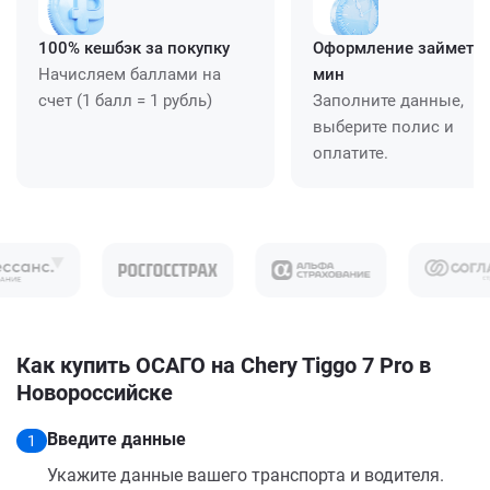
100% кешбэк за покупку
Оформление займет ≈
Начисляем баллами на
мин
счет (1 балл = 1 рубль)
Заполните данные,
выберите полис и
оплатите.
Как купить ОСАГО на Chery Tiggo 7 Pro в
Новороссийске
Введите данные
1
Укажите данные вашего транспорта и водителя.