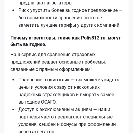
предлагают агрегаторы.
Риск упустить более выгодное предложение —
без возможности сравнения легко не
заметить лучшие тарифы у других компаний.
Почему агрегаторы, такие как Polis812.ru, могут
быть выгоднее:
Наш сервис для сравнения страховых
предложений решает основные проблемы,
связанные с прямым оформлением:
Сравнение в один клик — вы можете увидеть
цены и условия сразу от нескольких
надежных страховщиков и выбрать самое
выгодное ОСАГО.
Доступ к эксклюзивным акциям — наши
партнеры часто предлагают специальные
условия, кэшбэк и бонусы при оформлении
через агрегатор.