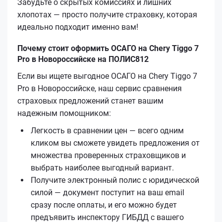
Забудьте о скрытых комиссиях и лишних
хлопотах — просто получите страховку, которая
идеально подходит именно вам!
Почему стоит оформить ОСАГО на Chery Tiggo 7
Pro в Новороссийске на ПОЛИС812
Если вы ищете выгодное ОСАГО на Chery Tiggo 7
Pro в Новороссийске, наш сервис сравнения
страховых предложений станет вашим
надежным помощником:
Легкость в сравнении цен — всего одним
кликом вы сможете увидеть предложения от
множества проверенных страховщиков и
выбрать наиболее выгодный вариант.
Получите электронный полис с юридической
силой — документ поступит на ваш email
сразу после оплаты, и его можно будет
предъявить инспектору ГИБДД с вашего