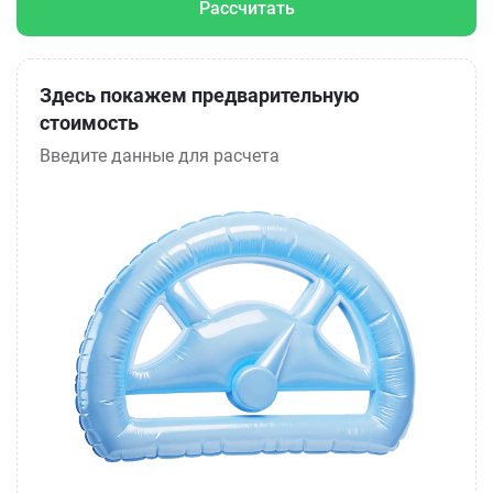
Рассчитать
Здесь покажем предварительную
стоимость
Введите данные для расчета