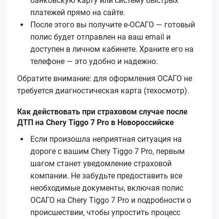
банковскую карту или систему быстрых
платежей прямо на сайте.
После этого вы получите е‑ОСАГО — готовый
полис будет отправлен на ваш email и
доступен в личном кабинете. Храните его на
телефоне — это удобно и надежно.
Обратите внимание: для оформления ОСАГО не
требуется диагностическая карта (техосмотр).
Как действовать при страховом случае после
ДТП на Chery Tiggo 7 Pro в Новороссийске
Если произошла неприятная ситуация на
дороге с вашим Chery Tiggo 7 Pro, первым
шагом станет уведомление страховой
компании. Не забудьте предоставить все
необходимые документы, включая полис
ОСАГО на Chery Tiggo 7 Pro и подробности о
происшествии, чтобы упростить процесс