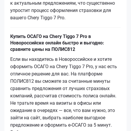
к актуальным предложениям, что существенно
упростит процесс оформления страховки для
вашего Chery Tiggo 7 Pro.
Купить ОСАГО на Chery Tiggo 7 Pro в
Новороссийске онлайн быстро и выгодно:
сравните цены на ПОЛИС812
Если вы находитесь в Новороссийске и хотите
оформить ОСАГО на Chery Tiggo 7 Pro, у нас есть
отличное решение для вас. На платформе
ПОЛИС812 вы сможете за считанные минуты
сравнить предложения от лучших страховых
компаний, рассчитав стоимость полиса онлайн.
Не тратьте время на визиты в офисы или
ожидание в очередях — все, что вам нужно, это
зайти на сайт, выбрать наиболее выгодное
предложение и оформить е-ОСАГО за 5 минут.