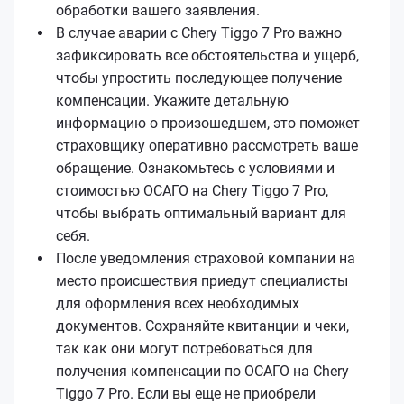
обработки вашего заявления.
В случае аварии с Chery Tiggo 7 Pro важно
зафиксировать все обстоятельства и ущерб,
чтобы упростить последующее получение
компенсации. Укажите детальную
информацию о произошедшем, это поможет
страховщику оперативно рассмотреть ваше
обращение. Ознакомьтесь с условиями и
стоимостью ОСАГО на Chery Tiggo 7 Pro,
чтобы выбрать оптимальный вариант для
себя.
После уведомления страховой компании на
место происшествия приедут специалисты
для оформления всех необходимых
документов. Сохраняйте квитанции и чеки,
так как они могут потребоваться для
получения компенсации по ОСАГО на Chery
Tiggo 7 Pro. Если вы еще не приобрели