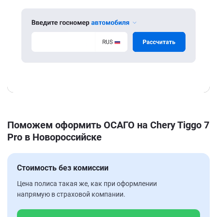
Поможем оформить ОСАГО на Chery Tiggo 7
Pro в Новороссийске
Стоимость без комиссии
Цена полиса такая же, как при оформлении
напрямую в страховой компании.