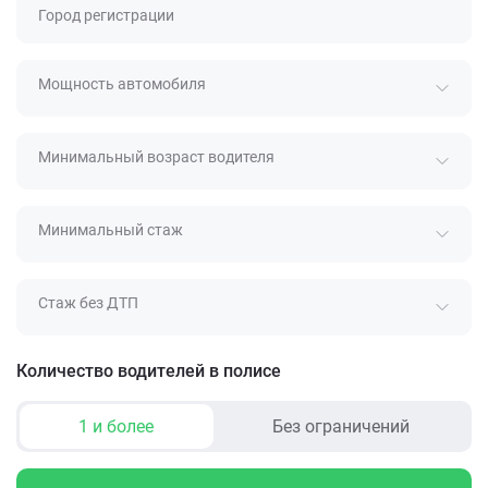
Город регистрации
Мощность автомобиля
Минимальный возраст водителя
Минимальный стаж
Стаж без ДТП
Количество водителей в полисе
1 и более
Без ограничений