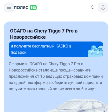
ОСАГО на Chery Tiggo 7 Pro в
Новороссийске
и получите бесплатный КАСКО в
подарок
Оформить ОСАГО на Chery Tiggo 7 Pro в
Новороссийске стало еще проще - сравните
предложения от 15 ведущих страховых компаний
на одной платформе, выберите лучший вариант и
получите электронный полис всего за 5 минут.