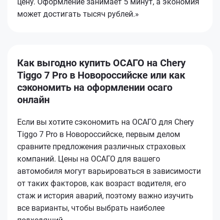
цену. Оформление занимает 5 минут, а экономия
может достигать тысяч рублей.»
Как выгодно купить ОСАГО на Chery
Tiggo 7 Pro в Новороссийске или как
сэкономить на оформлении осаго
онлайн
Если вы хотите сэкономить на ОСАГО для Chery
Tiggo 7 Pro в Новороссийске, первым делом
сравните предложения различных страховых
компаний. Цены на ОСАГО для вашего
автомобиля могут варьироваться в зависимости
от таких факторов, как возраст водителя, его
стаж и история аварий, поэтому важно изучить
все варианты, чтобы выбрать наиболее