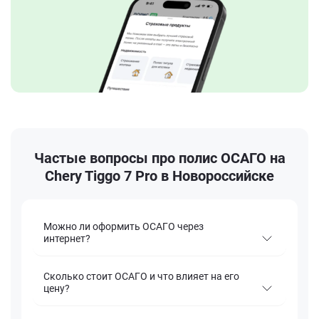
Частые вопросы про полис ОСАГО на
Chery Tiggo 7 Pro в Новороссийске
Можно ли оформить ОСАГО через
интернет?
Сколько стоит ОСАГО и что влияет на его
цену?