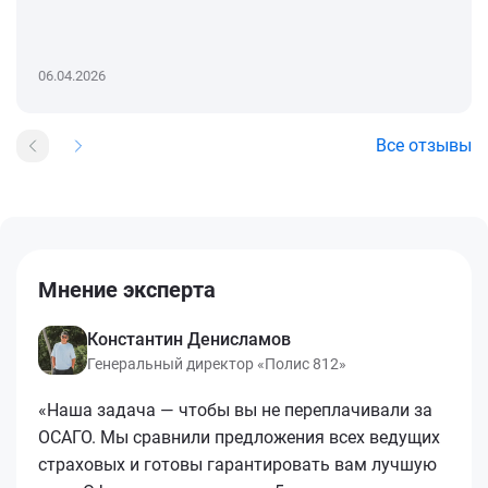
06.04.2026
Все отзывы
Мнение эксперта
Константин Денисламов
Генеральный директор «Полис 812»
«Наша задача — чтобы вы не переплачивали за
ОСАГО. Мы сравнили предложения всех ведущих
страховых и готовы гарантировать вам лучшую