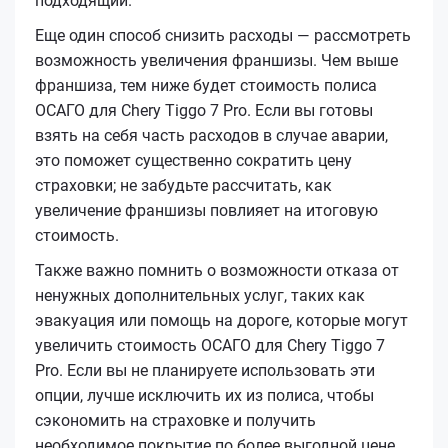
подходящий.
Еще один способ снизить расходы — рассмотреть
возможность увеличения франшизы. Чем выше
франшиза, тем ниже будет стоимость полиса
ОСАГО для Chery Tiggo 7 Pro. Если вы готовы
взять на себя часть расходов в случае аварии,
это поможет существенно сократить цену
страховки; не забудьте рассчитать, как
увеличение франшизы повлияет на итоговую
стоимость.
Также важно помнить о возможности отказа от
ненужных дополнительных услуг, таких как
эвакуация или помощь на дороге, которые могут
увеличить стоимость ОСАГО для Chery Tiggo 7
Pro. Если вы не планируете использовать эти
опции, лучше исключить их из полиса, чтобы
сэкономить на страховке и получить
необходимое покрытие по более выгодной цене.