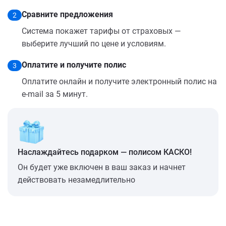
Сравните предложения
2
Система покажет тарифы от страховых —
выберите лучший по цене и условиям.
Оплатите и получите полис
3
Оплатите онлайн и получите электронный полис на
e-mail за 5 минут.
Наслаждайтесь подарком — полисом КАСКО!
Он будет уже включен в ваш заказ и начнет
действовать незамедлительно