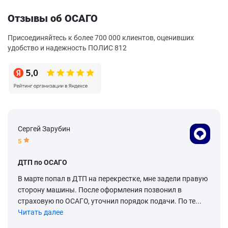
Отзывы об ОСАГО
Присоединяйтесь к более 700 000 клиентов, оценивших
удобство и надежность ПОЛИС 812
Сергей Зарубин
5
ДТП по ОСАГО
В марте попал в ДТП на перекрестке, мне задели правую
сторону машины. После оформления позвонил в
страховую по ОСАГО, уточнил порядок подачи. По те...
Читать далее