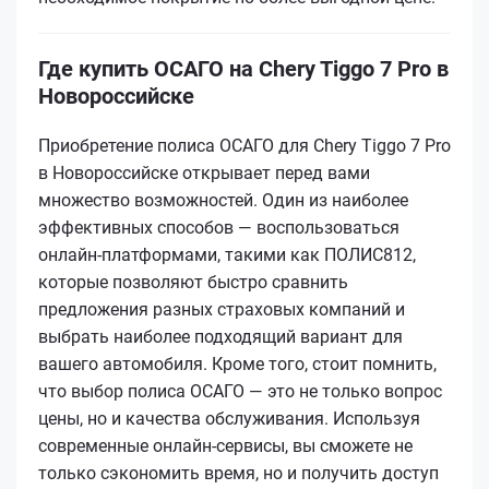
Где купить ОСАГО на Chery Tiggo 7 Pro в
Новороссийске
Приобретение полиса ОСАГО для Chery Tiggo 7 Pro
в Новороссийске открывает перед вами
множество возможностей. Один из наиболее
эффективных способов — воспользоваться
онлайн-платформами, такими как ПОЛИС812,
которые позволяют быстро сравнить
предложения разных страховых компаний и
выбрать наиболее подходящий вариант для
вашего автомобиля. Кроме того, стоит помнить,
что выбор полиса ОСАГО — это не только вопрос
цены, но и качества обслуживания. Используя
современные онлайн-сервисы, вы сможете не
только сэкономить время, но и получить доступ