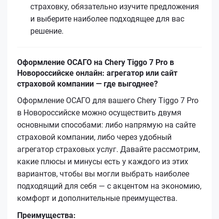
страховку, обязательно изучите предложения
и выберите наиболее подходящее для вас
решение.
Оформление ОСАГО на Chery Tiggo 7 Pro в
Новороссийске онлайн: агрегатор или сайт
страховой компании — где выгоднее?
Оформление ОСАГО для вашего Chery Tiggo 7 Pro
в Новороссийске можно осуществить двумя
основными способами: либо напрямую на сайте
страховой компании, либо через удобный
агрегатор страховых услуг. Давайте рассмотрим,
какие плюсы и минусы есть у каждого из этих
вариантов, чтобы вы могли выбрать наиболее
подходящий для себя — с акцентом на экономию,
комфорт и дополнительные преимущества.
Преимущества: