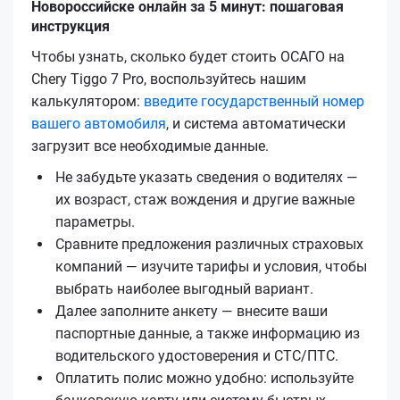
Новороссийске онлайн за 5 минут: пошаговая
инструкция
Чтобы узнать, сколько будет стоить ОСАГО на
Chery Tiggo 7 Pro, воспользуйтесь нашим
калькулятором:
введите государственный номер
вашего автомобиля
, и система автоматически
загрузит все необходимые данные.
Не забудьте указать сведения о водителях —
их возраст, стаж вождения и другие важные
параметры.
Сравните предложения различных страховых
компаний — изучите тарифы и условия, чтобы
выбрать наиболее выгодный вариант.
Далее заполните анкету — внесите ваши
паспортные данные, а также информацию из
водительского удостоверения и СТС/ПТС.
Оплатить полис можно удобно: используйте