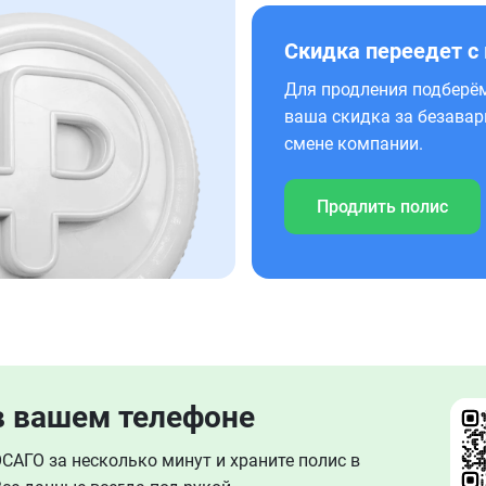
Скидка переедет с
Для продления подберём
ваша скидка за безавар
смене компании.
Продлить полис
в вашем телефоне
АГО за несколько минут и храните полис в