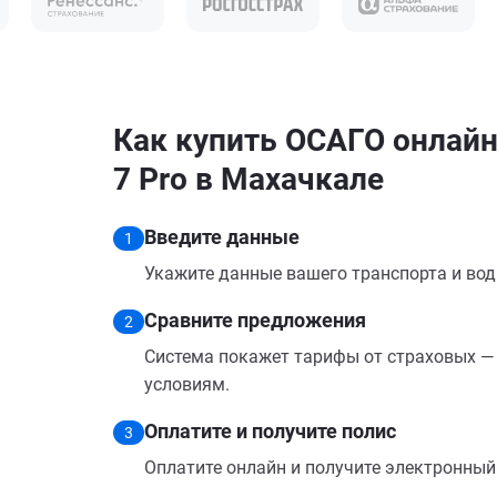
Как купить ОСАГО онлайн 
7 Pro в Махачкале
Введите данные
1
Укажите данные вашего транспорта и вод
Сравните предложения
2
Система покажет тарифы от страховых — 
условиям.
Оплатите и получите полис
3
Оплатите онлайн и получите электронный п