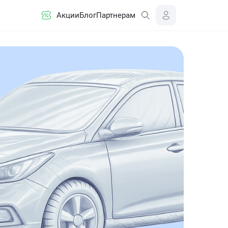
Акции
Блог
Партнерам