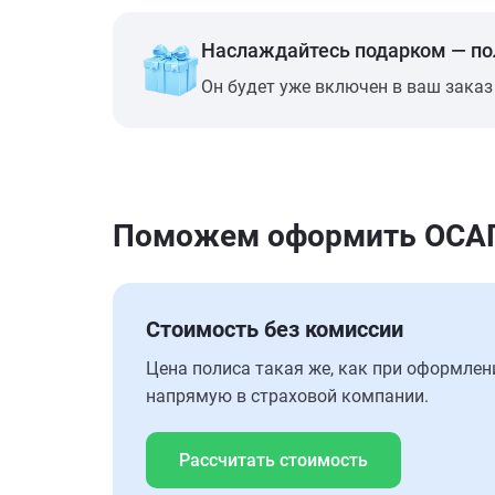
Наслаждайтесь подарком — п
Он будет уже включен в ваш заказ
Поможем оформить ОСАГО 
Стоимость без комиссии
Цена полиса такая же, как при оформлен
напрямую в страховой компании.
Рассчитать стоимость