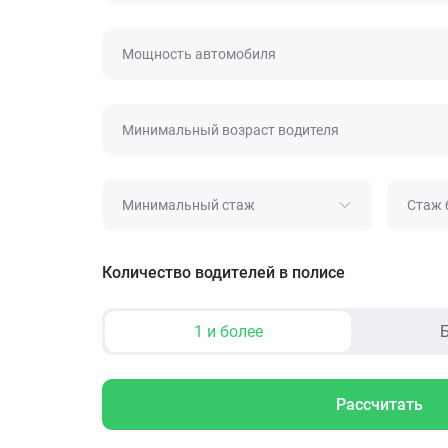
Мощность автомобиля
Минимальный возраст водителя
Минимальный стаж
Стаж 
Количество водителей в полисе
1 и более
Б
Рассчитать