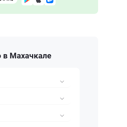
o в Махачкале