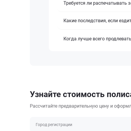
Требуется ли распечатывать 
Какие последствия, если езди
Когда лучше всего продлеват
Узнайте стоимость полиса
Рассчитайте предварительную цену и оформл
Город регистрации