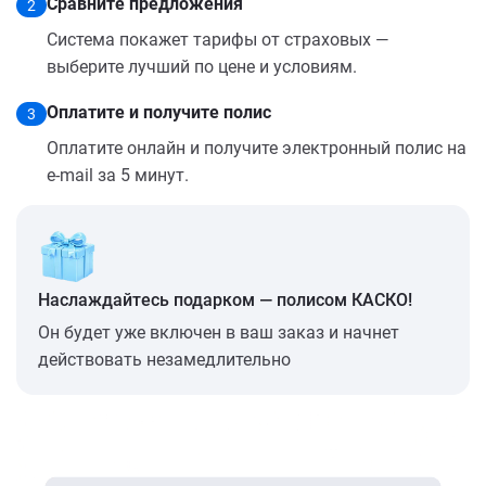
Сравните предложения
2
Система покажет тарифы от страховых —
выберите лучший по цене и условиям.
Оплатите и получите полис
3
Оплатите онлайн и получите электронный полис на
e-mail за 5 минут.
Наслаждайтесь подарком — полисом КАСКО!
Он будет уже включен в ваш заказ и начнет
действовать незамедлительно