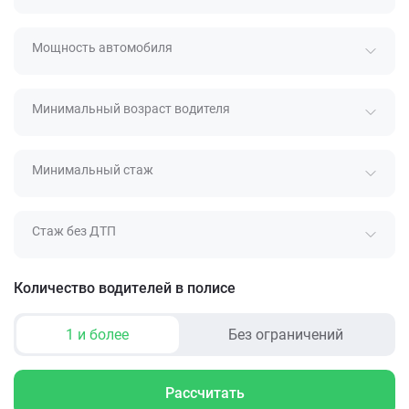
Мощность автомобиля
Минимальный возраст водителя
Минимальный стаж
Стаж без ДТП
Количество водителей в полисе
1 и более
Без ограничений
Рассчитать