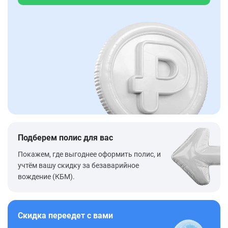
Подберем полис для вас
Покажем, где выгоднее оформить полис, и
учтём вашу скидку за безаварийное
вождение (КБМ).
Скидка переедет с вами