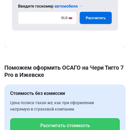
Поможем оформить ОСАГО на Чери Тигго 7
Pro в Ижевске
Стоимость без комиссии
Цена полиса такая же, как при оформлении
напрямую в страховой компании.
Рассчитать стоимость