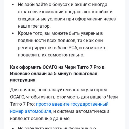
Не забывайте о бонусах и акциях: иногда
страховые компании предлагают кэшбэк и
специальные условия при оформлении через
наш агрегатор.
Кроме того, вы можете быть уверены в
подлинности всех полисов, так как они
регистрируются в базе РСА, и вы можете
проверить их самостоятельно.
Как оформить ОСАГО на Чери Тигго 7 Pro в
Ижевске онлайн за 5 минут: пошаговая
инструкция
Для начала, воспользуйтесь калькулятором
ОСАГО, чтобы узнать стоимость для вашего Чери
Тигго 7 Pro:
просто введите государственный
номер автомобиля
, и система автоматически
извлечет основные данные.
Не забудьте указать информацию о