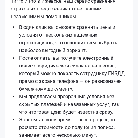
Тигго 7 Pro в Ижевске, наш сервис сравнения
страховых предложений станет вашим
незаменимым помощником.
В один клик вы сможете сравнить цены и
условия от нескольких надежных
страховщиков, что позволит вам выбрать
наиболее выгодный вариант.
После оплаты вы получите электронный
полис с юридической силой на ваш email,
который можно показать сотруднику ГИБДД
прямо с экрана телефона — он равнозначен
бумажному документу.
Мы предлагаем прозрачные условия без
скрытых платежей и навязанных услуг, так
что итоговая цена будет известна сразу.
Экономьте своё время — весь процесс, от
расчета стоимости до получения полиса,
занимает всего несколько минут.