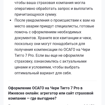
чтобы ваша страховая компания могла
оперативно обработать запрос и выплатить
причитающуюся сумму.
После уведомления о происшествии к вам на
место аварии приедут специалисты, готовые
помочь с оформлением необходимых
документов. Храните все квитанции и чеки,
поскольку они могут понадобиться для
получения компенсации по ОСАГО на Чери
Тигго 7 Pro. Если вы еще не оформляли
страховку, ознакомьтесь с актуальными
ценами и условиями, чтобы выбрать
оптимальный вариант для себя.
Оформление ОСАГО на Чери Тигго 7 Pro в
Ижевске онлайн: агрегатор или сайт страховой
компании — где выгоднее?