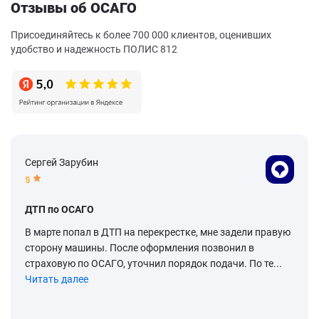
Отзывы об ОСАГО
Присоединяйтесь к более 700 000 клиентов, оценивших
удобство и надежность ПОЛИС 812
Сергей Зарубин
5
ДТП по ОСАГО
В марте попал в ДТП на перекрестке, мне задели правую
сторону машины. После оформления позвонил в
страховую по ОСАГО, уточнил порядок подачи. По те...
Читать далее