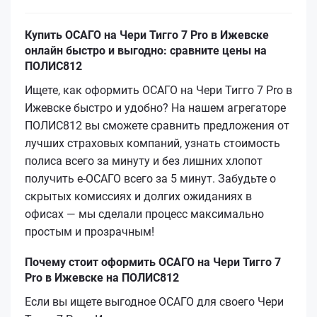
Купить ОСАГО на Чери Тигго 7 Pro в Ижевске
онлайн быстро и выгодно: сравните цены на
ПОЛИС812
Ищете, как оформить ОСАГО на Чери Тигго 7 Pro в
Ижевске быстро и удобно? На нашем агрегаторе
ПОЛИС812 вы сможете сравнить предложения от
лучших страховых компаний, узнать стоимость
полиса всего за минуту и без лишних хлопот
получить е‑ОСАГО всего за 5 минут. Забудьте о
скрытых комиссиях и долгих ожиданиях в
офисах — мы сделали процесс максимально
простым и прозрачным!
Почему стоит оформить ОСАГО на Чери Тигго 7
Pro в Ижевске на ПОЛИС812
Если вы ищете выгодное ОСАГО для своего Чери