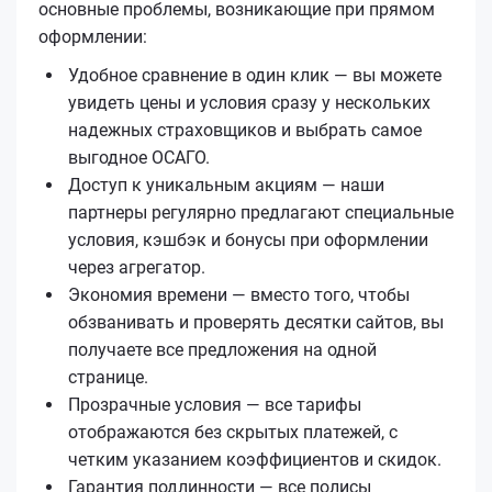
основные проблемы, возникающие при прямом
оформлении:
Удобное сравнение в один клик — вы можете
увидеть цены и условия сразу у нескольких
надежных страховщиков и выбрать самое
выгодное ОСАГО.
Доступ к уникальным акциям — наши
партнеры регулярно предлагают специальные
условия, кэшбэк и бонусы при оформлении
через агрегатор.
Экономия времени — вместо того, чтобы
обзванивать и проверять десятки сайтов, вы
получаете все предложения на одной
странице.
Прозрачные условия — все тарифы
отображаются без скрытых платежей, с
четким указанием коэффициентов и скидок.
Гарантия подлинности — все полисы