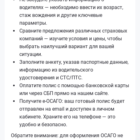
водителях — необходимо ввести их возраст,
стаж вождения и другие ключевые
параметры.
Сравните предложения различных страховых
компаний — изучите условия и цены, чтобы
выбрать наилучший вариант для вашей
ситуации.
Заполните анкету, указав паспортные данные,
информацию из водительского
удостоверения и СТС/ПТС.
Оплатите полис с помощью банковской карты
или через СБП прямо на нашем сайте.
Получите е‑ОСАГО: ваш готовый полис будет
отправлен на email и доступен в личном
кабинете. Храните его на телефоне — это
удобно и безопасно.
Обратите внимание: для оформления ОСАГО не