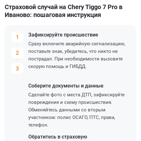
Страховой случай на Chery Tiggo 7 Pro в
Иваново: пошаговая инструкция
Зафиксируйте
происшествие
1
Сразу включите аварийную сигнализацию,
поставьте знак, убедитесь, что никто не
2
пострадал. При необходимости вызовите
скорую помощь и ГИБДД.
3
Соберите
документы и данные
Сделайте фото с места ДТП, зафиксируйте
повреждения и схему происшествия.
Обменяйтесь данными со вторым
участником: полис ОСАГО, ПТС, права,
телефон.
Обратитесь
в страховую