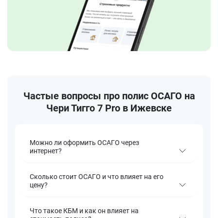
Частые вопросы про полис ОСАГО на
Чери Тигго 7 Pro в Ижевске
Можно ли оформить ОСАГО через
интернет?
Сколько стоит ОСАГО и что влияет на его
цену?
Что такое КБМ и как он влияет на