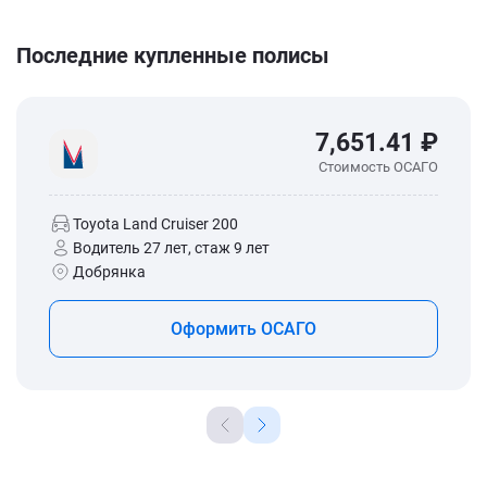
Последние купленные полисы
7,651.41 ₽
Стоимость ОСАГО
Toyota Land Cruiser 200
Водитель 27 лет, стаж 9 лет
Добрянка
Оформить ОСАГО