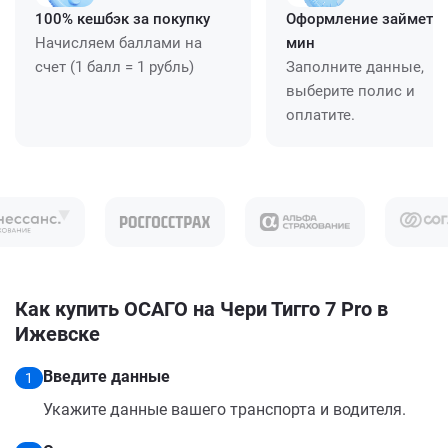
100% кешбэк за покупку
Оформление займет ≈
Начисляем баллами на
мин
счет (1 балл = 1 рубль)
Заполните данные,
выберите полис и
оплатите.
Как купить ОСАГО на Чери Тигго 7 Pro в
Ижевске
Введите данные
1
Укажите данные вашего транспорта и водителя.