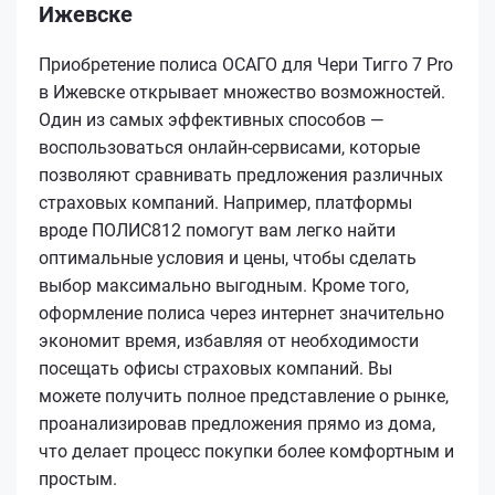
Ижевске
Приобретение полиса ОСАГО для Чери Тигго 7 Pro
в Ижевске открывает множество возможностей.
Один из самых эффективных способов —
воспользоваться онлайн-сервисами, которые
позволяют сравнивать предложения различных
страховых компаний. Например, платформы
вроде ПОЛИС812 помогут вам легко найти
оптимальные условия и цены, чтобы сделать
выбор максимально выгодным. Кроме того,
оформление полиса через интернет значительно
экономит время, избавляя от необходимости
посещать офисы страховых компаний. Вы
можете получить полное представление о рынке,
проанализировав предложения прямо из дома,
что делает процесс покупки более комфортным и
простым.