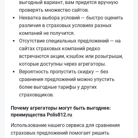
выгодный вариант, вам придется вручную
проверять множество сайтов.
Нехватка выбора условий — быстро оценить
различия в страховых условиях разных
компаний не получится.
Отсутствие специальных предложений — на
сайтах страховых компаний редко
встречаются акции, кэшбэк или розыгрыши,
которые доступны через агрегаторы.
Вероятность пропустить скидку — без
сравнения предложений можно упустить
более выгодные тарифы у других
страховщиков.
Почему агрегаторы могут быть выгоднее:
преимущества Polis812.ru
Использование нашего сервиса для сравнения
страховых предложений помогает решить