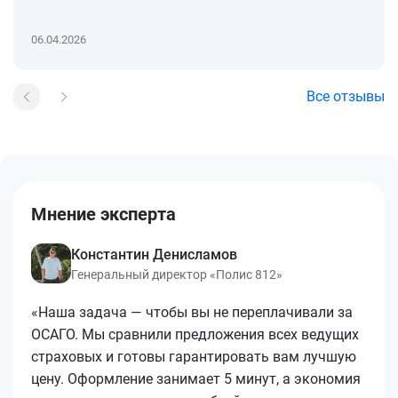
06.04.2026
Все отзывы
Мнение эксперта
Константин Денисламов
Генеральный директор «Полис 812»
«Наша задача — чтобы вы не переплачивали за
ОСАГО. Мы сравнили предложения всех ведущих
страховых и готовы гарантировать вам лучшую
цену. Оформление занимает 5 минут, а экономия