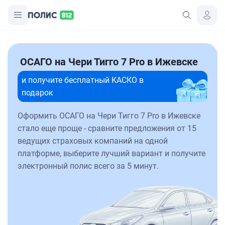
ОСАГО на Чери Тигго 7 Pro в Ижевске
и получите бесплатный КАСКО в
подарок
Оформить ОСАГО на Чери Тигго 7 Pro в Ижевске
стало еще проще - сравните предложения от 15
ведущих страховых компаний на одной
платформе, выберите лучший вариант и получите
электронный полис всего за 5 минут.