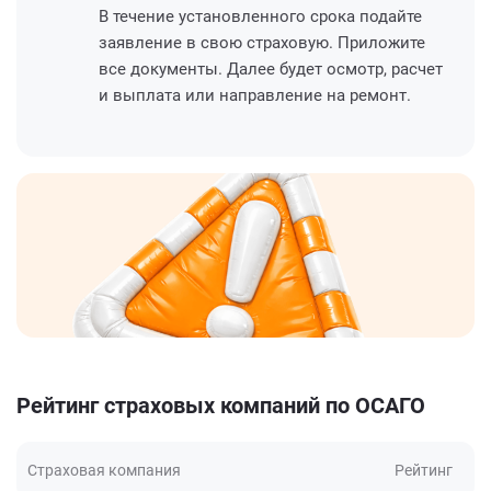
В течение установленного срока подайте
заявление в свою страховую. Приложите
все документы. Далее будет осмотр, расчет
и выплата или направление на ремонт.
Рейтинг страховых компаний по ОСАГО
Страховая компания
Рейтинг