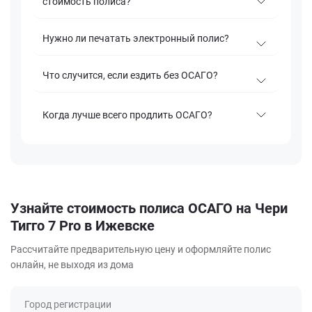
стоимость полиса?
Нужно ли печатать электронный полис?
Что случится, если ездить без ОСАГО?
Когда лучше всего продлить ОСАГО?
Узнайте стоимость полиса ОСАГО на Чери
Тигго 7 Pro в Ижевске
Рассчитайте предварительную цену и оформляйте полис
онлайн, не выходя из дома
Город регистрации