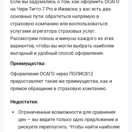
Если вы задумались о том, как оформить ОСАГО
на Чери Тигго 7 Pro в Ижевске, у вас есть два
основных пути: обратиться напрямую в
страховую компанию или воспользоваться
услугами агрегатора страховых услуг.
Рассмотрим плюсы и минусы каждого из этих
вариантов, чтобы вы могли выбрать наиболее
выгодный и удобный способ оформления.
Преимущества:
Оформление ОСАГО через ПОЛИС812
предоставляет такие же преимущества, как и
прямое обращение в страховую компанию.
Недостатки:
Ограниченные возможности для сравнения
цен — вы видите только одно предложение и
рискуете переплатить. Чтобы найти наиболее