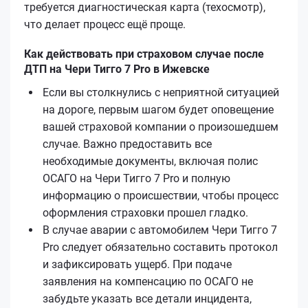
требуется диагностическая карта (техосмотр),
что делает процесс ещё проще.
Как действовать при страховом случае после
ДТП на Чери Тигго 7 Pro в Ижевске
Если вы столкнулись с неприятной ситуацией
на дороге, первым шагом будет оповещение
вашей страховой компании о произошедшем
случае. Важно предоставить все
необходимые документы, включая полис
ОСАГО на Чери Тигго 7 Pro и полную
информацию о происшествии, чтобы процесс
оформления страховки прошел гладко.
В случае аварии с автомобилем Чери Тигго 7
Pro следует обязательно составить протокол
и зафиксировать ущерб. При подаче
заявления на компенсацию по ОСАГО не
забудьте указать все детали инцидента,