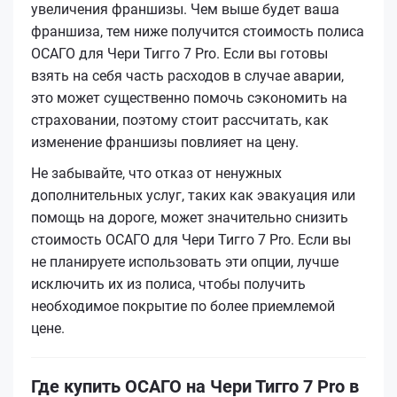
увеличения франшизы. Чем выше будет ваша
франшиза, тем ниже получится стоимость полиса
ОСАГО для Чери Тигго 7 Pro. Если вы готовы
взять на себя часть расходов в случае аварии,
это может существенно помочь сэкономить на
страховании, поэтому стоит рассчитать, как
изменение франшизы повлияет на цену.
Не забывайте, что отказ от ненужных
дополнительных услуг, таких как эвакуация или
помощь на дороге, может значительно снизить
стоимость ОСАГО для Чери Тигго 7 Pro. Если вы
не планируете использовать эти опции, лучше
исключить их из полиса, чтобы получить
необходимое покрытие по более приемлемой
цене.
Где купить ОСАГО на Чери Тигго 7 Pro в