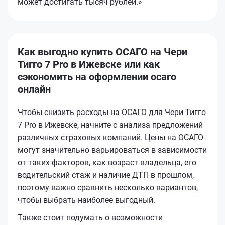
может достигать тысяч рублей.»
Как выгодно купить ОСАГО на Чери
Тигго 7 Pro в Ижевске или как
сэкономить на оформлении осаго
онлайн
Чтобы снизить расходы на ОСАГО для Чери Тигго
7 Pro в Ижевске, начните с анализа предложений
различных страховых компаний. Цены на ОСАГО
могут значительно варьироваться в зависимости
от таких факторов, как возраст владельца, его
водительский стаж и наличие ДТП в прошлом,
поэтому важно сравнить несколько вариантов,
чтобы выбрать наиболее выгодный.
Также стоит подумать о возможности