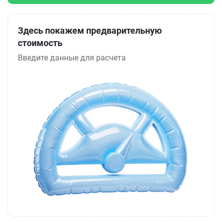
Здесь покажем предварительную
стоимость
Введите данные для расчета