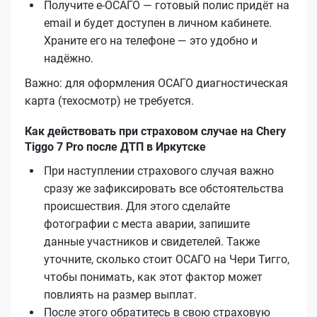
Получите е‑ОСАГО — готовый полис придёт на
email и будет доступен в личном кабинете.
Храните его на телефоне — это удобно и
надёжно.
Важно: для оформления ОСАГО диагностическая
карта (техосмотр) не требуется.
Как действовать при страховом случае на Chery
Tiggo 7 Pro после ДТП в Иркутске
При наступлении страхового случая важно
сразу же зафиксировать все обстоятельства
происшествия. Для этого сделайте
фотографии с места аварии, запишите
данные участников и свидетелей. Также
уточните, сколько стоит ОСАГО на Чери Тигго,
чтобы понимать, как этот фактор может
повлиять на размер выплат.
После этого обратитесь в свою страховую