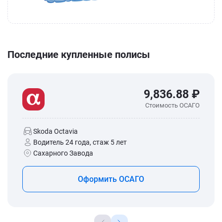
Последние купленные полисы
9,836.88 ₽
Стоимость ОСАГО
Skoda Octavia
Водитель 24 года, стаж 5 лет
Сахарного Завода
Оформить ОСАГО