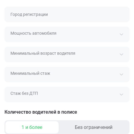
Город регистрации
Мощность автомобиля
Минимальный возраст водителя
Минимальный стаж
Стаж без ДТП
Количество водителей в полисе
1 и более
Без ограничений