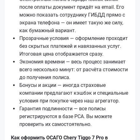
после оплаты документ придёт на email. Его
можно показать сотруднику ГИБДД прямо с
экрана телефона — он имеет такую же силу,
как бумажный вариант.
Прозрачные условия — оформление проходит
без скрытых платежей и навязанных услуг.
Итоговая цена отображается сразу.
Экономия времени — весь процесс занимает
всего несколько минут: от расчёта стоимости
до получения полиса.
Бонусы и акции — иногда страховые
компании предлагают кэшбэк и специальные
условия при покупке через наш агрегатор.
Гарантия подлинности — все полисы
регистрируются в базе РСА. Вы можете
проверить их самостоятельно.
Как оформить ОСАГО Chery Tiggo 7 Pro в