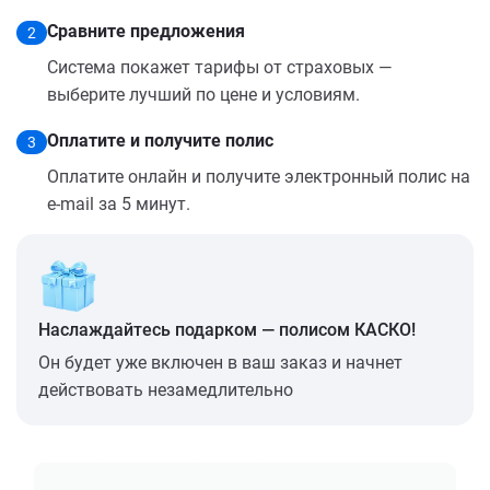
Сравните предложения
2
Система покажет тарифы от страховых —
выберите лучший по цене и условиям.
Оплатите и получите полис
3
Оплатите онлайн и получите электронный полис на
e-mail за 5 минут.
Наслаждайтесь подарком — полисом КАСКО!
Он будет уже включен в ваш заказ и начнет
действовать незамедлительно