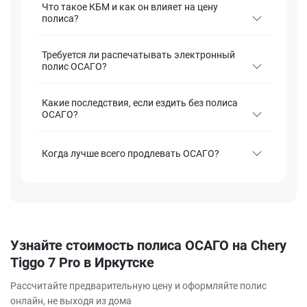
Что такое КБМ и как он влияет на цену
полиса?
Требуется ли распечатывать электронный
полис ОСАГО?
Какие последствия, если ездить без полиса
ОСАГО?
Когда лучше всего продлевать ОСАГО?
Узнайте стоимость полиса ОСАГО на Chery
Tiggo 7 Pro в Иркутске
Рассчитайте предварительную цену и оформляйте полис
онлайн, не выходя из дома