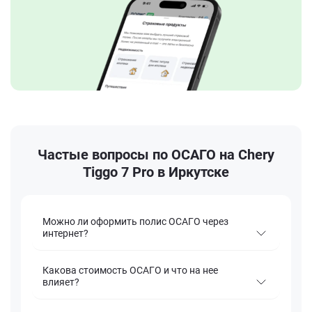
Частые вопросы по ОСАГО на Chery
Tiggo 7 Pro в Иркутске
Можно ли оформить полис ОСАГО через
интернет?
Какова стоимость ОСАГО и что на нее
влияет?