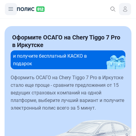
Оформите ОСАГО на Chery Tiggo 7 Pro
в Иркутске
и получите бесплатный КАСКО в
подарок
Оформить ОСАГО на Chery Tiggo 7 Pro в Иркутске
стало еще проще - сравните предложения от 15
ведущих страховых компаний на одной
платформе, выберите лучший вариант и получите
электронный полис всего за 5 минут.