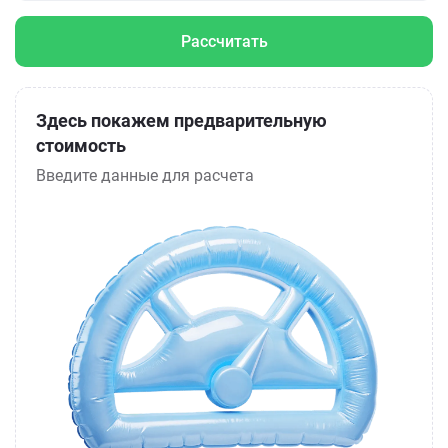
Рассчитать
Здесь покажем предварительную
стоимость
Введите данные для расчета