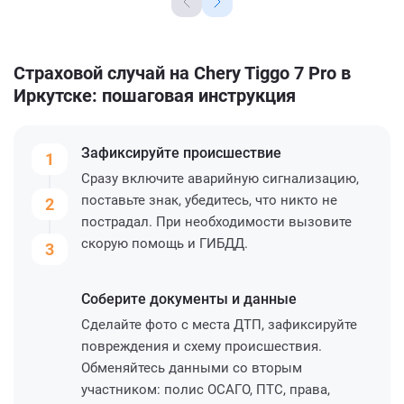
Страховой случай на Chery Tiggo 7 Pro в
Иркутске: пошаговая инструкция
Зафиксируйте
происшествие
1
Сразу включите аварийную сигнализацию,
поставьте знак, убедитесь, что никто не
2
пострадал. При необходимости вызовите
скорую помощь и ГИБДД.
3
Соберите
документы и данные
Сделайте фото с места ДТП, зафиксируйте
повреждения и схему происшествия.
Обменяйтесь данными со вторым
участником: полис ОСАГО, ПТС, права,