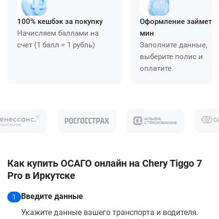
100% кешбэк за покупку
Оформление займет ≈
Начисляем баллами на
мин
счет (1 балл = 1 рубль)
Заполните данные,
выберите полис и
оплатите.
Как купить ОСАГО онлайн на Chery Tiggo 7
Pro в Иркутске
Введите данные
1
Укажите данные вашего транспорта и водителя.