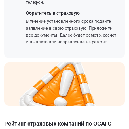
телефон.
Обратитесь
в страховую
В течение установленного срока подайте
заявление в свою страховую. Приложите
все документы. Далее будет осмотр, расчет
и выплата или направление на ремонт.
Рейтинг страховых компаний по ОСАГО