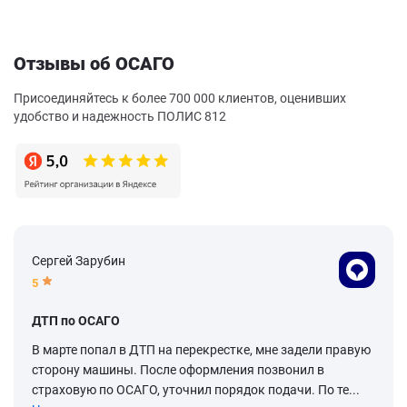
Отзывы об ОСАГО
Присоединяйтесь к более 700 000 клиентов, оценивших
удобство и надежность ПОЛИС 812
Сергей Зарубин
5
ДТП по ОСАГО
В марте попал в ДТП на перекрестке, мне задели правую
сторону машины. После оформления позвонил в
страховую по ОСАГО, уточнил порядок подачи. По те...