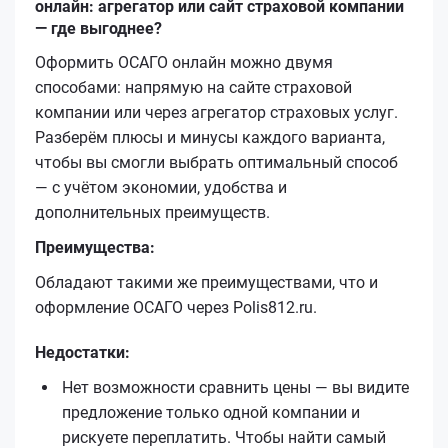
онлайн: агрегатор или сайт страховой компании
— где выгоднее?
Оформить ОСАГО онлайн можно двумя
способами: напрямую на сайте страховой
компании или через агрегатор страховых услуг.
Разберём плюсы и минусы каждого варианта,
чтобы вы смогли выбрать оптимальный способ
— с учётом экономии, удобства и
дополнительных преимуществ.
Преимущества:
Обладают такими же преимуществами, что и
оформление ОСАГО через Polis812.ru.
Недостатки:
Нет возможности сравнить цены — вы видите
предложение только одной компании и
рискуете переплатить. Чтобы найти самый