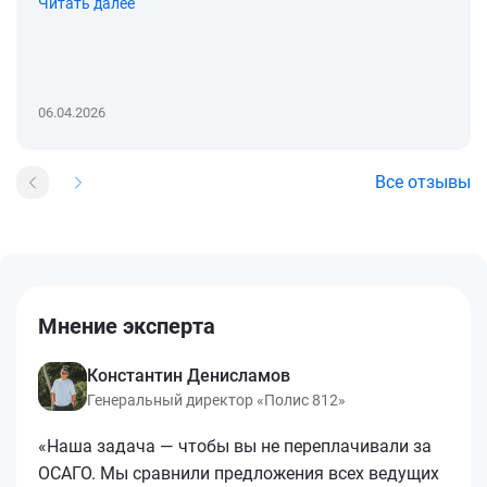
Читать далее
06.04.2026
Все отзывы
Мнение эксперта
Константин Денисламов
Генеральный директор «Полис 812»
«Наша задача — чтобы вы не переплачивали за
ОСАГО. Мы сравнили предложения всех ведущих