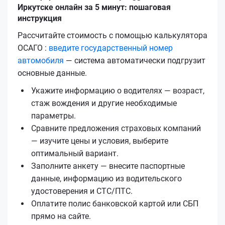
Иркутске онлайн за 5 минут: пошаговая
инструкция
Рассчитайте стоимость с помощью калькулятора
ОСАГО :
введите государственный номер
автомобиля
— система автоматически подгрузит
основные данные.
Укажите информацию о водителях — возраст,
стаж вождения и другие необходимые
параметры.
Сравните предложения страховых компаний
— изучите цены и условия, выберите
оптимальный вариант.
Заполните анкету — внесите паспортные
данные, информацию из водительского
удостоверения и СТС/ПТС.
Оплатите полис банковской картой или СБП
прямо на сайте.