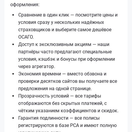
оформления:
Сравнение в один клик — посмотрите цены и
условия сразу у нескольких надёжных
страховщиков и выберите самое дешёвое
ОСАГО.
Доступ к эксклюзивным акциям — наши
партнёры часто предлагают специальные
условия, кэшбэк и бонусы при оформлении
через агрегатор.
Экономия времени — вместо обзвона и
проверки десятков сайтов вы получаете все
предложения на одной странице.
Прозрачность условий — все тарифы
отображаются без скрытых платежей, с
чётким указанием коэффициентов и скидок.
Гарантия подлинности — все полисы
регистрируются в базе РСА и имеют полную