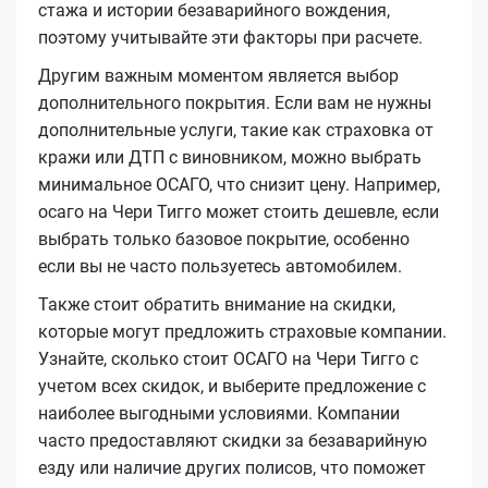
стажа и истории безаварийного вождения,
поэтому учитывайте эти факторы при расчете.
Другим важным моментом является выбор
дополнительного покрытия. Если вам не нужны
дополнительные услуги, такие как страховка от
кражи или ДТП с виновником, можно выбрать
минимальное ОСАГО, что снизит цену. Например,
осаго на Чери Тигго может стоить дешевле, если
выбрать только базовое покрытие, особенно
если вы не часто пользуетесь автомобилем.
Также стоит обратить внимание на скидки,
которые могут предложить страховые компании.
Узнайте, сколько стоит ОСАГО на Чери Тигго с
учетом всех скидок, и выберите предложение с
наиболее выгодными условиями. Компании
часто предоставляют скидки за безаварийную
езду или наличие других полисов, что поможет