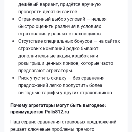
дешёвый вариант, придётся вручную
проверять десятки сайтов.
Ограниченный выбор условий — нельзя
быстро оценить различия в условиях
страхования у разных страховщиков.
Отсутствие специальных бонусов — на сайтах
страховых компаний редко бывают
дополнительные акции, кэшбэк или
розыгрыши ценных призов, которые часто
предлагают агрегаторы.
Риск упустить скидку — без сравнения
предложений легко пропустить более
выгодные тарифы у других страховщиков.
Почему агрегаторы могут быть выгоднее:
преимущества Polis812.ru
Наш сервис сравнения страховых предложений
решает ключевые проблемы прямого