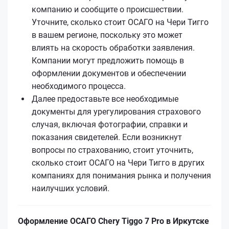
компанию и сообщите о происшествии.
Уточните, сколько стоит ОСАГО на Чери Тигго
в вашем регионе, поскольку это может
влиять на скорость обработки заявления.
Компании могут предложить помощь в
оформлении документов и обеспечении
необходимого процесса.
Далее предоставьте все необходимые
документы для урегулирования страхового
случая, включая фотографии, справки и
показания свидетелей. Если возникнут
вопросы по страхованию, стоит уточнить,
сколько стоит ОСАГО на Чери Тигго в других
компаниях для понимания рынка и получения
наилучших условий.
Оформление ОСАГО Chery Tiggo 7 Pro в Иркутске