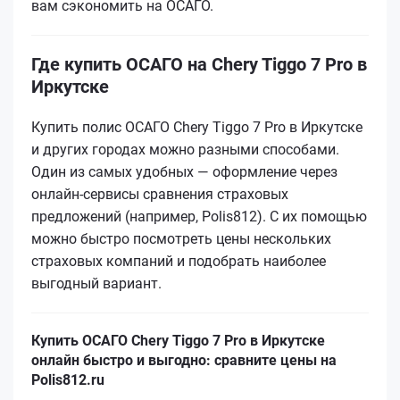
вам сэкономить на ОСАГО.
Где купить ОСАГО на Chery Tiggo 7 Pro в
Иркутске
Купить полис ОСАГО Chery Tiggo 7 Pro в Иркутске
и других городах можно разными способами.
Один из самых удобных — оформление через
онлайн-сервисы сравнения страховых
предложений (например, Polis812). С их помощью
можно быстро посмотреть цены нескольких
страховых компаний и подобрать наиболее
выгодный вариант.
Купить ОСАГО Chery Tiggo 7 Pro в Иркутске
онлайн быстро и выгодно: сравните цены на
Polis812.ru