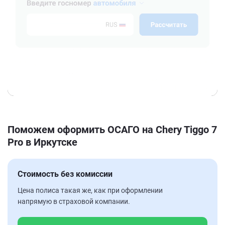
Поможем оформить ОСАГО на Chery Tiggo 7
Pro в Иркутске
Стоимость без комиссии
Цена полиса такая же, как при оформлении
напрямую в страховой компании.