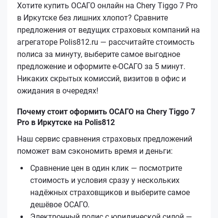
Хотите купить ОСАГО онлайн на Chery Tiggo 7 Pro
в Иркутске без лишних хлопот? Сравните
предложения от ведущих страховых компаний на
агрегаторе Polis812.ru — рассчитайте стоимость
полиса за минуту, выберите самое выгодное
предложение и оформите е‑ОСАГО за 5 минут.
Никаких скрытых комиссий, визитов в офис и
ожидания в очередях!
Почему стоит оформить ОСАГО на Chery Tiggo 7
Pro в Иркутске на Polis812
Наш сервис сравнения страховых предложений
поможет вам сэкономить время и деньги:
Сравнение цен в один клик — посмотрите
стоимость и условия сразу у нескольких
надёжных страховщиков и выберите самое
дешёвое ОСАГО.
Электронный полис с юридической силой —