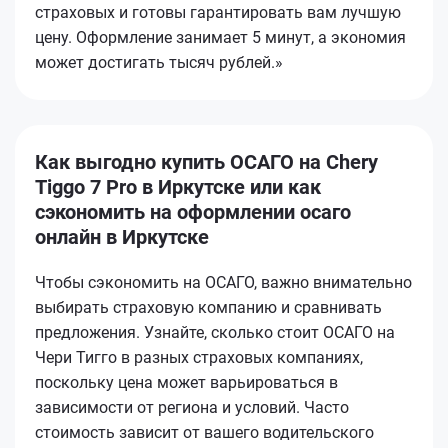
страховых и готовы гарантировать вам лучшую
цену. Оформление занимает 5 минут, а экономия
может достигать тысяч рублей.»
Как выгодно купить ОСАГО на Chery
Tiggo 7 Pro в Иркутске или как
сэкономить на оформлении осаго
онлайн в Иркутске
Чтобы сэкономить на ОСАГО, важно внимательно
выбирать страховую компанию и сравнивать
предложения. Узнайте, сколько стоит ОСАГО на
Чери Тигго в разных страховых компаниях,
поскольку цена может варьироваться в
зависимости от региона и условий. Часто
стоимость зависит от вашего водительского