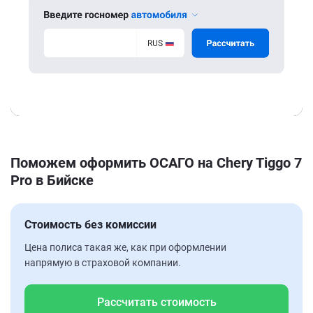
Поможем оформить ОСАГО на Chery Tiggo 7
Pro в Бийске
Стоимость без комиссии
Цена полиса такая же, как при оформлении
напрямую в страховой компании.
Рассчитать стоимость