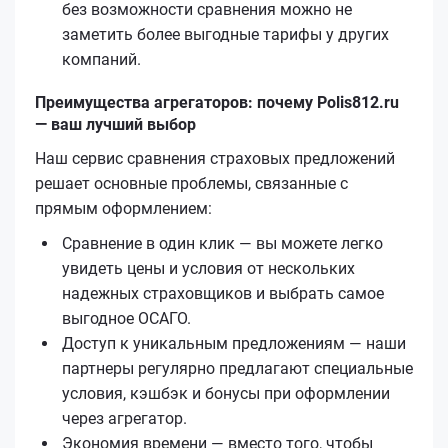
без возможности сравнения можно не
заметить более выгодные тарифы у других
компаний.
Преимущества агрегаторов: почему Polis812.ru
— ваш лучший выбор
Наш сервис сравнения страховых предложений
решает основные проблемы, связанные с
прямым оформлением:
Сравнение в один клик — вы можете легко
увидеть цены и условия от нескольких
надежных страховщиков и выбрать самое
выгодное ОСАГО.
Доступ к уникальным предложениям — наши
партнеры регулярно предлагают специальные
условия, кэшбэк и бонусы при оформлении
через агрегатор.
Экономия времени — вместо того, чтобы