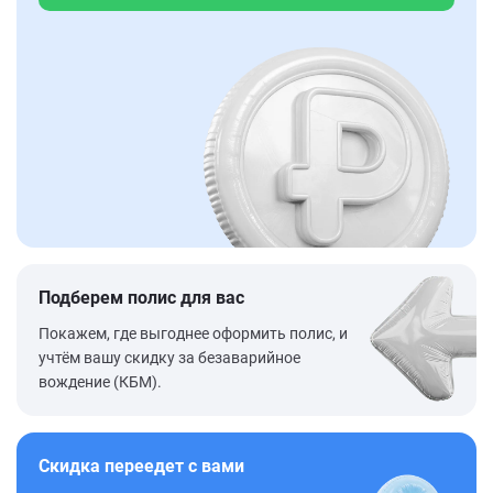
Подберем полис для вас
Покажем, где выгоднее оформить полис, и
учтём вашу скидку за безаварийное
вождение (КБМ).
Скидка переедет с вами