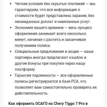
Четкие условия без скрытых платежей — мы
гарантируем, что вся информация о
стоимости будет представлена заранее, без
неожиданных доплат и навязанных услуг.
Экономия вашего времени — весь процесс
оформления занимает всего несколько
минут, начиная с расчета и заканчивая
получением полиса.
Специальные предложения и акции — наши
партнеры иногда предлагают кэшбэк и
другие бонусы при покупке через нашу
платформу.
Гарантия подлинности — все оформленные
полисы регистрируются в базе РСА, что
позволяет вам самостоятельно проверить их
действительность.
Как оформить ОСАГО на Chery Tiggo 7 Pro в