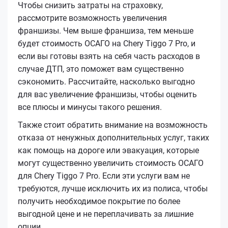
Чтобы снизить затраты на страховку,
рассмотрите возможность увеличения
франшизы. Чем выше франшиза, тем меньше
будет стоимость ОСАГО на Chery Tiggo 7 Pro, и
если вы готовы взять на себя часть расходов в
случае ДТП, это поможет вам существенно
сэкономить. Рассчитайте, насколько выгодно
для вас увеличение франшизы, чтобы оценить
все плюсы и минусы такого решения.
Также стоит обратить внимание на возможность
отказа от ненужных дополнительных услуг, таких
как помощь на дороге или эвакуация, которые
могут существенно увеличить стоимость ОСАГО
для Chery Tiggo 7 Pro. Если эти услуги вам не
требуются, лучше исключить их из полиса, чтобы
получить необходимое покрытие по более
выгодной цене и не переплачивать за лишние
опции.