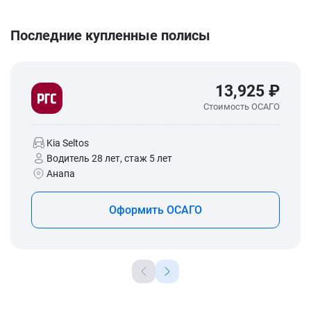
Последние купленные полисы
13,925 ₽
Стоимость ОСАГО
Kia Seltos
Водитель 28 лет, стаж 5 лет
Анапа
Оформить ОСАГО