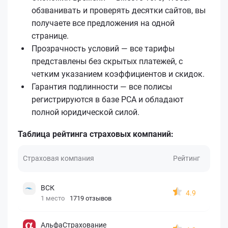
обзванивать и проверять десятки сайтов, вы
получаете все предложения на одной
странице.
Прозрачность условий — все тарифы
представлены без скрытых платежей, с
четким указанием коэффициентов и скидок.
Гарантия подлинности — все полисы
регистрируются в базе РСА и обладают
полной юридической силой.
Таблица рейтинга страховых компаний:
Страховая компания
Рейтинг
ВСК
4.9
1 место
1719 отзывов
АльфаСтрахование