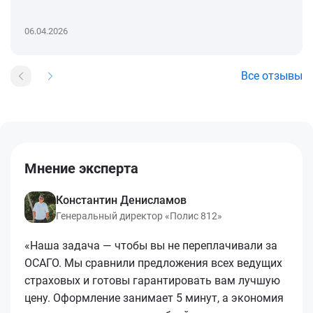
06.04.2026
Все отзывы
Мнение эксперта
Константин Денисламов
Генеральный директор «Полис 812»
«Наша задача — чтобы вы не переплачивали за
ОСАГО. Мы сравнили предложения всех ведущих
страховых и готовы гарантировать вам лучшую
цену. Оформление занимает 5 минут, а экономия