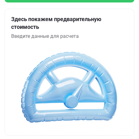
Здесь покажем предварительную
стоимость
Введите данные для расчета