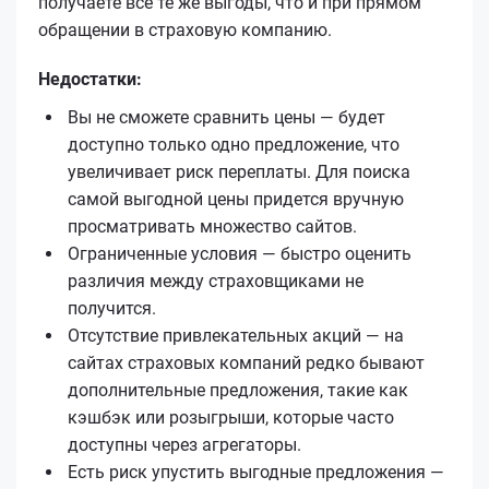
получаете все те же выгоды, что и при прямом
обращении в страховую компанию.
Недостатки:
Вы не сможете сравнить цены — будет
доступно только одно предложение, что
увеличивает риск переплаты. Для поиска
самой выгодной цены придется вручную
просматривать множество сайтов.
Ограниченные условия — быстро оценить
различия между страховщиками не
получится.
Отсутствие привлекательных акций — на
сайтах страховых компаний редко бывают
дополнительные предложения, такие как
кэшбэк или розыгрыши, которые часто
доступны через агрегаторы.
Есть риск упустить выгодные предложения —