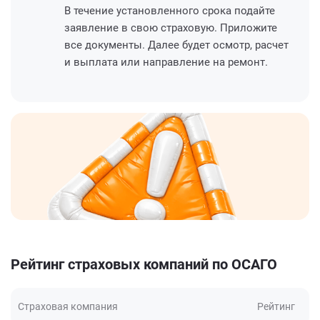
В течение установленного срока подайте
заявление в свою страховую. Приложите
все документы. Далее будет осмотр, расчет
и выплата или направление на ремонт.
Рейтинг страховых компаний по ОСАГО
Страховая компания
Рейтинг