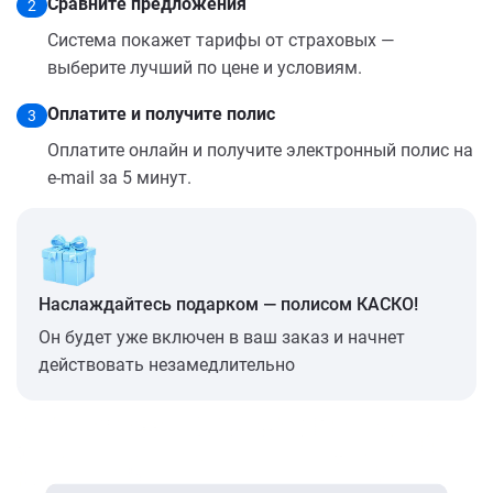
Сравните предложения
2
Система покажет тарифы от страховых —
выберите лучший по цене и условиям.
Оплатите и получите полис
3
Оплатите онлайн и получите электронный полис на
e-mail за 5 минут.
Наслаждайтесь подарком — полисом КАСКО!
Он будет уже включен в ваш заказ и начнет
действовать незамедлительно