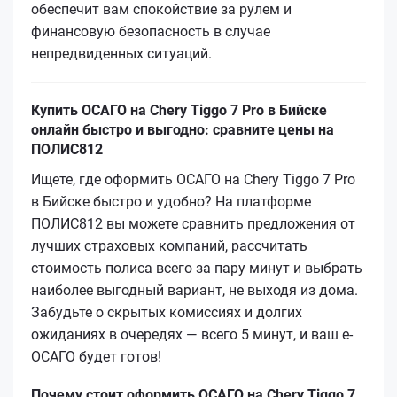
обеспечит вам спокойствие за рулем и
финансовую безопасность в случае
непредвиденных ситуаций.
Купить ОСАГО на Chery Tiggo 7 Pro в Бийске
онлайн быстро и выгодно: сравните цены на
ПОЛИС812
Ищете, где оформить ОСАГО на Chery Tiggo 7 Pro
в Бийске быстро и удобно? На платформе
ПОЛИС812 вы можете сравнить предложения от
лучших страховых компаний, рассчитать
стоимость полиса всего за пару минут и выбрать
наиболее выгодный вариант, не выходя из дома.
Забудьте о скрытых комиссиях и долгих
ожиданиях в очередях — всего 5 минут, и ваш е-
ОСАГО будет готов!
Почему стоит оформить ОСАГО на Chery Tiggo 7