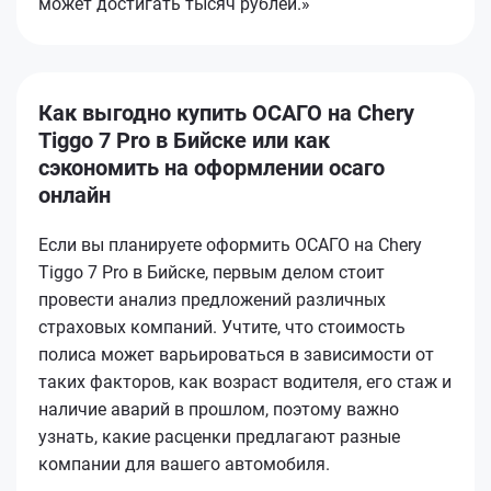
может достигать тысяч рублей.»
Как выгодно купить ОСАГО на Chery
Tiggo 7 Pro в Бийске или как
сэкономить на оформлении осаго
онлайн
Если вы планируете оформить ОСАГО на Chery
Tiggo 7 Pro в Бийске, первым делом стоит
провести анализ предложений различных
страховых компаний. Учтите, что стоимость
полиса может варьироваться в зависимости от
таких факторов, как возраст водителя, его стаж и
наличие аварий в прошлом, поэтому важно
узнать, какие расценки предлагают разные
компании для вашего автомобиля.