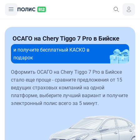
ОСАГО на Chery Tiggo 7 Pro в Бийске
и получите бесплатный КАСКО в
подарок
Оформить ОСАГО на Chery Tiggo 7 Pro в Бийске
стало еще проще - сравните предложения от 15
ведущих страховых компаний на одной
платформе, выберите лучший вариант и получите
электронный полис всего за 5 минут.