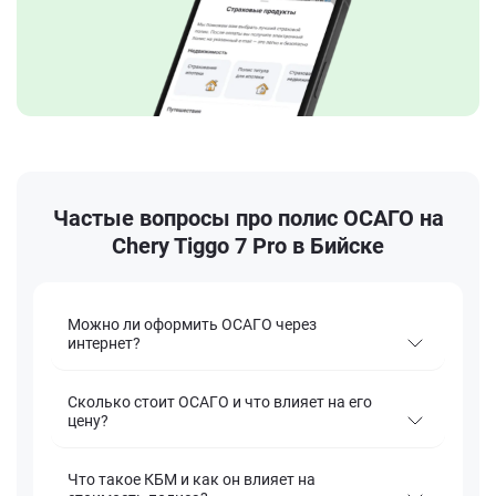
Частые вопросы про полис ОСАГО на
Chery Tiggo 7 Pro в Бийске
Можно ли оформить ОСАГО через
интернет?
Сколько стоит ОСАГО и что влияет на его
цену?
Что такое КБМ и как он влияет на