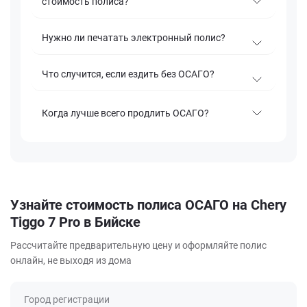
стоимость полиса?
Нужно ли печатать электронный полис?
Что случится, если ездить без ОСАГО?
Когда лучше всего продлить ОСАГО?
Узнайте стоимость полиса ОСАГО на Chery
Tiggo 7 Pro в Бийске
Рассчитайте предварительную цену и оформляйте полис
онлайн, не выходя из дома
Город регистрации