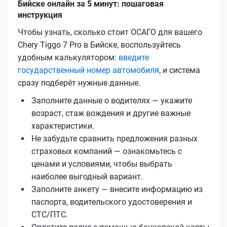
Бийске онлайн за 5 минут: пошаговая
инструкция
Чтобы узнать, сколько стоит ОСАГО для вашего
Chery Tiggo 7 Pro в Бийске, воспользуйтесь
удобным калькулятором:
введите
государственный номер автомобиля
, и система
сразу подберёт нужные данные.
Заполните данные о водителях — укажите
возраст, стаж вождения и другие важные
характеристики.
Не забудьте сравнить предложения разных
страховых компаний — ознакомьтесь с
ценами и условиями, чтобы выбрать
наиболее выгодный вариант.
Заполните анкету — внесите информацию из
паспорта, водительского удостоверения и
СТС/ПТС.