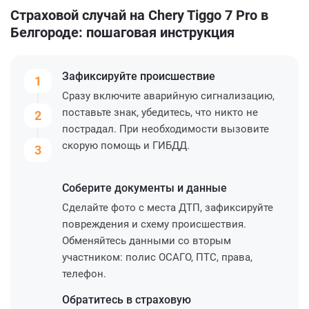
Страховой случай на Chery Tiggo 7 Pro в
Белгороде: пошаговая инструкция
Зафиксируйте
происшествие
1
Сразу включите аварийную сигнализацию,
поставьте знак, убедитесь, что никто не
2
пострадал. При необходимости вызовите
скорую помощь и ГИБДД.
3
Соберите
документы и данные
Сделайте фото с места ДТП, зафиксируйте
повреждения и схему происшествия.
Обменяйтесь данными со вторым
участником: полис ОСАГО, ПТС, права,
телефон.
Обратитесь
в страховую