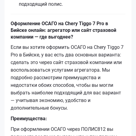
подходящий полис.
Оформление ОСАГО на Chery Tiggo 7 Pro в
Бийске онлайн: агрегатор или сайт страховой
компании — где выгоднее?
Если вы хотите оформить ОСАГО на Chery Tiggo 7
Pro в Бийске, у вас есть два основных варианта:
сделать это через сайт страховой компании или
воспользоваться услугами агрегатора. Мы
подробно рассмотрим преимущества и
недостатки обоих способов, чтобы вы могли
выбрать наиболее подходящий для вас вариант
— учитывая экономию, удобство и
дополнительные бонусы.
Преимущества:
При оформлении ОСАГО через ПОЛИС812 вы