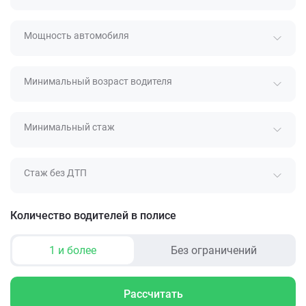
Мощность автомобиля
Минимальный возраст водителя
Минимальный стаж
Стаж без ДТП
Количество водителей в полисе
1 и более
Без ограничений
Рассчитать