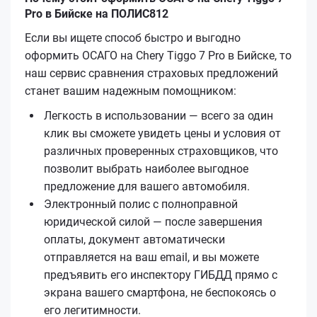
Pro в Бийске на ПОЛИС812
Если вы ищете способ быстро и выгодно
оформить ОСАГО на Chery Tiggo 7 Pro в Бийске, то
наш сервис сравнения страховых предложений
станет вашим надежным помощником:
Легкость в использовании — всего за один
клик вы сможете увидеть цены и условия от
различных проверенных страховщиков, что
позволит выбрать наиболее выгодное
предложение для вашего автомобиля.
Электронный полис с полноправной
юридической силой — после завершения
оплаты, документ автоматически
отправляется на ваш email, и вы можете
предъявить его инспектору ГИБДД прямо с
экрана вашего смартфона, не беспокоясь о
его легитимности.