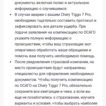
документы, включая полис и актуальную
информацию о случившемся.
В случае аварии с вашим Chery Tiggo 7 Pro,
необходимо тщательно составить протокол и
зафиксировать все детали ущерба. При
подаче заявления на компенсацию по ОСАГО
укажите полную информацию о
происшествии, чтобы ваш страховщик мог
оперативно обработать ваше обращение и
помочь вам получить необходимую помощь.
После уведомления страховой компании, на
место происшествия будут направлены
специалисты для оформления необходимых
документов. Чтобы получить компенсацию
по ОСАГО на Chery Tiggo 7 Pro, обязательно
сохраните все квитанции и чеки, а если вы
еще не позаботились о страховании, изучите
варианты и условия, чтобы выбрать наиболее