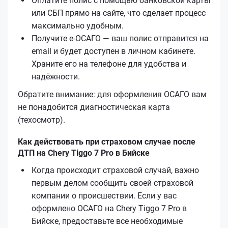
Оплатите полис с помощью банковской карты
или СБП прямо на сайте, что сделает процесс
максимально удобным.
Получите е‑ОСАГО — ваш полис отправится на
email и будет доступен в личном кабинете.
Храните его на телефоне для удобства и
надёжности.
Обратите внимание: для оформления ОСАГО вам
не понадобится диагностическая карта
(техосмотр).
Как действовать при страховом случае после
ДТП на Chery Tiggo 7 Pro в Бийске
Когда происходит страховой случай, важно
первым делом сообщить своей страховой
компании о происшествии. Если у вас
оформлено ОСАГО на Chery Tiggo 7 Pro в
Бийске, предоставьте все необходимые