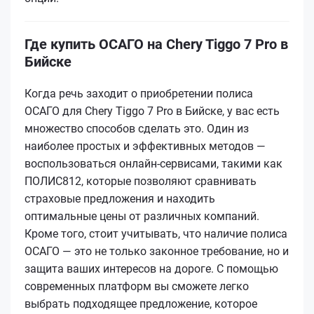
Где купить ОСАГО на Chery Tiggo 7 Pro в
Бийске
Когда речь заходит о приобретении полиса
ОСАГО для Chery Tiggo 7 Pro в Бийске, у вас есть
множество способов сделать это. Один из
наиболее простых и эффективных методов —
воспользоваться онлайн-сервисами, такими как
ПОЛИС812, которые позволяют сравнивать
страховые предложения и находить
оптимальные цены от различных компаний.
Кроме того, стоит учитывать, что наличие полиса
ОСАГО — это не только законное требование, но и
защита ваших интересов на дороге. С помощью
современных платформ вы сможете легко
выбрать подходящее предложение, которое