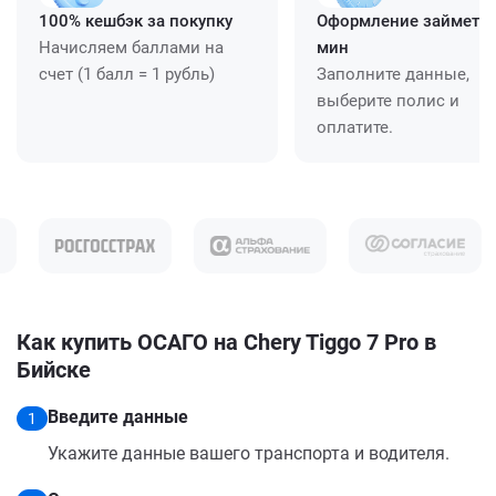
100% кешбэк за покупку
Оформление займет ≈
Начисляем баллами на
мин
счет (1 балл = 1 рубль)
Заполните данные,
выберите полис и
оплатите.
Как купить ОСАГО на Chery Tiggo 7 Pro в
Бийске
Введите данные
1
Укажите данные вашего транспорта и водителя.