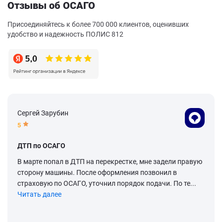
Отзывы об ОСАГО
Присоединяйтесь к более 700 000 клиентов, оценивших
удобство и надежность ПОЛИС 812
Сергей Зарубин
5
ДТП по ОСАГО
В марте попал в ДТП на перекрестке, мне задели правую
сторону машины. После оформления позвонил в
страховую по ОСАГО, уточнил порядок подачи. По те...
Читать далее