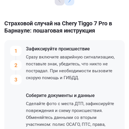
Страховой случай на Chery Tiggo 7 Pro в
Барнауле: пошаговая инструкция
Зафиксируйте
происшествие
1
Сразу включите аварийную сигнализацию,
поставьте знак, убедитесь, что никто не
2
пострадал. При необходимости вызовите
скорую помощь и ГИБДД.
3
Соберите
документы и данные
Сделайте фото с места ДТП, зафиксируйте
повреждения и схему происшествия.
Обменяйтесь данными со вторым
участником: полис ОСАГО, ПТС, права,