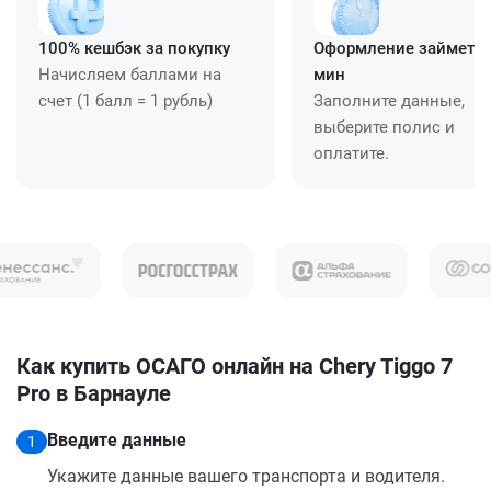
100% кешбэк за покупку
Оформление займет ≈
Начисляем баллами на
мин
счет (1 балл = 1 рубль)
Заполните данные,
выберите полис и
оплатите.
Как купить ОСАГО онлайн на Chery Tiggo 7
Pro в Барнауле
Введите данные
1
Укажите данные вашего транспорта и водителя.