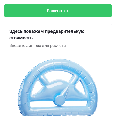
Рассчитать
Здесь покажем предварительную
стоимость
Введите данные для расчета