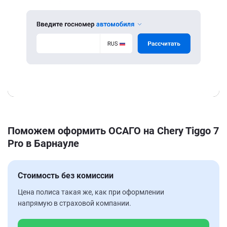
Поможем оформить ОСАГО на Chery Tiggo 7
Pro в Барнауле
Стоимость без комиссии
Цена полиса такая же, как при оформлении
напрямую в страховой компании.