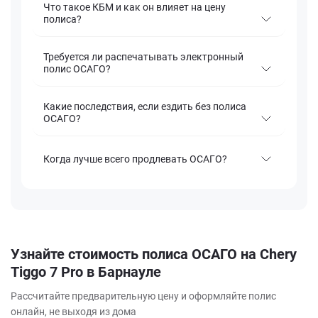
Что такое КБМ и как он влияет на цену
полиса?
Требуется ли распечатывать электронный
полис ОСАГО?
Какие последствия, если ездить без полиса
ОСАГО?
Когда лучше всего продлевать ОСАГО?
Узнайте стоимость полиса ОСАГО на Chery
Tiggo 7 Pro в Барнауле
Рассчитайте предварительную цену и оформляйте полис
онлайн, не выходя из дома