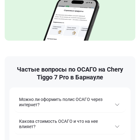
Частые вопросы по ОСАГО на Chery
Tiggo 7 Pro в Барнауле
Можно ли оформить полис ОСАГО через
интернет?
Какова стоимость ОСАГО и что на нее
влияет?