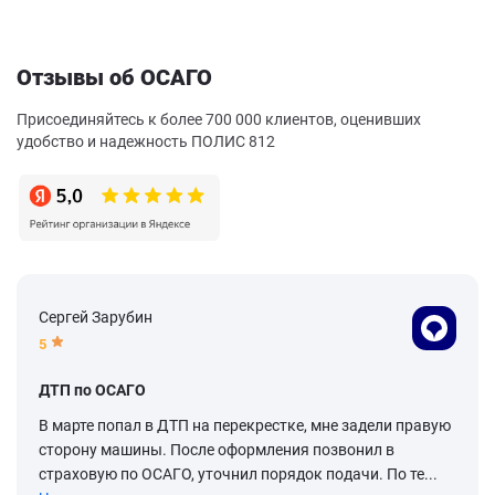
Отзывы об ОСАГО
Присоединяйтесь к более 700 000 клиентов, оценивших
удобство и надежность ПОЛИС 812
Сергей Зарубин
5
ДТП по ОСАГО
В марте попал в ДТП на перекрестке, мне задели правую
сторону машины. После оформления позвонил в
страховую по ОСАГО, уточнил порядок подачи. По те...