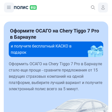
Оформите ОСАГО на Chery Tiggo 7 Pro
в Барнауле
и получите бесплатный КАСКО в
подарок
Оформить ОСАГО на Chery Tiggo 7 Pro в Барнауле
стало еще проще - сравните предложения от 15
ведущих страховых компаний на одной
платформе, выберите лучший вариант и получите
электронный полис всего за 5 минут.