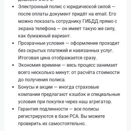
Электронный полис с юридической силой —
после оплаты документ придёт на email. Его
можно показать сотруднику ГИБДД прямо с
экрана телефона — он имеет такую же силу,
как бумажный вариант.
Прозрачные условия — оформление проходит
без скрытых платежей и навязанных услуг.
Итоговая цена отображается сразу.
Экономия времени — весь процесс занимает
всего несколько минут: от расчёта стоимости
до получения полиса.
Бонусы и акции — иногда страховые
компании предлагают кэшбэк и специальные
условия при покупке через наш агрегатор.
Гарантия подлинности — все полисы
регистрируются в базе РСА. Вы можете
проверить их самостоятельно.