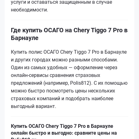
услуги и оставаться защищенным в случае
необходимости.
Где купить ОСАГО на Chery Tiggo 7 Pro в
Барнауле
Купить полис ОСАГО Chery Tiggo 7 Pro в Барнауле
и других городах можно разными способами.
Один из самых удобных — оформление через
онлайн-сервисы сравнения страховых
предложений (например, Polis812). С их помощью
можно быстро посмотреть цены нескольких
страховых компаний и подобрать наиболее
выгодный вариант.
Купить ОСАГО Chery Tiggo 7 Pro в Барнауле
онлайн быстро и выгодно: сравните цены на