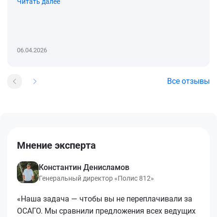
Читать далее
06.04.2026
Все отзывы
Мнение эксперта
Константин Денисламов
Генеральный директор «Полис 812»
«Наша задача — чтобы вы не переплачивали за
ОСАГО. Мы сравнили предложения всех ведущих