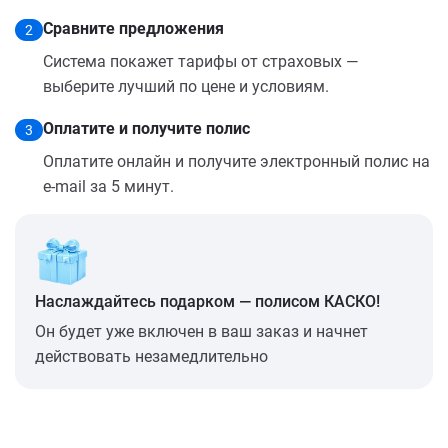
Сравните предложения
2
Система покажет тарифы от страховых —
выберите лучший по цене и условиям.
Оплатите и получите полис
3
Оплатите онлайн и получите электронный полис на
e-mail за 5 минут.
Наслаждайтесь подарком — полисом КАСКО!
Он будет уже включен в ваш заказ и начнет
действовать незамедлительно