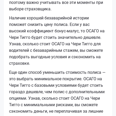
поэтому важно учитывать все эти моменты при
выборе страховщика.
Наличие хорошей безаварийной истории
поможет снизить цену полиса. Если у вас
высокий коэффициент бонус-малус, то ОСАГО на
Чери Тигго будет стоить значительно дешевле.
Узнав, сколько стоит ОСАГО на Чери Тигго для
водителей с безаварийным стажем, вы сможете
подобрать выгодные условия и сэкономить на
страховке.
Еще один способ уменьшить стоимость полиса —
это выбрать минимальное покрытие. ОСАГО на
Чери Тигго с базовыми условиями будет стоить
гораздо дешевле, чем полис с дополнительными
опциями. Узнав, сколько стоит ОСАГО на Чери
Тигго с минимальными рисками, вы сможете
сэкономить деньги, не переплачивая за лишние