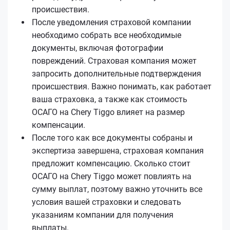
происшествия.
После уведомления страховой компании
необходимо собрать все необходимые
документы, включая фотографии
повреждений. Страховая компания может
запросить дополнительные подтверждения
происшествия. Важно понимать, как работает
ваша страховка, а также как стоимость
ОСАГО на Chery Tiggo влияет на размер
компенсации.
После того как все документы собраны и
экспертиза завершена, страховая компания
предложит компенсацию. Сколько стоит
ОСАГО на Chery Tiggo может повлиять на
сумму выплат, поэтому важно уточнить все
условия вашей страховки и следовать
указаниям компании для получения
выплаты.