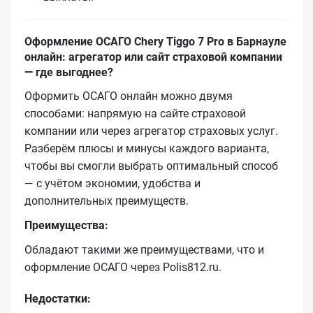
Оформление ОСАГО Chery Tiggo 7 Pro в Барнауле
онлайн: агрегатор или сайт страховой компании
— где выгоднее?
Оформить ОСАГО онлайн можно двумя
способами: напрямую на сайте страховой
компании или через агрегатор страховых услуг.
Разберём плюсы и минусы каждого варианта,
чтобы вы смогли выбрать оптимальный способ
— с учётом экономии, удобства и
дополнительных преимуществ.
Преимущества:
Обладают такими же преимуществами, что и
оформление ОСАГО через Polis812.ru.
Недостатки: