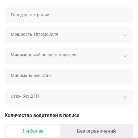
Город регистрации
Мощность автомобиля
Минимальный возраст водителя
Минимальный стаж
Стаж без ДТП
Количество водителей в полисе
1 и более
Без ограничений