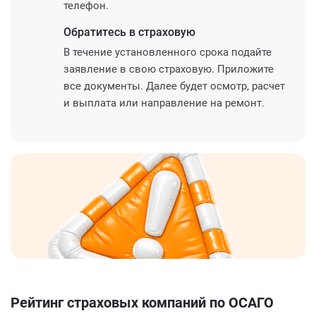
телефон.
Обратитесь
в страховую
В течение установленного срока подайте
заявление в свою страховую. Приложите
все документы. Далее будет осмотр, расчет
и выплата или направление на ремонт.
Рейтинг страховых компаний по ОСАГО