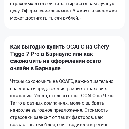
страховых и готовы гарантировать вам лучшую
цену. Оформление занимает 5 минут, а экономия
может достигать тысяч рублей.»
Как выгодно купить ОСАГО на Chery
Tiggo 7 Pro в Барнауле или как
сэкономить на оформлении осаго
онлайн в Барнауле
Чтобы сэкономить на ОСАГО, важно тщательно
сравнивать предложения разных страховых
компаний. Узнав, сколько стоит ОСАГО на Чери
Тигго в разных компаниях, можно выбрать
наиболее выгодное предложение. Стоимость
страховки зависит от таких факторов, как
возраст автомобиля, опыт водителя и регион,