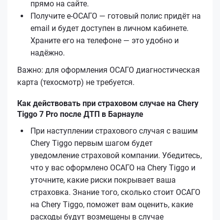
прямо на сайте.
Получите е‑ОСАГО — готовый полис придёт на
email и будет доступен в личном кабинете.
Храните его на телефоне — это удобно и
надёжно.
Важно: для оформления ОСАГО диагностическая
карта (техосмотр) не требуется.
Как действовать при страховом случае на Chery
Tiggo 7 Pro после ДТП в Барнауле
При наступлении страхового случая с вашим
Chery Tiggo первым шагом будет
уведомление страховой компании. Убедитесь,
что у вас оформлено ОСАГО на Chery Tiggo и
уточните, какие риски покрывает ваша
страховка. Знание того, сколько стоит ОСАГО
на Chery Tiggo, поможет вам оценить, какие
расходы будут возмещены в случае