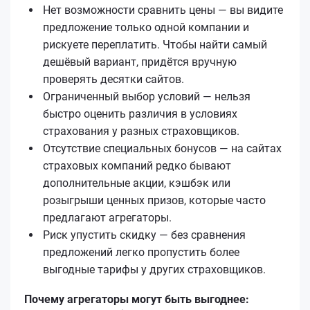
Нет возможности сравнить цены — вы видите
предложение только одной компании и
рискуете переплатить. Чтобы найти самый
дешёвый вариант, придётся вручную
проверять десятки сайтов.
Ограниченный выбор условий — нельзя
быстро оценить различия в условиях
страхования у разных страховщиков.
Отсутствие специальных бонусов — на сайтах
страховых компаний редко бывают
дополнительные акции, кэшбэк или
розыгрыши ценных призов, которые часто
предлагают агрегаторы.
Риск упустить скидку — без сравнения
предложений легко пропустить более
выгодные тарифы у других страховщиков.
Почему агрегаторы могут быть выгоднее: