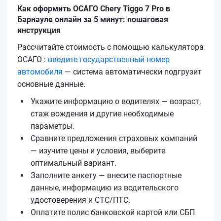
Как оформить ОСАГО Chery Tiggo 7 Pro в
Барнауле онлайн за 5 минут: пошаговая
инструкция
Рассчитайте стоимость с помощью калькулятора
ОСАГО :
введите государственный номер
автомобиля
— система автоматически подгрузит
основные данные.
Укажите информацию о водителях — возраст,
стаж вождения и другие необходимые
параметры.
Сравните предложения страховых компаний
— изучите цены и условия, выберите
оптимальный вариант.
Заполните анкету — внесите паспортные
данные, информацию из водительского
удостоверения и СТС/ПТС.
Оплатите полис банковской картой или СБП