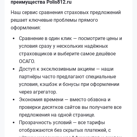
преимущества Polis812.ru
Наш сервис сравнения страховых предложений
решает ключевые проблемы прямого
оформления:
Сравнение в один клик — посмотрите цены и
условия сразу у нескольких надёжных
страховщиков и выберите самое дешёвое
ОСАГО.
Доступ к эксклюзивным акциям — наши
партнёры часто предлагают специальные
условия, кэшбэк и бонусы при оформлении
через агрегатор.
Экономия времени — вместо обзвона и
проверки десятков сайтов вы получаете все
предложения на одной странице.
Прозрачность условий — все тарифы
отображаются без скрытых платежей, с