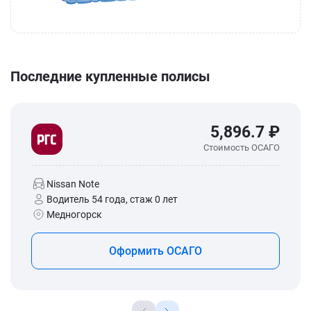
Последние купленные полисы
5,896.7 ₽
Стоимость ОСАГО
Nissan Note
Водитель 54 года, стаж 0 лет
Медногорск
Оформить ОСАГО