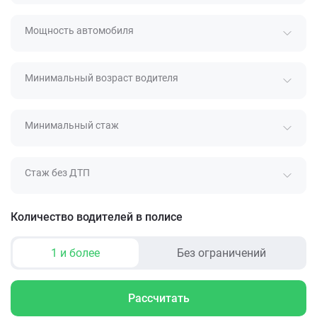
Мощность автомобиля
Минимальный возраст водителя
Минимальный стаж
Стаж без ДТП
Количество водителей в полисе
1 и более
Без ограничений
Рассчитать