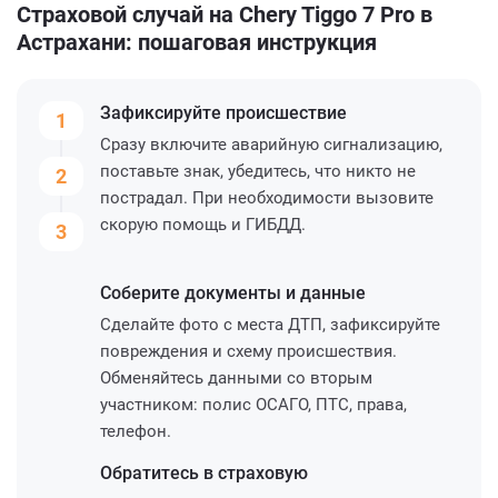
Страховой случай на Chery Tiggo 7 Pro в
Астрахани: пошаговая инструкция
Зафиксируйте
происшествие
1
Сразу включите аварийную сигнализацию,
поставьте знак, убедитесь, что никто не
2
пострадал. При необходимости вызовите
скорую помощь и ГИБДД.
3
Соберите
документы и данные
Сделайте фото с места ДТП, зафиксируйте
повреждения и схему происшествия.
Обменяйтесь данными со вторым
участником: полис ОСАГО, ПТС, права,
телефон.
Обратитесь
в страховую