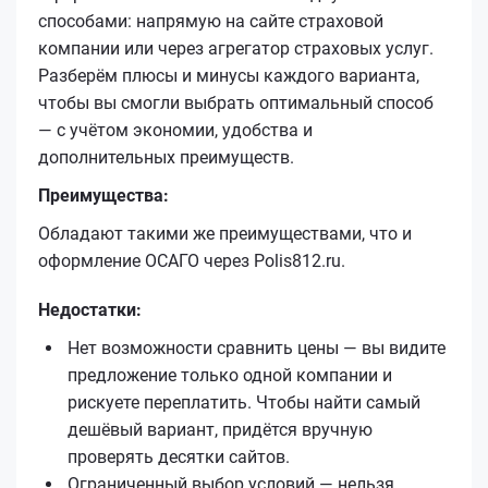
способами: напрямую на сайте страховой
компании или через агрегатор страховых услуг.
Разберём плюсы и минусы каждого варианта,
чтобы вы смогли выбрать оптимальный способ
— с учётом экономии, удобства и
дополнительных преимуществ.
Преимущества:
Обладают такими же преимуществами, что и
оформление ОСАГО через Polis812.ru.
Недостатки:
Нет возможности сравнить цены — вы видите
предложение только одной компании и
рискуете переплатить. Чтобы найти самый
дешёвый вариант, придётся вручную
проверять десятки сайтов.
Ограниченный выбор условий — нельзя