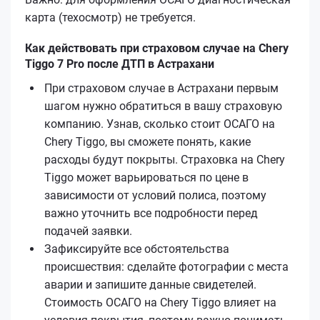
карта (техосмотр) не требуется.
Как действовать при страховом случае на Chery
Tiggo 7 Pro после ДТП в Астрахани
При страховом случае в Астрахани первым
шагом нужно обратиться в вашу страховую
компанию. Узнав, сколько стоит ОСАГО на
Chery Tiggo, вы сможете понять, какие
расходы будут покрыты. Страховка на Chery
Tiggo может варьироваться по цене в
зависимости от условий полиса, поэтому
важно уточнить все подробности перед
подачей заявки.
Зафиксируйте все обстоятельства
происшествия: сделайте фотографии с места
аварии и запишите данные свидетелей.
Стоимость ОСАГО на Chery Tiggo влияет на