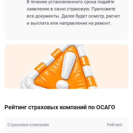
В течение установленного срока подайте
заявление в свою страховую. Приложите
все документы. Далее будет осмотр, расчет
и выплата или направление на ремонт.
Рейтинг страховых компаний по ОСАГО
Страховая компания
Рейтинг