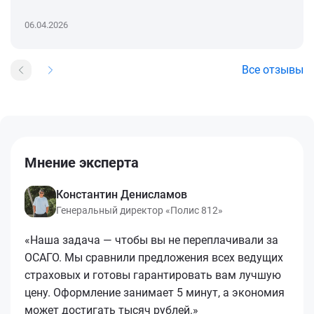
06.04.2026
Все отзывы
Мнение эксперта
Константин Денисламов
Генеральный директор «Полис 812»
«Наша задача — чтобы вы не переплачивали за
ОСАГО. Мы сравнили предложения всех ведущих
страховых и готовы гарантировать вам лучшую
цену. Оформление занимает 5 минут, а экономия
может достигать тысяч рублей.»