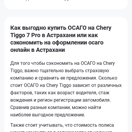
Как выгодно купить ОСАГО на Chery
Tiggo 7 Pro в Астрахани или как
сэкономить на оформлении осаго
онлайн в Астрахани
Для того чтобы сэкономить на ОСАГО на Chery
Tiggo, важно тщательно выбрать страховую
компанию и сравнить ее предложения. Сколько
стоит ОСАГО на Chery Tiggo зависит от различных
факторов, таких как возраст водителя, стаж
вождения и регион регистрации автомобиля.
Сравнив разные компании, можно найти
наиболее выгодное предложение.
Также стоит учитывать, что стоимость полиса