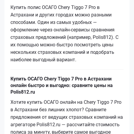
Купить полис ОСАГО Chery Tiggo 7 Pro в
Астрахани и других городах можно разными
способами. Один из самых удобных —
оформление через онлайн-сервисы сравнения
страховых предложений (например, Polis812). С
их помощью можно быстро посмотреть цены
нескольких страховых компаний и подобрать
наиболее выгодный вариант.
Купить ОСАГО Chery Tiggo 7 Pro в Астрахани
онлайн быстро и выгодно: сравните цены на
Polis812.ru
Хотите купить ОСАГО онлайн на Chery Tiggo 7 Pro
в Астрахани без лишних хлопот? Сравните
предложения от ведущих страховых компаний на
агрегаторе Polis812.ru — рассчитайте стоимость
полиса за минуту, выберите самое выгодное