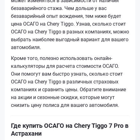
может изменяться в зависимости от наличия
безаварийного стажа. Чем дольше у вас
безаварийный опыт вождения, тем ниже будет
цена ОСАГО на Chery Tiggo. Узнав, сколько стоит
ОСАГО на Chery Tiggo в разных компаниях, можно
выбрать наиболее выгодный вариант для вашего
автомобиля.
Кроме того, полезно использовать онлайн-
калькуляторы для расчета стоимости ОСАГО.
Они помогут вам быстро узнать, сколько стоит
ОСАГО на Chery Tiggo в различных страховых
компаниях и сравнить цены. Обратите внимание
на акции и сезонные скидки, которые могут
снизить цену полиса для вашего автомобиля.
Где купить ОСАГО на Chery Tiggo 7 Pro в
Астрахани