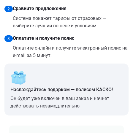
Сравните предложения
2
Система покажет тарифы от страховых —
выберите лучший по цене и условиям.
Оплатите и получите полис
3
Оплатите онлайн и получите электронный полис на
e-mail за 5 минут.
Наслаждайтесь подарком — полисом КАСКО!
Он будет уже включен в ваш заказ и начнет
действовать незамедлительно