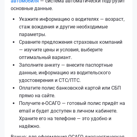
автомобиля
— система автоматически подгрузит
основные данные.
Укажите информацию о водителях — возраст,
стаж вождения и другие необходимые
параметры.
Сравните предложения страховых компаний
— изучите цены и условия, выберите
оптимальный вариант.
Заполните анкету — внесите паспортные
данные, информацию из водительского
удостоверения и СТС/ПТС.
Оплатите полис банковской картой или СБП
прямо на сайте.
Получите е‑ОСАГО — готовый полис придёт на
email и будет доступен в личном кабинете.
Храните его на телефоне — это удобно и
надёжно.
Важно: для оформления ОСАГО диагностическая