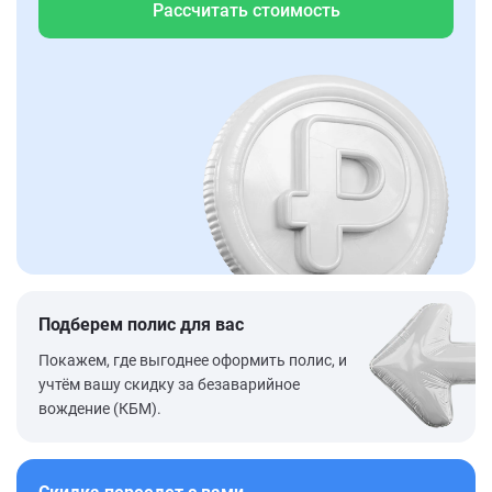
Рассчитать стоимость
Подберем полис для вас
Покажем, где выгоднее оформить полис, и
учтём вашу скидку за безаварийное
вождение (КБМ).