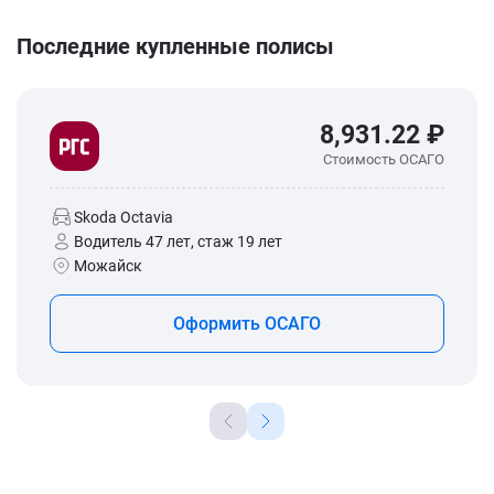
Последние купленные полисы
8,931.22 ₽
Стоимость ОСАГО
Skoda Octavia
Водитель 47 лет, стаж 19 лет
Можайск
Оформить ОСАГО