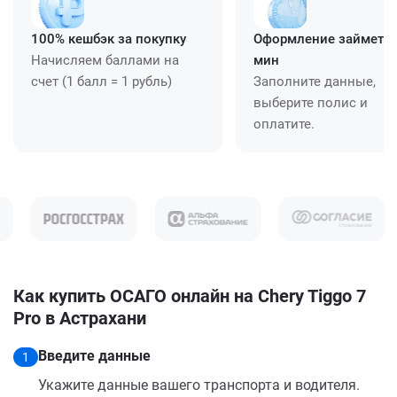
100% кешбэк за покупку
Оформление займет ≈
Начисляем баллами на
мин
счет (1 балл = 1 рубль)
Заполните данные,
выберите полис и
оплатите.
Как купить ОСАГО онлайн на Chery Tiggo 7
Pro в Астрахани
Введите данные
1
Укажите данные вашего транспорта и водителя.