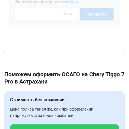
Поможем оформить ОСАГО на Chery Tiggo 7
Pro в Астрахани
Стоимость без комиссии
Цена полиса такая же, как при оформлении
напрямую в страховой компании.