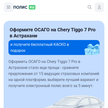
Оформите ОСАГО на Chery Tiggo 7 Pro
в Астрахани
и получите бесплатный КАСКО в
подарок
Оформить ОСАГО на Chery Tiggo 7 Pro в
Астрахани стало еще проще - сравните
предложения от 15 ведущих страховых компаний
на одной платформе, выберите лучший вариант и
получите электронный полис всего за 5 минут.