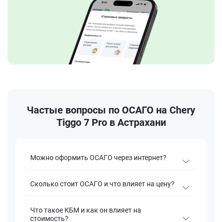
Частые вопросы по ОСАГО на Chery
Tiggo 7 Pro в Астрахани
Можно оформить ОСАГО через интернет?
Сколько стоит ОСАГО и что влияет на цену?
Что такое КБМ и как он влияет на
стоимость?