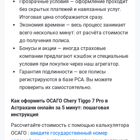
Прозрачные условия — оформление проходит
без скрытых платежей и навязанных услуг.
Итоговая цена отображается сразу.
Экономия времени — весь процесс занимает
всего несколько минут: от расчёта стоимости
до получения полиса.
Бонусы и акции — иногда страховые
компании предлагают кэшбэк и специальные
условия при покупке через наш агрегатор.
Гарантия подлинности — все полисы
регистрируются в базе РСА. Вы можете
проверить их самостоятельно.
Как оформить ОСАГО Chery Tiggo 7 Pro в
Астрахани онлайн за 5 минут: пошаговая
инструкция
Рассчитайте стоимость с помощью калькулятора
ОСАГО :
введите государственный номер