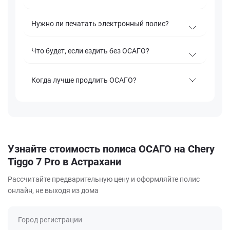
Нужно ли печатать электронный полис?
Что будет, если ездить без ОСАГО?
Когда лучше продлить ОСАГО?
Узнайте стоимость полиса ОСАГО на Chery
Tiggo 7 Pro в Астрахани
Рассчитайте предварительную цену и оформляйте полис
онлайн, не выходя из дома
Город регистрации