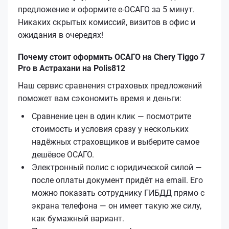
предложение и оформите е‑ОСАГО за 5 минут.
Никаких скрытых комиссий, визитов в офис и
ожидания в очередях!
Почему стоит оформить ОСАГО на Chery Tiggo 7
Pro в Астрахани на Polis812
Наш сервис сравнения страховых предложений
поможет вам сэкономить время и деньги:
Сравнение цен в один клик — посмотрите
стоимость и условия сразу у нескольких
надёжных страховщиков и выберите самое
дешёвое ОСАГО.
Электронный полис с юридической силой —
после оплаты документ придёт на email. Его
можно показать сотруднику ГИБДД прямо с
экрана телефона — он имеет такую же силу,
как бумажный вариант.