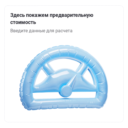
Здесь покажем предварительную
стоимость
Введите данные для расчета