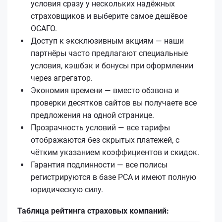
условия сразу у нескольких надёжных
страховщиков и выберите самое дешёвое
ОСАГО.
Доступ к эксклюзивным акциям — наши
партнёры часто предлагают специальные
условия, кэшбэк и бонусы при оформлении
через агрегатор.
Экономия времени — вместо обзвона и
проверки десятков сайтов вы получаете все
предложения на одной странице.
Прозрачность условий — все тарифы
отображаются без скрытых платежей, с
чётким указанием коэффициентов и скидок.
Гарантия подлинности — все полисы
регистрируются в базе РСА и имеют полную
юридическую силу.
Таблица рейтинга страховых компаний: