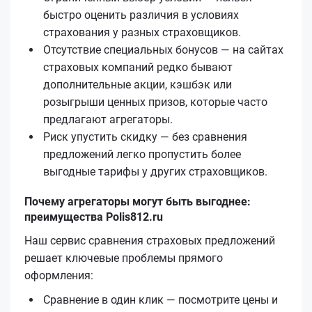
быстро оценить различия в условиях
страхования у разных страховщиков.
Отсутствие специальных бонусов — на сайтах
страховых компаний редко бывают
дополнительные акции, кэшбэк или
розыгрыши ценных призов, которые часто
предлагают агрегаторы.
Риск упустить скидку — без сравнения
предложений легко пропустить более
выгодные тарифы у других страховщиков.
Почему агрегаторы могут быть выгоднее:
преимущества Polis812.ru
Наш сервис сравнения страховых предложений
решает ключевые проблемы прямого
оформления:
Сравнение в один клик — посмотрите цены и