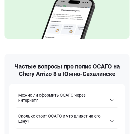
Частые вопросы про полис ОСАГО на
Chery Arrizo 8 в Южно-Сахалинске
Можно ли оформить ОСАГО через
интернет?
Сколько стоит ОСАГО и что влияет на его
цену?