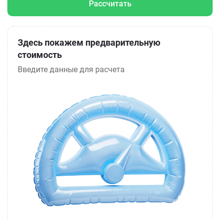
Рассчитать
Здесь покажем предварительную
стоимость
Введите данные для расчета