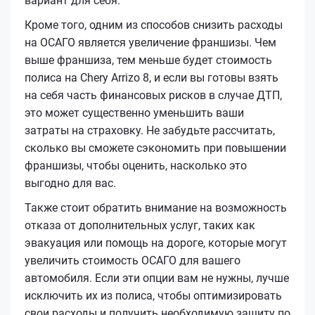
вариант для себя.
Кроме того, одним из способов снизить расходы
на ОСАГО является увеличение франшизы. Чем
выше франшиза, тем меньше будет стоимость
полиса на Chery Arrizo 8, и если вы готовы взять
на себя часть финансовых рисков в случае ДТП,
это может существенно уменьшить ваши
затраты на страховку. Не забудьте рассчитать,
сколько вы сможете сэкономить при повышении
франшизы, чтобы оценить, насколько это
выгодно для вас.
Также стоит обратить внимание на возможность
отказа от дополнительных услуг, таких как
эвакуация или помощь на дороге, которые могут
увеличить стоимость ОСАГО для вашего
автомобиля. Если эти опции вам не нужны, лучше
исключить их из полиса, чтобы оптимизировать
свои расходы и получить необходимую защиту по