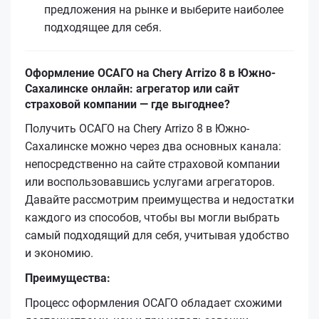
предложения на рынке и выберите наиболее
подходящее для себя.
Оформление ОСАГО на Chery Arrizo 8 в Южно-
Сахалинске онлайн: агрегатор или сайт
страховой компании — где выгоднее?
Получить ОСАГО на Chery Arrizo 8 в Южно-
Сахалинске можно через два основных канала:
непосредственно на сайте страховой компании
или воспользовавшись услугами агрегаторов.
Давайте рассмотрим преимущества и недостатки
каждого из способов, чтобы вы могли выбрать
самый подходящий для себя, учитывая удобство
и экономию.
Преимущества:
Процесс оформления ОСАГО обладает схожими