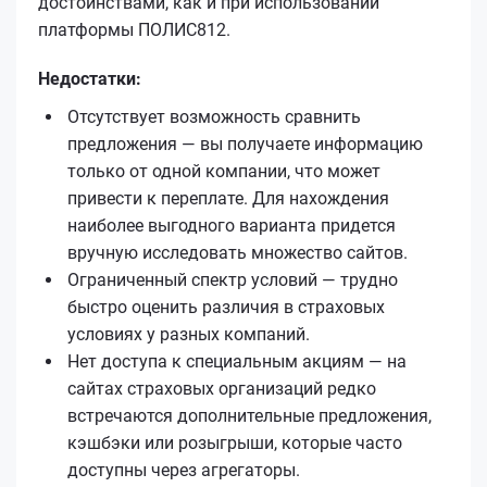
достоинствами, как и при использовании
платформы ПОЛИС812.
Недостатки:
Отсутствует возможность сравнить
предложения — вы получаете информацию
только от одной компании, что может
привести к переплате. Для нахождения
наиболее выгодного варианта придется
вручную исследовать множество сайтов.
Ограниченный спектр условий — трудно
быстро оценить различия в страховых
условиях у разных компаний.
Нет доступа к специальным акциям — на
сайтах страховых организаций редко
встречаются дополнительные предложения,
кэшбэки или розыгрыши, которые часто
доступны через агрегаторы.