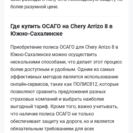
более разумной цене.
Где купить ОСАГО на Chery Arrizo 8 в
Южно-Сахалинске
Приобретение полиса ОСАГО для Chery Arrizo 8 в
Южно-Сахалинске можно осуществить
несколькими способами, что делает этот процесс
более доступным и удобным. Одним из самых
эффективных методов является использование
онлайн-сервисов, таких как ПОЛИС812, которые
позволяют сравнить предложения разных
страховых компаний и выбрать наиболее
выгодный тариф. Кроме того, важно учитывать,
что наличие полиса ОСАГО не только
обеспечивает защиту на дороге, но и является
обязательным требованием для всех