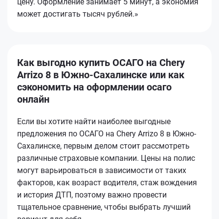
цену. Оформление занимает 5 минут, а экономия
может достигать тысяч рублей.»
Как выгодно купить ОСАГО на Chery
Arrizo 8 в Южно-Сахалинске или как
сэкономить на оформлении осаго
онлайн
Если вы хотите найти наиболее выгодные
предложения по ОСАГО на Chery Arrizo 8 в Южно-
Сахалинске, первым делом стоит рассмотреть
различные страховые компании. Цены на полис
могут варьироваться в зависимости от таких
факторов, как возраст водителя, стаж вождения
и история ДТП, поэтому важно провести
тщательное сравнение, чтобы выбрать лучший