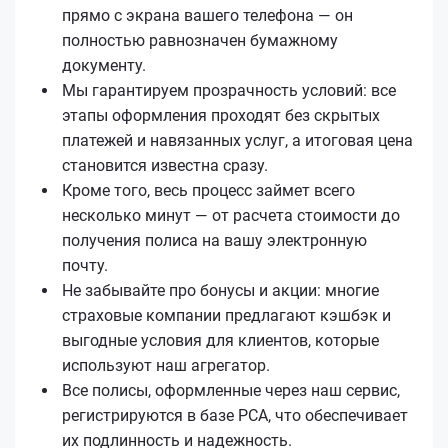
прямо с экрана вашего телефона — он
полностью равнозначен бумажному
документу.
Мы гарантируем прозрачность условий: все
этапы оформления проходят без скрытых
платежей и навязанных услуг, а итоговая цена
становится известна сразу.
Кроме того, весь процесс займет всего
несколько минут — от расчета стоимости до
получения полиса на вашу электронную
почту.
Не забывайте про бонусы и акции: многие
страховые компании предлагают кэшбэк и
выгодные условия для клиентов, которые
используют наш агрегатор.
Все полисы, оформленные через наш сервис,
регистрируются в базе РСА, что обеспечивает
их подлинность и надежность.