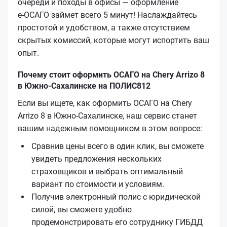
очереди и походы в офисы — оформление
е‑ОСАГО займет всего 5 минут! Наслаждайтесь
простотой и удобством, а также отсутствием
скрытых комиссий, которые могут испортить ваш
опыт.
Почему стоит оформить ОСАГО на Chery Arrizo 8
в Южно-Сахалинске на ПОЛИС812
Если вы ищете, как оформить ОСАГО на Chery
Arrizo 8 в Южно-Сахалинске, наш сервис станет
вашим надежным помощником в этом вопросе:
Сравнив цены всего в один клик, вы сможете
увидеть предложения нескольких
страховщиков и выбрать оптимальный
вариант по стоимости и условиям.
Получив электронный полис с юридической
силой, вы сможете удобно
продемонстрировать его сотруднику ГИБДД