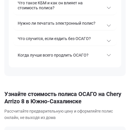
Что такое КБМ и как он влияет на
стоимость полиса?
Нужно ли печатать электронный полис?
Что случится, если ездить без ОСАГО?
Когда лучше всего продлить ОСАГО?
Узнайте стоимость полиса ОСАГО на Chery
Arrizo 8 в Южно-Сахалинске
Рассчитайте предварительную цену и оформляйте полис
онлайн, не выходя из дома