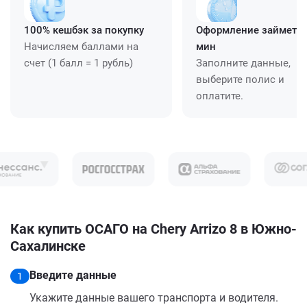
100% кешбэк за покупку
Оформление займет ≈
Начисляем баллами на
мин
счет (1 балл = 1 рубль)
Заполните данные,
выберите полис и
оплатите.
Как купить ОСАГО на Chery Arrizo 8 в Южно-
Сахалинске
Введите данные
1
Укажите данные вашего транспорта и водителя.