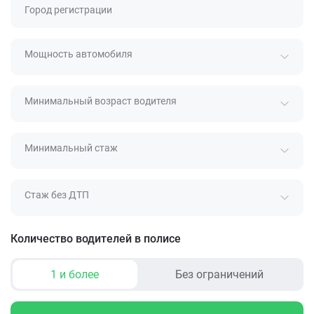
Город регистрации
Мощность автомобиля
Минимальный возраст водителя
Минимальный стаж
Стаж без ДТП
Количество водителей в полисе
1 и более
Без ограничений