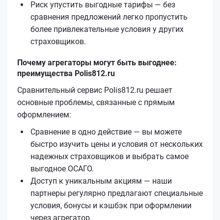
Риск упустить выгодные тарифы — без
сравнения предложений легко пропустить
более привлекательные условия у других
страховщиков.
Почему агрегаторы могут быть выгоднее:
преимущества Polis812.ru
Сравнительный сервис Polis812.ru решает
основные проблемы, связанные с прямым
оформлением:
Сравнение в одно действие — вы можете
быстро изучить цены и условия от нескольких
надежных страховщиков и выбрать самое
выгодное ОСАГО.
Доступ к уникальным акциям — наши
партнеры регулярно предлагают специальные
условия, бонусы и кэшбэк при оформлении
через агрегатор.