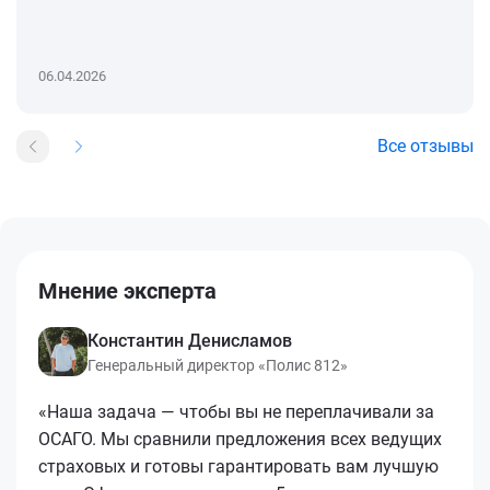
06.04.2026
Все отзывы
Мнение эксперта
Константин Денисламов
Генеральный директор «Полис 812»
«Наша задача — чтобы вы не переплачивали за
ОСАГО. Мы сравнили предложения всех ведущих
страховых и готовы гарантировать вам лучшую