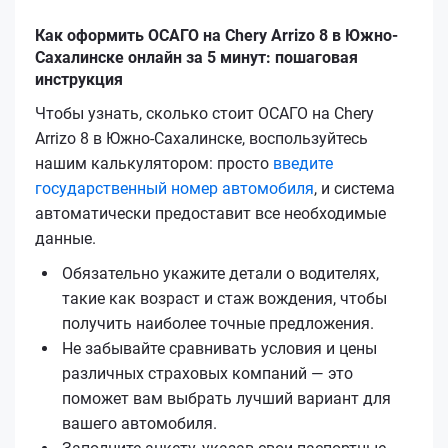
Как оформить ОСАГО на Chery Arrizo 8 в Южно-
Сахалинске онлайн за 5 минут: пошаговая
инструкция
Чтобы узнать, сколько стоит ОСАГО на Chery
Arrizo 8 в Южно-Сахалинске, воспользуйтесь
нашим калькулятором: просто
введите
государственный номер автомобиля
, и система
автоматически предоставит все необходимые
данные.
Обязательно укажите детали о водителях,
такие как возраст и стаж вождения, чтобы
получить наиболее точные предложения.
Не забывайте сравнивать условия и цены
различных страховых компаний — это
поможет вам выбрать лучший вариант для
вашего автомобиля.