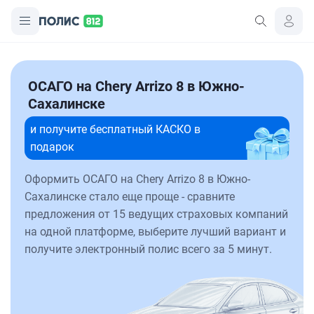
ОСАГО на Chery Arrizo 8 в Южно-
Сахалинске
и получите бесплатный КАСКО в
подарок
Оформить ОСАГО на Chery Arrizo 8 в Южно-
Сахалинске стало еще проще - сравните
предложения от 15 ведущих страховых компаний
на одной платформе, выберите лучший вариант и
получите электронный полис всего за 5 минут.