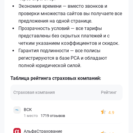
Экономия времени — вместо звонков и
проверки множества сайтов вы получаете все
предложения на одной странице.
Прозрачность условий — все тарифы
представлены без скрытых платежей и с
четким указанием коэффициентов и скидок.
Гарантия подлинности — все полисы
регистрируются в базе РСА и обладают
полной юридической силой.
Таблица рейтинга страховых компаний:
Страховая компания
Рейтинг
ВСК
4.9
1 место
1719 отзывов
АльфаСтрахование