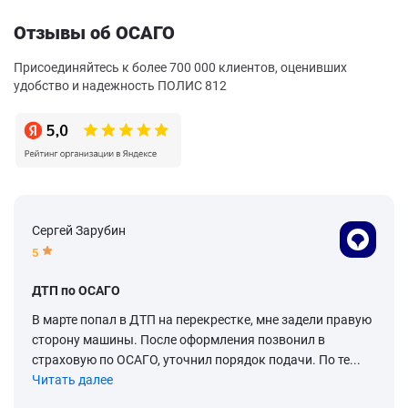
Отзывы об ОСАГО
Присоединяйтесь к более 700 000 клиентов, оценивших
удобство и надежность ПОЛИС 812
Сергей Зарубин
5
ДТП по ОСАГО
В марте попал в ДТП на перекрестке, мне задели правую
сторону машины. После оформления позвонил в
страховую по ОСАГО, уточнил порядок подачи. По те...
Читать далее