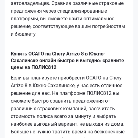
автовладельцев. Сравнив различные страховые
предложения через специализированные
платформы, вы сможете найти оптимальное
решение, соответствующее вашим потребностям
и бюджету.
Купить ОСАГО на Chery Arrizo 8 в Южно-
Сахалинске онлайн быстро и выгодно: сравните
цены на ПОЛИС812
Если вы планируете приобрести ОСАГО на Chery
Arrizo 8 в Южно-Сахалинске, у нас есть отличное
решение для вас. На платформе ПОЛИС812 вы
сможете быстро сравнить предложения от
различных страховых компаний, рассчитать
стоимость полиса всего за минуту и выбрать
наиболее выгодный вариант, не выходя из дома.
Больше не нужно тратить время на бесконечные