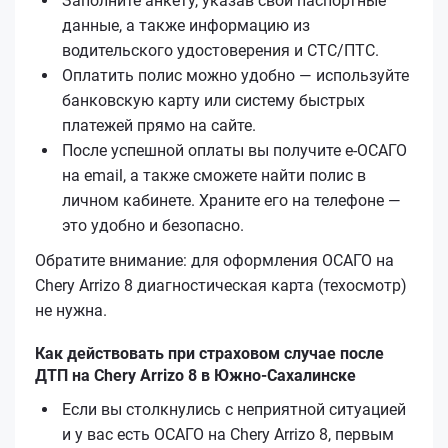
Заполните анкету, указав свои паспортные
данные, а также информацию из
водительского удостоверения и СТС/ПТС.
Оплатить полис можно удобно — используйте
банковскую карту или систему быстрых
платежей прямо на сайте.
После успешной оплаты вы получите е‑ОСАГО
на email, а также сможете найти полис в
личном кабинете. Храните его на телефоне —
это удобно и безопасно.
Обратите внимание: для оформления ОСАГО на
Chery Arrizo 8 диагностическая карта (техосмотр)
не нужна.
Как действовать при страховом случае после
ДТП на Chery Arrizo 8 в Южно-Сахалинске
Если вы столкнулись с неприятной ситуацией
и у вас есть ОСАГО на Chery Arrizo 8, первым