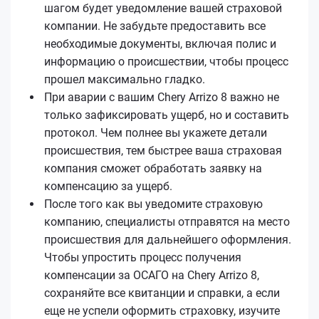
шагом будет уведомление вашей страховой
компании. Не забудьте предоставить все
необходимые документы, включая полис и
информацию о происшествии, чтобы процесс
прошел максимально гладко.
При аварии с вашим Chery Arrizo 8 важно не
только зафиксировать ущерб, но и составить
протокол. Чем полнее вы укажете детали
происшествия, тем быстрее ваша страховая
компания сможет обработать заявку на
компенсацию за ущерб.
После того как вы уведомите страховую
компанию, специалисты отправятся на место
происшествия для дальнейшего оформления.
Чтобы упростить процесс получения
компенсации за ОСАГО на Chery Arrizo 8,
сохраняйте все квитанции и справки, а если
еще не успели оформить страховку, изучите