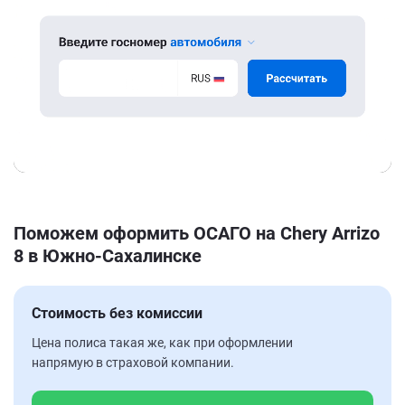
Поможем оформить ОСАГО на Chery Arrizo
8 в Южно-Сахалинске
Стоимость без комиссии
Цена полиса такая же, как при оформлении
напрямую в страховой компании.