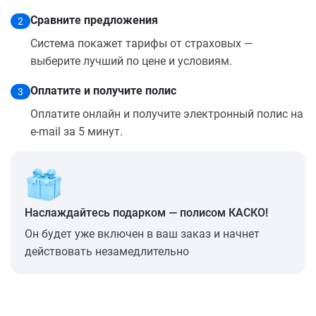
Сравните предложения
2
Система покажет тарифы от страховых —
выберите лучший по цене и условиям.
Оплатите и получите полис
3
Оплатите онлайн и получите электронный полис на
e-mail за 5 минут.
Наслаждайтесь подарком — полисом КАСКО!
Он будет уже включен в ваш заказ и начнет
действовать незамедлительно