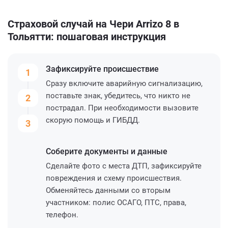
Страховой случай на Чери Arrizo 8 в
Тольятти: пошаговая инструкция
Зафиксируйте
происшествие
1
Сразу включите аварийную сигнализацию,
поставьте знак, убедитесь, что никто не
2
пострадал. При необходимости вызовите
скорую помощь и ГИБДД.
3
Соберите
документы и данные
Сделайте фото с места ДТП, зафиксируйте
повреждения и схему происшествия.
Обменяйтесь данными со вторым
участником: полис ОСАГО, ПТС, права,
телефон.