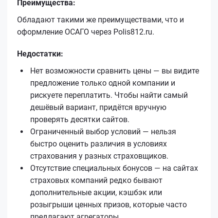
Преимущества:
Обладают такими же преимуществами, что и
оформление ОСАГО через Polis812.ru.
Недостатки:
Нет возможности сравнить цены — вы видите
предложение только одной компании и
рискуете переплатить. Чтобы найти самый
дешёвый вариант, придётся вручную
проверять десятки сайтов.
Ограниченный выбор условий — нельзя
быстро оценить различия в условиях
страхования у разных страховщиков.
Отсутствие специальных бонусов — на сайтах
страховых компаний редко бывают
дополнительные акции, кэшбэк или
розыгрыши ценных призов, которые часто
предлагают агрегаторы.