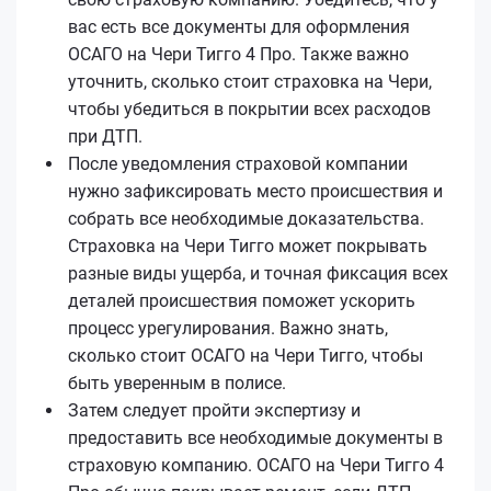
вас есть все документы для оформления
ОСАГО на Чери Тигго 4 Про. Также важно
уточнить, сколько стоит страховка на Чери,
чтобы убедиться в покрытии всех расходов
при ДТП.
После уведомления страховой компании
нужно зафиксировать место происшествия и
собрать все необходимые доказательства.
Страховка на Чери Тигго может покрывать
разные виды ущерба, и точная фиксация всех
деталей происшествия поможет ускорить
процесс урегулирования. Важно знать,
сколько стоит ОСАГО на Чери Тигго, чтобы
быть уверенным в полисе.
Затем следует пройти экспертизу и
предоставить все необходимые документы в
страховую компанию. ОСАГО на Чери Тигго 4