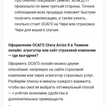
Про обычно покрывает ремонт, если ДТП
произошло по вине третьей стороны. Точное
соблюдение всех процедур поможет быстрее
получить компенсацию, а также узнать,
сколько стоит ОСАГО на Чери или страховка
Чери для вашего случая.
Оформление ОСАГО Chery Arrizo 8 в Тюмени
онлайн: агрегатор или сайт страховой компании
— где выгоднее?
Оформить ОСАГО онлайн можно двумя
способами: напрямую на сайте страховой
компании или через агрегатор страховых услуг.
Разберём плюсы и минусы каждого варианта,
чтобы вы смогли выбрать оптимальный способ
— с учётом экономии, удобства и
дополнительных преимуществ.