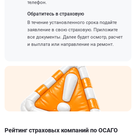
телефон.
Обратитесь
в страховую
В течение установленного срока подайте
заявление в свою страховую. Приложите
все документы. Далее будет осмотр, расчет
и выплата или направление на ремонт.
Рейтинг страховых компаний по ОСАГО