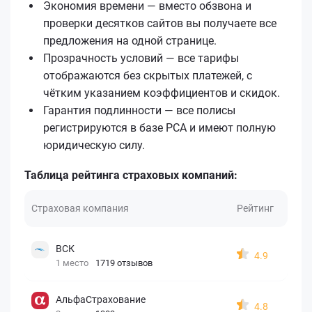
Экономия времени — вместо обзвона и
проверки десятков сайтов вы получаете все
предложения на одной странице.
Прозрачность условий — все тарифы
отображаются без скрытых платежей, с
чётким указанием коэффициентов и скидок.
Гарантия подлинности — все полисы
регистрируются в базе РСА и имеют полную
юридическую силу.
Таблица рейтинга страховых компаний:
Страховая компания
Рейтинг
ВСК
4.9
1 место
1719 отзывов
АльфаСтрахование
4.8