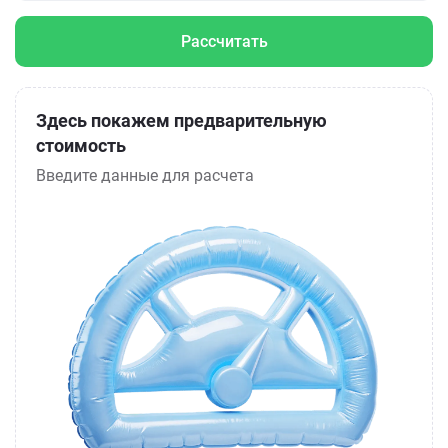
Рассчитать
Здесь покажем предварительную
стоимость
Введите данные для расчета