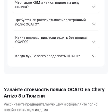
Что такое КБМ и как он влияет на цену
полиса?
Требуется ли распечатывать электронный
полис ОСАГО?
Какие последствия, если ездить без полиса
ОСАГО?
Когда лучше всего продлевать ОСАГО?
Узнайте стоимость полиса ОСАГО на Chery
Arrizo 8 в Тюмени
Рассчитайте предварительную цену и оформляйте полис
онлайн, не выходя из дома