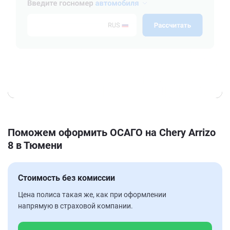
Поможем оформить ОСАГО на Chery Arrizo
8 в Тюмени
Стоимость без комиссии
Цена полиса такая же, как при оформлении
напрямую в страховой компании.