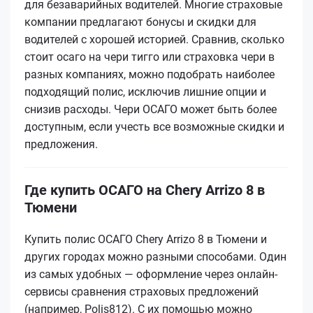
для безаварийных водителей. Многие страховые
компании предлагают бонусы и скидки для
водителей с хорошей историей. Сравнив, сколько
стоит осаго на чери тигго или страховка чери в
разных компаниях, можно подобрать наиболее
подходящий полис, исключив лишние опции и
снизив расходы. Чери ОСАГО может быть более
доступным, если учесть все возможные скидки и
предложения.
Где купить ОСАГО на Chery Arrizo 8 в
Тюмени
Купить полис ОСАГО Chery Arrizo 8 в Тюмени и
других городах можно разными способами. Один
из самых удобных — оформление через онлайн-
сервисы сравнения страховых предложений
(например, Polis812). С их помощью можно