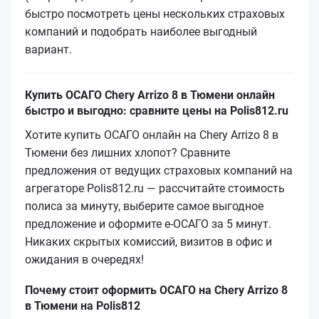
быстро посмотреть цены нескольких страховых
компаний и подобрать наиболее выгодный
вариант.
Купить ОСАГО Chery Arrizo 8 в Тюмени онлайн
быстро и выгодно: сравните цены на Polis812.ru
Хотите купить ОСАГО онлайн на Chery Arrizo 8 в
Тюмени без лишних хлопот? Сравните
предложения от ведущих страховых компаний на
агрегаторе Polis812.ru — рассчитайте стоимость
полиса за минуту, выберите самое выгодное
предложение и оформите е‑ОСАГО за 5 минут.
Никаких скрытых комиссий, визитов в офис и
ожидания в очередях!
Почему стоит оформить ОСАГО на Chery Arrizo 8
в Тюмени на Polis812