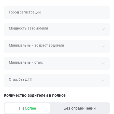
Город регистрации
Мощность автомобиля
Минимальный возраст водителя
Минимальный стаж
Стаж без ДТП
Количество водителей в полисе
1 и более
Без ограничений