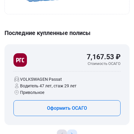
Последние купленные полисы
7,167.53 ₽
Стоимость ОСАГО
VOLKSWAGEN Passat
Водитель 47 лет, стаж 29 лет
Привольное
Оформить ОСАГО