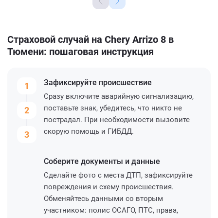
Страховой случай на Chery Arrizo 8 в
Тюмени: пошаговая инструкция
Зафиксируйте
происшествие
1
Сразу включите аварийную сигнализацию,
поставьте знак, убедитесь, что никто не
2
пострадал. При необходимости вызовите
скорую помощь и ГИБДД.
3
Соберите
документы и данные
Сделайте фото с места ДТП, зафиксируйте
повреждения и схему происшествия.
Обменяйтесь данными со вторым
участником: полис ОСАГО, ПТС, права,