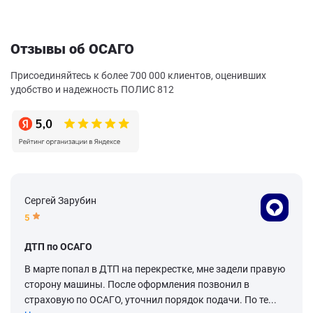
Отзывы об ОСАГО
Присоединяйтесь к более 700 000 клиентов, оценивших
удобство и надежность ПОЛИС 812
Сергей Зарубин
5
ДТП по ОСАГО
В марте попал в ДТП на перекрестке, мне задели правую
сторону машины. После оформления позвонил в
страховую по ОСАГО, уточнил порядок подачи. По те...