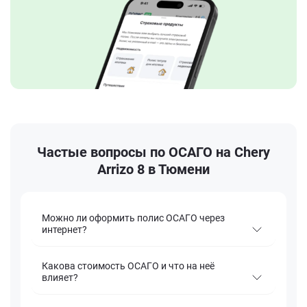
Частые вопросы по ОСАГО на Chery
Arrizo 8 в Тюмени
Можно ли оформить полис ОСАГО через
интернет?
Какова стоимость ОСАГО и что на неё
влияет?