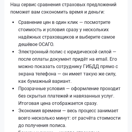
Наш сервис сравнения страховых предложений
поможет вам сэкономить время и деньги:
Сравнение цен в один клик — посмотрите
стоимость и условия сразу у нескольких
надёжных страховщиков и выберите самое
дешёвое ОСАГО.
Электронный полис с юридической силой —
после оплаты документ придёт на email. Его
можно показать сотруднику ГИБДД прямо с
экрана телефона — он имеет такую же силу,
как бумажный вариант.
Прозрачные условия — оформление проходит
без скрытых платежей и навязанных услуг.
Итоговая цена отображается сразу.
Экономия времени — весь процесс занимает
всего несколько минут: от расчёта стоимости
до получения полиса.