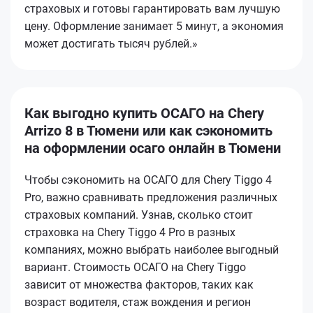
страховых и готовы гарантировать вам лучшую
цену. Оформление занимает 5 минут, а экономия
может достигать тысяч рублей.»
Как выгодно купить ОСАГО на Chery
Arrizo 8 в Тюмени или как сэкономить
на оформлении осаго онлайн в Тюмени
Чтобы сэкономить на ОСАГО для Chery Tiggo 4
Pro, важно сравнивать предложения различных
страховых компаний. Узнав, сколько стоит
страховка на Chery Tiggo 4 Pro в разных
компаниях, можно выбрать наиболее выгодный
вариант. Стоимость ОСАГО на Chery Tiggo
зависит от множества факторов, таких как
возраст водителя, стаж вождения и регион