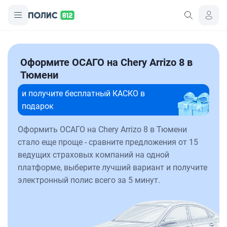
Оформите ОСАГО на Chery Arrizo 8 в
Тюмени
и получите бесплатный КАСКО в
подарок
Оформить ОСАГО на Chery Arrizo 8 в Тюмени
стало еще проще - сравните предложения от 15
ведущих страховых компаний на одной
платформе, выберите лучший вариант и получите
электронный полис всего за 5 минут.