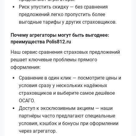
Риск упустить скидку — без сравнения
предложений легко пропустить более
выгодные тарифы у других страховщиков.
Почему агрегаторы могут быть выгоднее:
преимущества Polis812.ru
Наш сервис сравнения страховых предложений
решает ключевые проблемы прямого
оформления:
Сравнение в один клик — посмотрите цены и
условия сразу у нескольких надёжных
страховщиков и выберите самое дешёвое
ОСАГО.
Доступ к эксклюзивным акциям — наши
партнёры часто предлагают специальные
условия, кэшбэк и бонусы при оформлении
через агрегатор.