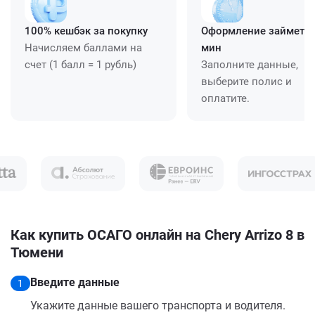
100% кешбэк за покупку
Оформление займет ≈
Начисляем баллами на
мин
счет (1 балл = 1 рубль)
Заполните данные,
выберите полис и
оплатите.
Как купить ОСАГО онлайн на Chery Arrizo 8 в
Тюмени
Введите данные
1
Укажите данные вашего транспорта и водителя.