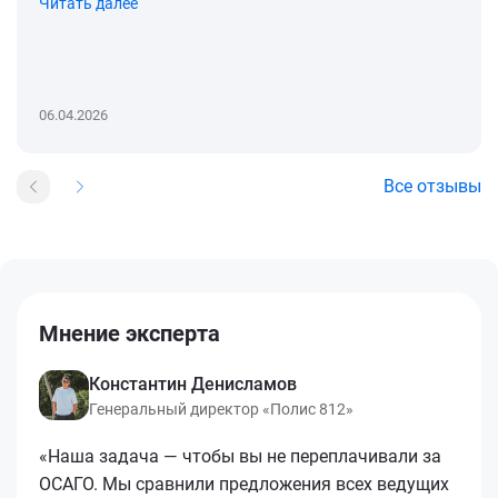
Читать далее
06.04.2026
Все отзывы
Мнение эксперта
Константин Денисламов
Генеральный директор «Полис 812»
«Наша задача — чтобы вы не переплачивали за
ОСАГО. Мы сравнили предложения всех ведущих