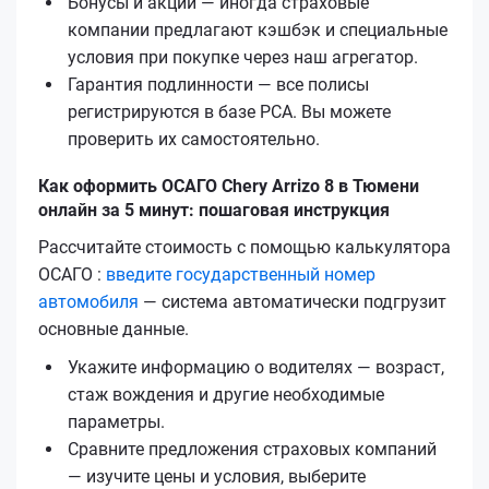
Бонусы и акции — иногда страховые
компании предлагают кэшбэк и специальные
условия при покупке через наш агрегатор.
Гарантия подлинности — все полисы
регистрируются в базе РСА. Вы можете
проверить их самостоятельно.
Как оформить ОСАГО Chery Arrizo 8 в Тюмени
онлайн за 5 минут: пошаговая инструкция
Рассчитайте стоимость с помощью калькулятора
ОСАГО :
введите государственный номер
автомобиля
— система автоматически подгрузит
основные данные.
Укажите информацию о водителях — возраст,
стаж вождения и другие необходимые
параметры.
Сравните предложения страховых компаний
— изучите цены и условия, выберите