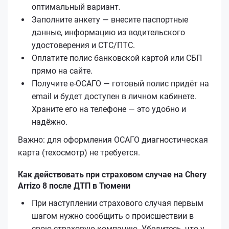
оптимальный вариант.
Заполните анкету — внесите паспортные
данные, информацию из водительского
удостоверения и СТС/ПТС.
Оплатите полис банковской картой или СБП
прямо на сайте.
Получите е‑ОСАГО — готовый полис придёт на
email и будет доступен в личном кабинете.
Храните его на телефоне — это удобно и
надёжно.
Важно: для оформления ОСАГО диагностическая
карта (техосмотр) не требуется.
Как действовать при страховом случае на Chery
Arrizo 8 после ДТП в Тюмени
При наступлении страхового случая первым
шагом нужно сообщить о происшествии в
свою страховую компанию. Убедитесь, что у