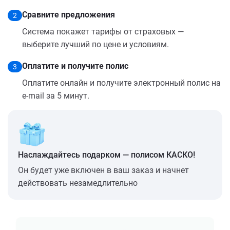
Сравните предложения
2
Система покажет тарифы от страховых —
выберите лучший по цене и условиям.
Оплатите и получите полис
3
Оплатите онлайн и получите электронный полис на
e-mail за 5 минут.
Наслаждайтесь подарком — полисом КАСКО!
Он будет уже включен в ваш заказ и начнет
действовать незамедлительно