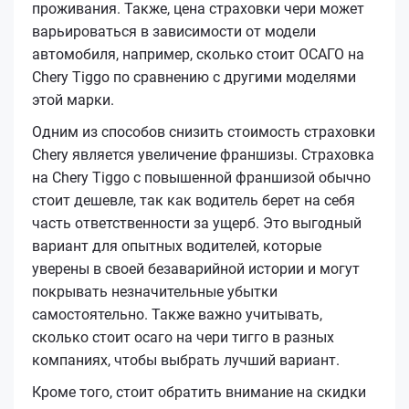
проживания. Также, цена страховки чери может
варьироваться в зависимости от модели
автомобиля, например, сколько стоит ОСАГО на
Chery Tiggo по сравнению с другими моделями
этой марки.
Одним из способов снизить стоимость страховки
Chery является увеличение франшизы. Страховка
на Chery Tiggo с повышенной франшизой обычно
стоит дешевле, так как водитель берет на себя
часть ответственности за ущерб. Это выгодный
вариант для опытных водителей, которые
уверены в своей безаварийной истории и могут
покрывать незначительные убытки
самостоятельно. Также важно учитывать,
сколько стоит осаго на чери тигго в разных
компаниях, чтобы выбрать лучший вариант.
Кроме того, стоит обратить внимание на скидки