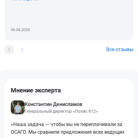
06.04.2026
Все отзывы
Мнение эксперта
Константин Денисламов
Генеральный директор «Полис 812»
«Наша задача — чтобы вы не переплачивали за
ОСАГО. Мы сравнили предложения всех ведущих