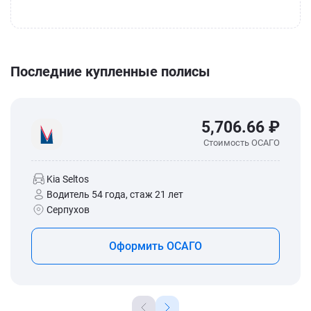
Последние купленные полисы
5,706.66 ₽
Стоимость ОСАГО
Kia Seltos
Водитель 54 года, стаж 21 лет
Серпухов
Оформить ОСАГО