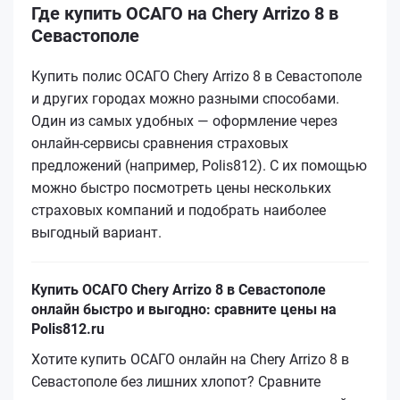
Где купить ОСАГО на Chery Arrizo 8 в
Севастополе
Купить полис ОСАГО Chery Arrizo 8 в Севастополе
и других городах можно разными способами.
Один из самых удобных — оформление через
онлайн-сервисы сравнения страховых
предложений (например, Polis812). С их помощью
можно быстро посмотреть цены нескольких
страховых компаний и подобрать наиболее
выгодный вариант.
Купить ОСАГО Chery Arrizo 8 в Севастополе
онлайн быстро и выгодно: сравните цены на
Polis812.ru
Хотите купить ОСАГО онлайн на Chery Arrizo 8 в
Севастополе без лишних хлопот? Сравните