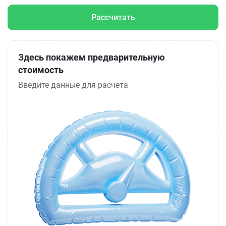
Рассчитать
Здесь покажем предварительную
стоимость
Введите данные для расчета