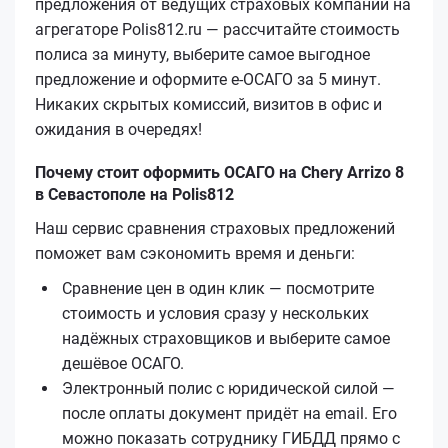
предложения от ведущих страховых компаний на
агрегаторе Polis812.ru — рассчитайте стоимость
полиса за минуту, выберите самое выгодное
предложение и оформите е‑ОСАГО за 5 минут.
Никаких скрытых комиссий, визитов в офис и
ожидания в очередях!
Почему стоит оформить ОСАГО на Chery Arrizo 8
в Севастополе на Polis812
Наш сервис сравнения страховых предложений
поможет вам сэкономить время и деньги:
Сравнение цен в один клик — посмотрите
стоимость и условия сразу у нескольких
надёжных страховщиков и выберите самое
дешёвое ОСАГО.
Электронный полис с юридической силой —
после оплаты документ придёт на email. Его
можно показать сотруднику ГИБДД прямо с