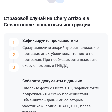
Страховой случай на Chery Arrizo 8 в
Севастополе: пошаговая инструкция
Зафиксируйте
происшествие
1
Сразу включите аварийную сигнализацию,
поставьте знак, убедитесь, что никто не
2
пострадал. При необходимости вызовите
скорую помощь и ГИБДД.
3
Соберите
документы и данные
Сделайте фото с места ДТП, зафиксируйте
повреждения и схему происшествия.
Обменяйтесь данными со вторым
участником: полис ОСАГО, ПТС, права,