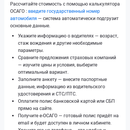
Рассчитайте стоимость с помощью калькулятора
ОСАГО :
введите государственный номер
автомобиля
— система автоматически подгрузит
основные данные.
Укажите информацию о водителях — возраст,
стаж вождения и другие необходимые
параметры.
Сравните предложения страховых компаний
— изучите цены и условия, выберите
оптимальный вариант.
Заполните анкету — внесите паспортные
данные, информацию из водительского
удостоверения и СТС/ПТС.
Оплатите полис банковской картой или СБП
прямо на сайте.
Получите е‑ОСАГО — готовый полис придёт на
email и будет доступен в личном кабинете.