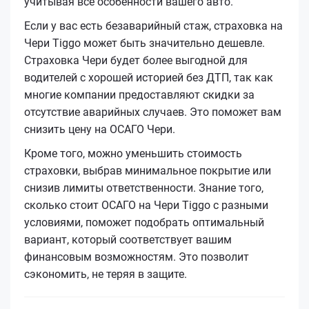
учитывая все особенности вашего авто.
Если у вас есть безаварийный стаж, страховка на
Чери Tiggo может быть значительно дешевле.
Страховка Чери будет более выгодной для
водителей с хорошей историей без ДТП, так как
многие компании предоставляют скидки за
отсутствие аварийных случаев. Это поможет вам
снизить цену на ОСАГО Чери.
Кроме того, можно уменьшить стоимость
страховки, выбрав минимальное покрытие или
снизив лимиты ответственности. Знание того,
сколько стоит ОСАГО на Чери Tiggo с разными
условиями, поможет подобрать оптимальный
вариант, который соответствует вашим
финансовым возможностям. Это позволит
сэкономить, не теряя в защите.