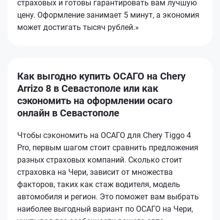
страховых и готовы гарантировать вам лучшую
цену. Оформление занимает 5 минут, а экономия
может достигать тысяч рублей.»
Как выгодно купить ОСАГО на Chery
Arrizo 8 в Севастополе или как
сэкономить на оформлении осаго
онлайн в Севастополе
Чтобы сэкономить на ОСАГО для Chery Tiggo 4
Pro, первым шагом стоит сравнить предложения
разных страховых компаний. Сколько стоит
страховка на Чери, зависит от множества
факторов, таких как стаж водителя, модель
автомобиля и регион. Это поможет вам выбрать
наиболее выгодный вариант по ОСАГО на Чери,