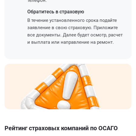
телефон.
Обратитесь
в страховую
В течение установленного срока подайте
заявление в свою страховую. Приложите
все документы. Далее будет осмотр, расчет
и выплата или направление на ремонт.
Рейтинг страховых компаний по ОСАГО