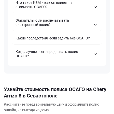
Что такое КБМ и как он влияет на
стоимость ОСАГО?
Обязательно ли распечатывать
электронный полис?
Какие последствия, если ездить без ОСАГО?
Когда лучше всего продлевать полис
ОСАГО?
Узнайте стоимость полиса ОСАГО на Chery
Arrizo 8 в Севастополе
Рассчитайте предварительную цену и оформляйте полис
онлайн, не выходя из дома