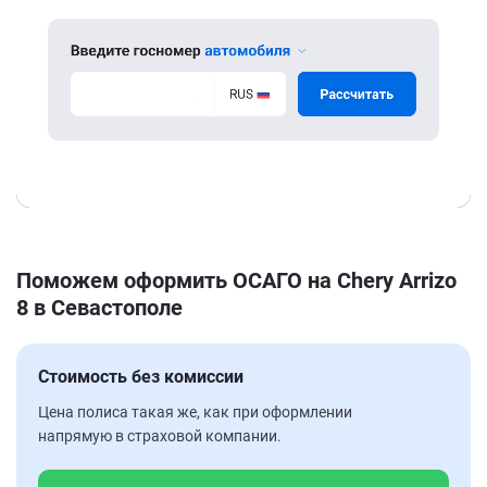
Поможем оформить ОСАГО на Chery Arrizo
8 в Севастополе
Стоимость без комиссии
Цена полиса такая же, как при оформлении
напрямую в страховой компании.