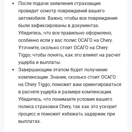
После подачи заявления страховщик
проведет осмотр повреждений вашего
автомобиля. Важно, чтобы все повреждения
были зафиксированы в документах.
Убедитесь, что все правильно оформлено,
особенно если у вас полис ОСАГО на Chery.
Уточните, сколько стоит ОСАГО на Chery
Tiggo, чтобы понять, как это влияет на расчет
ущерба и выплаты.
Завершающим этапом будет получение
компенсации. Знание, сколько стоит ОСАГО
на Chery Tiggo, поможет вам ориентироваться
в расчете ущерба и размере компенсации.
Убедитесь, что понимаете условия вашего
полиса страховки Chery, так как это ускорит
процесс и поможет избежать задержек при
выплатах.