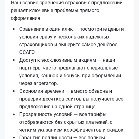
Наш сервис сравнения страховых предложений
решает ключевые проблемы прямого
оформления:
Сравнение в один клик — посмотрите цены и
условия сразу у нескольких надёжных
страховщиков и выберите самое дешёвое
ОСАГО.
Доступ к эксклюзивным акциям — наши
партнёры часто предлагают специальные
условия, кэшбэк и бонусы при оформлении
через агрегатор.
Экономия времени — вместо обзвона и
проверки десятков сайтов вы получаете все
предложения на одной странице.
Прозрачность условий — все тарифы
отображаются без скрытых платежей, с
чётким указанием коэффициентов и скидок.
Гарантия подлинности — все полисы