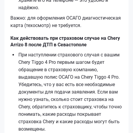
Храните его на телефоне — это удобно и
надёжно.
Важно: для оформления ОСАГО диагностическая
карта (техосмотр) не требуется.
Как действовать при страховом случае на Chery
Arrizo 8 после ДТП в Севастополе
При наступлении страхового случая с вашим
Chery Tiggo 4 Pro первым шагом будет
обращение в страховую компанию,
выдавшую полис ОСАГО на Chery Tiggo 4 Pro.
Убедитесь, что у вас есть все необходимые
документы для подачи заявления. Если вам
нужно узнать, сколько стоит страховка на
Chery, обратитесь к страховщику, чтобы точно
понимать, какие расходы покрывает
страховка Chery и какие расходы могут быть
возмещены.