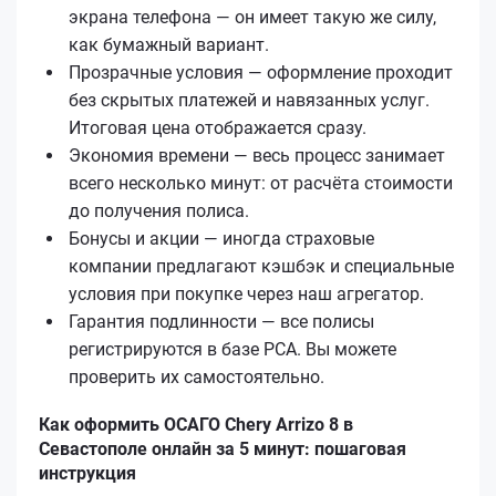
экрана телефона — он имеет такую же силу,
как бумажный вариант.
Прозрачные условия — оформление проходит
без скрытых платежей и навязанных услуг.
Итоговая цена отображается сразу.
Экономия времени — весь процесс занимает
всего несколько минут: от расчёта стоимости
до получения полиса.
Бонусы и акции — иногда страховые
компании предлагают кэшбэк и специальные
условия при покупке через наш агрегатор.
Гарантия подлинности — все полисы
регистрируются в базе РСА. Вы можете
проверить их самостоятельно.
Как оформить ОСАГО Chery Arrizo 8 в
Севастополе онлайн за 5 минут: пошаговая
инструкция