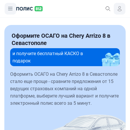
Оформите ОСАГО на Chery Arrizo 8 в
Севастополе
и получите бесплатный КАСКО в
подарок
Оформить ОСАГО на Chery Arrizo 8 в Севастополе
стало еще проще - сравните предложения от 15
ведущих страховых компаний на одной
платформе, выберите лучший вариант и получите
электронный полис всего за 5 минут.