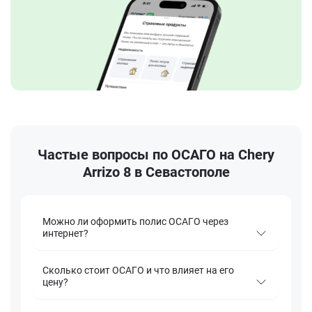
Частые вопросы по ОСАГО на Chery
Arrizo 8 в Севастополе
Можно ли оформить полис ОСАГО через
интернет?
Сколько стоит ОСАГО и что влияет на его
цену?