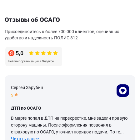
Отзывы об ОСАГО
Присоединяйтесь к более 700 000 клиентов, оценивших
удобство и надежность ПОЛИС 812
Сергей Зарубин
5
ДТП по ОСАГО
В марте попал в ДТП на перекрестке, мне задели правую
сторону машины. После оформления позвонил в
страховую по ОСАГО, уточнил порядок подачи. По те...
Читать далее