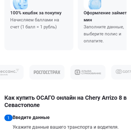
100% кешбэк за покупку
Оформление займет ≈
Начисляем баллами на
мин
счет (1 балл = 1 рубль)
Заполните данные,
выберите полис и
оплатите.
Как купить ОСАГО онлайн на Chery Arrizo 8 в
Севастополе
Введите данные
1
Укажите данные вашего транспорта и водителя.