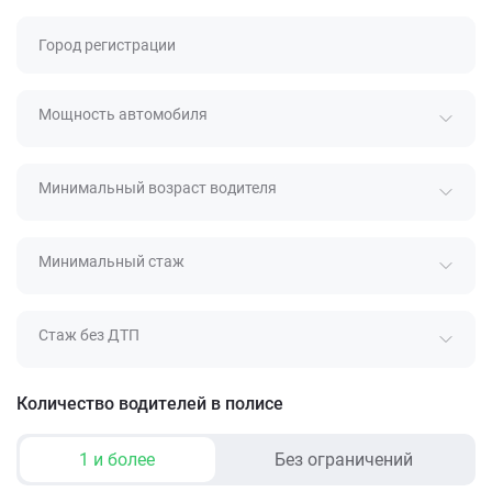
Город регистрации
Мощность автомобиля
Минимальный возраст водителя
Минимальный стаж
Стаж без ДТП
Количество водителей в полисе
1 и более
Без ограничений