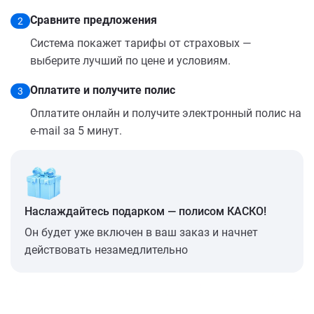
Сравните предложения
2
Система покажет тарифы от страховых —
выберите лучший по цене и условиям.
Оплатите и получите полис
3
Оплатите онлайн и получите электронный полис на
e-mail за 5 минут.
Наслаждайтесь подарком — полисом КАСКО!
Он будет уже включен в ваш заказ и начнет
действовать незамедлительно