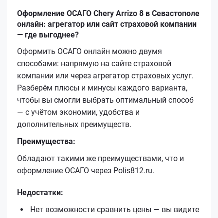
Оформление ОСАГО Chery Arrizo 8 в Севастополе
онлайн: агрегатор или сайт страховой компании
— где выгоднее?
Оформить ОСАГО онлайн можно двумя
способами: напрямую на сайте страховой
компании или через агрегатор страховых услуг.
Разберём плюсы и минусы каждого варианта,
чтобы вы смогли выбрать оптимальный способ
— с учётом экономии, удобства и
дополнительных преимуществ.
Преимущества:
Обладают такими же преимуществами, что и
оформление ОСАГО через Polis812.ru.
Недостатки:
Нет возможности сравнить цены — вы видите