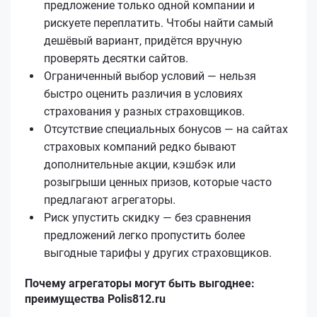
предложение только одной компании и
рискуете переплатить. Чтобы найти самый
дешёвый вариант, придётся вручную
проверять десятки сайтов.
Ограниченный выбор условий — нельзя
быстро оценить различия в условиях
страхования у разных страховщиков.
Отсутствие специальных бонусов — на сайтах
страховых компаний редко бывают
дополнительные акции, кэшбэк или
розыгрыши ценных призов, которые часто
предлагают агрегаторы.
Риск упустить скидку — без сравнения
предложений легко пропустить более
выгодные тарифы у других страховщиков.
Почему агрегаторы могут быть выгоднее:
преимущества Polis812.ru