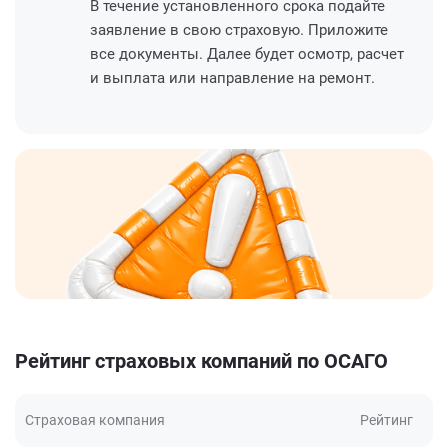
В течение установленного срока подайте
заявление в свою страховую. Приложите
все документы. Далее будет осмотр, расчет
и выплата или направление на ремонт.
Рейтинг страховых компаний по ОСАГО
Страховая компания
Рейтинг