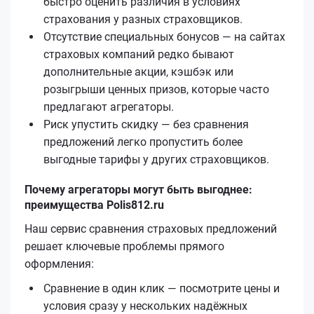
быстро оценить различия в условиях
страхования у разных страховщиков.
Отсутствие специальных бонусов — на сайтах
страховых компаний редко бывают
дополнительные акции, кэшбэк или
розыгрыши ценных призов, которые часто
предлагают агрегаторы.
Риск упустить скидку — без сравнения
предложений легко пропустить более
выгодные тарифы у других страховщиков.
Почему агрегаторы могут быть выгоднее:
преимущества Polis812.ru
Наш сервис сравнения страховых предложений
решает ключевые проблемы прямого
оформления:
Сравнение в один клик — посмотрите цены и
условия сразу у нескольких надёжных