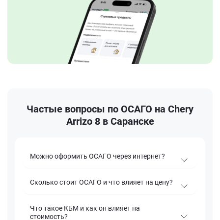
Частые вопросы по ОСАГО на Chery
Arrizo 8 в Саранске
Можно оформить ОСАГО через интернет?
Сколько стоит ОСАГО и что влияет на цену?
Что такое КБМ и как он влияет на
стоимость?