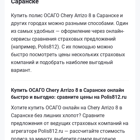
Саранске
Купить полис ОСАГО Chery Arrizo 8 в Саранске и
других городах можно разными способами. Один
из самых удобных — оформление через онлайн-
сервисы сравнения страховых предложений
(например, Polis812). С их помощью можно
быстро посмотреть цены нескольких страховых
компаний и подобрать наиболее выгодный
вариант.
Купить ОСАГО Chery Arrizo 8 в Саранске онлайн
быстро и выгодно: сравните цены на Polis812.ru
Хотите купить ОСАГО онлайн на Chery Arrizo 8 в
Саранске без лишних хлопот? Сравните
предложения от ведущих страховых компаний на
агрегаторе Polis812.ru — рассчитайте стоимость
полиса за минуту, выберите самое выгодное