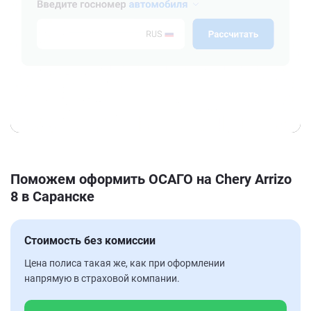
Поможем оформить ОСАГО на Chery Arrizo
8 в Саранске
Стоимость без комиссии
Цена полиса такая же, как при оформлении
напрямую в страховой компании.