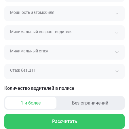
Мощность автомобиля
Минимальный возраст водителя
Минимальный стаж
Стаж без ДТП
Количество водителей в полисе
1 и более
Без ограничений
Рассчитать