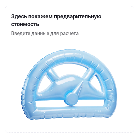
Здесь покажем предварительную
стоимость
Введите данные для расчета