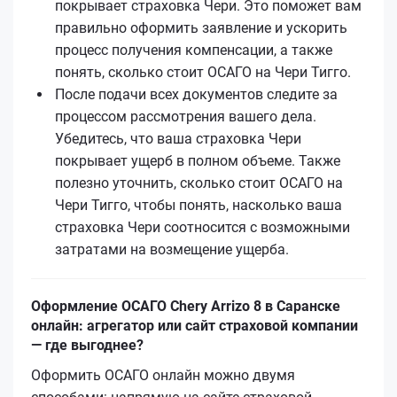
покрывает страховка Чери. Это поможет вам
правильно оформить заявление и ускорить
процесс получения компенсации, а также
понять, сколько стоит ОСАГО на Чери Тигго.
После подачи всех документов следите за
процессом рассмотрения вашего дела.
Убедитесь, что ваша страховка Чери
покрывает ущерб в полном объеме. Также
полезно уточнить, сколько стоит ОСАГО на
Чери Тигго, чтобы понять, насколько ваша
страховка Чери соотносится с возможными
затратами на возмещение ущерба.
Оформление ОСАГО Chery Arrizo 8 в Саранске
онлайн: агрегатор или сайт страховой компании
— где выгоднее?
Оформить ОСАГО онлайн можно двумя