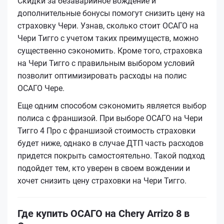
Скидки за безаварийное вождение и
дополнительные бонусы помогут снизить цену на
страховку Чери. Узнав, сколько стоит ОСАГО на
Чери Тигго с учетом таких преимуществ, можно
существенно сэкономить. Кроме того, страховка
на Чери Тигго с правильным выбором условий
позволит оптимизировать расходы на полис
ОСАГО Черe.
Еще одним способом сэкономить является выбор
полиса с франшизой. При выборе ОСАГО на Чери
Тигго 4 Про с франшизой стоимость страховки
будет ниже, однако в случае ДТП часть расходов
придется покрыть самостоятельно. Такой подход
подойдет тем, кто уверен в своем вождении и
хочет снизить цену страховки на Чери Тигго.
Где купить ОСАГО на Chery Arrizo 8 в