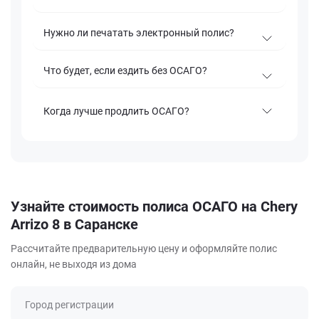
Нужно ли печатать электронный полис?
Что будет, если ездить без ОСАГО?
Когда лучше продлить ОСАГО?
Узнайте стоимость полиса ОСАГО на Chery
Arrizo 8 в Саранске
Рассчитайте предварительную цену и оформляйте полис
онлайн, не выходя из дома
Город регистрации