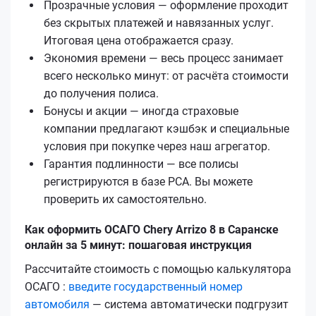
Прозрачные условия — оформление проходит
без скрытых платежей и навязанных услуг.
Итоговая цена отображается сразу.
Экономия времени — весь процесс занимает
всего несколько минут: от расчёта стоимости
до получения полиса.
Бонусы и акции — иногда страховые
компании предлагают кэшбэк и специальные
условия при покупке через наш агрегатор.
Гарантия подлинности — все полисы
регистрируются в базе РСА. Вы можете
проверить их самостоятельно.
Как оформить ОСАГО Chery Arrizo 8 в Саранске
онлайн за 5 минут: пошаговая инструкция
Рассчитайте стоимость с помощью калькулятора
ОСАГО :
введите государственный номер
автомобиля
— система автоматически подгрузит