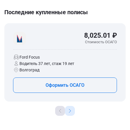
Последние купленные полисы
8,025.01 ₽
Стоимость ОСАГО
Ford Focus
Водитель 37 лет, стаж 19 лет
Волгоград
Оформить ОСАГО