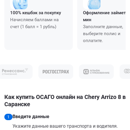
100% кешбэк за покупку
Оформление займет ≈
Начисляем баллами на
мин
счет (1 балл = 1 рубль)
Заполните данные,
выберите полис и
оплатите.
Как купить ОСАГО онлайн на Chery Arrizo 8 в
Саранске
Введите данные
1
Укажите данные вашего транспорта и водителя.