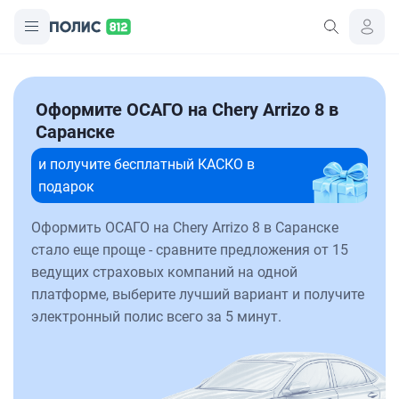
Оформите ОСАГО на Chery Arrizo 8 в
Саранске
и получите бесплатный КАСКО в
подарок
Оформить ОСАГО на Chery Arrizo 8 в Саранске
стало еще проще - сравните предложения от 15
ведущих страховых компаний на одной
платформе, выберите лучший вариант и получите
электронный полис всего за 5 минут.