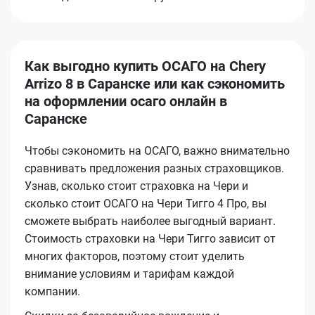
Как выгодно купить ОСАГО на Chery
Arrizo 8 в Саранске или как сэкономить
на оформлении осаго онлайн в
Саранске
Чтобы сэкономить на ОСАГО, важно внимательно
сравнивать предложения разных страховщиков.
Узнав, сколько стоит страховка на Чери и
сколько стоит ОСАГО на Чери Тигго 4 Про, вы
сможете выбрать наиболее выгодный вариант.
Стоимость страховки на Чери Тигго зависит от
многих факторов, поэтому стоит уделить
внимание условиям и тарифам каждой
компании.