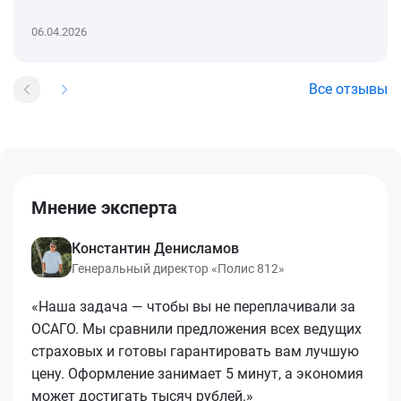
06.04.2026
Все отзывы
Мнение эксперта
Константин Денисламов
Генеральный директор «Полис 812»
«Наша задача — чтобы вы не переплачивали за
ОСАГО. Мы сравнили предложения всех ведущих
страховых и готовы гарантировать вам лучшую
цену. Оформление занимает 5 минут, а экономия
может достигать тысяч рублей.»