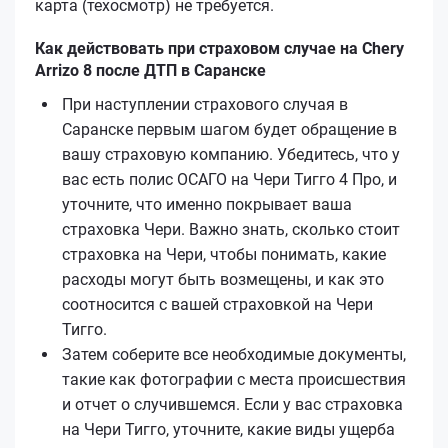
карта (техосмотр) не требуется.
Как действовать при страховом случае на Chery
Arrizo 8 после ДТП в Саранске
При наступлении страхового случая в
Саранске первым шагом будет обращение в
вашу страховую компанию. Убедитесь, что у
вас есть полис ОСАГО на Чери Тигго 4 Про, и
уточните, что именно покрывает ваша
страховка Чери. Важно знать, сколько стоит
страховка на Чери, чтобы понимать, какие
расходы могут быть возмещены, и как это
соотносится с вашей страховкой на Чери
Тигго.
Затем соберите все необходимые документы,
такие как фотографии с места происшествия
и отчет о случившемся. Если у вас страховка
на Чери Тигго, уточните, какие виды ущерба