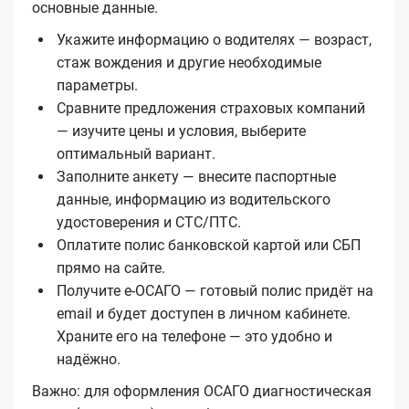
основные данные.
Укажите информацию о водителях — возраст,
стаж вождения и другие необходимые
параметры.
Сравните предложения страховых компаний
— изучите цены и условия, выберите
оптимальный вариант.
Заполните анкету — внесите паспортные
данные, информацию из водительского
удостоверения и СТС/ПТС.
Оплатите полис банковской картой или СБП
прямо на сайте.
Получите е‑ОСАГО — готовый полис придёт на
email и будет доступен в личном кабинете.
Храните его на телефоне — это удобно и
надёжно.
Важно: для оформления ОСАГО диагностическая