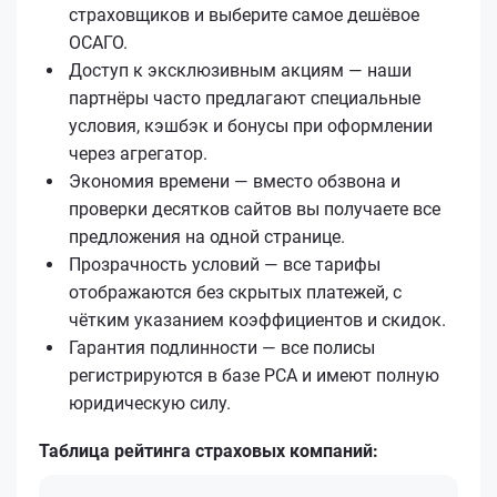
страховщиков и выберите самое дешёвое
ОСАГО.
Доступ к эксклюзивным акциям — наши
партнёры часто предлагают специальные
условия, кэшбэк и бонусы при оформлении
через агрегатор.
Экономия времени — вместо обзвона и
проверки десятков сайтов вы получаете все
предложения на одной странице.
Прозрачность условий — все тарифы
отображаются без скрытых платежей, с
чётким указанием коэффициентов и скидок.
Гарантия подлинности — все полисы
регистрируются в базе РСА и имеют полную
юридическую силу.
Таблица рейтинга страховых компаний: