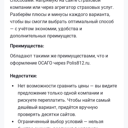
способами: напрямую на сайте страховой
компании или через агрегатор страховых услуг.
Разберём плюсы и минусы каждого варианта,
чтобы вы смогли выбрать оптимальный способ
— с учётом экономии, удобства и
дополнительных преимуществ.
Преимущества:
Обладают такими же преимуществами, что и
оформление ОСАГО через Polis812.ru.
Недостатки:
Нет возможности сравнить цены — вы видите
предложение только одной компании и
рискуете переплатить. Чтобы найти самый
дешёвый вариант, придётся вручную
проверять десятки сайтов.
Ограниченный выбор условий — нельзя