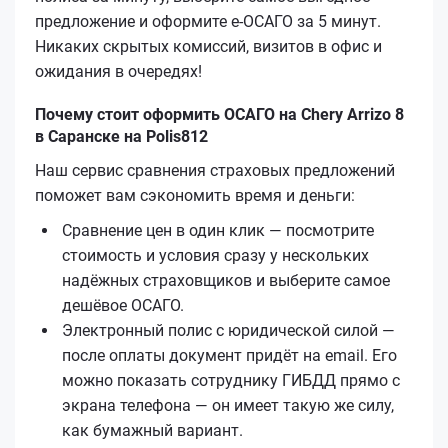
предложение и оформите е‑ОСАГО за 5 минут.
Никаких скрытых комиссий, визитов в офис и
ожидания в очередях!
Почему стоит оформить ОСАГО на Chery Arrizo 8
в Саранске на Polis812
Наш сервис сравнения страховых предложений
поможет вам сэкономить время и деньги:
Сравнение цен в один клик — посмотрите
стоимость и условия сразу у нескольких
надёжных страховщиков и выберите самое
дешёвое ОСАГО.
Электронный полис с юридической силой —
после оплаты документ придёт на email. Его
можно показать сотруднику ГИБДД прямо с
экрана телефона — он имеет такую же силу,
как бумажный вариант.