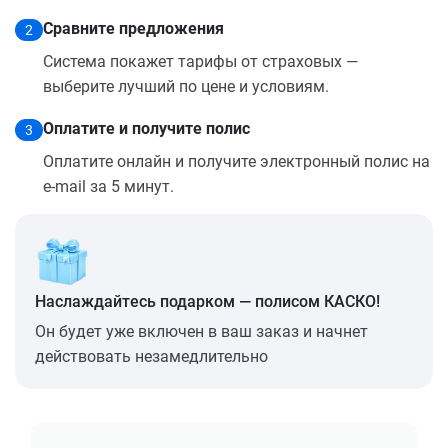
Сравните предложения
2
Система покажет тарифы от страховых —
выберите лучший по цене и условиям.
Оплатите и получите полис
3
Оплатите онлайн и получите электронный полис на
e-mail за 5 минут.
Наслаждайтесь подарком — полисом КАСКО!
Он будет уже включен в ваш заказ и начнет
действовать незамедлительно