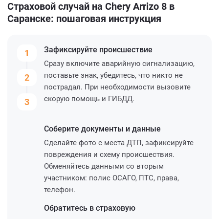
Страховой случай на Chery Arrizo 8 в
Саранске: пошаговая инструкция
Зафиксируйте
происшествие
1
Сразу включите аварийную сигнализацию,
поставьте знак, убедитесь, что никто не
2
пострадал. При необходимости вызовите
скорую помощь и ГИБДД.
3
Соберите
документы и данные
Сделайте фото с места ДТП, зафиксируйте
повреждения и схему происшествия.
Обменяйтесь данными со вторым
участником: полис ОСАГО, ПТС, права,
телефон.
Обратитесь
в страховую