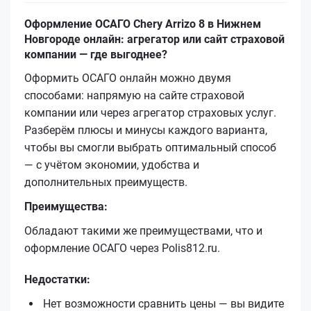
Оформление ОСАГО Chery Arrizo 8 в Нижнем
Новгороде онлайн: агрегатор или сайт страховой
компании — где выгоднее?
Оформить ОСАГО онлайн можно двумя
способами: напрямую на сайте страховой
компании или через агрегатор страховых услуг.
Разберём плюсы и минусы каждого варианта,
чтобы вы смогли выбрать оптимальный способ
— с учётом экономии, удобства и
дополнительных преимуществ.
Преимущества:
Обладают такими же преимуществами, что и
оформление ОСАГО через Polis812.ru.
Недостатки:
Нет возможности сравнить цены — вы видите