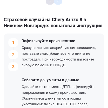
Страховой случай на Chery Arrizo 8 в
Нижнем Новгороде: пошаговая инструкция
Зафиксируйте
происшествие
1
Сразу включите аварийную сигнализацию,
поставьте знак, убедитесь, что никто не
2
пострадал. При необходимости вызовите
скорую помощь и ГИБДД.
3
Соберите
документы и данные
Сделайте фото с места ДТП, зафиксируйте
повреждения и схему происшествия.
Обменяйтесь данными со вторым
участником: полис ОСАГО, ПТС, права,