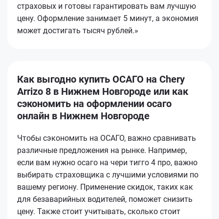
страховых и готовы гарантировать вам лучшую
цену. Оформление занимает 5 минут, а экономия
может достигать тысяч рублей.»
Как выгодно купить ОСАГО на Chery
Arrizo 8 в Нижнем Новгороде или как
сэкономить на оформлении осаго
онлайн в Нижнем Новгороде
Чтобы сэкономить на ОСАГО, важно сравнивать
различные предложения на рынке. Например,
если вам нужно осаго на чери тигго 4 про, важно
выбирать страховщика с лучшими условиями по
вашему региону. Применение скидок, таких как
для безаварийных водителей, поможет снизить
цену. Также стоит учитывать, сколько стоит