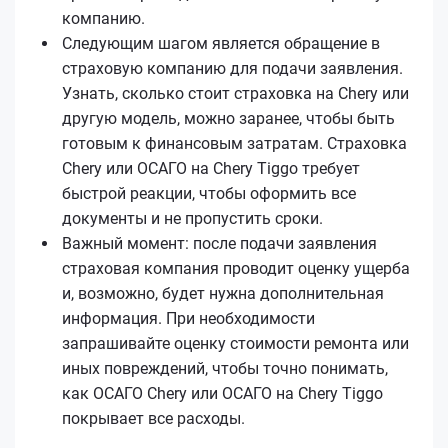
компанию.
Следующим шагом является обращение в
страховую компанию для подачи заявления.
Узнать, сколько стоит страховка на Chery или
другую модель, можно заранее, чтобы быть
готовым к финансовым затратам. Страховка
Chery или ОСАГО на Chery Tiggo требует
быстрой реакции, чтобы оформить все
документы и не пропустить сроки.
Важный момент: после подачи заявления
страховая компания проводит оценку ущерба
и, возможно, будет нужна дополнительная
информация. При необходимости
запрашивайте оценку стоимости ремонта или
иных повреждений, чтобы точно понимать,
как ОСАГО Chery или ОСАГО на Chery Tiggo
покрывает все расходы.