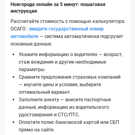
Новгороде онлайн за 5 минут: пошаговая
инструкция
Рассчитайте стоимость с помощью калькулятора
ОСАГО :
введите государственный номер
автомобиля
— система автоматически подгрузит
основные данные.
Укажите информацию о водителях — возраст,
стаж вождения и другие необходимые
параметры.
Сравните предложения страховых компаний
— изучите цены и условия, выберите
оптимальный вариант.
Заполните анкету — внесите паспортные
данные, информацию из водительского
удостоверения и СТС/ПТС.
Оплатите полис банковской картой или СБП
прямо на сайте.