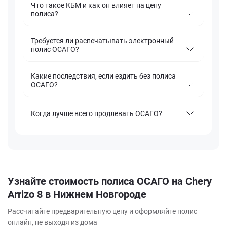
Что такое КБМ и как он влияет на цену
полиса?
Требуется ли распечатывать электронный
полис ОСАГО?
Какие последствия, если ездить без полиса
ОСАГО?
Когда лучше всего продлевать ОСАГО?
Узнайте стоимость полиса ОСАГО на Chery
Arrizo 8 в Нижнем Новгороде
Рассчитайте предварительную цену и оформляйте полис
онлайн, не выходя из дома