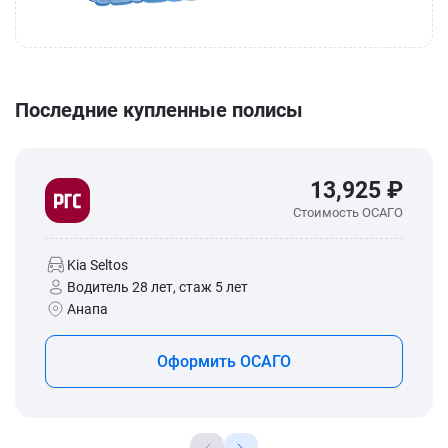
Последние купленные полисы
13,925 ₽
Стоимость ОСАГО
Kia Seltos
Водитель 28 лет, стаж 5 лет
Анапа
Оформить ОСАГО