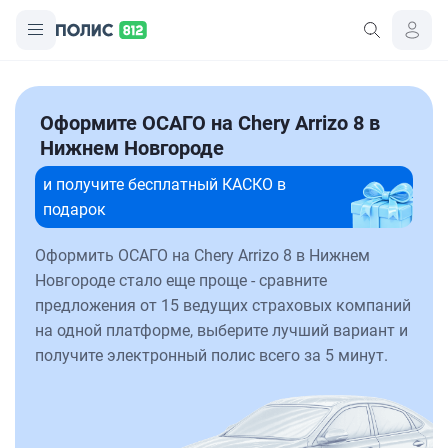
Оформите ОСАГО на Chery Arrizo 8 в
Нижнем Новгороде
и получите бесплатный КАСКО в
подарок
Оформить ОСАГО на Chery Arrizo 8 в Нижнем
Новгороде стало еще проще - сравните
предложения от 15 ведущих страховых компаний
на одной платформе, выберите лучший вариант и
получите электронный полис всего за 5 минут.