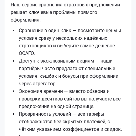
Наш сервис сравнения страховых предложений
решает ключевые проблемы прямого
оформления:
Сравнение в один клик — посмотрите цены и
условия сразу у нескольких надёжных
страховщиков и выберите самое дешёвое
ОСАГО.
Доступ к эксклюзивным акциям — наши
партнёры часто предлагают специальные
условия, кэшбэк и бонусы при оформлении
через агрегатор.
Экономия времени — вместо обзвона и
проверки десятков сайтов вы получаете все
предложения на одной странице.
Прозрачность условий — все тарифы
отображаются без скрытых платежей, с
чётким указанием коэффициентов и скидок.