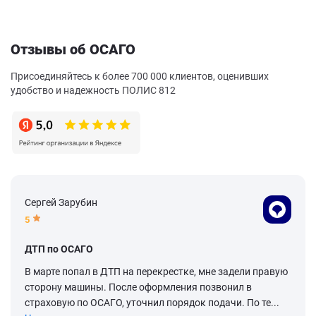
Отзывы об ОСАГО
Присоединяйтесь к более 700 000 клиентов, оценивших
удобство и надежность ПОЛИС 812
Сергей Зарубин
5
ДТП по ОСАГО
В марте попал в ДТП на перекрестке, мне задели правую
сторону машины. После оформления позвонил в
страховую по ОСАГО, уточнил порядок подачи. По те...