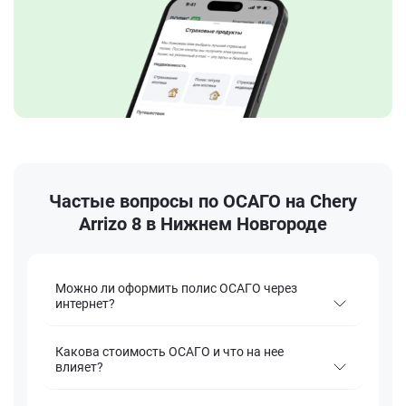
Частые вопросы по ОСАГО на Chery
Arrizo 8 в Нижнем Новгороде
Можно ли оформить полис ОСАГО через
интернет?
Какова стоимость ОСАГО и что на нее
влияет?