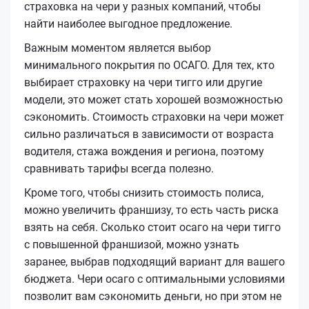
страховка на чери у разных компаний, чтобы
найти наиболее выгодное предложение.
Важным моментом является выбор
минимального покрытия по ОСАГО. Для тех, кто
выбирает страховку на чери тигго или другие
модели, это может стать хорошей возможностью
сэкономить. Стоимость страховки на чери может
сильно различаться в зависимости от возраста
водителя, стажа вождения и региона, поэтому
сравнивать тарифы всегда полезно.
Кроме того, чтобы снизить стоимость полиса,
можно увеличить франшизу, то есть часть риска
взять на себя. Сколько стоит осаго на чери тигго
с повышенной франшизой, можно узнать
заранее, выбрав подходящий вариант для вашего
бюджета. Чери осаго с оптимальными условиями
позволит вам сэкономить деньги, но при этом не