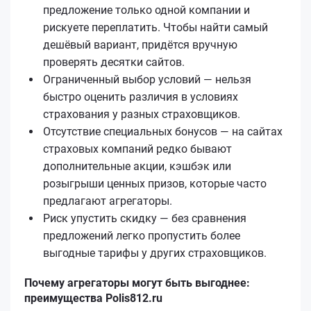
предложение только одной компании и
рискуете переплатить. Чтобы найти самый
дешёвый вариант, придётся вручную
проверять десятки сайтов.
Ограниченный выбор условий — нельзя
быстро оценить различия в условиях
страхования у разных страховщиков.
Отсутствие специальных бонусов — на сайтах
страховых компаний редко бывают
дополнительные акции, кэшбэк или
розыгрыши ценных призов, которые часто
предлагают агрегаторы.
Риск упустить скидку — без сравнения
предложений легко пропустить более
выгодные тарифы у других страховщиков.
Почему агрегаторы могут быть выгоднее:
преимущества Polis812.ru