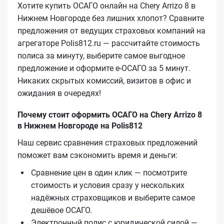
Хотите купить ОСАГО онлайн на Chery Arrizo 8 в
Нижнем Новгороде без лишних хлопот? Сравните
предложения от ведущих страховых компаний на
агрегаторе Polis812.ru — рассчитайте стоимость
полиса за минуту, выберите самое выгодное
предложение и оформите е‑ОСАГО за 5 минут.
Никаких скрытых комиссий, визитов в офис и
ожидания в очередях!
Почему стоит оформить ОСАГО на Chery Arrizo 8
в Нижнем Новгороде на Polis812
Наш сервис сравнения страховых предложений
поможет вам сэкономить время и деньги:
Сравнение цен в один клик — посмотрите
стоимость и условия сразу у нескольких
надёжных страховщиков и выберите самое
дешёвое ОСАГО.
Электронный полис с юридической силой —