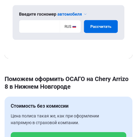
Поможем оформить ОСАГО на Chery Arrizo
8 в Нижнем Новгороде
Стоимость без комиссии
Цена полиса такая же, как при оформлении
напрямую в страховой компании.