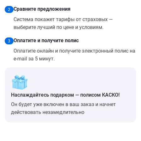
Сравните предложения
2
Система покажет тарифы от страховых —
выберите лучший по цене и условиям.
Оплатите и получите полис
3
Оплатите онлайн и получите электронный полис на
e-mail за 5 минут.
Наслаждайтесь подарком — полисом КАСКО!
Он будет уже включен в ваш заказ и начнет
действовать незамедлительно