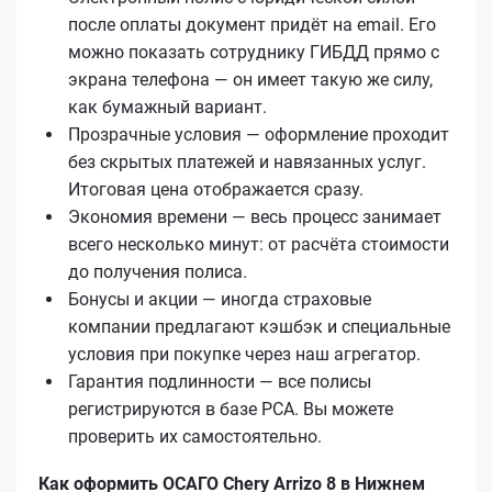
после оплаты документ придёт на email. Его
можно показать сотруднику ГИБДД прямо с
экрана телефона — он имеет такую же силу,
как бумажный вариант.
Прозрачные условия — оформление проходит
без скрытых платежей и навязанных услуг.
Итоговая цена отображается сразу.
Экономия времени — весь процесс занимает
всего несколько минут: от расчёта стоимости
до получения полиса.
Бонусы и акции — иногда страховые
компании предлагают кэшбэк и специальные
условия при покупке через наш агрегатор.
Гарантия подлинности — все полисы
регистрируются в базе РСА. Вы можете
проверить их самостоятельно.
Как оформить ОСАГО Chery Arrizo 8 в Нижнем