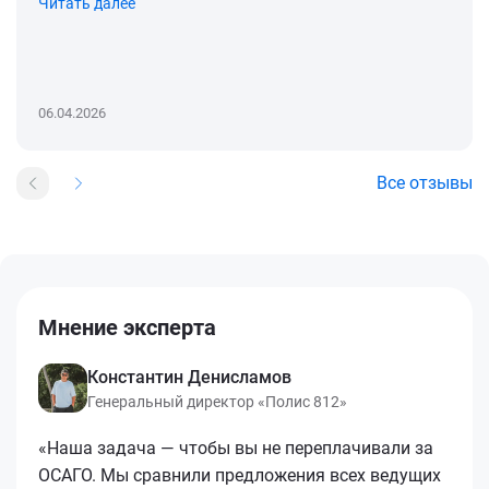
Читать далее
06.04.2026
Все отзывы
Мнение эксперта
Константин Денисламов
Генеральный директор «Полис 812»
«Наша задача — чтобы вы не переплачивали за
ОСАГО. Мы сравнили предложения всех ведущих