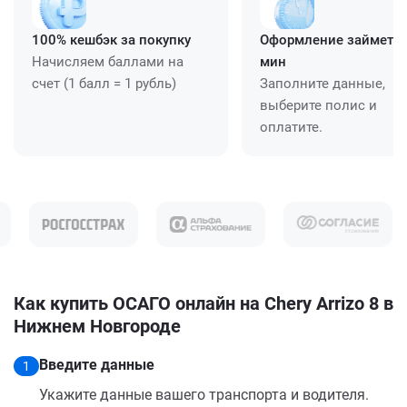
100% кешбэк за покупку
Оформление займет ≈
Начисляем баллами на
мин
счет (1 балл = 1 рубль)
Заполните данные,
выберите полис и
оплатите.
Как купить ОСАГО онлайн на Chery Arrizo 8 в
Нижнем Новгороде
Введите данные
1
Укажите данные вашего транспорта и водителя.