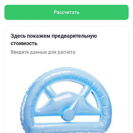
Рассчитать
Здесь покажем предварительную
стоимость
Введите данные для расчета