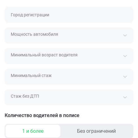
Город регистрации
Мощность автомобиля
Минимальный возраст водителя
Минимальный стаж
Стаж без ДТП
Количество водителей в полисе
1 и более
Без ограничений