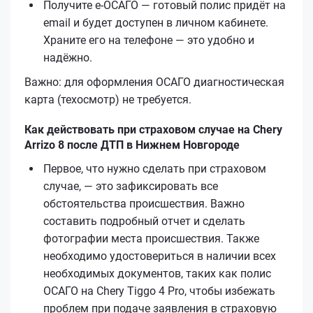
Получите е‑ОСАГО — готовый полис придёт на
email и будет доступен в личном кабинете.
Храните его на телефоне — это удобно и
надёжно.
Важно: для оформления ОСАГО диагностическая
карта (техосмотр) не требуется.
Как действовать при страховом случае на Chery
Arrizo 8 после ДТП в Нижнем Новгороде
Первое, что нужно сделать при страховом
случае, — это зафиксировать все
обстоятельства происшествия. Важно
составить подробный отчет и сделать
фотографии места происшествия. Также
необходимо удостовериться в наличии всех
необходимых документов, таких как полис
ОСАГО на Chery Tiggo 4 Pro, чтобы избежать
проблем при подаче заявления в страховую