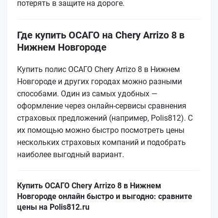
потерять в защите на дороге.
Где купить ОСАГО на Chery Arrizo 8 в
Нижнем Новгороде
Купить полис ОСАГО Chery Arrizo 8 в Нижнем
Новгороде и других городах можно разными
способами. Один из самых удобных —
оформление через онлайн-сервисы сравнения
страховых предложений (например, Polis812). С
их помощью можно быстро посмотреть цены
нескольких страховых компаний и подобрать
наиболее выгодный вариант.
Купить ОСАГО Chery Arrizo 8 в Нижнем
Новгороде онлайн быстро и выгодно: сравните
цены на Polis812.ru