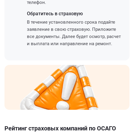
телефон.
Обратитесь
в страховую
В течение установленного срока подайте
заявление в свою страховую. Приложите
все документы. Далее будет осмотр, расчет
и выплата или направление на ремонт.
Рейтинг страховых компаний по ОСАГО