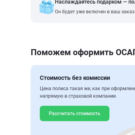
Наслаждайтесь подарком — п
Он будет уже включен в ваш заказ
Поможем оформить ОСАГО 
Стоимость без комиссии
Цена полиса такая же, как при оформлен
напрямую в страховой компании.
Рассчитать стоимость