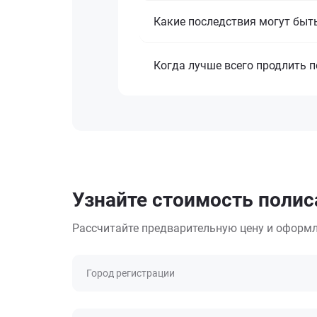
Какие последствия могут быт
Когда лучше всего продлить 
Узнайте стоимость полиса
Рассчитайте предварительную цену и оформл
Город регистрации