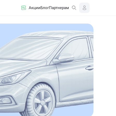
Акции
Блог
Партнерам