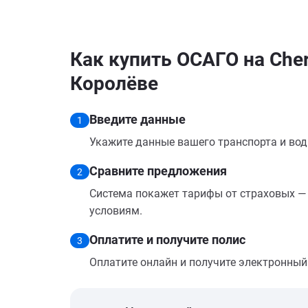
Как купить ОСАГО на Chery
Королёве
Введите данные
1
Укажите данные вашего транспорта и вод
Сравните предложения
2
Система покажет тарифы от страховых — 
условиям.
Оплатите и получите полис
3
Оплатите онлайн и получите электронный п