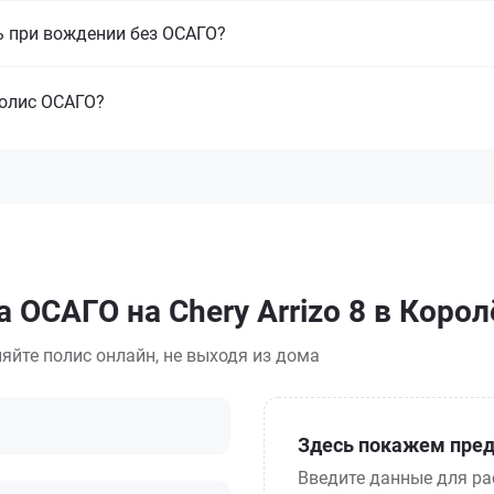
ь при вождении без ОСАГО?
полис ОСАГО?
 ОСАГО на Chery Arrizo 8 в Корол
яйте полис онлайн, не выходя из дома
Здесь покажем пред
Введите данные для ра