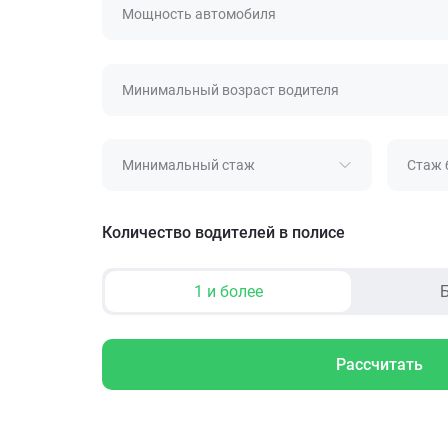
Мощность автомобиля
Минимальный возраст водителя
Минимальный стаж
Стаж 
Количество водителей в полисе
1 и более
Б
Рассчитать