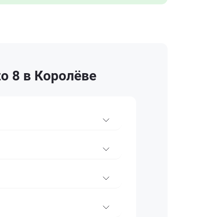
o 8 в Королёве