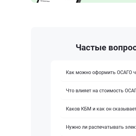
Частые вопрос
Как можно оформить ОСАГО ч
Что влияет на стоимость ОСА
Каков КБМ и как он сказывае
Нужно ли распечатывать эле