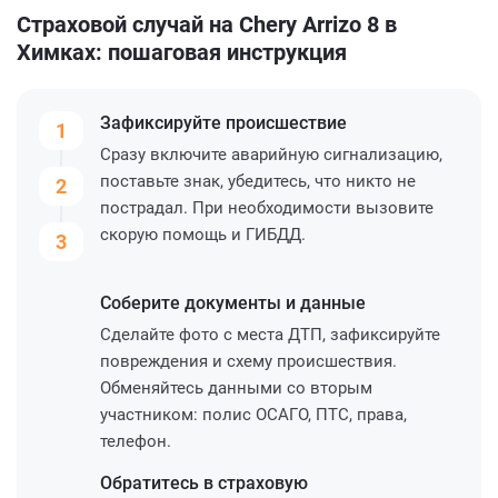
Страховой случай на Chery Arrizo 8 в
Химках: пошаговая инструкция
Зафиксируйте
происшествие
1
Сразу включите аварийную сигнализацию,
поставьте знак, убедитесь, что никто не
2
пострадал. При необходимости вызовите
скорую помощь и ГИБДД.
3
Соберите
документы и данные
Сделайте фото с места ДТП, зафиксируйте
повреждения и схему происшествия.
Обменяйтесь данными со вторым
участником: полис ОСАГО, ПТС, права,
телефон.
Обратитесь
в страховую