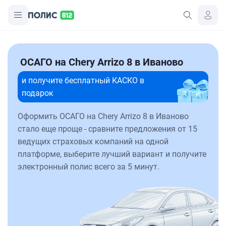
ОСАГО на Chery Arrizo 8 в Иваново
и получите бесплатный КАСКО в
подарок
Оформить ОСАГО на Chery Arrizo 8 в Иваново
стало еще проще - сравните предложения от 15
ведущих страховых компаний на одной
платформе, выберите лучший вариант и получите
электронный полис всего за 5 минут.