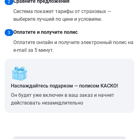
Сравните предложения
2
Система покажет тарифы от страховых —
выберите лучший по цене и условиям.
Оплатите и получите полис
3
Оплатите онлайн и получите электронный полис на
e-mail за 5 минут.
Наслаждайтесь подарком — полисом КАСКО!
Он будет уже включен в ваш заказ и начнет
действовать незамедлительно