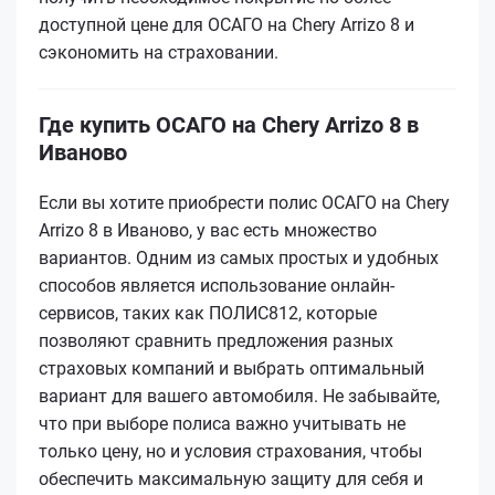
доступной цене для ОСАГО на Chery Arrizo 8 и
сэкономить на страховании.
Где купить ОСАГО на Chery Arrizo 8 в
Иваново
Если вы хотите приобрести полис ОСАГО на Chery
Arrizo 8 в Иваново, у вас есть множество
вариантов. Одним из самых простых и удобных
способов является использование онлайн-
сервисов, таких как ПОЛИС812, которые
позволяют сравнить предложения разных
страховых компаний и выбрать оптимальный
вариант для вашего автомобиля. Не забывайте,
что при выборе полиса важно учитывать не
только цену, но и условия страхования, чтобы
обеспечить максимальную защиту для себя и