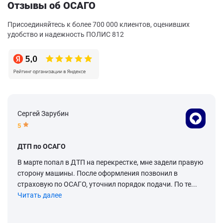
Отзывы об ОСАГО
Присоединяйтесь к более 700 000 клиентов, оценивших
удобство и надежность ПОЛИС 812
Сергей Зарубин
5
ДТП по ОСАГО
В марте попал в ДТП на перекрестке, мне задели правую
сторону машины. После оформления позвонил в
страховую по ОСАГО, уточнил порядок подачи. По те...
Читать далее