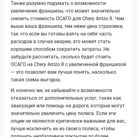
Также разумно подумать о возможности
увеличения франшизы, что может значительно
снизить стоимость ОСАГО для Chery Arrizo 8. Чем
выше ваша франшиза, тем ниже цена страховки,
так что если вы готовы взять на себя часть
расходов в случае аварии, это может стать
хорошим способом сократить затраты. Не
забудьте рассчитать, сколько будет стоить
ОСАГО на Chery Arrizo 8 с увеличенной франшизой
— это позволит вам лучше понять, насколько
такая схема выгодна.
И, конечно же, не забывайте о возможности
отказаться от дополнительных услуг, таких как
эвакуация или помощь на дороге, которые могут
значительно увеличить цену полиса. Если эти
опции не являются критически важными для вас,
лучше исключить их из своего полиса, чтобы
получить необходимое покрытие по более