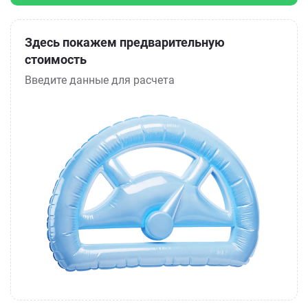
Здесь покажем предварительную
стоимость
Введите данные для расчета