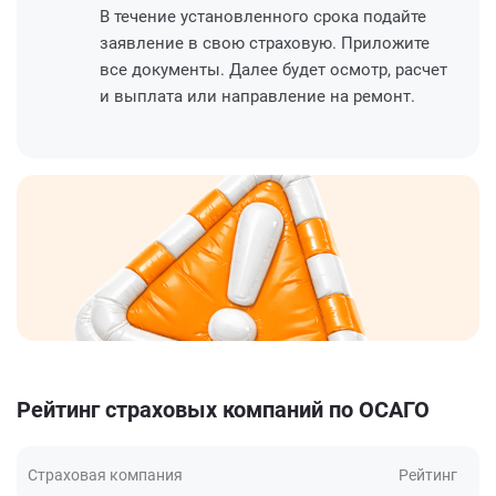
В течение установленного срока подайте
заявление в свою страховую. Приложите
все документы. Далее будет осмотр, расчет
и выплата или направление на ремонт.
Рейтинг страховых компаний по ОСАГО
Страховая компания
Рейтинг