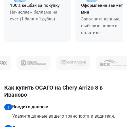
100% кешбэк за покупку
Оформление займет ≈
Начисляем баллами на
мин
счет (1 балл = 1 рубль)
Заполните данные,
выберите полис и
оплатите.
Как купить ОСАГО на Chery Arrizo 8 в
Иваново
Введите данные
1
Укажите данные вашего транспорта и водителя.