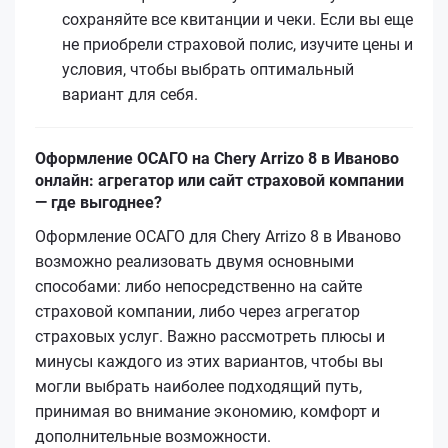
сохраняйте все квитанции и чеки. Если вы еще
не приобрели страховой полис, изучите цены и
условия, чтобы выбрать оптимальный
вариант для себя.
Оформление ОСАГО на Chery Arrizo 8 в Иваново
онлайн: агрегатор или сайт страховой компании
— где выгоднее?
Оформление ОСАГО для Chery Arrizo 8 в Иваново
возможно реализовать двумя основными
способами: либо непосредственно на сайте
страховой компании, либо через агрегатор
страховых услуг. Важно рассмотреть плюсы и
минусы каждого из этих вариантов, чтобы вы
могли выбрать наиболее подходящий путь,
принимая во внимание экономию, комфорт и
дополнительные возможности.