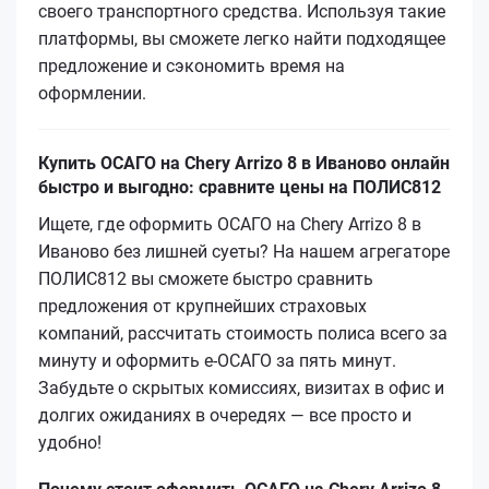
своего транспортного средства. Используя такие
платформы, вы сможете легко найти подходящее
предложение и сэкономить время на
оформлении.
Купить ОСАГО на Chery Arrizo 8 в Иваново онлайн
быстро и выгодно: сравните цены на ПОЛИС812
Ищете, где оформить ОСАГО на Chery Arrizo 8 в
Иваново без лишней суеты? На нашем агрегаторе
ПОЛИС812 вы сможете быстро сравнить
предложения от крупнейших страховых
компаний, рассчитать стоимость полиса всего за
минуту и оформить е‑ОСАГО за пять минут.
Забудьте о скрытых комиссиях, визитах в офис и
долгих ожиданиях в очередях — все просто и
удобно!