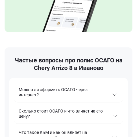
Частые вопросы про полис ОСАГО на
Chery Arrizo 8 в Иваново
Можно ли оформить ОСАГО через
интернет?
Сколько стоит ОСАГО и что влияет на его
цену?
Что такое КБМ и как он влияет на