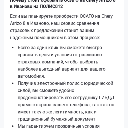
Почему стоит оформить ОСАГО на Chery Arrizo 8
в Иваново на ПОЛИС812
Если вы планируете приобрести ОСАГО на Chery
Arrizo 8 в Иваново, наш сервис сравнения
страховых предложений станет вашим
надежным помощником в этом процессе:
Всего за один клик вы сможете быстро
сравнить цены и условия от различных
страховых компаний, чтобы выбрать
наиболее выгодный вариант для вашего
автомобиля.
Получив электронный полис с юридической
силой, вы сможете удобно
продемонстрировать его сотруднику ГИБДД
прямо с экрана вашего телефона, так как он
имеет такую же легитимность, как и
традиционный бумажный документ.
Мы гарантируем прозрачные условия