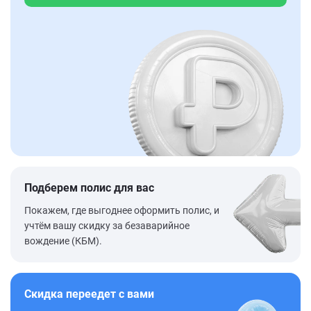
Подберем полис для вас
Покажем, где выгоднее оформить полис, и
учтём вашу скидку за безаварийное
вождение (КБМ).
Скидка переедет с вами