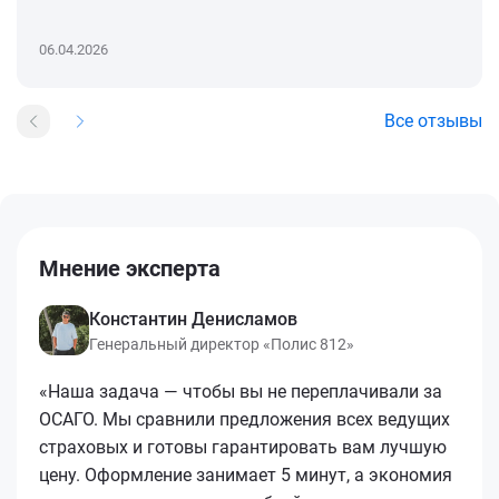
06.04.2026
Все отзывы
Мнение эксперта
Константин Денисламов
Генеральный директор «Полис 812»
«Наша задача — чтобы вы не переплачивали за
ОСАГО. Мы сравнили предложения всех ведущих
страховых и готовы гарантировать вам лучшую
цену. Оформление занимает 5 минут, а экономия