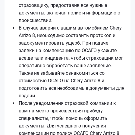
страховщику, предоставив все нужные
документы, включая полис и информацию о
происшествии.
В случае аварии с вашим автомобилем Chery
Arrizo 8, необходимо составить протокол и
задокументировать ущерб. При подаче
заявки на компенсацию по ОСАГО укажите
все детали инцидента, чтобы страховщик мог
оперативно обработать ваше заявление.
Также не забывайте ознакомиться со
стоимостью ОСАГО на Chery Arrizo 8 и
подготовить все необходимые документы для
подачи.
После уведомления страховой компании к
вам на место происшествия прибудут
специалисты, чтобы помочь оформить
документы. Для успешного получения
компенсации по полису ОСАГО Chery Arrizo 8