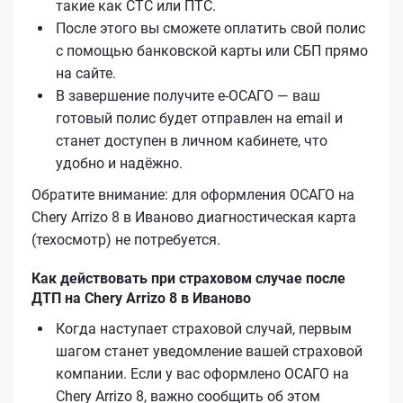
такие как СТС или ПТС.
После этого вы сможете оплатить свой полис
с помощью банковской карты или СБП прямо
на сайте.
В завершение получите е‑ОСАГО — ваш
готовый полис будет отправлен на email и
станет доступен в личном кабинете, что
удобно и надёжно.
Обратите внимание: для оформления ОСАГО на
Chery Arrizo 8 в Иваново диагностическая карта
(техосмотр) не потребуется.
Как действовать при страховом случае после
ДТП на Chery Arrizo 8 в Иваново
Когда наступает страховой случай, первым
шагом станет уведомление вашей страховой
компании. Если у вас оформлено ОСАГО на
Chery Arrizo 8, важно сообщить об этом