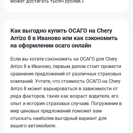
может достигать тысяч рублей.»
Как выгодно купить ОСАГО на Chery
Arrizo 8 в Иваново или как сэкономить
на оформлении осаго онлайн
Если вы хотите сэкономить на ОСАГО для Chery
Arrizo 8 в Иваново, первым делом стоит провести
сравнение предложений от различных страховых
компаний. Учтите, что стоимость ОСАГО на Chery
Arrizo 8 может варьироваться в зависимости от
ряда факторов, таких как возраст водителя, его
опыт и история страховых случаев. Погружение в
мир ценовых предложений поможет вам
отыскать наиболее выгодный вариант для
вашего автомобиля.