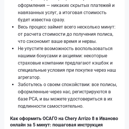
оформления — никаких скрытых платежей и
навязанных услуг, а итоговая стоимость
будет известна сразу.
Весь процесс займет всего несколько минут:
от расчета стоимости до получения полиса,
что сэкономит ваше время и нервы.
Не упустите возможность воспользоваться
нашими бонусами и акциями: некоторые
страховые компании предлагают кэшбэк и
специальные условия при покупке через наш
агрегатор.
Заботьтесь о своем спокойствии: все полисы,
оформленные через нас, регистрируются в
базе РСА, и вы можете удостовериться в их
подлинности самостоятельно.
Как оформить ОСАГО на Chery Arrizo 8 в Иваново
онлайн за 5 минут: пошаговая инструкция