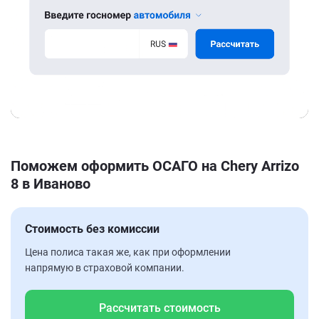
Поможем оформить ОСАГО на Chery Arrizo
8 в Иваново
Стоимость без комиссии
Цена полиса такая же, как при оформлении
напрямую в страховой компании.
Рассчитать стоимость