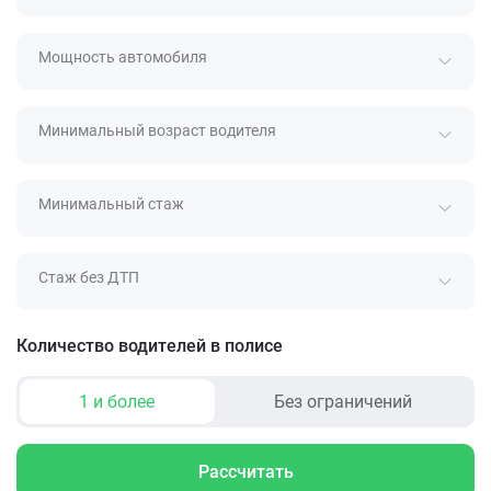
Мощность автомобиля
Минимальный возраст водителя
Минимальный стаж
Стаж без ДТП
Количество водителей в полисе
1 и более
Без ограничений
Рассчитать