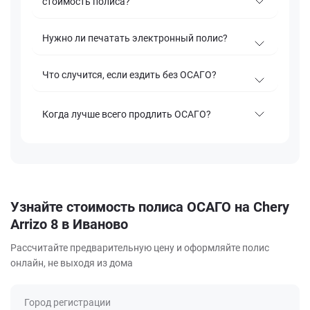
стоимость полиса?
Нужно ли печатать электронный полис?
Что случится, если ездить без ОСАГО?
Когда лучше всего продлить ОСАГО?
Узнайте стоимость полиса ОСАГО на Chery
Arrizo 8 в Иваново
Рассчитайте предварительную цену и оформляйте полис
онлайн, не выходя из дома
Город регистрации