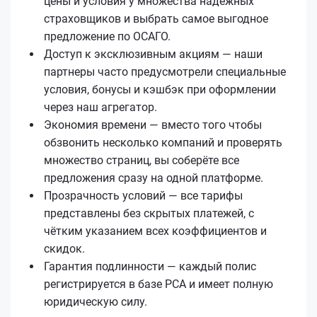
цены и условия у множества надёжных
страховщиков и выбрать самое выгодное
предложение по ОСАГО.
Доступ к эксклюзивным акциям — наши
партнеры часто предусмотрели специальные
условия, бонусы и кэшбэк при оформлении
через наш агрегатор.
Экономия времени — вместо того чтобы
обзвонить несколько компаний и проверять
множество страниц, вы соберёте все
предложения сразу на одной платформе.
Прозрачность условий — все тарифы
представлены без скрытых платежей, с
чётким указанием всех коэффициентов и
скидок.
Гарантия подлинности — каждый полис
регистрируется в базе РСА и имеет полную
юридическую силу.