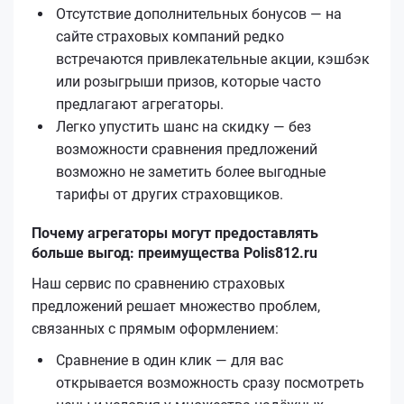
Отсутствие дополнительных бонусов — на
сайте страховых компаний редко
встречаются привлекательные акции, кэшбэк
или розыгрыши призов, которые часто
предлагают агрегаторы.
Легко упустить шанс на скидку — без
возможности сравнения предложений
возможно не заметить более выгодные
тарифы от других страховщиков.
Почему агрегаторы могут предоставлять
больше выгод: преимущества Polis812.ru
Наш сервис по сравнению страховых
предложений решает множество проблем,
связанных с прямым оформлением:
Сравнение в один клик — для вас
открывается возможность сразу посмотреть