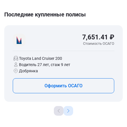
Последние купленные полисы
7,651.41 ₽
Стоимость ОСАГО
Toyota Land Cruiser 200
Водитель 27 лет, стаж 9 лет
Добрянка
Оформить ОСАГО