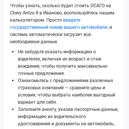
Чтобы узнать, сколько будет стоить ОСАГО на
Chery Arrizo 8 в Иваново, воспользуйтесь нашим
калькулятором. Просто
введите
государственный номер вашего автомобиля
, и
система автоматически загрузит все
необходимые данные.
Не забудьте указать информацию о
водителях, включая их возраст и стаж
вождения, чтобы получить максимально
точные предложения.
Ознакомьтесь с предложениями различных
страховых компаний — сравните цены и
условия, чтобы выбрать наиболее выгодный
вариант для себя.
Заполните анкету, указав паспортные данные,
информацию из водительского
удостоверения и документы на автомобиль,