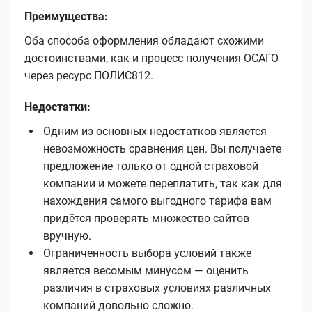
Преимущества:
Оба способа оформления обладают схожими
достоинствами, как и процесс получения ОСАГО
через ресурс ПОЛИС812.
Недостатки:
Одним из основных недостатков является
невозможность сравнения цен. Вы получаете
предложение только от одной страховой
компании и можете переплатить, так как для
нахождения самого выгодного тарифа вам
придётся проверять множество сайтов
вручную.
Ограниченность выбора условий также
является весомым минусом — оценить
различия в страховых условиях различных
компаний довольно сложно.