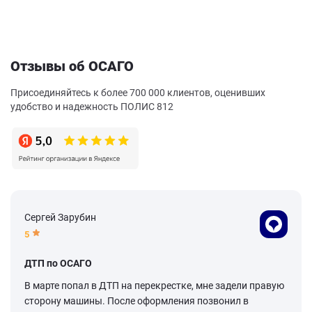
Отзывы об ОСАГО
Присоединяйтесь к более 700 000 клиентов, оценивших
удобство и надежность ПОЛИС 812
Сергей Зарубин
5
ДТП по ОСАГО
В марте попал в ДТП на перекрестке, мне задели правую
сторону машины. После оформления позвонил в