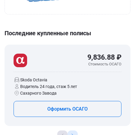
Последние купленные полисы
9,836.88 ₽
Стоимость ОСАГО
Skoda Octavia
Водитель 24 года, стаж 5 лет
Сахарного Завода
Оформить ОСАГО