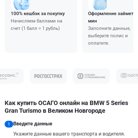
100% кешбэк за покупку
Оформление займет ≈
Начисляем баллами на
мин
счет (1 балл = 1 рубль)
Заполните данные,
выберите полис и
оплатите.
Как купить ОСАГО онлайн на BMW 5 Series
Gran Turismo в Великом Новгороде
Введите данные
1
Укажите данные вашего транспорта и водителя.