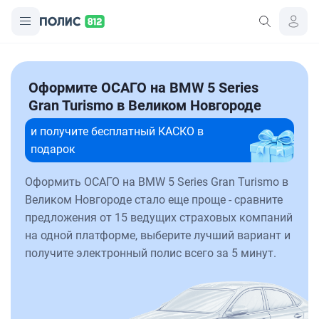
Оформите ОСАГО на BMW 5 Series
Gran Turismo в Великом Новгороде
и получите бесплатный КАСКО в
подарок
Оформить ОСАГО на BMW 5 Series Gran Turismo в
Великом Новгороде стало еще проще - сравните
предложения от 15 ведущих страховых компаний
на одной платформе, выберите лучший вариант и
получите электронный полис всего за 5 минут.