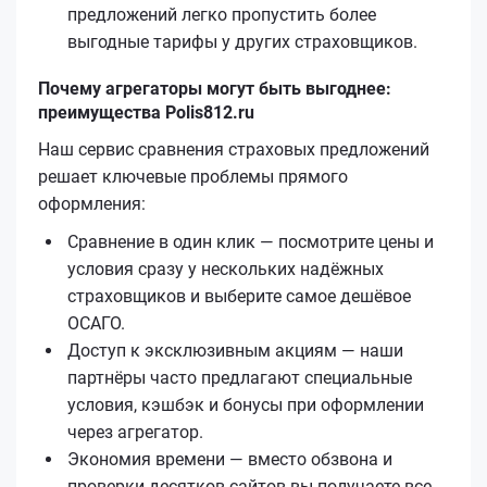
предложений легко пропустить более
выгодные тарифы у других страховщиков.
Почему агрегаторы могут быть выгоднее:
преимущества Polis812.ru
Наш сервис сравнения страховых предложений
решает ключевые проблемы прямого
оформления:
Сравнение в один клик — посмотрите цены и
условия сразу у нескольких надёжных
страховщиков и выберите самое дешёвое
ОСАГО.
Доступ к эксклюзивным акциям — наши
партнёры часто предлагают специальные
условия, кэшбэк и бонусы при оформлении
через агрегатор.
Экономия времени — вместо обзвона и
проверки десятков сайтов вы получаете все