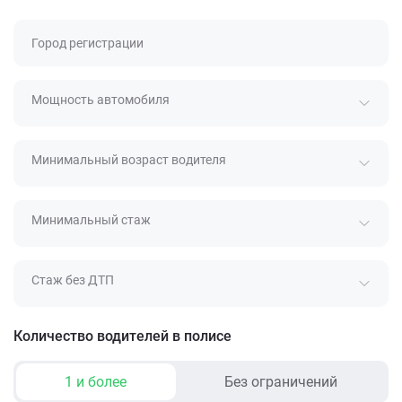
Город регистрации
Мощность автомобиля
Минимальный возраст водителя
Минимальный стаж
Стаж без ДТП
Количество водителей в полисе
1 и более
Без ограничений