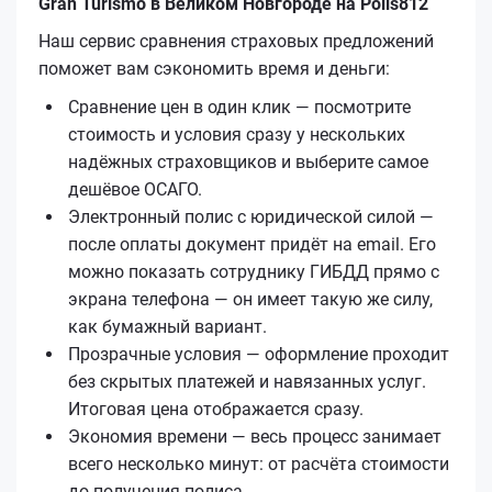
Gran Turismo в Великом Новгороде на Polis812
Наш сервис сравнения страховых предложений
поможет вам сэкономить время и деньги:
Сравнение цен в один клик — посмотрите
стоимость и условия сразу у нескольких
надёжных страховщиков и выберите самое
дешёвое ОСАГО.
Электронный полис с юридической силой —
после оплаты документ придёт на email. Его
можно показать сотруднику ГИБДД прямо с
экрана телефона — он имеет такую же силу,
как бумажный вариант.
Прозрачные условия — оформление проходит
без скрытых платежей и навязанных услуг.
Итоговая цена отображается сразу.
Экономия времени — весь процесс занимает
всего несколько минут: от расчёта стоимости
до получения полиса.