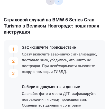
Страховой случай на BMW 5 Series Gran
Turismo в Великом Новгороде: пошаговая
инструкция
Зафиксируйте
происшествие
1
Сразу включите аварийную сигнализацию,
поставьте знак, убедитесь, что никто не
2
пострадал. При необходимости вызовите
скорую помощь и ГИБДД.
3
Соберите
документы и данные
Сделайте фото с места ДТП, зафиксируйте
повреждения и схему происшествия.
Обменяйтесь данными со вторым