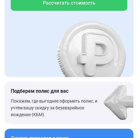
Рассчитать стоимость
Подберем полис для вас
Покажем, где выгоднее оформить полис, и
учтём вашу скидку за безаварийное
вождение (КБМ).