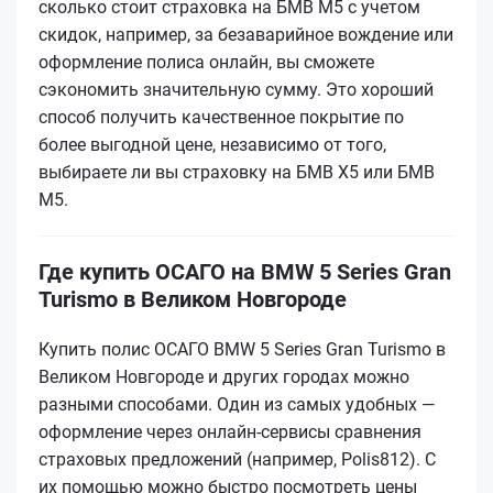
сколько стоит страховка на БМВ М5 с учетом
скидок, например, за безаварийное вождение или
оформление полиса онлайн, вы сможете
сэкономить значительную сумму. Это хороший
способ получить качественное покрытие по
более выгодной цене, независимо от того,
выбираете ли вы страховку на БМВ Х5 или БМВ
М5.
Где купить ОСАГО на BMW 5 Series Gran
Turismo в Великом Новгороде
Купить полис ОСАГО BMW 5 Series Gran Turismo в
Великом Новгороде и других городах можно
разными способами. Один из самых удобных —
оформление через онлайн-сервисы сравнения
страховых предложений (например, Polis812). С
их помощью можно быстро посмотреть цены