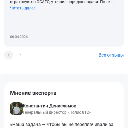
страховую по ОСАГО, уточнил порядок подачи. По те...
Читать далее
06.04.2026
Все отзывы
Мнение эксперта
Константин Денисламов
Генеральный директор «Полис 812»
«Наша задача — чтобы вы не переплачивали за