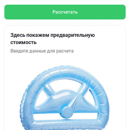
Рассчитать
Здесь покажем предварительную
стоимость
Введите данные для расчета