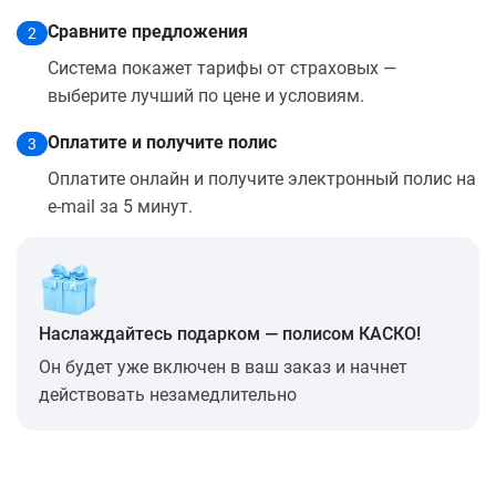
Сравните предложения
2
Система покажет тарифы от страховых —
выберите лучший по цене и условиям.
Оплатите и получите полис
3
Оплатите онлайн и получите электронный полис на
e-mail за 5 минут.
Наслаждайтесь подарком — полисом КАСКО!
Он будет уже включен в ваш заказ и начнет
действовать незамедлительно