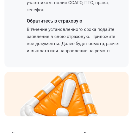
участником: полис ОСАГО, ПТС, права,
телефон.
Обратитесь
в страховую
В течение установленного срока подайте
заявление в свою страховую. Приложите
все документы. Далее будет осмотр, расчет
и выплата или направление на ремонт.