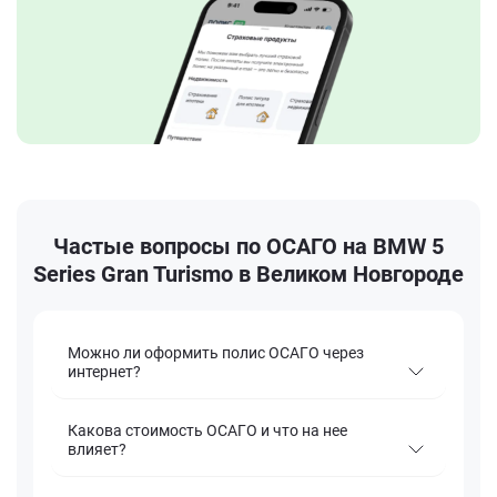
Частые вопросы по ОСАГО на BMW 5
Series Gran Turismo в Великом Новгороде
Можно ли оформить полис ОСАГО через
интернет?
Какова стоимость ОСАГО и что на нее
влияет?