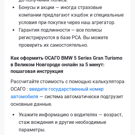
Бонусы и акции — иногда страховые
компании предлагают кэшбэк и специальные
условия при покупке через наш агрегатор.
Гарантия подлинности — все полисы
регистрируются в базе РСА. Вы можете
проверить их самостоятельно.
Как оформить ОСАГО BMW 5 Series Gran Turismo
в Великом Новгороде онлайн за 5 минут:
пошаговая инструкция
Рассчитайте стоимость с помощью калькулятора
ОСАГО :
введите государственный номер
автомобиля
— система автоматически подгрузит
основные данные.
Укажите информацию о водителях — возраст,
стаж вождения и другие необходимые
параметры.