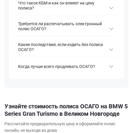
Что такое КБМ и как он влияет на цену
полиса?
Требуется ли распечатывать электронный
полис ОСАГО?
Какие последствия, если ездить без полиса
ОСАГО?
Когда лучше всего продлевать ОСАГО?
Узнайте стоимость полиса ОСАГО на BMW 5
Series Gran Turismo в Великом Новгороде
Рассчитайте предварительную цену и оформляйте полис
онлайн, не выходя из дома