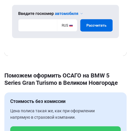
Поможем оформить ОСАГО на BMW 5
Series Gran Turismo в Великом Новгороде
Стоимость без комиссии
Цена полиса такая же, как при оформлении
напрямую в страховой компании.