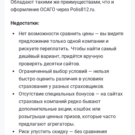
Обладают такими же преимуществами, что и
оформление ОСАГО через Polis812.ru.
Недостатки:
Нет возможности сравнить цены — вы видите
предложение только одной компании и
рискуете переплатить. Чтобы найти самый
дешёвый вариант, придётся вручную
проверять десятки сайтов.
Ограниченный выбор условий — нельзя
быстро оценить различия в условиях
страхования у разных страховщиков.
Отсутствие специальных бонусов — на сайтах
страховых компаний редко бывают
дополнительные акции, кэшбэк или
розыгрыши ценных призов, которые часто
предлагают агрегаторы.
Риск упустить скидку — без сравнения