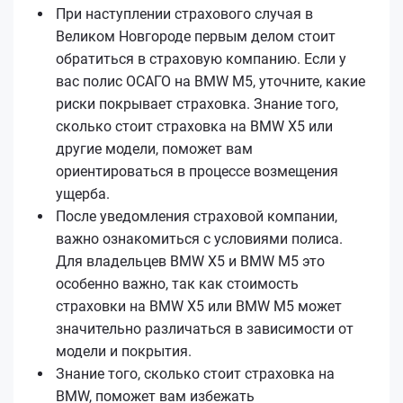
При наступлении страхового случая в
Великом Новгороде первым делом стоит
обратиться в страховую компанию. Если у
вас полис ОСАГО на BMW M5, уточните, какие
риски покрывает страховка. Знание того,
сколько стоит страховка на BMW X5 или
другие модели, поможет вам
ориентироваться в процессе возмещения
ущерба.
После уведомления страховой компании,
важно ознакомиться с условиями полиса.
Для владельцев BMW X5 и BMW M5 это
особенно важно, так как стоимость
страховки на BMW X5 или BMW M5 может
значительно различаться в зависимости от
модели и покрытия.
Знание того, сколько стоит страховка на
BMW, поможет вам избежать