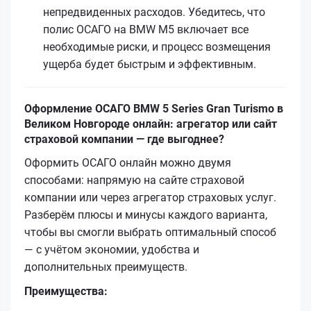
непредвиденных расходов. Убедитесь, что
полис ОСАГО на BMW M5 включает все
необходимые риски, и процесс возмещения
ущерба будет быстрым и эффективным.
Оформление ОСАГО BMW 5 Series Gran Turismo в
Великом Новгороде онлайн: агрегатор или сайт
страховой компании — где выгоднее?
Оформить ОСАГО онлайн можно двумя
способами: напрямую на сайте страховой
компании или через агрегатор страховых услуг.
Разберём плюсы и минусы каждого варианта,
чтобы вы смогли выбрать оптимальный способ
— с учётом экономии, удобства и
дополнительных преимуществ.
Преимущества: