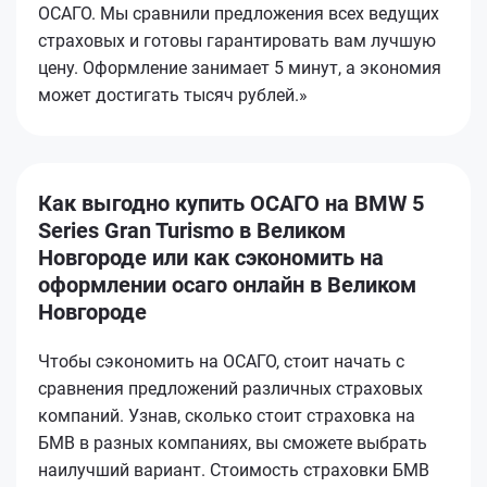
ОСАГО. Мы сравнили предложения всех ведущих
страховых и готовы гарантировать вам лучшую
цену. Оформление занимает 5 минут, а экономия
может достигать тысяч рублей.»
Как выгодно купить ОСАГО на BMW 5
Series Gran Turismo в Великом
Новгороде или как сэкономить на
оформлении осаго онлайн в Великом
Новгороде
Чтобы сэкономить на ОСАГО, стоит начать с
сравнения предложений различных страховых
компаний. Узнав, сколько стоит страховка на
БМВ в разных компаниях, вы сможете выбрать
наилучший вариант. Стоимость страховки БМВ