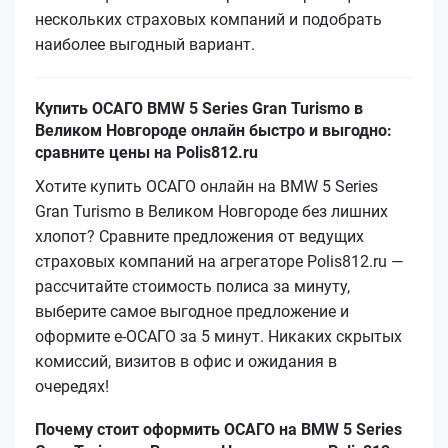
нескольких страховых компаний и подобрать
наиболее выгодный вариант.
Купить ОСАГО BMW 5 Series Gran Turismo в
Великом Новгороде онлайн быстро и выгодно:
сравните цены на Polis812.ru
Хотите купить ОСАГО онлайн на BMW 5 Series
Gran Turismo в Великом Новгороде без лишних
хлопот? Сравните предложения от ведущих
страховых компаний на агрегаторе Polis812.ru —
рассчитайте стоимость полиса за минуту,
выберите самое выгодное предложение и
оформите е‑ОСАГО за 5 минут. Никаких скрытых
комиссий, визитов в офис и ожидания в
очередях!
Почему стоит оформить ОСАГО на BMW 5 Series