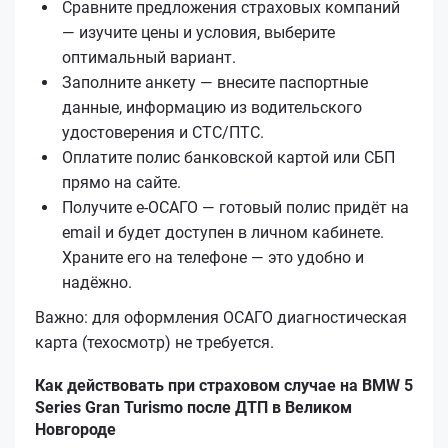
Сравните предложения страховых компаний
— изучите цены и условия, выберите
оптимальный вариант.
Заполните анкету — внесите паспортные
данные, информацию из водительского
удостоверения и СТС/ПТС.
Оплатите полис банковской картой или СБП
прямо на сайте.
Получите е‑ОСАГО — готовый полис придёт на
email и будет доступен в личном кабинете.
Храните его на телефоне — это удобно и
надёжно.
Важно: для оформления ОСАГО диагностическая
карта (техосмотр) не требуется.
Как действовать при страховом случае на BMW 5
Series Gran Turismo после ДТП в Великом
Новгороде