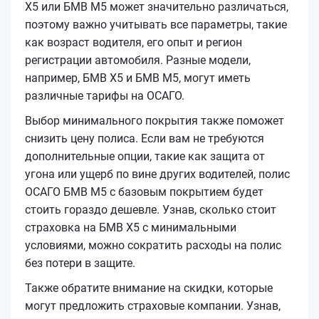
Х5 или БМВ М5 может значительно различаться,
поэтому важно учитывать все параметры, такие
как возраст водителя, его опыт и регион
регистрации автомобиля. Разные модели,
например, БМВ Х5 и БМВ М5, могут иметь
различные тарифы на ОСАГО.
Выбор минимального покрытия также поможет
снизить цену полиса. Если вам не требуются
дополнительные опции, такие как защита от
угона или ущерб по вине других водителей, полис
ОСАГО БМВ М5 с базовым покрытием будет
стоить гораздо дешевле. Узнав, сколько стоит
страховка на БМВ Х5 с минимальными
условиями, можно сократить расходы на полис
без потери в защите.
Также обратите внимание на скидки, которые
могут предложить страховые компании. Узнав,