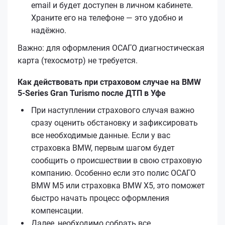
email и будет доступен в личном кабинете.
Храните его на телефоне — это удобно и
надёжно.
Важно: для оформления ОСАГО диагностическая
карта (техосмотр) не требуется.
Как действовать при страховом случае на BMW
5-Series Gran Turismo после ДТП в Уфе
При наступлении страхового случая важно
сразу оценить обстановку и зафиксировать
все необходимые данные. Если у вас
страховка BMW, первым шагом будет
сообщить о происшествии в свою страховую
компанию. Особенно если это полис ОСАГО
BMW M5 или страховка BMW X5, это поможет
быстро начать процесс оформления
компенсации.
Далее, необходимо собрать все