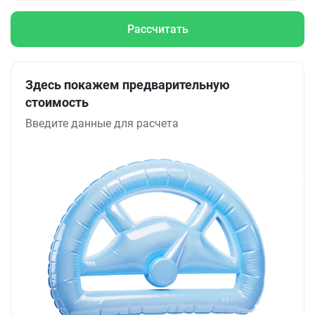
Рассчитать
Здесь покажем предварительную
стоимость
Введите данные для расчета