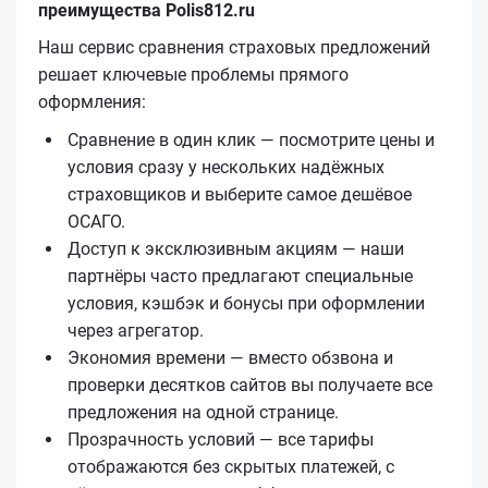
преимущества Polis812.ru
Наш сервис сравнения страховых предложений
решает ключевые проблемы прямого
оформления:
Сравнение в один клик — посмотрите цены и
условия сразу у нескольких надёжных
страховщиков и выберите самое дешёвое
ОСАГО.
Доступ к эксклюзивным акциям — наши
партнёры часто предлагают специальные
условия, кэшбэк и бонусы при оформлении
через агрегатор.
Экономия времени — вместо обзвона и
проверки десятков сайтов вы получаете все
предложения на одной странице.
Прозрачность условий — все тарифы
отображаются без скрытых платежей, с