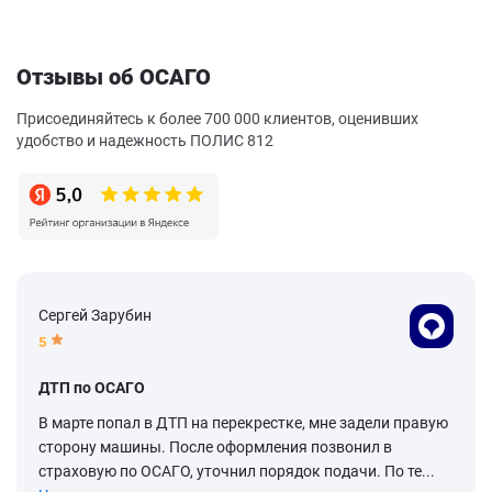
Отзывы об ОСАГО
Присоединяйтесь к более 700 000 клиентов, оценивших
удобство и надежность ПОЛИС 812
Сергей Зарубин
5
ДТП по ОСАГО
В марте попал в ДТП на перекрестке, мне задели правую
сторону машины. После оформления позвонил в
страховую по ОСАГО, уточнил порядок подачи. По те...