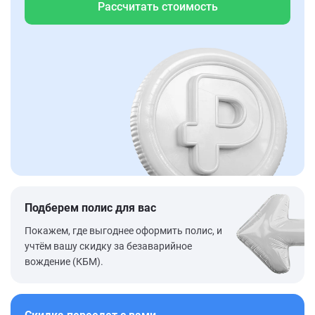
Рассчитать стоимость
Подберем полис для вас
Покажем, где выгоднее оформить полис, и
учтём вашу скидку за безаварийное
вождение (КБМ).