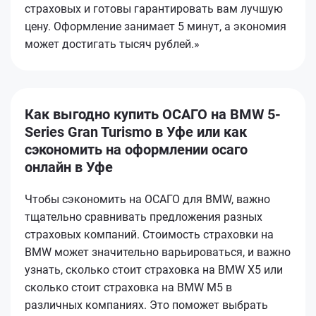
страховых и готовы гарантировать вам лучшую
цену. Оформление занимает 5 минут, а экономия
может достигать тысяч рублей.»
Как выгодно купить ОСАГО на BMW 5-
Series Gran Turismo в Уфе или как
сэкономить на оформлении осаго
онлайн в Уфе
Чтобы сэкономить на ОСАГО для BMW, важно
тщательно сравнивать предложения разных
страховых компаний. Стоимость страховки на
BMW может значительно варьироваться, и важно
узнать, сколько стоит страховка на BMW X5 или
сколько стоит страховка на BMW M5 в
различных компаниях. Это поможет выбрать