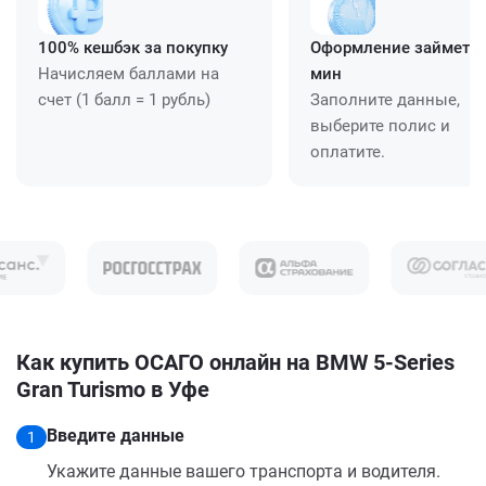
100% кешбэк за покупку
Оформление займет ≈
Начисляем баллами на
мин
счет (1 балл = 1 рубль)
Заполните данные,
выберите полис и
оплатите.
Как купить ОСАГО онлайн на BMW 5-Series
Gran Turismo в Уфе
Введите данные
1
Укажите данные вашего транспорта и водителя.