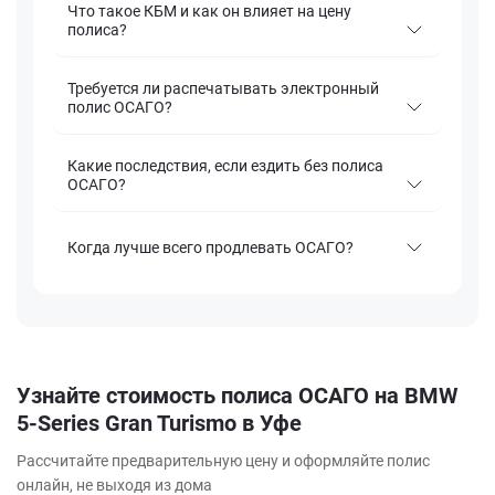
Что такое КБМ и как он влияет на цену
полиса?
Требуется ли распечатывать электронный
полис ОСАГО?
Какие последствия, если ездить без полиса
ОСАГО?
Когда лучше всего продлевать ОСАГО?
Узнайте стоимость полиса ОСАГО на BMW
5-Series Gran Turismo в Уфе
Рассчитайте предварительную цену и оформляйте полис
онлайн, не выходя из дома