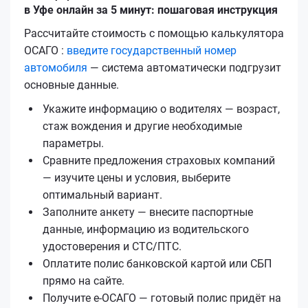
в Уфе онлайн за 5 минут: пошаговая инструкция
Рассчитайте стоимость с помощью калькулятора
ОСАГО :
введите государственный номер
автомобиля
— система автоматически подгрузит
основные данные.
Укажите информацию о водителях — возраст,
стаж вождения и другие необходимые
параметры.
Сравните предложения страховых компаний
— изучите цены и условия, выберите
оптимальный вариант.
Заполните анкету — внесите паспортные
данные, информацию из водительского
удостоверения и СТС/ПТС.
Оплатите полис банковской картой или СБП
прямо на сайте.
Получите е‑ОСАГО — готовый полис придёт на