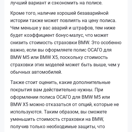
лучший вариант и сэкономить на полисе.
Кроме того, наличие хорошей безаварийной
истории также может повлиять на цену полиса.
Чем меньше у вас аварий и штрафов, тем ниже
будет коэффициент бонус-малус, что может
снизить стоимость страховки BMW. Это особенно
важно, если вы оформляете полис ОСАГО для
BMW M5 или BMW X5, поскольку стоимость
страховки этих моделей может быть выше, чем у
обычных автомобилей.
Также стоит оценить, какие дополнительные
покрытия вам действительно нужны. При
оформлении полиса ОСАГО для BMW M5 или
BMW X5 можно отказаться от опций, которые не
используются. Таким образом, вы сможете
уменьшить стоимость страховки на BMW,
получив только необходимые защиты, что