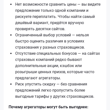
Нет возможности сравнить цены — вы видите
предложение только одной компании и
рискуете переплатить. Чтобы найти самый
дешёвый вариант, придётся вручную
проверять десятки сайтов.
Ограниченный выбор условий — нельзя
быстро оценить различия в условиях
страхования у разных страховщиков.
Отсутствие специальных бонусов — на сайтах
страховых компаний редко бывают
дополнительные акции, кэшбэк или
розыгрыши ценных призов, которые часто
предлагают агрегаторы.
Риск упустить скидку — без сравнения
предложений легко пропустить более
выгодные тарифы у других страховщиков.
Почему агрегаторы могут быть выгоднее: