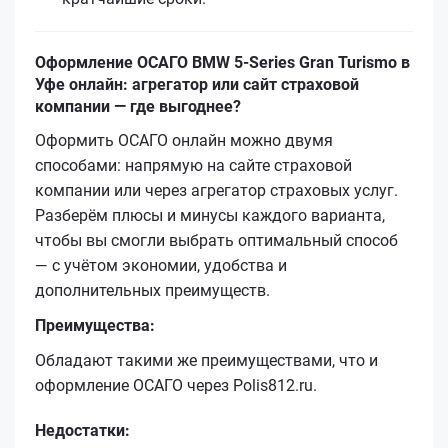
Оформление ОСАГО BMW 5-Series Gran Turismo в
Уфе онлайн: агрегатор или сайт страховой
компании — где выгоднее?
Оформить ОСАГО онлайн можно двумя
способами: напрямую на сайте страховой
компании или через агрегатор страховых услуг.
Разберём плюсы и минусы каждого варианта,
чтобы вы смогли выбрать оптимальный способ
— с учётом экономии, удобства и
дополнительных преимуществ.
Преимущества:
Обладают такими же преимуществами, что и
оформление ОСАГО через Polis812.ru.
Недостатки: