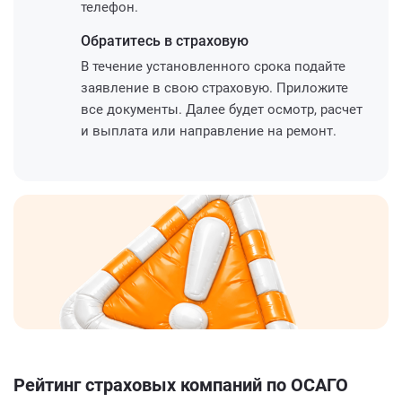
телефон.
Обратитесь
в страховую
В течение установленного срока подайте
заявление в свою страховую. Приложите
все документы. Далее будет осмотр, расчет
и выплата или направление на ремонт.
Рейтинг страховых компаний по ОСАГО