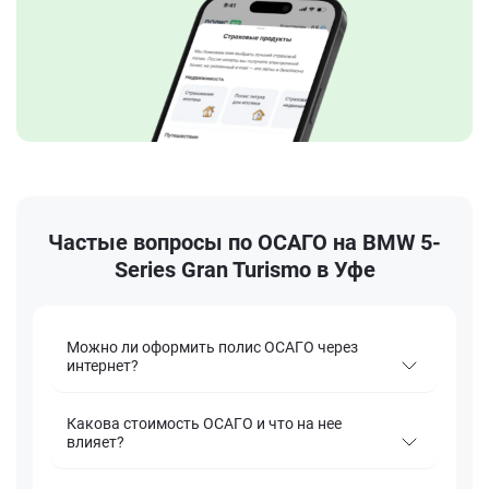
Частые вопросы по ОСАГО на BMW 5-
Series Gran Turismo в Уфе
Можно ли оформить полис ОСАГО через
интернет?
Какова стоимость ОСАГО и что на нее
влияет?