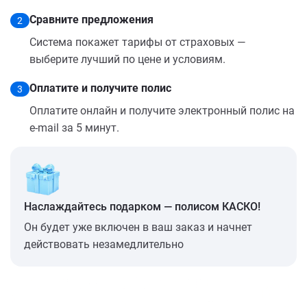
Сравните предложения
2
Система покажет тарифы от страховых —
выберите лучший по цене и условиям.
Оплатите и получите полис
3
Оплатите онлайн и получите электронный полис на
e-mail за 5 минут.
Наслаждайтесь подарком — полисом КАСКО!
Он будет уже включен в ваш заказ и начнет
действовать незамедлительно