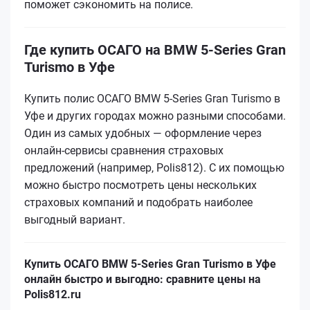
поможет сэкономить на полисе.
Где купить ОСАГО на BMW 5-Series Gran
Turismo в Уфе
Купить полис ОСАГО BMW 5-Series Gran Turismo в
Уфе и других городах можно разными способами.
Один из самых удобных — оформление через
онлайн-сервисы сравнения страховых
предложений (например, Polis812). С их помощью
можно быстро посмотреть цены нескольких
страховых компаний и подобрать наиболее
выгодный вариант.
Купить ОСАГО BMW 5-Series Gran Turismo в Уфе
онлайн быстро и выгодно: сравните цены на
Polis812.ru