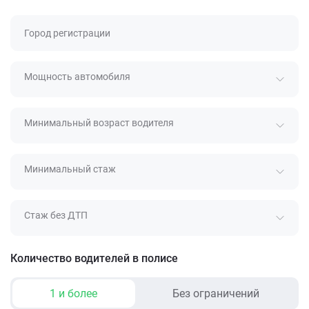
Город регистрации
Мощность автомобиля
Минимальный возраст водителя
Минимальный стаж
Стаж без ДТП
Количество водителей в полисе
1 и более
Без ограничений