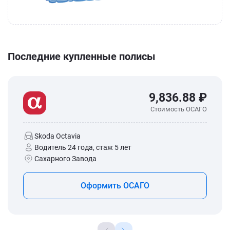
Последние купленные полисы
9,836.88 ₽
Стоимость ОСАГО
Skoda Octavia
Водитель 24 года, стаж 5 лет
Сахарного Завода
Оформить ОСАГО