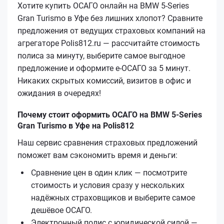
Хотите купить ОСАГО онлайн на BMW 5-Series
Gran Turismo в Уфе без лишних хлопот? Сравните
предложения от ведущих страховых компаний на
агрегаторе Polis812.ru — рассчитайте стоимость
полиса за минуту, выберите самое выгодное
предложение и оформите е‑ОСАГО за 5 минут.
Никаких скрытых комиссий, визитов в офис и
ожидания в очередях!
Почему стоит оформить ОСАГО на BMW 5-Series
Gran Turismo в Уфе на Polis812
Наш сервис сравнения страховых предложений
поможет вам сэкономить время и деньги:
Сравнение цен в один клик — посмотрите
стоимость и условия сразу у нескольких
надёжных страховщиков и выберите самое
дешёвое ОСАГО.
Электронный полис с юридической силой —