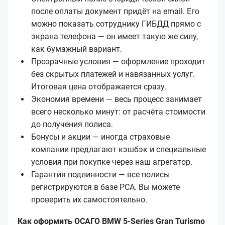
после оплаты документ придёт на email. Его
можно показать сотруднику ГИБДД прямо с
экрана телефона — он имеет такую же силу,
как бумажный вариант.
Прозрачные условия — оформление проходит
без скрытых платежей и навязанных услуг.
Итоговая цена отображается сразу.
Экономия времени — весь процесс занимает
всего несколько минут: от расчёта стоимости
до получения полиса.
Бонусы и акции — иногда страховые
компании предлагают кэшбэк и специальные
условия при покупке через наш агрегатор.
Гарантия подлинности — все полисы
регистрируются в базе РСА. Вы можете
проверить их самостоятельно.
Как оформить ОСАГО BMW 5-Series Gran Turismo