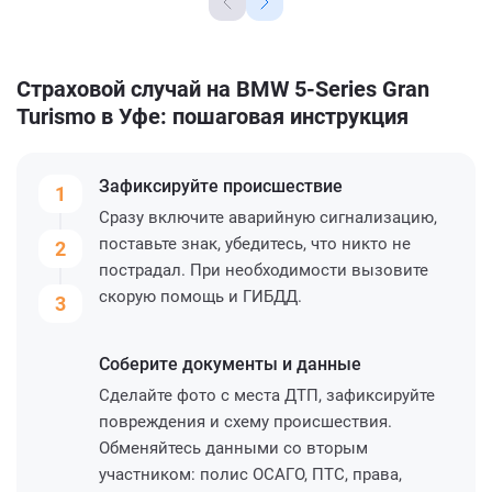
Страховой случай на BMW 5-Series Gran
Turismo в Уфе: пошаговая инструкция
Зафиксируйте
происшествие
1
Сразу включите аварийную сигнализацию,
поставьте знак, убедитесь, что никто не
2
пострадал. При необходимости вызовите
скорую помощь и ГИБДД.
3
Соберите
документы и данные
Сделайте фото с места ДТП, зафиксируйте
повреждения и схему происшествия.
Обменяйтесь данными со вторым
участником: полис ОСАГО, ПТС, права,