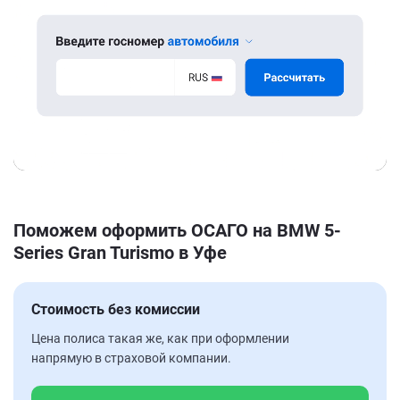
Поможем оформить ОСАГО на BMW 5-
Series Gran Turismo в Уфе
Стоимость без комиссии
Цена полиса такая же, как при оформлении
напрямую в страховой компании.