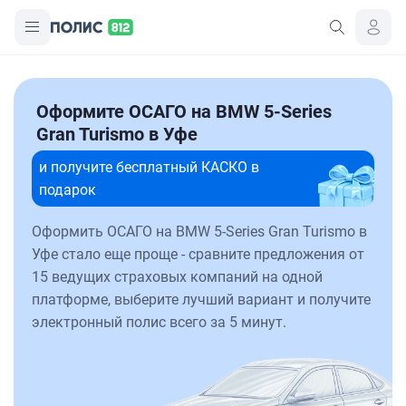
Оформите ОСАГО на BMW 5-Series
Gran Turismo в Уфе
и получите бесплатный КАСКО в
подарок
Оформить ОСАГО на BMW 5-Series Gran Turismo в
Уфе стало еще проще - сравните предложения от
15 ведущих страховых компаний на одной
платформе, выберите лучший вариант и получите
электронный полис всего за 5 минут.