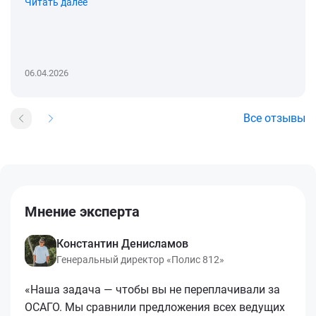
Читать далее
06.04.2026
Все отзывы
Мнение эксперта
Константин Денисламов
Генеральный директор «Полис 812»
«Наша задача — чтобы вы не переплачивали за
ОСАГО. Мы сравнили предложения всех ведущих