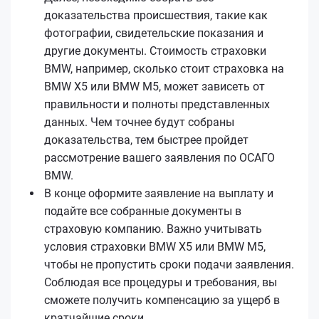
доказательства происшествия, такие как
фотографии, свидетельские показания и
другие документы. Стоимость страховки
BMW, например, сколько стоит страховка на
BMW X5 или BMW M5, может зависеть от
правильности и полноты представленных
данных. Чем точнее будут собраны
доказательства, тем быстрее пройдет
рассмотрение вашего заявления по ОСАГО
BMW.
В конце оформите заявление на выплату и
подайте все собранные документы в
страховую компанию. Важно учитывать
условия страховки BMW X5 или BMW M5,
чтобы не пропустить сроки подачи заявления.
Соблюдая все процедуры и требования, вы
сможете получить компенсацию за ущерб в
кратчайшие сроки.