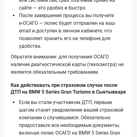
или системы быстрых платежей прямо на
сайте — это удобно и быстро.
После завершения процесса вы получите
е‑ОСАГО — полис будет отправлен на ваш
email и доступен в личном кабинете, что
позволяет хранить его на телефоне для
удобства.
Обратите внимание: для получения ОСАГО
наличие диагностической карты (техосмотра) не
является обязательным требованием.
Как действовать при страховом случае после
ДТП на BMW 5 Series Gran Turismo в Сыктывкаре
Если вы стали участником ДТП, первым
шагом станет уведомление вашей страховой
компании о случившемся. Обязательно
предоставьте все необходимые документы,
включая полис ОСАГО на BMW 5 Series Gran