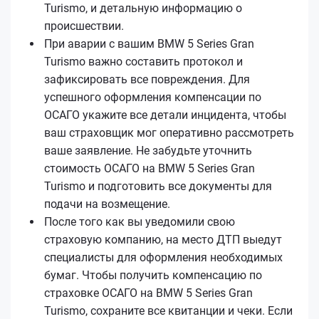
Turismo, и детальную информацию о
происшествии.
При аварии с вашим BMW 5 Series Gran
Turismo важно составить протокол и
зафиксировать все повреждения. Для
успешного оформления компенсации по
ОСАГО укажите все детали инцидента, чтобы
ваш страховщик мог оперативно рассмотреть
ваше заявление. Не забудьте уточнить
стоимость ОСАГО на BMW 5 Series Gran
Turismo и подготовить все документы для
подачи на возмещение.
После того как вы уведомили свою
страховую компанию, на место ДТП выедут
специалисты для оформления необходимых
бумаг. Чтобы получить компенсацию по
страховке ОСАГО на BMW 5 Series Gran
Turismo, сохраните все квитанции и чеки. Если