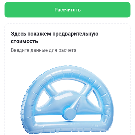
Рассчитать
Здесь покажем предварительную
стоимость
Введите данные для расчета