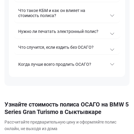
Что такое КБМ и как он влияет на
стоимость полиса?
Нужно ли печатать электронный полис?
Что случится, если ездить без ОСАГО?
Когда лучше всего продлить ОСАГО?
Узнайте стоимость полиса ОСАГО на BMW 5
Series Gran Turismo в Сыктывкаре
Рассчитайте предварительную цену и оформляйте полис
онлайн, не выходя из дома