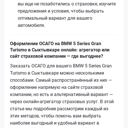
вы еще не позаботились о страховке, изучите
предложения и условия, чтобы выбрать
оптимальный вариант для вашего
автомобиля.
Оформление ОСАГО на BMW 5 Series Gran
Turismo в Сыктывкаре онлайн: агрегатор или
сайт страховой компании — где выгоднее?
Заказать ОСАГО для вашего BMW 5 Series Gran
Turismo в Сыктывкаре можно несколькими
способами. Самый распространённый из них —
оформление напрямую на сайте страховой
компании, но есть и альтернативный вариант —
через онлайн-агрегатор страховых услуг. В этой
статье мы подробнее рассмотрим каждый из
этих методов, чтобы помочь вам выбрать
наиболее выгодный и удобный вариант в