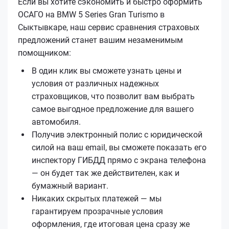
Если вы хотите сэкономить и быстро оформить
ОСАГО на BMW 5 Series Gran Turismo в
Сыктывкаре, наш сервис сравнения страховых
предложений станет вашим незаменимым
помощником:
В один клик вы сможете узнать цены и
условия от различных надежных
страховщиков, что позволит вам выбрать
самое выгодное предложение для вашего
автомобиля.
Получив электронный полис с юридической
силой на ваш email, вы сможете показать его
инспектору ГИБДД прямо с экрана телефона
— он будет так же действителен, как и
бумажный вариант.
Никаких скрытых платежей — мы
гарантируем прозрачные условия
оформления, где итоговая цена сразу же