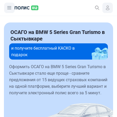
ОСАГО на BMW 5 Series Gran Turismo в
Сыктывкаре
и получите бесплатный КАСКО в
подарок
Оформить ОСАГО на BMW 5 Series Gran Turismo в
Сыктывкаре стало еще проще - сравните
предложения от 15 ведущих страховых компаний
на одной платформе, выберите лучший вариант и
получите электронный полис всего за 5 минут.