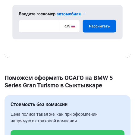
Поможем оформить ОСАГО на BMW 5
Series Gran Turismo в Сыктывкаре
Стоимость без комиссии
Цена полиса такая же, как при оформлении
напрямую в страховой компании.