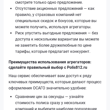
смотрите только одно предложение.
Отсутствие акционных предложений — как
правило, у страховых компаний нет
специальных скидок и бонусов, которые вы
можете получить, используя агрегаторы.
Риск упустить выгодные предложения — без
доступа к нескольким вариантам вы можете
не заметить более дружелюбные по цене
тарифы, которые предлагает конкурент.
Преимущества использования агрегаторов:
сделайте правильный выбор с Polis812.ru
Наш сервис обеспечивает вам доступ к ряду
ключевых преимуществ, которые делают процесс
оформления ОСАГО значительно удобнее:
Сравнение цен за секунды — узнайте
стоимость полиса сразу у нескольких
компаний и выберите наиболее подходящее