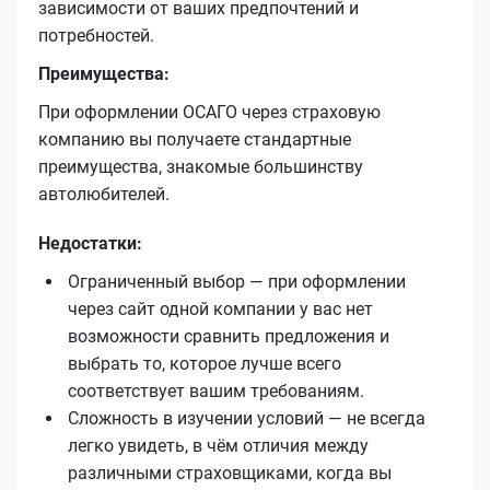
зависимости от ваших предпочтений и
потребностей.
Преимущества:
При оформлении ОСАГО через страховую
компанию вы получаете стандартные
преимущества, знакомые большинству
автолюбителей.
Недостатки:
Ограниченный выбор — при оформлении
через сайт одной компании у вас нет
возможности сравнить предложения и
выбрать то, которое лучше всего
соответствует вашим требованиям.
Сложность в изучении условий — не всегда
легко увидеть, в чём отличия между
различными страховщиками, когда вы