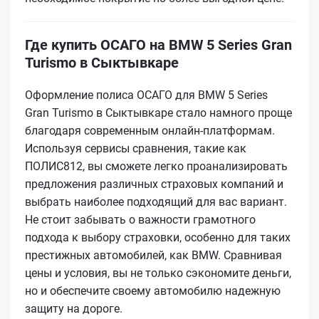
Где купить ОСАГО на BMW 5 Series Gran
Turismo в Сыктывкаре
Оформление полиса ОСАГО для BMW 5 Series
Gran Turismo в Сыктывкаре стало намного проще
благодаря современным онлайн-платформам.
Используя сервисы сравнения, такие как
ПОЛИС812, вы сможете легко проанализировать
предложения различных страховых компаний и
выбрать наиболее подходящий для вас вариант.
Не стоит забывать о важности грамотного
подхода к выбору страховки, особенно для таких
престижных автомобилей, как BMW. Сравнивая
цены и условия, вы не только сэкономите деньги,
но и обеспечите своему автомобилю надежную
защиту на дороге.