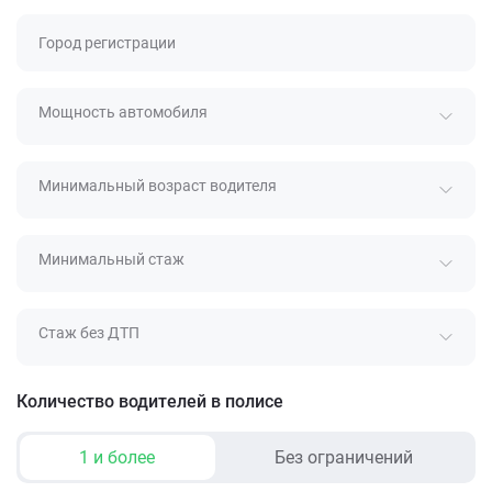
Город регистрации
Мощность автомобиля
Минимальный возраст водителя
Минимальный стаж
Стаж без ДТП
Количество водителей в полисе
1 и более
Без ограничений