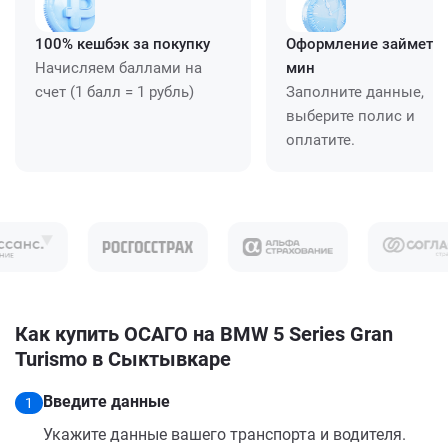
100% кешбэк за покупку
Оформление займет ≈
Начисляем баллами на
мин
счет (1 балл = 1 рубль)
Заполните данные,
выберите полис и
оплатите.
Как купить ОСАГО на BMW 5 Series Gran
Turismo в Сыктывкаре
Введите данные
1
Укажите данные вашего транспорта и водителя.