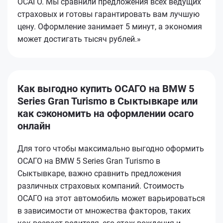
ОСАГО. Мы сравнили предложения всех ведущих
страховых и готовы гарантировать вам лучшую
цену. Оформление занимает 5 минут, а экономия
может достигать тысяч рублей.»
Как выгодно купить ОСАГО на BMW 5
Series Gran Turismo в Сыктывкаре или
как сэкономить на оформлении осаго
онлайн
Для того чтобы максимально выгодно оформить
ОСАГО на BMW 5 Series Gran Turismo в
Сыктывкаре, важно сравнить предложения
различных страховых компаний. Стоимость
ОСАГО на этот автомобиль может варьироваться
в зависимости от множества факторов, таких