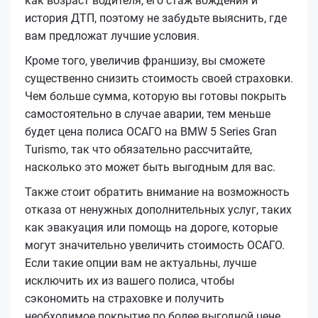
как возраст водителя, его стаж вождения и
история ДТП, поэтому не забудьте выяснить, где
вам предложат лучшие условия.
Кроме того, увеличив франшизу, вы сможете
существенно снизить стоимость своей страховки.
Чем больше сумма, которую вы готовы покрыть
самостоятельно в случае аварии, тем меньше
будет цена полиса ОСАГО на BMW 5 Series Gran
Turismo, так что обязательно рассчитайте,
насколько это может быть выгодным для вас.
Также стоит обратить внимание на возможность
отказа от ненужных дополнительных услуг, таких
как эвакуация или помощь на дороге, которые
могут значительно увеличить стоимость ОСАГО.
Если такие опции вам не актуальны, лучше
исключить их из вашего полиса, чтобы
сэкономить на страховке и получить
необходимое покрытие по более выгодной цене.