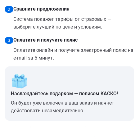
Сравните предложения
2
Система покажет тарифы от страховых —
выберите лучший по цене и условиям.
Оплатите и получите полис
3
Оплатите онлайн и получите электронный полис на
e-mail за 5 минут.
Наслаждайтесь подарком — полисом КАСКО!
Он будет уже включен в ваш заказ и начнет
действовать незамедлительно