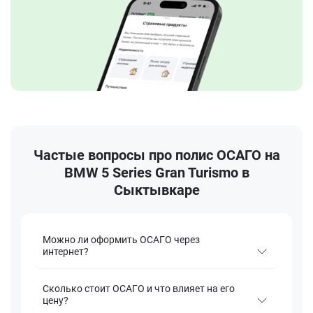
Частые вопросы про полис ОСАГО на
BMW 5 Series Gran Turismo в
Сыктывкаре
Можно ли оформить ОСАГО через
интернет?
Сколько стоит ОСАГО и что влияет на его
цену?