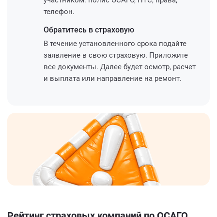
телефон.
Обратитесь
в страховую
В течение установленного срока подайте
заявление в свою страховую. Приложите
все документы. Далее будет осмотр, расчет
и выплата или направление на ремонт.
Рейтинг страховых компаний по ОСАГО