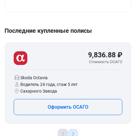
Последние купленные полисы
9,836.88 ₽
Стоимость ОСАГО
Skoda Octavia
Водитель 24 года, стаж 5 лет
Сахарного Завода
Оформить ОСАГО