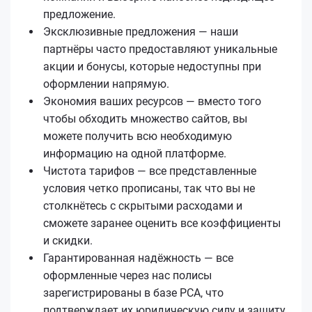
предложение.
Эксклюзивные предложения — наши
партнёры часто предоставляют уникальные
акции и бонусы, которые недоступны при
оформлении напрямую.
Экономия ваших ресурсов — вместо того
чтобы обходить множество сайтов, вы
можете получить всю необходимую
информацию на одной платформе.
Чистота тарифов — все представленные
условия четко прописаны, так что вы не
столкнётесь с скрытыми расходами и
сможете заранее оценить все коэффициенты
и скидки.
Гарантированная надёжность — все
оформленные через нас полисы
зарегистрированы в базе РСА, что
подтверждает их юридическую силу и защиту