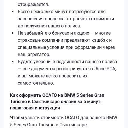
отображается.
Всего несколько минут потребуются для
завершения процесса: от расчета стоимости
до получения вашего полиса.
Не забывайте о бонусах и акциях — многие
страховые компании предлагают кэшбэк и
специальные условия при оформлении через
наш агрегатор.
Будьте уверены в подлинности вашего полиса
— все документы регистрируются в базе РСА,
и вы можете легко проверить их
самостоятельно.
Как оформить ОСАГО на BMW 5 Series Gran
Turismo в Сыктывкаре онлайн за 5 минут:
пошаговая инструкция
Чтобы узнать стоимость ОСАГО для вашего BMW
5 Series Gran Turismo в Сыктывкаре,