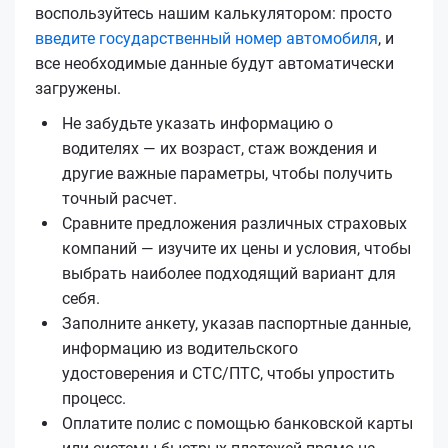
воспользуйтесь нашим калькулятором: просто
введите государственный номер автомобиля
, и
все необходимые данные будут автоматически
загружены.
Не забудьте указать информацию о
водителях — их возраст, стаж вождения и
другие важные параметры, чтобы получить
точный расчет.
Сравните предложения различных страховых
компаний — изучите их цены и условия, чтобы
выбрать наиболее подходящий вариант для
себя.
Заполните анкету, указав паспортные данные,
информацию из водительского
удостоверения и СТС/ПТС, чтобы упростить
процесс.
Оплатите полис с помощью банковской карты