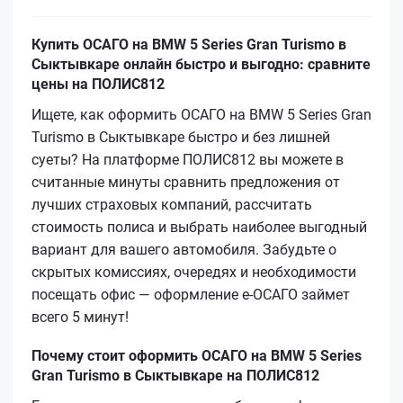
Купить ОСАГО на BMW 5 Series Gran Turismo в
Сыктывкаре онлайн быстро и выгодно: сравните
цены на ПОЛИС812
Ищете, как оформить ОСАГО на BMW 5 Series Gran
Turismo в Сыктывкаре быстро и без лишней
суеты? На платформе ПОЛИС812 вы можете в
считанные минуты сравнить предложения от
лучших страховых компаний, рассчитать
стоимость полиса и выбрать наиболее выгодный
вариант для вашего автомобиля. Забудьте о
скрытых комиссиях, очередях и необходимости
посещать офис — оформление е‑ОСАГО займет
всего 5 минут!
Почему стоит оформить ОСАГО на BMW 5 Series
Gran Turismo в Сыктывкаре на ПОЛИС812