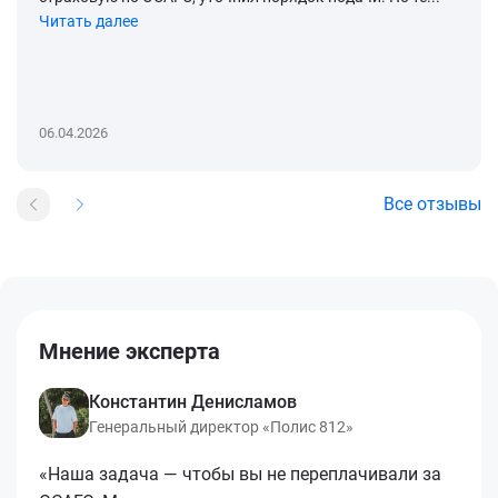
Читать далее
06.04.2026
Все отзывы
Мнение эксперта
Константин Денисламов
Генеральный директор «Полис 812»
«Наша задача — чтобы вы не переплачивали за