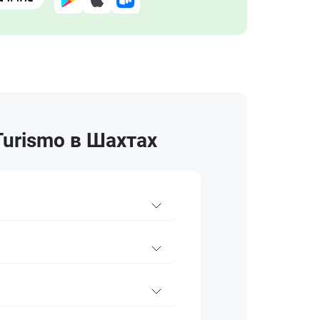
Turismo в Шахтах