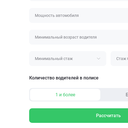
Мощность автомобиля
Минимальный возраст водителя
Минимальный стаж
Стаж 
Количество водителей в полисе
1 и более
Б
Рассчитать