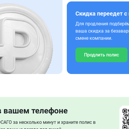
Скидка переедет с
Для продления подберём
ваша скидка за безавар
смене компании.
Продлить полис
в вашем телефоне
АГО за несколько минут и храните полис в