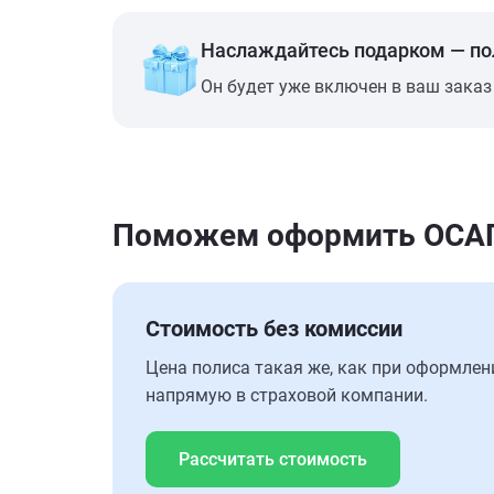
Наслаждайтесь подарком — п
Он будет уже включен в ваш заказ
Поможем оформить ОСАГО 
Стоимость без комиссии
Цена полиса такая же, как при оформлен
напрямую в страховой компании.
Рассчитать стоимость