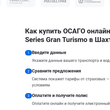
Как купить ОСАГО онлай
Series Gran Turismo в Шах
Введите данные
1
Укажите данные вашего транспорта и вод
Сравните предложения
2
Система покажет тарифы от страховых — 
условиям.
Оплатите и получите полис
3
Оплатите онлайн и получите электронный п