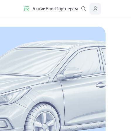
Акции
Блог
Партнерам