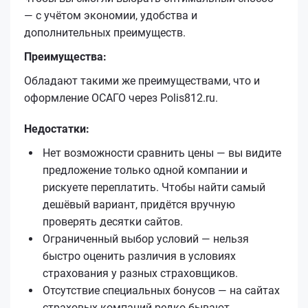
— с учётом экономии, удобства и
дополнительных преимуществ.
Преимущества:
Обладают такими же преимуществами, что и
оформление ОСАГО через Polis812.ru.
Недостатки:
Нет возможности сравнить цены — вы видите
предложение только одной компании и
рискуете переплатить. Чтобы найти самый
дешёвый вариант, придётся вручную
проверять десятки сайтов.
Ограниченный выбор условий — нельзя
быстро оценить различия в условиях
страхования у разных страховщиков.
Отсутствие специальных бонусов — на сайтах
страховых компаний редко бывают