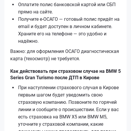
Оплатите полис банковской картой или СБП
прямо на сайте.
Получите е‑ОСАГО — готовый полис придёт на
email и будет доступен в личном кабинете.
Храните его на телефоне — это удобно и
надёжно.
Важно: для оформления ОСАГО диагностическая
карта (техосмотр) не требуется.
Как действовать при страховом случае на BMW 5
Series Gran Turismo после ДТП в Кирове
При наступлении страхового случая в Кирове
первым шагом будет уведомить свою
страховую компанию. Позвоните по горячей
линии и сообщите о происшествии. Если у вас
есть страховка на BMW X5 или BMW M5,
уточните у страховой компании, какие