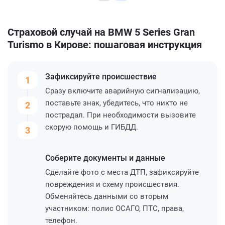
Страховой случай на BMW 5 Series Gran
Turismo в Кирове: пошаговая инструкция
Зафиксируйте
происшествие
1
Сразу включите аварийную сигнализацию,
поставьте знак, убедитесь, что никто не
2
пострадал. При необходимости вызовите
скорую помощь и ГИБДД.
3
Соберите
документы и данные
Сделайте фото с места ДТП, зафиксируйте
повреждения и схему происшествия.
Обменяйтесь данными со вторым
участником: полис ОСАГО, ПТС, права,
телефон.