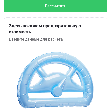
Рассчитать
Здесь покажем предварительную
стоимость
Введите данные для расчета