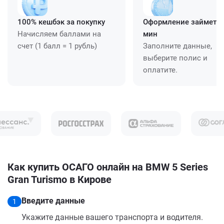
100% кешбэк за покупку
Оформление займет ≈
Начисляем баллами на
мин
счет (1 балл = 1 рубль)
Заполните данные,
выберите полис и
оплатите.
Как купить ОСАГО онлайн на BMW 5 Series
Gran Turismo в Кирове
Введите данные
1
Укажите данные вашего транспорта и водителя.