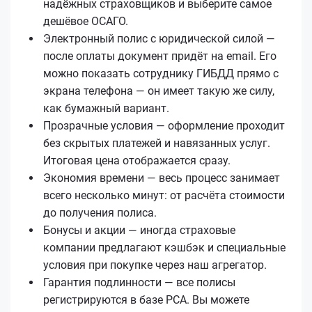
надёжных страховщиков и выберите самое
дешёвое ОСАГО.
Электронный полис с юридической силой —
после оплаты документ придёт на email. Его
можно показать сотруднику ГИБДД прямо с
экрана телефона — он имеет такую же силу,
как бумажный вариант.
Прозрачные условия — оформление проходит
без скрытых платежей и навязанных услуг.
Итоговая цена отображается сразу.
Экономия времени — весь процесс занимает
всего несколько минут: от расчёта стоимости
до получения полиса.
Бонусы и акции — иногда страховые
компании предлагают кэшбэк и специальные
условия при покупке через наш агрегатор.
Гарантия подлинности — все полисы
регистрируются в базе РСА. Вы можете