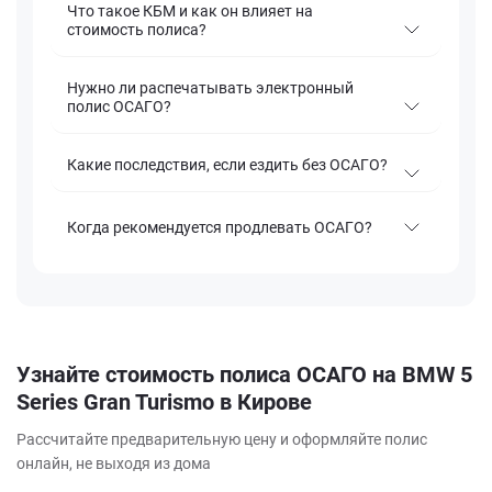
Что такое КБМ и как он влияет на
стоимость полиса?
Нужно ли распечатывать электронный
полис ОСАГО?
Какие последствия, если ездить без ОСАГО?
Когда рекомендуется продлевать ОСАГО?
Узнайте стоимость полиса ОСАГО на BMW 5
Series Gran Turismo в Кирове
Рассчитайте предварительную цену и оформляйте полис
онлайн, не выходя из дома