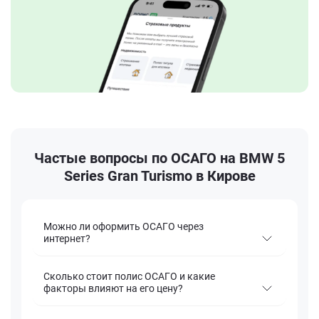
Частые вопросы по ОСАГО на BMW 5
Series Gran Turismo в Кирове
Можно ли оформить ОСАГО через
интернет?
Сколько стоит полис ОСАГО и какие
факторы влияют на его цену?