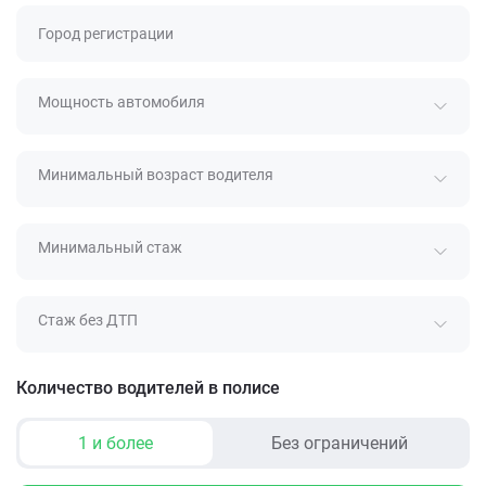
Город регистрации
Мощность автомобиля
Минимальный возраст водителя
Минимальный стаж
Стаж без ДТП
Количество водителей в полисе
1 и более
Без ограничений