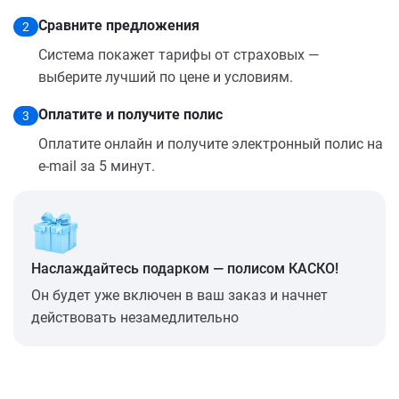
Сравните предложения
2
Система покажет тарифы от страховых —
выберите лучший по цене и условиям.
Оплатите и получите полис
3
Оплатите онлайн и получите электронный полис на
e-mail за 5 минут.
Наслаждайтесь подарком — полисом КАСКО!
Он будет уже включен в ваш заказ и начнет
действовать незамедлительно