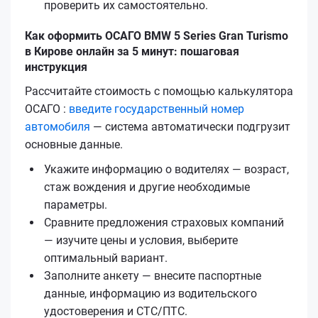
проверить их самостоятельно.
Как оформить ОСАГО BMW 5 Series Gran Turismo
в Кирове онлайн за 5 минут: пошаговая
инструкция
Рассчитайте стоимость с помощью калькулятора
ОСАГО :
введите государственный номер
автомобиля
— система автоматически подгрузит
основные данные.
Укажите информацию о водителях — возраст,
стаж вождения и другие необходимые
параметры.
Сравните предложения страховых компаний
— изучите цены и условия, выберите
оптимальный вариант.
Заполните анкету — внесите паспортные
данные, информацию из водительского
удостоверения и СТС/ПТС.