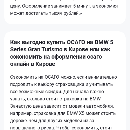
цену. Оформление занимает 5 минут, а экономия
может достигать тысяч рублей.»
Как выгодно купить ОСАГО на BMW 5
Series Gran Turismo в Кирове или как
сэкономить на оформлении осаго
онлайн в Кирове
Сэкономить на ОСАГО можно, если внимательно
подходить к выбору страховщика и учитывать
все возможные скидки. Для начала важно
узнать, сколько стоит страховка на BMW.
Зачастую цена зависит от модели автомобиля,
например, страховка для BMW X5 может стоить
дороже, чем для других моделей из-за
повышенного риска. Чтобы сэкономить, стоит