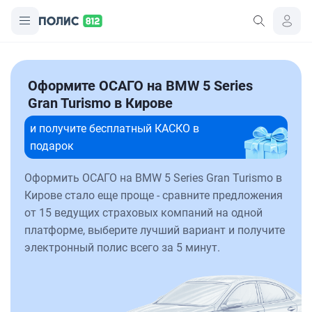
Оформите ОСАГО на BMW 5 Series
Gran Turismo в Кирове
и получите бесплатный КАСКО в
подарок
Оформить ОСАГО на BMW 5 Series Gran Turismo в
Кирове стало еще проще - сравните предложения
от 15 ведущих страховых компаний на одной
платформе, выберите лучший вариант и получите
электронный полис всего за 5 минут.