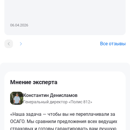
06.04.2026
Все отзывы
Мнение эксперта
Константин Денисламов
Генеральный директор «Полис 812»
«Наша задача — чтобы вы не переплачивали за
ОСАГО. Мы сравнили предложения всех ведущих
страховых и готовы гарантировать вам лучшую