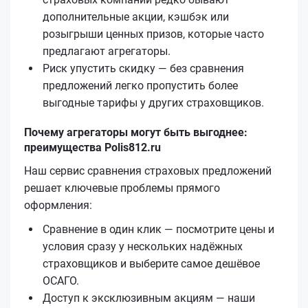
дополнительные акции, кэшбэк или
розыгрыши ценных призов, которые часто
предлагают агрегаторы.
Риск упустить скидку — без сравнения
предложений легко пропустить более
выгодные тарифы у других страховщиков.
Почему агрегаторы могут быть выгоднее:
преимущества Polis812.ru
Наш сервис сравнения страховых предложений
решает ключевые проблемы прямого
оформления:
Сравнение в один клик — посмотрите цены и
условия сразу у нескольких надёжных
страховщиков и выберите самое дешёвое
ОСАГО.
Доступ к эксклюзивным акциям — наши