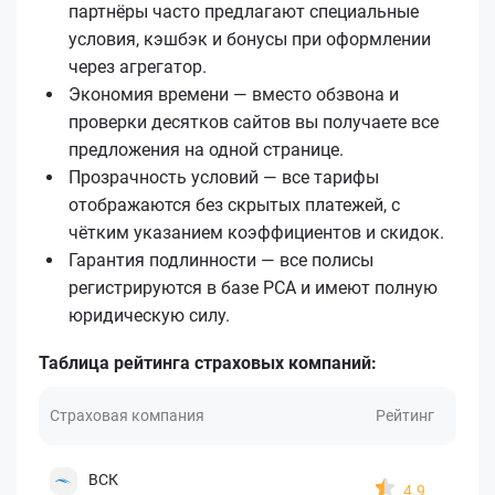
партнёры часто предлагают специальные
условия, кэшбэк и бонусы при оформлении
через агрегатор.
Экономия времени — вместо обзвона и
проверки десятков сайтов вы получаете все
предложения на одной странице.
Прозрачность условий — все тарифы
отображаются без скрытых платежей, с
чётким указанием коэффициентов и скидок.
Гарантия подлинности — все полисы
регистрируются в базе РСА и имеют полную
юридическую силу.
Таблица рейтинга страховых компаний:
Страховая компания
Рейтинг
ВСК
4.9