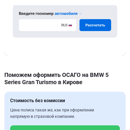
Поможем оформить ОСАГО на BMW 5
Series Gran Turismo в Кирове
Стоимость без комиссии
Цена полиса такая же, как при оформлении
напрямую в страховой компании.