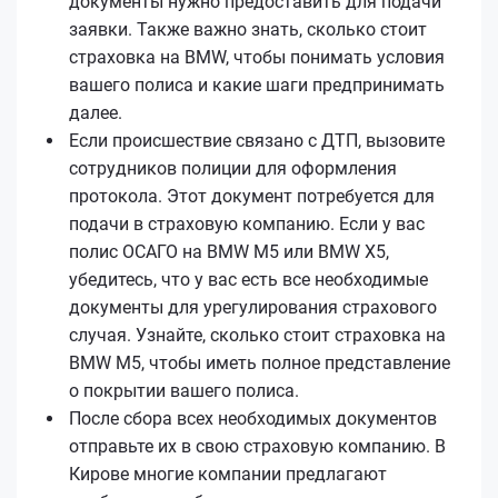
документы нужно предоставить для подачи
заявки. Также важно знать, сколько стоит
страховка на BMW, чтобы понимать условия
вашего полиса и какие шаги предпринимать
далее.
Если происшествие связано с ДТП, вызовите
сотрудников полиции для оформления
протокола. Этот документ потребуется для
подачи в страховую компанию. Если у вас
полис ОСАГО на BMW M5 или BMW X5,
убедитесь, что у вас есть все необходимые
документы для урегулирования страхового
случая. Узнайте, сколько стоит страховка на
BMW M5, чтобы иметь полное представление
о покрытии вашего полиса.
После сбора всех необходимых документов
отправьте их в свою страховую компанию. В
Кирове многие компании предлагают