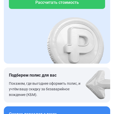
Рассчитать стоимость
Подберем полис для вас
Покажем, где выгоднее оформить полис, и
учтём вашу скидку за безаварийное
вождение (КБМ).