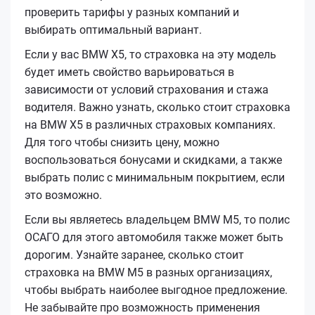
проверить тарифы у разных компаний и
выбирать оптимальный вариант.
Если у вас BMW X5, то страховка на эту модель
будет иметь свойство варьироваться в
зависимости от условий страхования и стажа
водителя. Важно узнать, сколько стоит страховка
на BMW X5 в различных страховых компаниях.
Для того чтобы снизить цену, можно
воспользоваться бонусами и скидками, а также
выбрать полис с минимальным покрытием, если
это возможно.
Если вы являетесь владельцем BMW M5, то полис
ОСАГО для этого автомобиля также может быть
дорогим. Узнайте заранее, сколько стоит
страховка на BMW M5 в разных организациях,
чтобы выбрать наиболее выгодное предложение.
Не забывайте про возможность применения