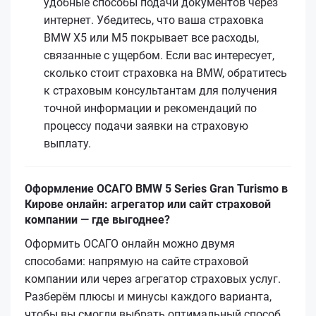
удобные способы подачи документов через
интернет. Убедитесь, что ваша страховка
BMW X5 или M5 покрывает все расходы,
связанные с ущербом. Если вас интересует,
сколько стоит страховка на BMW, обратитесь
к страховым консультантам для получения
точной информации и рекомендаций по
процессу подачи заявки на страховую
выплату.
Оформление ОСАГО BMW 5 Series Gran Turismo в
Кирове онлайн: агрегатор или сайт страховой
компании — где выгоднее?
Оформить ОСАГО онлайн можно двумя
способами: напрямую на сайте страховой
компании или через агрегатор страховых услуг.
Разберём плюсы и минусы каждого варианта,
чтобы вы смогли выбрать оптимальный способ