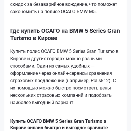
скидок за безаварийное вождение, что поможет
сэкономить на полисе ОСАГО BMW M5.
Где купить ОСАГО на BMW 5 Series Gran
Turismo в Кирове
Купить полис ОСАГО BMW 5 Series Gran Turismo в
Кирове и других городах можно разными
способами. Один из самых удобных —
оформление через онлайн-сервисы сравнения
страховых предложений (например, Polis812). С
их помощью можно быстро посмотреть цены
нескольких страховых компаний и подобрать
наиболее выгодный вариант.
Купить ОСАГО BMW 5 Series Gran Turismo в
Кирове онлайн быстро и выгодно: сравните