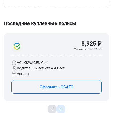
Последние купленные полисы
8,925 ₽
Стоимость ОСАГО
VOLKSWAGEN Golf
Водитель 59 лет, стаж 41 лет
Ангарск
Оформить ОСАГО