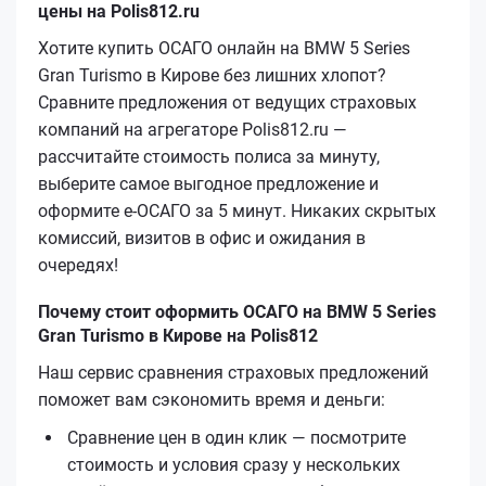
цены на Polis812.ru
Хотите купить ОСАГО онлайн на BMW 5 Series
Gran Turismo в Кирове без лишних хлопот?
Сравните предложения от ведущих страховых
компаний на агрегаторе Polis812.ru —
рассчитайте стоимость полиса за минуту,
выберите самое выгодное предложение и
оформите е‑ОСАГО за 5 минут. Никаких скрытых
комиссий, визитов в офис и ожидания в
очередях!
Почему стоит оформить ОСАГО на BMW 5 Series
Gran Turismo в Кирове на Polis812
Наш сервис сравнения страховых предложений
поможет вам сэкономить время и деньги:
Сравнение цен в один клик — посмотрите
стоимость и условия сразу у нескольких