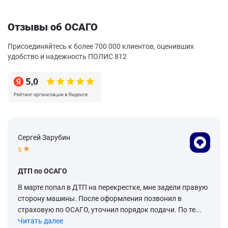
Отзывы об ОСАГО
Присоединяйтесь к более 700 000 клиентов, оценивших
удобство и надежность ПОЛИС 812
Сергей Зарубин
5
ДТП по ОСАГО
В марте попал в ДТП на перекрестке, мне задели правую
сторону машины. После оформления позвонил в
страховую по ОСАГО, уточнил порядок подачи. По те...
Читать далее