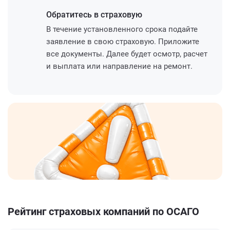
Обратитесь
в страховую
В течение установленного срока подайте
заявление в свою страховую. Приложите
все документы. Далее будет осмотр, расчет
и выплата или направление на ремонт.
Рейтинг страховых компаний по ОСАГО