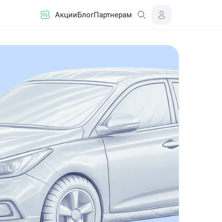
Акции
Блог
Партнерам