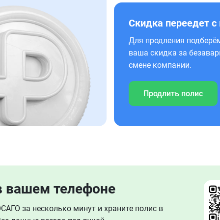
Скидка переедет с
Для продления подберём
ваша скидка за безавар
смене компании.
Продлить полис
в вашем телефоне
АГО за несколько минут и храните полис в