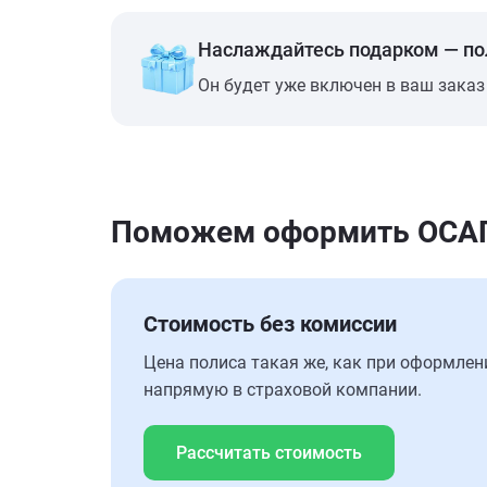
Наслаждайтесь подарком — п
Он будет уже включен в ваш заказ
Поможем оформить ОСАГО 
Стоимость без комиссии
Цена полиса такая же, как при оформлен
напрямую в страховой компании.
Рассчитать стоимость