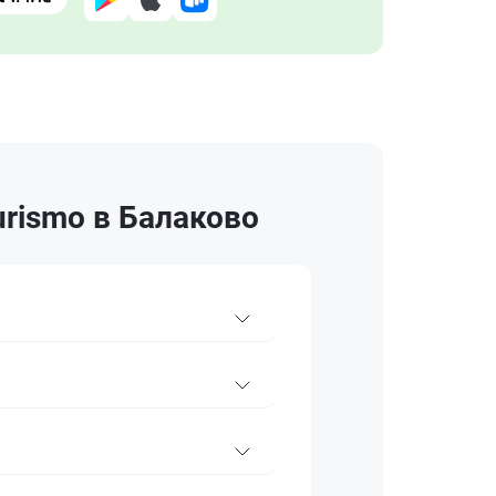
urismo в Балаково