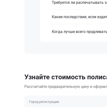
Требуется ли распечатывать 
Какие последствия, если езди
Когда лучше всего продлеват
Узнайте стоимость полиса
Рассчитайте предварительную цену и оформл
Город регистрации