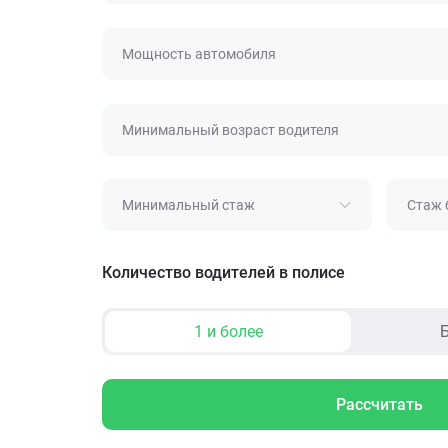
Мощность автомобиля
Минимальный возраст водителя
Минимальный стаж
Стаж 
Количество водителей в полисе
1 и более
Б
Рассчитать