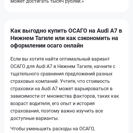
может достигать тысяч рублей.»
Как выгодно купить ОСАГО на Audi A7 в
Нижнем Тагиле или как сэкономить на
оформлении осаго онлайн
Если вы хотите найти оптимальный вариант
ОСАГО для Audi A7 в Нижнем Тагиле, начните с
тщательного сравнения предложений разных
страховых компаний. Учтите, что стоимость
страховки на Audi A7 может варьироваться в
зависимости от множества факторов, таких как
возраст водителя, его опыт и история
страхования, поэтому важно изучить все
доступные варианты.
Чтобы уменьшить расходы на ОСАГО,