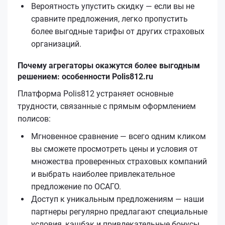
Вероятность упустить скидку — если вы не
сравните предложения, легко пропустить
более выгодные тарифы от других страховых
организаций.
Почему агрегаторы окажутся более выгодным
решением: особенности Polis812.ru
Платформа Polis812 устраняет основные
трудности, связанные с прямым оформлением
полисов:
Мгновенное сравнение — всего одним кликом
вы сможете просмотреть цены и условия от
множества проверенных страховых компаний
и выбрать наиболее привлекательное
предложение по ОСАГО.
Доступ к уникальным предложениям — наши
партнеры регулярно предлагают специальные
условия, кэшбэк и привлекательные бонусы