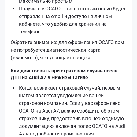
максимально простым.
Получите е‑ОСАГО — ваш готовый полис будет
отправлен на email и доступен в личном
кабинете, что удобно для хранения на
телефоне.
Обратите внимание: для оформления ОСАГО вам
не потребуется диагностическая карта
(техосмотр), что упрощает процесс.
Как действовать при страховом случае после
ДТП на Audi A7 в Нижнем Тагиле
Когда возникает страховой случай, первым
шагом является уведомление вашей
страховой компании. Если у вас оформлено
ОСАГО на Audi A7, важно сообщить об этом
страховщику, предоставив всю необходимую
документацию, включая полис ОСАГО на Audi
A7 и подробности происшествия.