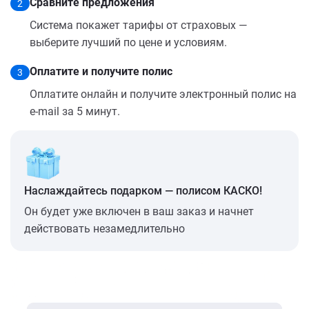
Сравните предложения
2
Система покажет тарифы от страховых —
выберите лучший по цене и условиям.
Оплатите и получите полис
3
Оплатите онлайн и получите электронный полис на
e-mail за 5 минут.
Наслаждайтесь подарком — полисом КАСКО!
Он будет уже включен в ваш заказ и начнет
действовать незамедлительно