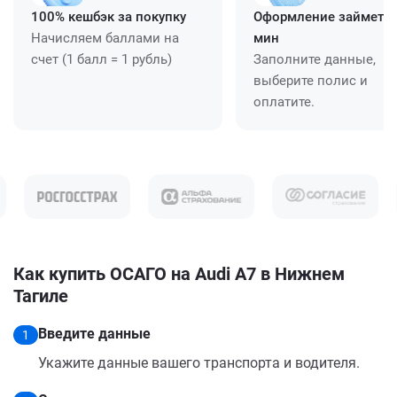
100% кешбэк за покупку
Оформление займет ≈
Начисляем баллами на
мин
счет (1 балл = 1 рубль)
Заполните данные,
выберите полис и
оплатите.
Как купить ОСАГО на Audi A7 в Нижнем
Тагиле
Введите данные
1
Укажите данные вашего транспорта и водителя.