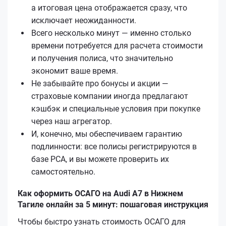
а итоговая цена отображается сразу, что
исключает неожиданности.
Всего несколько минут — именно столько
времени потребуется для расчета стоимости
и получения полиса, что значительно
экономит ваше время.
Не забывайте про бонусы и акции —
страховые компании иногда предлагают
кэшбэк и специальные условия при покупке
через наш агрегатор.
И, конечно, мы обеспечиваем гарантию
подлинности: все полисы регистрируются в
базе РСА, и вы можете проверить их
самостоятельно.
Как оформить ОСАГО на Audi A7 в Нижнем
Тагиле онлайн за 5 минут: пошаговая инструкция
Чтобы быстро узнать стоимость ОСАГО для