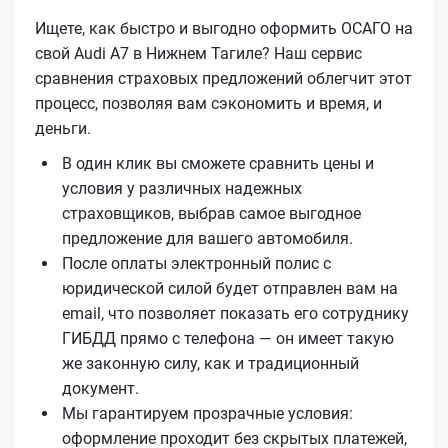
Ищете, как быстро и выгодно оформить ОСАГО на
свой Audi A7 в Нижнем Тагиле? Наш сервис
сравнения страховых предложений облегчит этот
процесс, позволяя вам сэкономить и время, и
деньги.
В один клик вы сможете сравнить цены и
условия у различных надежных
страховщиков, выбрав самое выгодное
предложение для вашего автомобиля.
После оплаты электронный полис с
юридической силой будет отправлен вам на
email, что позволяет показать его сотруднику
ГИБДД прямо с телефона — он имеет такую
же законную силу, как и традиционный
документ.
Мы гарантируем прозрачные условия:
оформление проходит без скрытых платежей,