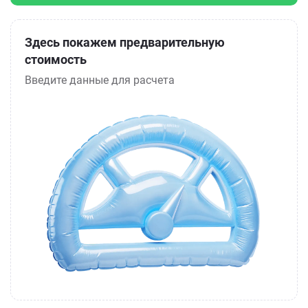
Здесь покажем предварительную
стоимость
Введите данные для расчета