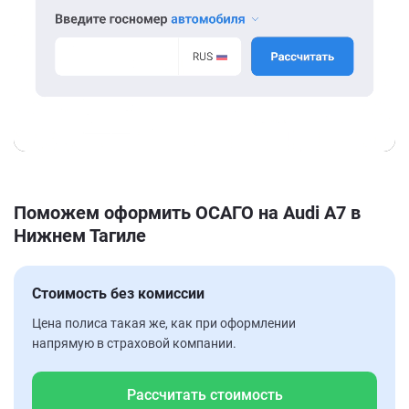
Поможем оформить ОСАГО на Audi A7 в
Нижнем Тагиле
Стоимость без комиссии
Цена полиса такая же, как при оформлении
напрямую в страховой компании.
Рассчитать стоимость