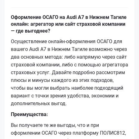
Оформление ОСАГО на Audi A7 в Нижнем Тагиле
онлайн: агрегатор или сайт страховой компании
— где выгоднее?
Осуществление онлайн-оформления ОСАГО для
вашего Audi A7 в Нижнем Тагиле возможно через
два основных метода: либо напрямую через сайт
страховой компании, либо с помощью агрегатора
страховых услуг. Давайте подробно рассмотрим
плюсы и минусы каждого из этих подходов,
чтобы вы могли выбрать наиболее подходящий
вариант с точки зрения удобства, экономии и
дополнительных выгод.
Преимущества:
Вы получаете те же выгоды, что и при
оформлении ОСАГО через платформу ПОЛИС812,