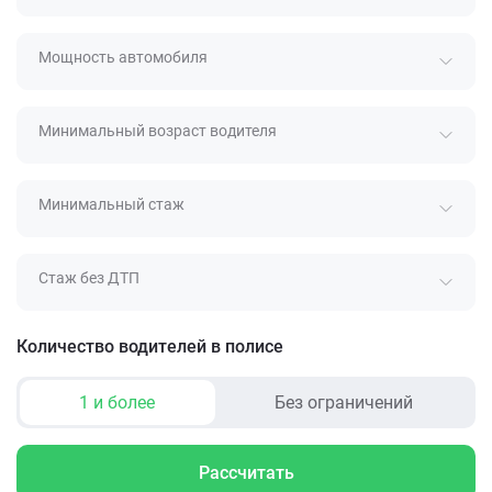
Мощность автомобиля
Минимальный возраст водителя
Минимальный стаж
Стаж без ДТП
Количество водителей в полисе
1 и более
Без ограничений
Рассчитать