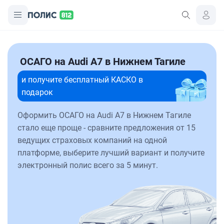
ОСАГО на Audi A7 в Нижнем Тагиле
и получите бесплатный КАСКО в
подарок
Оформить ОСАГО на Audi A7 в Нижнем Тагиле
стало еще проще - сравните предложения от 15
ведущих страховых компаний на одной
платформе, выберите лучший вариант и получите
электронный полис всего за 5 минут.