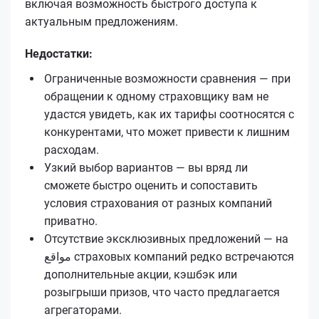
включая возможность быстрого доступа к
актуальным предложениям.
Недостатки:
Ограниченные возможности сравнения — при
обращении к одному страховщику вам не
удастся увидеть, как их тарифы соотносятся с
конкурентами, что может привести к лишним
расходам.
Узкий выбор вариантов — вы вряд ли
сможете быстро оценить и сопоставить
условия страхования от разных компаний
приватно.
Отсутствие эксклюзивных предложений — на
مواقع страховых компаний редко встречаются
дополнительные акции, кэшбэк или
розыгрыши призов, что часто предлагается
агрегаторами.