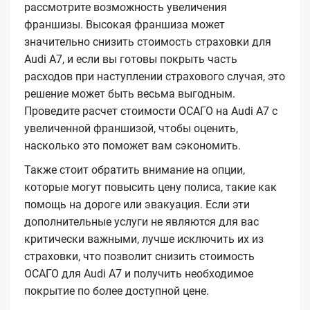
рассмотрите возможность увеличения
франшизы. Высокая франшиза может
значительно снизить стоимость страховки для
Audi A7, и если вы готовы покрыть часть
расходов при наступлении страхового случая, это
решение может быть весьма выгодным.
Проведите расчет стоимости ОСАГО на Audi A7 с
увеличенной франшизой, чтобы оценить,
насколько это поможет вам сэкономить.
Также стоит обратить внимание на опции,
которые могут повысить цену полиса, такие как
помощь на дороге или эвакуация. Если эти
дополнительные услуги не являются для вас
критически важными, лучше исключить их из
страховки, что позволит снизить стоимость
ОСАГО для Audi A7 и получить необходимое
покрытие по более доступной цене.