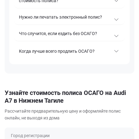
стоимость полиса?
Нужно ли печатать электронный полис?
Что случится, если ездить без ОСАГО?
Когда лучше всего продлить ОСАГО?
Узнайте стоимость полиса ОСАГО на Audi
A7 в Нижнем Тагиле
Рассчитайте предварительную цену и оформляйте полис
онлайн, не выходя из дома
Город регистрации