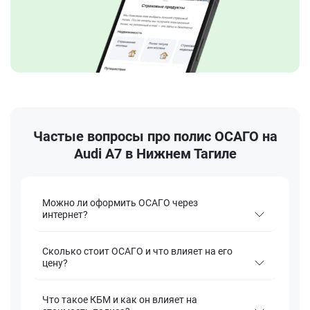
Частые вопросы про полис ОСАГО на
Audi A7 в Нижнем Тагиле
Можно ли оформить ОСАГО через
интернет?
Сколько стоит ОСАГО и что влияет на его
цену?
Что такое КБМ и как он влияет на