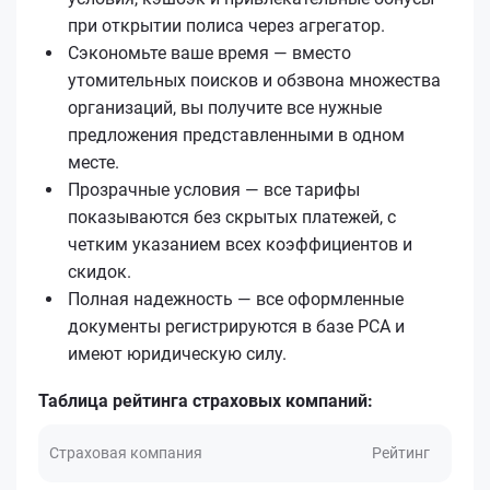
при открытии полиса через агрегатор.
Сэкономьте ваше время — вместо
утомительных поисков и обзвона множества
организаций, вы получите все нужные
предложения представленными в одном
месте.
Прозрачные условия — все тарифы
показываются без скрытых платежей, с
четким указанием всех коэффициентов и
скидок.
Полная надежность — все оформленные
документы регистрируются в базе РСА и
имеют юридическую силу.
Таблица рейтинга страховых компаний:
Страховая компания
Рейтинг