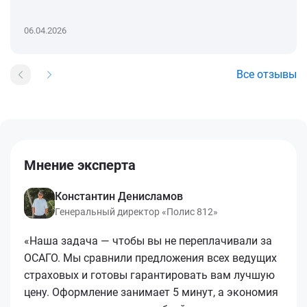
06.04.2026
Все отзывы
Мнение эксперта
Константин Денисламов
Генеральный директор «Полис 812»
«Наша задача — чтобы вы не переплачивали за
ОСАГО. Мы сравнили предложения всех ведущих
страховых и готовы гарантировать вам лучшую
цену. Оформление занимает 5 минут, а экономия