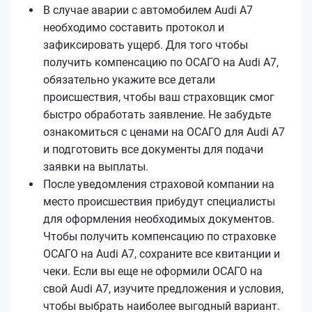
В случае аварии с автомобилем Audi A7
необходимо составить протокол и
зафиксировать ущерб. Для того чтобы
получить компенсацию по ОСАГО на Audi A7,
обязательно укажите все детали
происшествия, чтобы ваш страховщик смог
быстро обработать заявление. Не забудьте
ознакомиться с ценами на ОСАГО для Audi A7
и подготовить все документы для подачи
заявки на выплаты.
После уведомления страховой компании на
место происшествия прибудут специалисты
для оформления необходимых документов.
Чтобы получить компенсацию по страховке
ОСАГО на Audi A7, сохраните все квитанции и
чеки. Если вы еще не оформили ОСАГО на
свой Audi A7, изучите предложения и условия,
чтобы выбрать наиболее выгодный вариант.