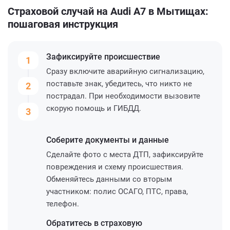
Страховой случай на Audi A7 в Мытищах:
пошаговая инструкция
Зафиксируйте
происшествие
1
Сразу включите аварийную сигнализацию,
поставьте знак, убедитесь, что никто не
2
пострадал. При необходимости вызовите
скорую помощь и ГИБДД.
3
Соберите
документы и данные
Сделайте фото с места ДТП, зафиксируйте
повреждения и схему происшествия.
Обменяйтесь данными со вторым
участником: полис ОСАГО, ПТС, права,
телефон.
Обратитесь
в страховую