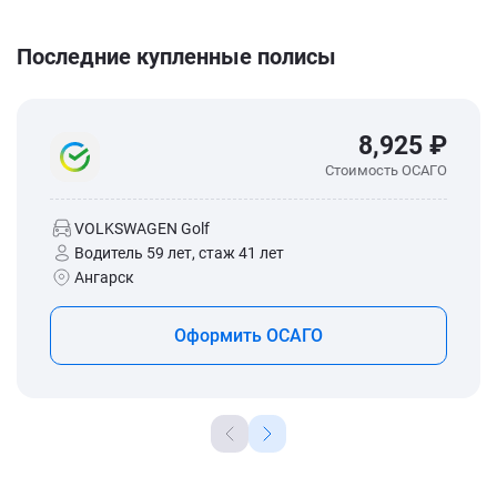
Последние купленные полисы
8,925 ₽
Стоимость ОСАГО
VOLKSWAGEN Golf
Водитель 59 лет, стаж 41 лет
Ангарск
Оформить ОСАГО