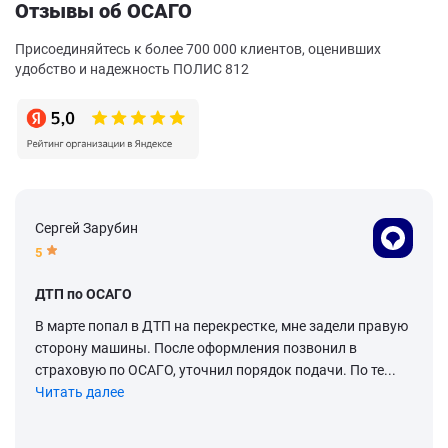
Отзывы об ОСАГО
Присоединяйтесь к более 700 000 клиентов, оценивших
удобство и надежность ПОЛИС 812
Сергей Зарубин
5
ДТП по ОСАГО
В марте попал в ДТП на перекрестке, мне задели правую
сторону машины. После оформления позвонил в
страховую по ОСАГО, уточнил порядок подачи. По те...
Читать далее