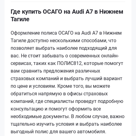
Где купить ОСАГО на Audi A7 в Нижнем
Тагиле
Оформление полиса ОСАГО на Audi A7 в Нижнем
Тагиле доступно несколькими способами, что
позволяет выбрать наиболее подходящий для
вас. Не стоит забывать о современных онлайн-
сервисах, таких как ПОЛИС812, которые помогут
вам сравнить предложения различных
страховых компаний и выбрать лучший вариант
по цене и условиям. Кроме того, вы можете
обратиться напрямую в офисы страховых
компаний, где специалисты проведут подробную
консультацию и помогут оформить все
необходимые документы. В любом случае, важно
тщательно изучить условия и выбрать наиболее
выгодный полис для вашего автомобиля.