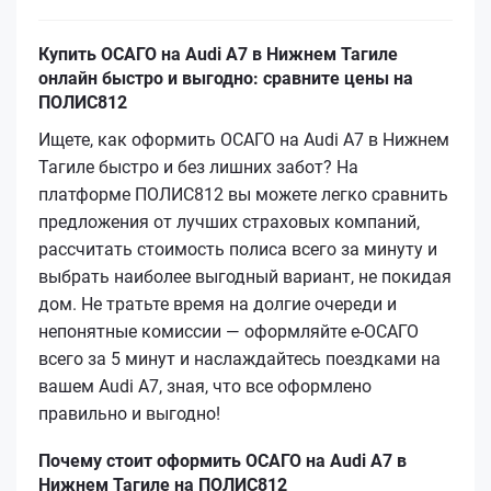
Купить ОСАГО на Audi A7 в Нижнем Тагиле
онлайн быстро и выгодно: сравните цены на
ПОЛИС812
Ищете, как оформить ОСАГО на Audi A7 в Нижнем
Тагиле быстро и без лишних забот? На
платформе ПОЛИС812 вы можете легко сравнить
предложения от лучших страховых компаний,
рассчитать стоимость полиса всего за минуту и
выбрать наиболее выгодный вариант, не покидая
дом. Не тратьте время на долгие очереди и
непонятные комиссии — оформляйте е‑ОСАГО
всего за 5 минут и наслаждайтесь поездками на
вашем Audi A7, зная, что все оформлено
правильно и выгодно!
Почему стоит оформить ОСАГО на Audi A7 в
Нижнем Тагиле на ПОЛИС812