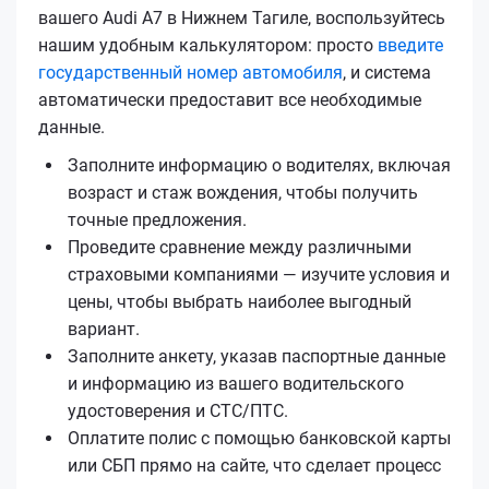
вашего Audi A7 в Нижнем Тагиле, воспользуйтесь
нашим удобным калькулятором: просто
введите
государственный номер автомобиля
, и система
автоматически предоставит все необходимые
данные.
Заполните информацию о водителях, включая
возраст и стаж вождения, чтобы получить
точные предложения.
Проведите сравнение между различными
страховыми компаниями — изучите условия и
цены, чтобы выбрать наиболее выгодный
вариант.
Заполните анкету, указав паспортные данные
и информацию из вашего водительского
удостоверения и СТС/ПТС.
Оплатите полис с помощью банковской карты
или СБП прямо на сайте, что сделает процесс