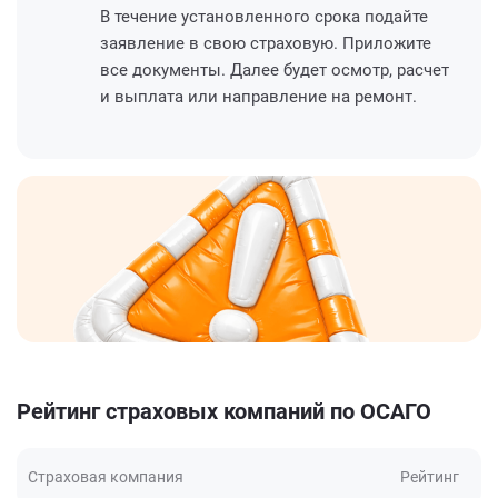
В течение установленного срока подайте
заявление в свою страховую. Приложите
все документы. Далее будет осмотр, расчет
и выплата или направление на ремонт.
Рейтинг страховых компаний по ОСАГО
Страховая компания
Рейтинг