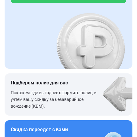
Подберем полис для вас
Покажем, где выгоднее оформить полис, и
учтём вашу скидку за безаварийное
вождение (КБМ).
Скидка переедет с вами