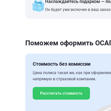
Наслаждайтесь подарком — п
Он будет уже включен в ваш заказ
Поможем оформить ОСАГО
Стоимость без комиссии
Цена полиса такая же, как при оформлен
напрямую в страховой компании.
Рассчитать стоимость