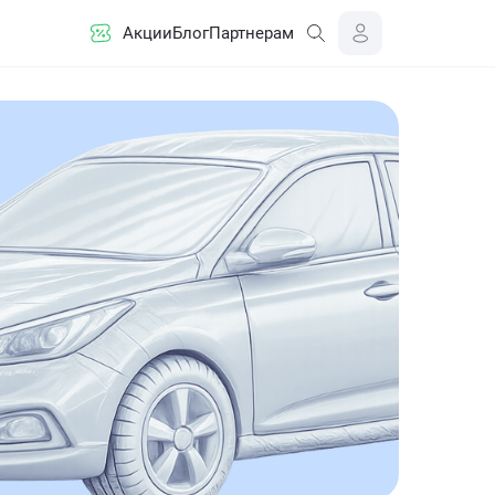
Акции
Блог
Партнерам