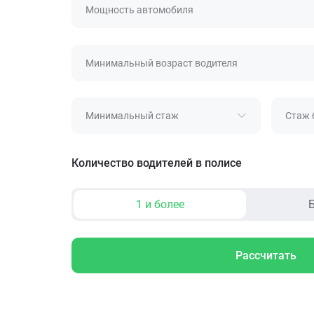
Мощность автомобиля
Минимальный возраст водителя
Минимальный стаж
Стаж 
Количество водителей в полисе
1 и более
Б
Рассчитать