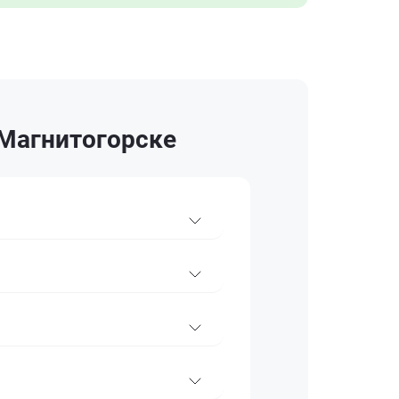
 Магнитогорске