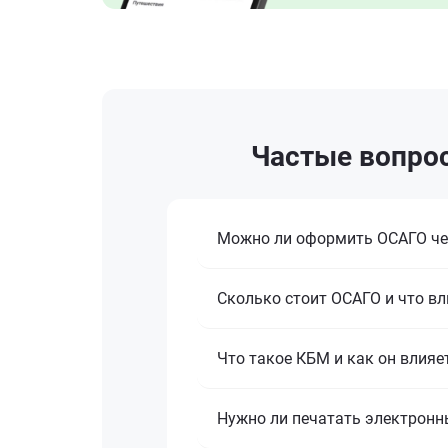
Частые вопрос
Можно ли оформить ОСАГО че
Сколько стоит ОСАГО и что вл
Что такое КБМ и как он влияе
Нужно ли печатать электронн