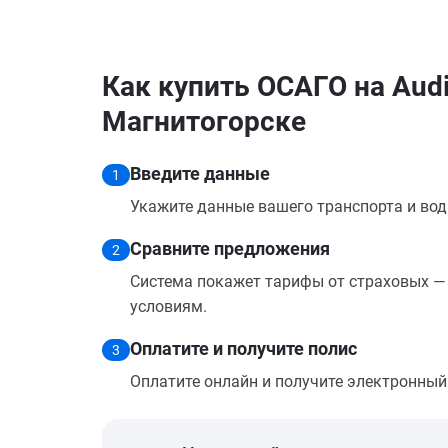
Как купить ОСАГО на Audi
Магнитогорске
Введите данные
1
Укажите данные вашего транспорта и вод
Сравните предложения
2
Система покажет тарифы от страховых — 
условиям.
Оплатите и получите полис
3
Оплатите онлайн и получите электронный п