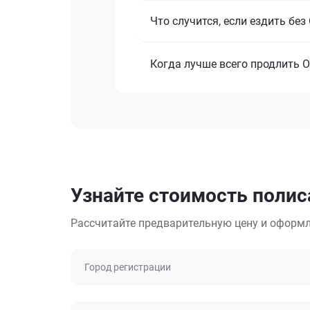
Что случится, если ездить бе
Когда лучше всего продлить 
Узнайте стоимость полис
Рассчитайте предварительную цену и оформл
Город регистрации