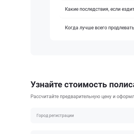
Какие последствия, если езди
Когда лучше всего продлеват
Узнайте стоимость полиса
Рассчитайте предварительную цену и оформл
Город регистрации