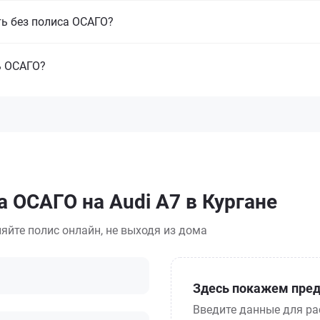
ть без полиса ОСАГО?
ь ОСАГО?
 ОСАГО на Audi A7 в Кургане
яйте полис онлайн, не выходя из дома
Здесь покажем пред
Введите данные для ра