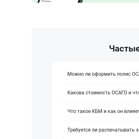
Частые
Можно ли оформить полис ОСА
Какова стоимость ОСАГО и что
Что такое КБМ и как он влияе
Требуется ли распечатывать 