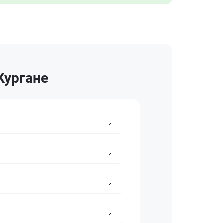
Кургане