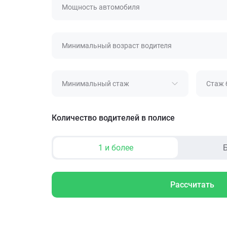
Мощность автомобиля
Минимальный возраст водителя
Минимальный стаж
Стаж 
Количество водителей в полисе
1 и более
Б
Рассчитать