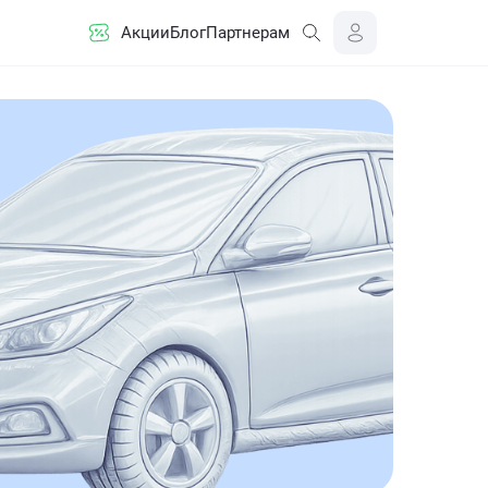
Акции
Блог
Партнерам