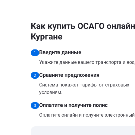
Как купить ОСАГО онлайн 
Кургане
Введите данные
1
Укажите данные вашего транспорта и вод
Сравните предложения
2
Система покажет тарифы от страховых — 
условиям.
Оплатите и получите полис
3
Оплатите онлайн и получите электронный п