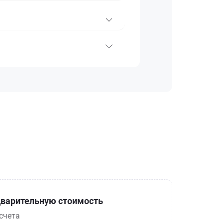
варительную стоимость
счета