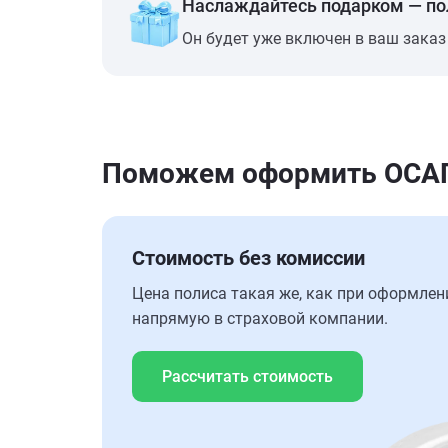
Наслаждайтесь подарком — п
Он будет уже включен в ваш заказ
Поможем оформить ОСАГО
Стоимость без комиссии
Цена полиса такая же, как при оформлен
напрямую в страховой компании.
Рассчитать стоимость