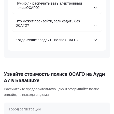
Нужно ли распечатывать электронный
полис ОСАГО?
Что может произойти, если ездить без
ОСАГО?
Когда лучше продлить полис ОСАГО?
Узнайте стоимость полиса ОСАГО на Ауди
А7 в Балашихе
Рассчитайте предварительную цену и оформляйте полис
онлайн, не выходя из дома
Город регистрации