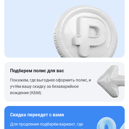
Подберем полис для вас
Покажем, где выгоднее оформить полис, и
учтём вашу скидку за безаварийное
вождение (КБМ).
Скидка переедет с вами
Для продления подберём вариант, где