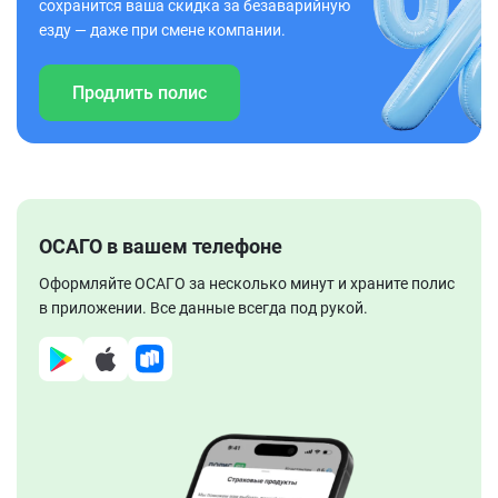
сохранится ваша скидка за безаварийную
езду — даже при смене компании.
Продлить полис
ОСАГО в вашем телефоне
Оформляйте ОСАГО за несколько минут и храните полис
в приложении. Все данные всегда под рукой.