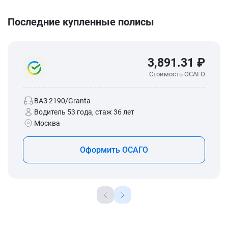
Последние купленные полисы
3,891.31 ₽
Стоимость ОСАГО
ВАЗ 2190/Granta
Водитель 53 года, стаж 36 лет
Москва
Оформить ОСАГО