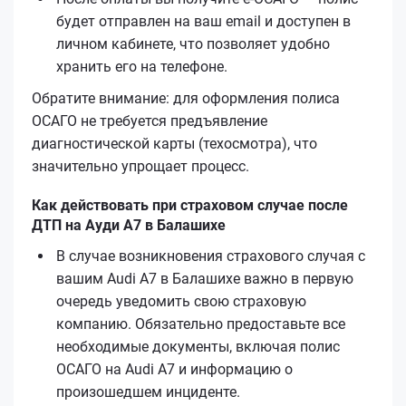
будет отправлен на ваш email и доступен в
личном кабинете, что позволяет удобно
хранить его на телефоне.
Обратите внимание: для оформления полиса
ОСАГО не требуется предъявление
диагностической карты (техосмотра), что
значительно упрощает процесс.
Как действовать при страховом случае после
ДТП на Ауди А7 в Балашихе
В случае возникновения страхового случая с
вашим Audi A7 в Балашихе важно в первую
очередь уведомить свою страховую
компанию. Обязательно предоставьте все
необходимые документы, включая полис
ОСАГО на Audi A7 и информацию о
произошедшем инциденте.