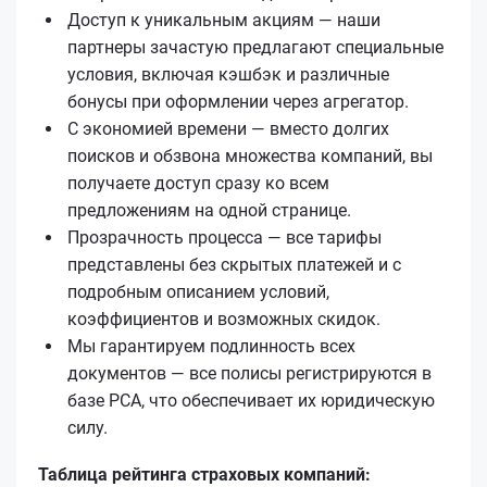
Доступ к уникальным акциям — наши
партнеры зачастую предлагают специальные
условия, включая кэшбэк и различные
бонусы при оформлении через агрегатор.
С экономией времени — вместо долгих
поисков и обзвона множества компаний, вы
получаете доступ сразу ко всем
предложениям на одной странице.
Прозрачность процесса — все тарифы
представлены без скрытых платежей и с
подробным описанием условий,
коэффициентов и возможных скидок.
Мы гарантируем подлинность всех
документов — все полисы регистрируются в
базе РСА, что обеспечивает их юридическую
силу.
Таблица рейтинга страховых компаний: