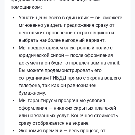
помощником:
Узнать цены всего в один клик — вы сможете
мгновенно увидеть предложения сразу от
нескольких проверенных страховщиков и
выбрать наиболее выгодный вариант.
Мы предоставляем электронный полис с
юридической силой — после оформления
документа он будет отправлен вам на email.
Вы можете продемонстрировать его
сотрудникам ГИБДД прямо с экрана вашего
телефона, так как он равнозначен
бумажному.
Мы гарантируем прозрачные условия
оформления — никаких скрытых платежей
или навязанных услуг. Конечная стоимость
сразу отображается на экране.
Экономия времени — весь процесс, от