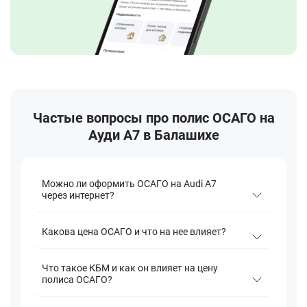
Частые вопросы про полис ОСАГО на
Ауди А7 в Балашихе
Можно ли оформить ОСАГО на Audi A7
через интернет?
Какова цена ОСАГО и что на нее влияет?
Что такое КБМ и как он влияет на цену
полиса ОСАГО?