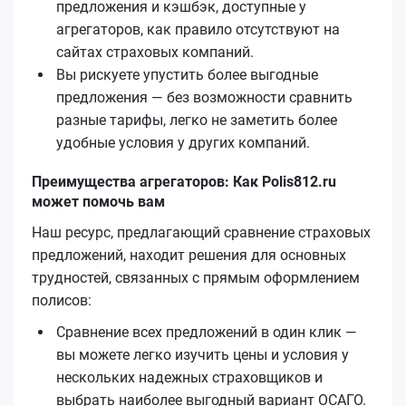
предложения и кэшбэк, доступные у
агрегаторов, как правило отсутствуют на
сайтах страховых компаний.
Вы рискуете упустить более выгодные
предложения — без возможности сравнить
разные тарифы, легко не заметить более
удобные условия у других компаний.
Преимущества агрегаторов: Как Polis812.ru
может помочь вам
Наш ресурс, предлагающий сравнение страховых
предложений, находит решения для основных
трудностей, связанных с прямым оформлением
полисов:
Сравнение всех предложений в один клик —
вы можете легко изучить цены и условия у
нескольких надежных страховщиков и
выбрать наиболее выгодный вариант ОСАГО.