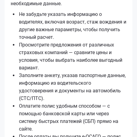
необходимые данные.
Не забудьте указать информацию о
водителях, включая возраст, стаж вождения и
другие важные параметры, чтобы получить
точный расчет.
Просмотрите предложения от различных
страховых компаний — сравните цены и
условия, чтобы выбрать наиболее выгодный
вариант.
Заполните анкету, указав паспортные данные,
информацию из водительского
удостоверения и документы на автомобиль
(СТС/ПТС).
Оплатите полис удобным способом — с
помощью банковской карты или через
систему быстрых платежей (СБП) прямо на
сайте.
После оплаты вы получите е-ОСАГО — полис