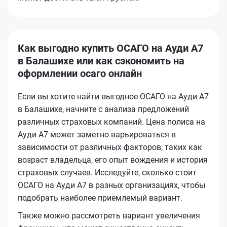
Как выгодно купить ОСАГО на Ауди А7
в Балашихе или как сэкономить на
оформлении осаго онлайн
Если вы хотите найти выгодное ОСАГО на Ауди А7
в Балашихе, начните с анализа предложений
различных страховых компаний. Цена полиса на
Ауди А7 может заметно варьироваться в
зависимости от различных факторов, таких как
возраст владельца, его опыт вождения и история
страховых случаев. Исследуйте, сколько стоит
ОСАГО на Ауди А7 в разных организациях, чтобы
подобрать наиболее приемлемый вариант.
Также можно рассмотреть вариант увеличения