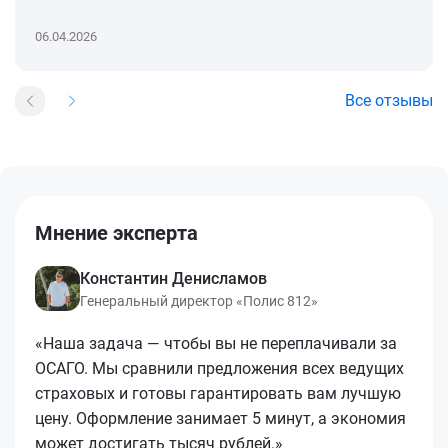
06.04.2026
Все отзывы
Мнение эксперта
Константин Денисламов
Генеральный директор «Полис 812»
«Наша задача — чтобы вы не переплачивали за
ОСАГО. Мы сравнили предложения всех ведущих
страховых и готовы гарантировать вам лучшую
цену. Оформление занимает 5 минут, а экономия
может достигать тысяч рублей.»