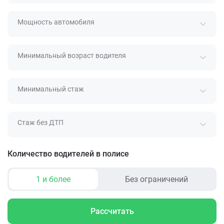
Мощность автомобиля
Минимальный возраст водителя
Минимальный стаж
Стаж без ДТП
Количество водителей в полисе
1 и более
Без ограничений
Рассчитать