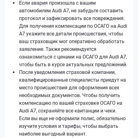
Если авария произошла с вашим
автомобилем Audi A7, не забудьте составить
протокол и зафиксировать все повреждения.
Для получения компенсации по ОСАГО на Audi
A7 укажите все детали происшествия, чтобы
ваш страховщик мог оперативно обработать
заявление. Также рекомендуется
ознакомиться с ценами на ОСАГО для Audi A7,
чтобы быть в курсе актуальных предложений.
После уведомления страховой компании,
квалифицированные специалисты приедут на
место происшествия для оформления всех
необходимых документов. Чтобы получить
компенсацию по вашей страховке ОСАГО на
Audi A7, сохраняйте все квитанции и чеки.
Если вы еще не оформили полис, обязательно
изучите условия и тарифы, чтобы выбрать
наиболее выгодный вариант.