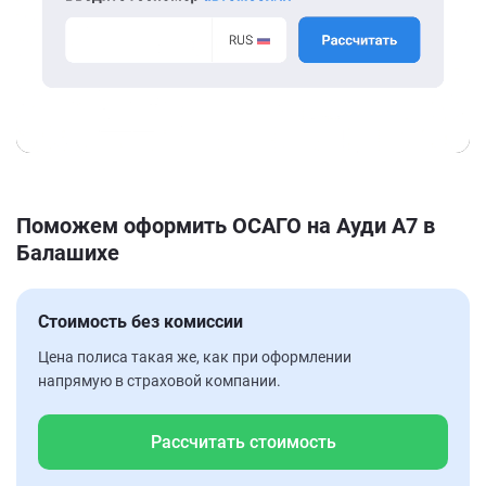
Поможем оформить ОСАГО на Ауди А7 в
Балашихе
Стоимость без комиссии
Цена полиса такая же, как при оформлении
напрямую в страховой компании.
Рассчитать стоимость