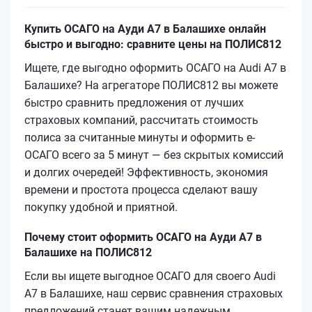
Купить ОСАГО на Ауди А7 в Балашихе онлайн
быстро и выгодно: сравните цены на ПОЛИС812
Ищете, где выгодно оформить ОСАГО на Audi A7 в
Балашихе? На агрегаторе ПОЛИС812 вы можете
быстро сравнить предложения от лучших
страховых компаний, рассчитать стоимость
полиса за считанные минуты и оформить е-
ОСАГО всего за 5 минут — без скрытых комиссий
и долгих очередей! Эффективность, экономия
времени и простота процесса сделают вашу
покупку удобной и приятной.
Почему стоит оформить ОСАГО на Ауди А7 в
Балашихе на ПОЛИС812
Если вы ищете выгодное ОСАГО для своего Audi
A7 в Балашихе, наш сервис сравнения страховых
предложений станет вашим надежным