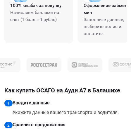
100% кешбэк за покупку
Оформление займет ≈
Начисляем баллами на
мин
счет (1 балл = 1 рубль)
Заполните данные,
выберите полис и
оплатите.
Как купить ОСАГО на Ауди А7 в Балашихе
Введите данные
1
Укажите данные вашего транспорта и водителя.
Сравните предложения
2