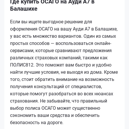
Где купить ОСАГО на Ауди А7 в
Балашихе
Если вы ищете выгодное решение для
оформления ОСАГО на вашу Ауди А7 в Балашихе,
у вас есть множество вариантов. Один из самых
простых способов — воспользоваться онлайн-
сервисами, которые сравнивают предложения
различных страховых компаний, такими как
ПОЛИС812. Это поможет вам быстро и удобно
найти лучшие условия, не выходя из дома. Кроме
того, стоит обратить внимание на возможность
получения консультаций от специалистов,
которые помогут разобраться во всех нюансах
страхования. Не забывайте, что правильный
выбор полиса ОСАГО может существенно
сэкономить ваши средства и обеспечить
безопасность на дороге.