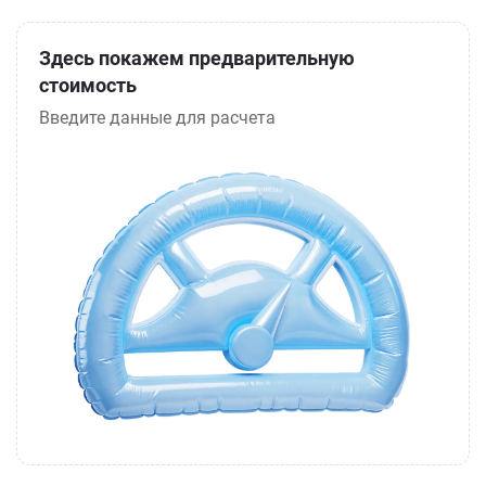
Здесь покажем предварительную
стоимость
Введите данные для расчета