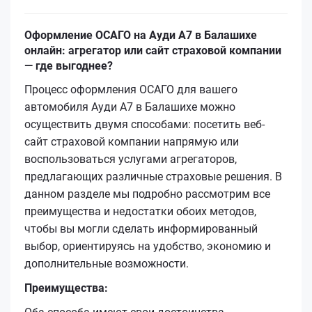
Оформление ОСАГО на Ауди А7 в Балашихе
онлайн: агрегатор или сайт страховой компании
— где выгоднее?
Процесс оформления ОСАГО для вашего
автомобиля Ауди А7 в Балашихе можно
осуществить двумя способами: посетить веб-
сайт страховой компании напрямую или
воспользоваться услугами агрегаторов,
предлагающих различные страховые решения. В
данном разделе мы подробно рассмотрим все
преимущества и недостатки обоих методов,
чтобы вы могли сделать информированный
выбор, ориентируясь на удобство, экономию и
дополнительные возможности.
Преимущества: