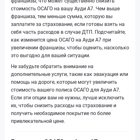
франшизы, что может существенно снизить
стоимость ОСАГО на вашу Ауди А7. Чем выше
франшиза, тем меньше сумма, которую вы
заплатите за страхование, если готовы взять на
себя часть расходов в случае ДТП. Подсчитайте,
как изменится цена ОСАГО на Ауди А7 при
увеличении франшизы, чтобы оценить, насколько
это выгодно для вашей ситуации.
Не забудьте обратить внимание на
дополнительные услуги, такие как эвакуация или
помощь на дороге, которые могут увеличить
стоимость вашего полиса ОСАГО для Ауди А7.
Если эти опции вам не нужны, лучше исключить
их, чтобы снизить расходы на страхование и
получить необходимое покрытие по более
привлекательной цене.