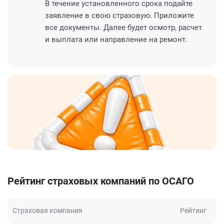
В течение установленного срока подайте
заявление в свою страховую. Приложите
все документы. Далее будет осмотр, расчет
и выплата или направление на ремонт.
Рейтинг страховых компаний по ОСАГО
Страховая компания
Рейтинг