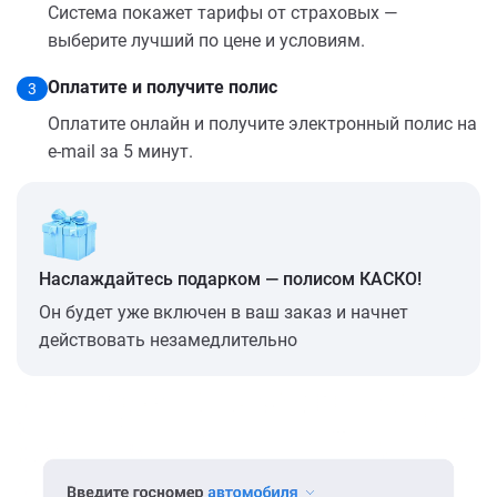
Система покажет тарифы от страховых —
выберите лучший по цене и условиям.
Оплатите и получите полис
3
Оплатите онлайн и получите электронный полис на
e-mail за 5 минут.
Наслаждайтесь подарком — полисом КАСКО!
Он будет уже включен в ваш заказ и начнет
действовать незамедлительно