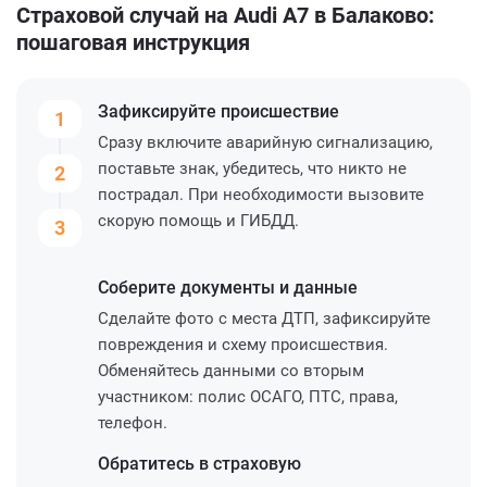
Страховой случай на Audi A7 в Балаково:
пошаговая инструкция
Зафиксируйте
происшествие
1
Сразу включите аварийную сигнализацию,
поставьте знак, убедитесь, что никто не
2
пострадал. При необходимости вызовите
скорую помощь и ГИБДД.
3
Соберите
документы и данные
Сделайте фото с места ДТП, зафиксируйте
повреждения и схему происшествия.
Обменяйтесь данными со вторым
участником: полис ОСАГО, ПТС, права,
телефон.
Обратитесь
в страховую