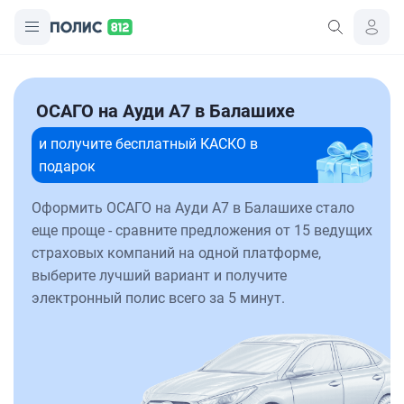
ОСАГО на Ауди А7 в Балашихе
и получите бесплатный КАСКО в
подарок
Оформить ОСАГО на Ауди А7 в Балашихе стало
еще проще - сравните предложения от 15 ведущих
страховых компаний на одной платформе,
выберите лучший вариант и получите
электронный полис всего за 5 минут.