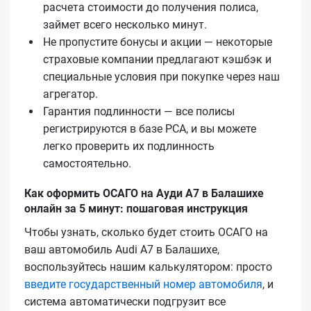
расчета стоимости до получения полиса,
займет всего несколько минут.
Не пропустите бонусы и акции — некоторые
страховые компании предлагают кэшбэк и
специальные условия при покупке через наш
агрегатор.
Гарантия подлинности — все полисы
регистрируются в базе РСА, и вы можете
легко проверить их подлинность
самостоятельно.
Как оформить ОСАГО на Ауди А7 в Балашихе
онлайн за 5 минут: пошаговая инструкция
Чтобы узнать, сколько будет стоить ОСАГО на
ваш автомобиль Audi A7 в Балашихе,
воспользуйтесь нашим калькулятором: просто
введите государственный номер автомобиля
, и
система автоматически подгрузит все