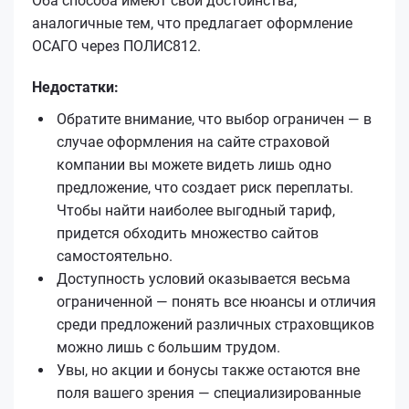
Оба способа имеют свои достоинства,
аналогичные тем, что предлагает оформление
ОСАГО через ПОЛИС812.
Недостатки:
Обратите внимание, что выбор ограничен — в
случае оформления на сайте страховой
компании вы можете видеть лишь одно
предложение, что создает риск переплаты.
Чтобы найти наиболее выгодный тариф,
придется обходить множество сайтов
самостоятельно.
Доступность условий оказывается весьма
ограниченной — понять все нюансы и отличия
среди предложений различных страховщиков
можно лишь с большим трудом.
Увы, но акции и бонусы также остаются вне
поля вашего зрения — специализированные