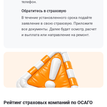
телефон.
Обратитесь
в страховую
В течение установленного срока подайте
заявление в свою страховую. Приложите
все документы. Далее будет осмотр, расчет
и выплата или направление на ремонт.
Рейтинг страховых компаний по ОСАГО