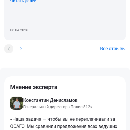
Читать далее
06.04.2026
Все отзывы
Мнение эксперта
Константин Денисламов
Генеральный директор «Полис 812»
«Наша задача — чтобы вы не переплачивали за
ОСАГО. Мы сравнили предложения всех ведущих