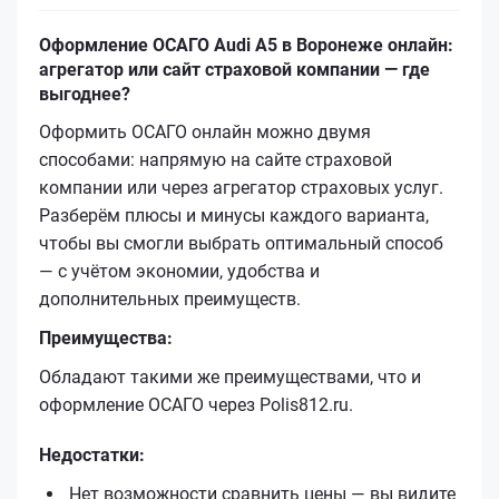
Оформление ОСАГО Audi A5 в Воронеже онлайн:
агрегатор или сайт страховой компании — где
выгоднее?
Оформить ОСАГО онлайн можно двумя
способами: напрямую на сайте страховой
компании или через агрегатор страховых услуг.
Разберём плюсы и минусы каждого варианта,
чтобы вы смогли выбрать оптимальный способ
— с учётом экономии, удобства и
дополнительных преимуществ.
Преимущества:
Обладают такими же преимуществами, что и
оформление ОСАГО через Polis812.ru.
Недостатки:
Нет возможности сравнить цены — вы видите