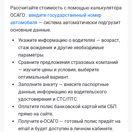
Рассчитайте стоимость с помощью калькулятора
ОСАГО :
введите государственный номер
автомобиля
— система автоматически подгрузит
основные данные.
Укажите информацию о водителях — возраст,
стаж вождения и другие необходимые
параметры.
Сравните предложения страховых компаний
— изучите цены и условия, выберите
оптимальный вариант.
Заполните анкету — внесите паспортные
данные, информацию из водительского
удостоверения и СТС/ПТС.
Оплатите полис банковской картой или СБП
прямо на сайте.
Получите е‑ОСАГО — готовый полис придёт на
email и будет доступен в личном кабинете.