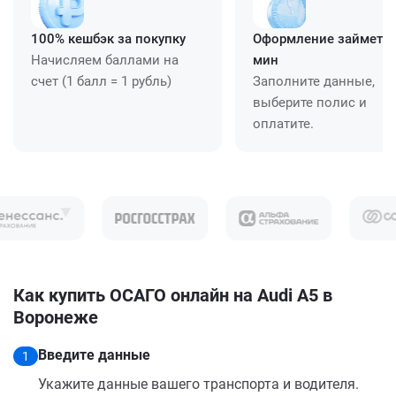
100% кешбэк за покупку
Оформление займет ≈
Начисляем баллами на
мин
счет (1 балл = 1 рубль)
Заполните данные,
выберите полис и
оплатите.
Как купить ОСАГО онлайн на Audi A5 в
Воронеже
Введите данные
1
Укажите данные вашего транспорта и водителя.