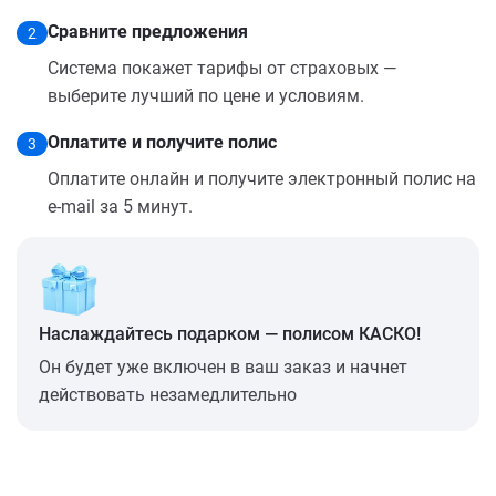
Сравните предложения
2
Система покажет тарифы от страховых —
выберите лучший по цене и условиям.
Оплатите и получите полис
3
Оплатите онлайн и получите электронный полис на
e-mail за 5 минут.
Наслаждайтесь подарком — полисом КАСКО!
Он будет уже включен в ваш заказ и начнет
действовать незамедлительно