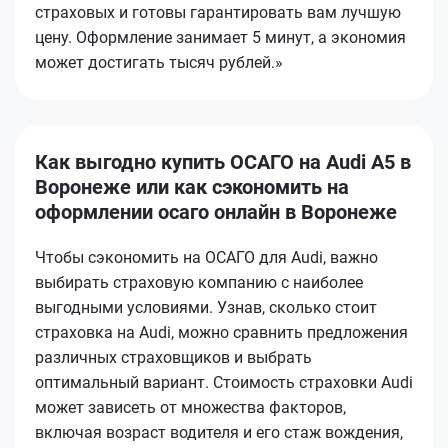
страховых и готовы гарантировать вам лучшую
цену. Оформление занимает 5 минут, а экономия
может достигать тысяч рублей.»
Как выгодно купить ОСАГО на Audi A5 в
Воронеже или как сэкономить на
оформлении осаго онлайн в Воронеже
Чтобы сэкономить на ОСАГО для Audi, важно
выбирать страховую компанию с наиболее
выгодными условиями. Узнав, сколько стоит
страховка на Audi, можно сравнить предложения
различных страховщиков и выбрать
оптимальный вариант. Стоимость страховки Audi
может зависеть от множества факторов,
включая возраст водителя и его стаж вождения,