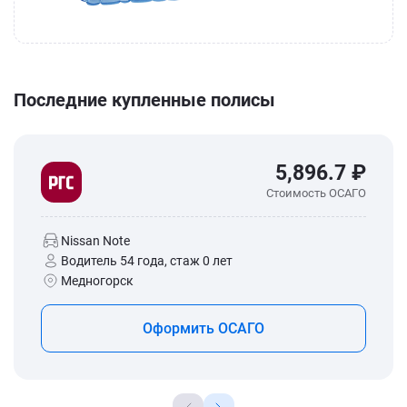
Последние купленные полисы
5,896.7 ₽
Стоимость ОСАГО
Nissan Note
Водитель 54 года, стаж 0 лет
Медногорск
Оформить ОСАГО