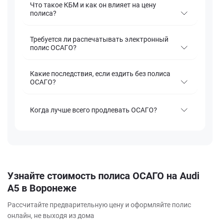
Что такое КБМ и как он влияет на цену
полиса?
Требуется ли распечатывать электронный
полис ОСАГО?
Какие последствия, если ездить без полиса
ОСАГО?
Когда лучше всего продлевать ОСАГО?
Узнайте стоимость полиса ОСАГО на Audi
A5 в Воронеже
Рассчитайте предварительную цену и оформляйте полис
онлайн, не выходя из дома