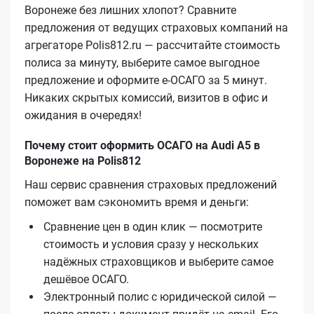
Воронеже без лишних хлопот? Сравните
предложения от ведущих страховых компаний на
агрегаторе Polis812.ru — рассчитайте стоимость
полиса за минуту, выберите самое выгодное
предложение и оформите е‑ОСАГО за 5 минут.
Никаких скрытых комиссий, визитов в офис и
ожидания в очередях!
Почему стоит оформить ОСАГО на Audi A5 в
Воронеже на Polis812
Наш сервис сравнения страховых предложений
поможет вам сэкономить время и деньги:
Сравнение цен в один клик — посмотрите
стоимость и условия сразу у нескольких
надёжных страховщиков и выберите самое
дешёвое ОСАГО.
Электронный полис с юридической силой —