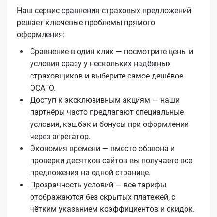
Наш сервис сравнения страховых предложений
решает ключевые проблемы прямого
оформления:
Сравнение в один клик — посмотрите цены и
условия сразу у нескольких надёжных
страховщиков и выберите самое дешёвое
ОСАГО.
Доступ к эксклюзивным акциям — наши
партнёры часто предлагают специальные
условия, кэшбэк и бонусы при оформлении
через агрегатор.
Экономия времени — вместо обзвона и
проверки десятков сайтов вы получаете все
предложения на одной странице.
Прозрачность условий — все тарифы
отображаются без скрытых платежей, с
чётким указанием коэффициентов и скидок.