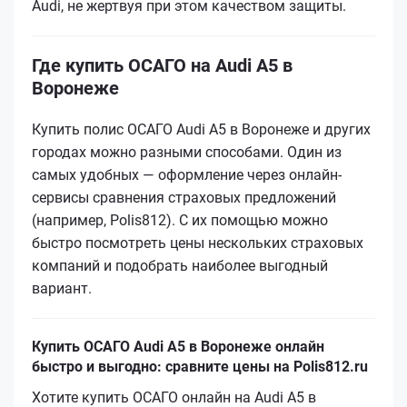
Audi, не жертвуя при этом качеством защиты.
Где купить ОСАГО на Audi A5 в
Воронеже
Купить полис ОСАГО Audi A5 в Воронеже и других
городах можно разными способами. Один из
самых удобных — оформление через онлайн-
сервисы сравнения страховых предложений
(например, Polis812). С их помощью можно
быстро посмотреть цены нескольких страховых
компаний и подобрать наиболее выгодный
вариант.
Купить ОСАГО Audi A5 в Воронеже онлайн
быстро и выгодно: сравните цены на Polis812.ru
Хотите купить ОСАГО онлайн на Audi A5 в