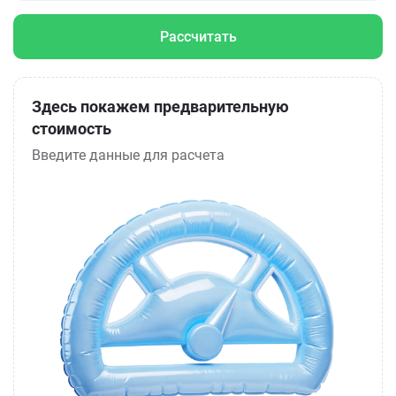
Рассчитать
Здесь покажем предварительную
стоимость
Введите данные для расчета