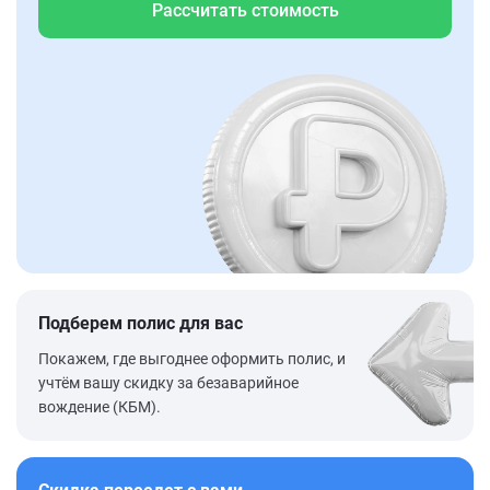
Рассчитать стоимость
Подберем полис для вас
Покажем, где выгоднее оформить полис, и
учтём вашу скидку за безаварийное
вождение (КБМ).