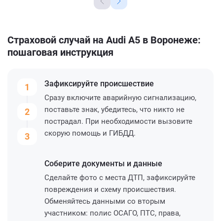
Страховой случай на Audi A5 в Воронеже:
пошаговая инструкция
Зафиксируйте
происшествие
1
Сразу включите аварийную сигнализацию,
поставьте знак, убедитесь, что никто не
2
пострадал. При необходимости вызовите
скорую помощь и ГИБДД.
3
Соберите
документы и данные
Сделайте фото с места ДТП, зафиксируйте
повреждения и схему происшествия.
Обменяйтесь данными со вторым
участником: полис ОСАГО, ПТС, права,