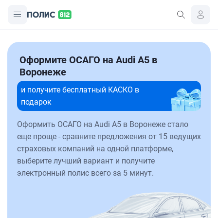
Оформите ОСАГО на Audi A5 в
Воронеже
и получите бесплатный КАСКО в
подарок
Оформить ОСАГО на Audi A5 в Воронеже стало
еще проще - сравните предложения от 15 ведущих
страховых компаний на одной платформе,
выберите лучший вариант и получите
электронный полис всего за 5 минут.