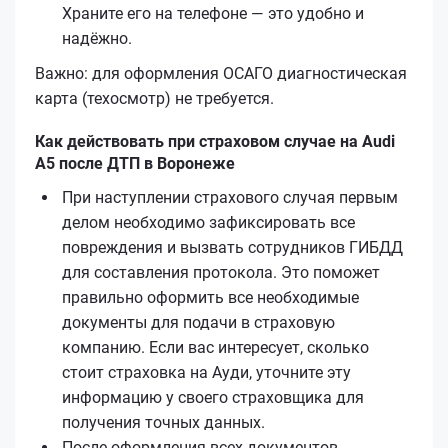
Храните его на телефоне — это удобно и
надёжно.
Важно: для оформления ОСАГО диагностическая
карта (техосмотр) не требуется.
Как действовать при страховом случае на Audi
A5 после ДТП в Воронеже
При наступлении страхового случая первым
делом необходимо зафиксировать все
повреждения и вызвать сотрудников ГИБДД
для составления протокола. Это поможет
правильно оформить все необходимые
документы для подачи в страховую
компанию. Если вас интересует, сколько
стоит страховка на Ауди, уточните эту
информацию у своего страховщика для
получения точных данных.
После оформления всех документов,