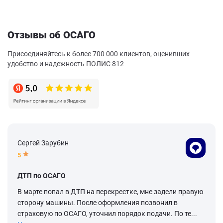
Отзывы об ОСАГО
Присоединяйтесь к более 700 000 клиентов, оценивших
удобство и надежность ПОЛИС 812
Сергей Зарубин
5
ДТП по ОСАГО
В марте попал в ДТП на перекрестке, мне задели правую
сторону машины. После оформления позвонил в
страховую по ОСАГО, уточнил порядок подачи. По те...