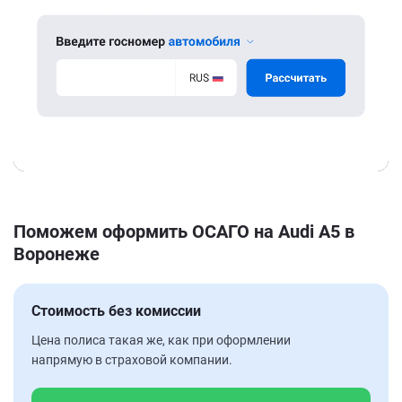
Поможем оформить ОСАГО на Audi A5 в
Воронеже
Стоимость без комиссии
Цена полиса такая же, как при оформлении
напрямую в страховой компании.