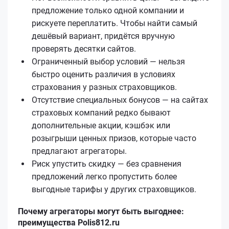
предложение только одной компании и
рискуете переплатить. Чтобы найти самый
дешёвый вариант, придётся вручную
проверять десятки сайтов.
Ограниченный выбор условий — нельзя
быстро оценить различия в условиях
страхования у разных страховщиков.
Отсутствие специальных бонусов — на сайтах
страховых компаний редко бывают
дополнительные акции, кэшбэк или
розыгрыши ценных призов, которые часто
предлагают агрегаторы.
Риск упустить скидку — без сравнения
предложений легко пропустить более
выгодные тарифы у других страховщиков.
Почему агрегаторы могут быть выгоднее:
преимущества Polis812.ru