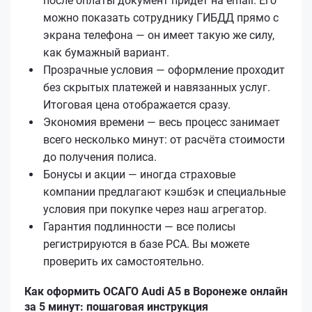
после оплаты документ придёт на email. Его
можно показать сотруднику ГИБДД прямо с
экрана телефона — он имеет такую же силу,
как бумажный вариант.
Прозрачные условия — оформление проходит
без скрытых платежей и навязанных услуг.
Итоговая цена отображается сразу.
Экономия времени — весь процесс занимает
всего несколько минут: от расчёта стоимости
до получения полиса.
Бонусы и акции — иногда страховые
компании предлагают кэшбэк и специальные
условия при покупке через наш агрегатор.
Гарантия подлинности — все полисы
регистрируются в базе РСА. Вы можете
проверить их самостоятельно.
Как оформить ОСАГО Audi A5 в Воронеже онлайн
за 5 минут: пошаговая инструкция