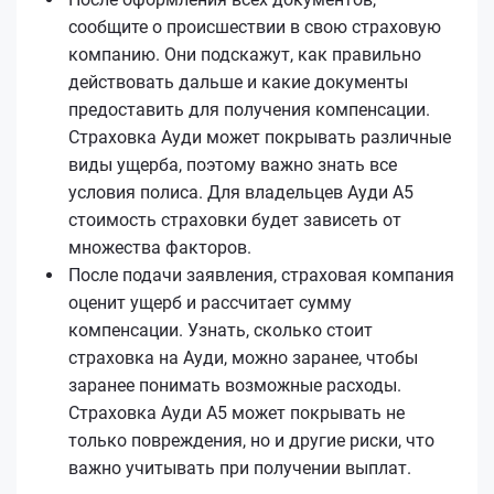
сообщите о происшествии в свою страховую
компанию. Они подскажут, как правильно
действовать дальше и какие документы
предоставить для получения компенсации.
Страховка Ауди может покрывать различные
виды ущерба, поэтому важно знать все
условия полиса. Для владельцев Ауди А5
стоимость страховки будет зависеть от
множества факторов.
После подачи заявления, страховая компания
оценит ущерб и рассчитает сумму
компенсации. Узнать, сколько стоит
страховка на Ауди, можно заранее, чтобы
заранее понимать возможные расходы.
Страховка Ауди А5 может покрывать не
только повреждения, но и другие риски, что
важно учитывать при получении выплат.