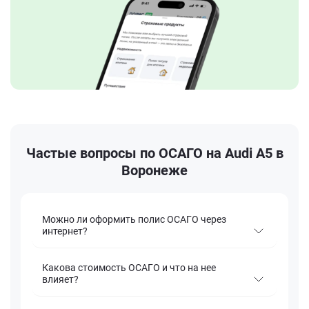
Частые вопросы по ОСАГО на Audi A5 в
Воронеже
Можно ли оформить полис ОСАГО через
интернет?
Какова стоимость ОСАГО и что на нее
влияет?