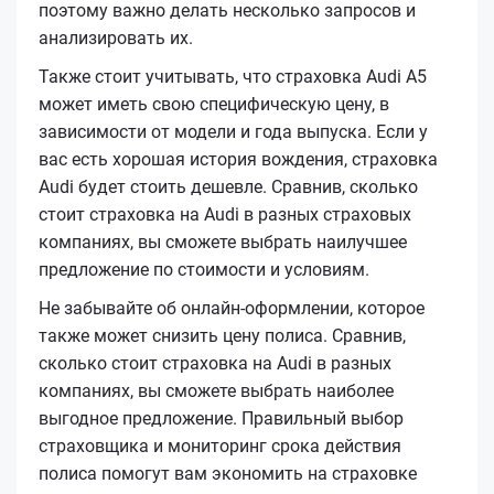
поэтому важно делать несколько запросов и
анализировать их.
Также стоит учитывать, что страховка Audi A5
может иметь свою специфическую цену, в
зависимости от модели и года выпуска. Если у
вас есть хорошая история вождения, страховка
Audi будет стоить дешевле. Сравнив, сколько
стоит страховка на Audi в разных страховых
компаниях, вы сможете выбрать наилучшее
предложение по стоимости и условиям.
Не забывайте об онлайн-оформлении, которое
также может снизить цену полиса. Сравнив,
сколько стоит страховка на Audi в разных
компаниях, вы сможете выбрать наиболее
выгодное предложение. Правильный выбор
страховщика и мониторинг срока действия
полиса помогут вам экономить на страховке