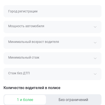
Город регистрации
Мощность автомобиля
Минимальный возраст водителя
Минимальный стаж
Стаж без ДТП
Количество водителей в полисе
1 и более
Без ограничений