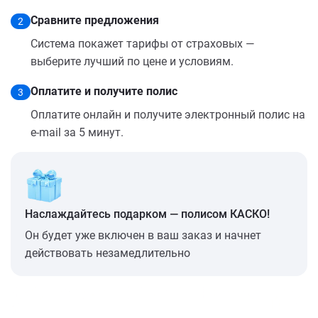
Сравните предложения
2
Система покажет тарифы от страховых —
выберите лучший по цене и условиям.
Оплатите и получите полис
3
Оплатите онлайн и получите электронный полис на
e-mail за 5 минут.
Наслаждайтесь подарком — полисом КАСКО!
Он будет уже включен в ваш заказ и начнет
действовать незамедлительно