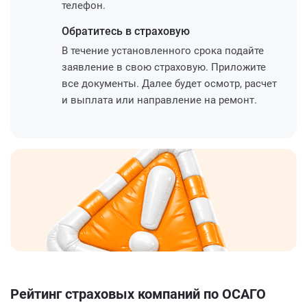
телефон.
Обратитесь
в страховую
В течение установленного срока подайте
заявление в свою страховую. Приложите
все документы. Далее будет осмотр, расчет
и выплата или направление на ремонт.
Рейтинг страховых компаний по ОСАГО