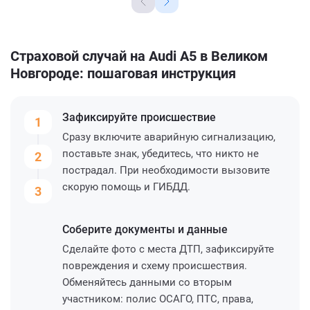
Страховой случай на Audi A5 в Великом
Новгороде: пошаговая инструкция
Зафиксируйте
происшествие
1
Сразу включите аварийную сигнализацию,
поставьте знак, убедитесь, что никто не
2
пострадал. При необходимости вызовите
скорую помощь и ГИБДД.
3
Соберите
документы и данные
Сделайте фото с места ДТП, зафиксируйте
повреждения и схему происшествия.
Обменяйтесь данными со вторым
участником: полис ОСАГО, ПТС, права,