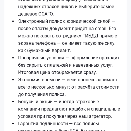
надёжных страховщиков и выберите самое
дешёвое ОСАГО.
Электронный полис с юридической силой —
после оплаты документ придёт на email. Его
можно показать сотруднику ГИБДД прямо с
экрана телефона — он имеет такую же силу,
как бумажный вариант.
Прозрачные условия — оформление проходит
без скрытых платежей и навязанных услуг.
Итоговая цена отображается сразу.
Экономия времени — весь процесс занимает
всего несколько минут: от расчёта стоимости
до получения полиса.
Бонусы и акции — иногда страховые
компании предлагают кэшбэк и специальные
условия при покупке через наш агрегатор.
Гарантия подлинности — все полисы
регистрируются в базе РСА. Вы можете