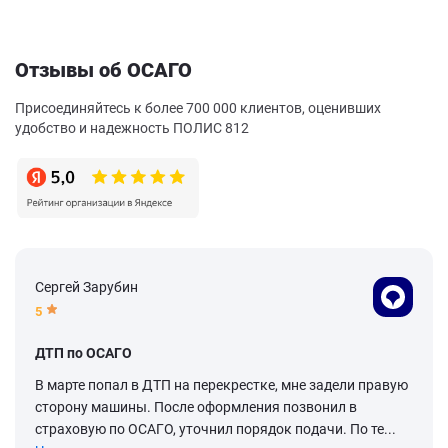
Отзывы об ОСАГО
Присоединяйтесь к более 700 000 клиентов, оценивших
удобство и надежность ПОЛИС 812
Сергей Зарубин
5
ДТП по ОСАГО
В марте попал в ДТП на перекрестке, мне задели правую
сторону машины. После оформления позвонил в
страховую по ОСАГО, уточнил порядок подачи. По те...