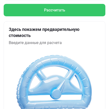
Рассчитать
Здесь покажем предварительную
стоимость
Введите данные для расчета