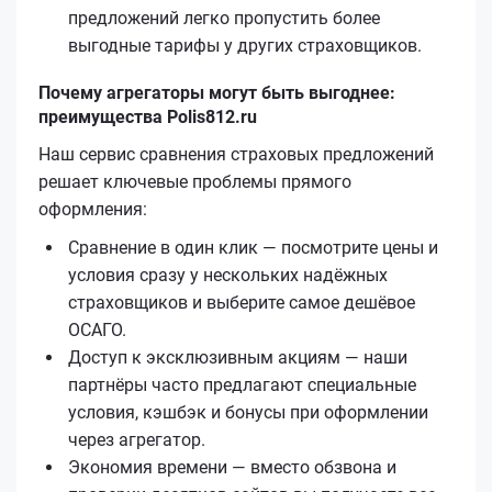
предложений легко пропустить более
выгодные тарифы у других страховщиков.
Почему агрегаторы могут быть выгоднее:
преимущества Polis812.ru
Наш сервис сравнения страховых предложений
решает ключевые проблемы прямого
оформления:
Сравнение в один клик — посмотрите цены и
условия сразу у нескольких надёжных
страховщиков и выберите самое дешёвое
ОСАГО.
Доступ к эксклюзивным акциям — наши
партнёры часто предлагают специальные
условия, кэшбэк и бонусы при оформлении
через агрегатор.
Экономия времени — вместо обзвона и