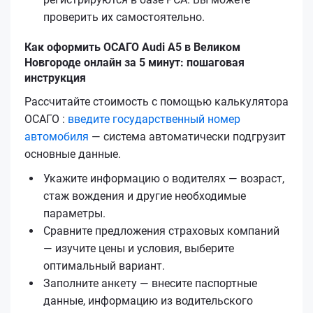
проверить их самостоятельно.
Как оформить ОСАГО Audi A5 в Великом
Новгороде онлайн за 5 минут: пошаговая
инструкция
Рассчитайте стоимость с помощью калькулятора
ОСАГО :
введите государственный номер
автомобиля
— система автоматически подгрузит
основные данные.
Укажите информацию о водителях — возраст,
стаж вождения и другие необходимые
параметры.
Сравните предложения страховых компаний
— изучите цены и условия, выберите
оптимальный вариант.
Заполните анкету — внесите паспортные
данные, информацию из водительского