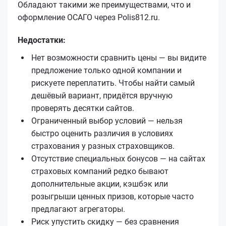
Обладают такими же преимуществами, что и
оформление ОСАГО через Polis812.ru.
Недостатки:
Нет возможности сравнить цены — вы видите
предложение только одной компании и
рискуете переплатить. Чтобы найти самый
дешёвый вариант, придётся вручную
проверять десятки сайтов.
Ограниченный выбор условий — нельзя
быстро оценить различия в условиях
страхования у разных страховщиков.
Отсутствие специальных бонусов — на сайтах
страховых компаний редко бывают
дополнительные акции, кэшбэк или
розыгрыши ценных призов, которые часто
предлагают агрегаторы.
Риск упустить скидку — без сравнения