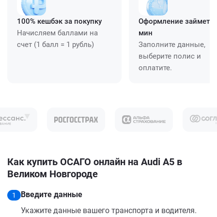
100% кешбэк за покупку
Оформление займет ≈
Начисляем баллами на
мин
счет (1 балл = 1 рубль)
Заполните данные,
выберите полис и
оплатите.
Как купить ОСАГО онлайн на Audi A5 в
Великом Новгороде
Введите данные
1
Укажите данные вашего транспорта и водителя.