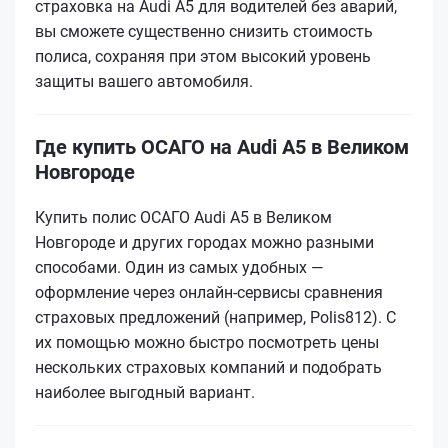
страховка на Audi A5 для водителей без аварий,
вы сможете существенно снизить стоимость
полиса, сохраняя при этом высокий уровень
защиты вашего автомобиля.
Где купить ОСАГО на Audi A5 в Великом
Новгороде
Купить полис ОСАГО Audi A5 в Великом
Новгороде и других городах можно разными
способами. Один из самых удобных —
оформление через онлайн-сервисы сравнения
страховых предложений (например, Polis812). С
их помощью можно быстро посмотреть цены
нескольких страховых компаний и подобрать
наиболее выгодный вариант.