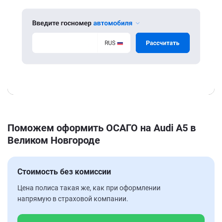
Поможем оформить ОСАГО на Audi A5 в
Великом Новгороде
Стоимость без комиссии
Цена полиса такая же, как при оформлении
напрямую в страховой компании.