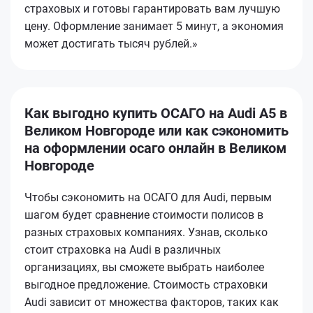
страховых и готовы гарантировать вам лучшую
цену. Оформление занимает 5 минут, а экономия
может достигать тысяч рублей.»
Как выгодно купить ОСАГО на Audi A5 в
Великом Новгороде или как сэкономить
на оформлении осаго онлайн в Великом
Новгороде
Чтобы сэкономить на ОСАГО для Audi, первым
шагом будет сравнение стоимости полисов в
разных страховых компаниях. Узнав, сколько
стоит страховка на Audi в различных
организациях, вы сможете выбрать наиболее
выгодное предложение. Стоимость страховки
Audi зависит от множества факторов, таких как