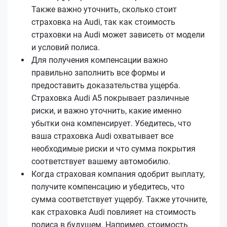
Также важно уточнить, сколько стоит
страховка на Audi, так как стоимость
страховки на Audi может зависеть от модели
и условий полиса.
Для получения компенсации важно
правильно заполнить все формы и
предоставить доказательства ущерба.
Страховка Audi А5 покрывает различные
риски, и важно уточнить, какие именно
убытки она компенсирует. Убедитесь, что
ваша страховка Audi охватывает все
необходимые риски и что сумма покрытия
соответствует вашему автомобилю.
Когда страховая компания одобрит выплату,
получите компенсацию и убедитесь, что
сумма соответствует ущербу. Также уточните,
как страховка Audi повлияет на стоимость
полиса в будущем. Например, стоимость