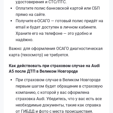
удостоверения и СТС/ПТС.
Оплатите полис банковской картой или СБП
прямо на сайте.
Получите е‑ОСАГО — готовый полис придёт на
email и будет доступен в личном кабинете.
Храните его на телефоне — это удобно и
надёжно.
Важно: для оформления ОСАГО диагностическая
карта (техосмотр) не требуется.
Как действовать при страховом случае на Audi
A5 после ДТП в Великом Новгороде
При страховом случае в Великом Новгороде
первым шагом будет обращение в страховую
компанию, с которой у вас оформлена
страховка Audi. Убедитесь, что у вас есть все
необходимые документы, такие как справка
от ГИБДД и фото с места происшествия.