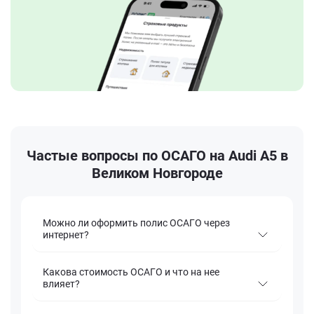
Частые вопросы по ОСАГО на Audi A5 в
Великом Новгороде
Можно ли оформить полис ОСАГО через
интернет?
Какова стоимость ОСАГО и что на нее
влияет?