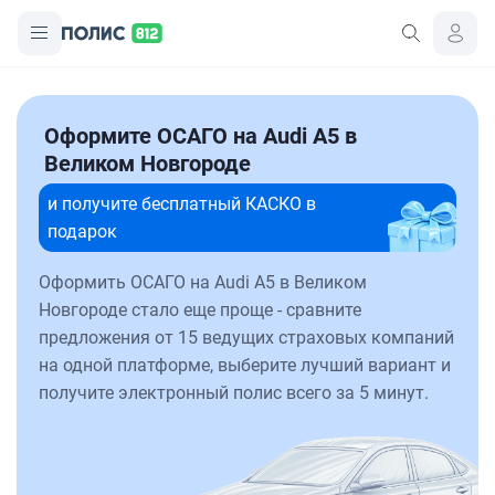
Оформите ОСАГО на Audi A5 в
Великом Новгороде
и получите бесплатный КАСКО в
подарок
Оформить ОСАГО на Audi A5 в Великом
Новгороде стало еще проще - сравните
предложения от 15 ведущих страховых компаний
на одной платформе, выберите лучший вариант и
получите электронный полис всего за 5 минут.