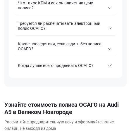
Что такое КБМ и как он влияет на цену
полиса?
Требуется ли распечатывать электронный
полис ОСАГО?
Какие последствия, если ездить без полиса
ОСАГО?
Когда лучше всего продлевать ОСАГО?
Узнайте стоимость полиса ОСАГО на Audi
A5 в Великом Новгороде
Рассчитайте предварительную цену и оформляйте полис
онлайн, не выходя из дома