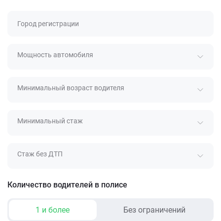
Город регистрации
Мощность автомобиля
Минимальный возраст водителя
Минимальный стаж
Стаж без ДТП
Количество водителей в полисе
1 и более
Без ограничений