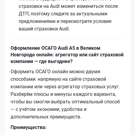
страховки на Audi может измениться после
ДТП, поэтому следите за актуальными
предложениями и пересмотрите условия
вашей страховки Audi.
Оформление ОСАГО Audi A5 в Великом
Новгороде онлайн: агрегатор или сайт страховой
компании — где выгоднее?
Оформить ОСАГО онлайн можно двумя
способами: напрямую на сайте страховой
компании или через агрегатор страховых услуг.
Разберём плюсы и минусы каждого варианта,
чтобы вы смогли выбрать оптимальный способ
— с учётом экономии, удобства и
дополнительных преимуществ.
Преимущества: