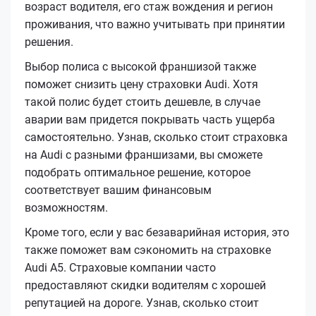
возраст водителя, его стаж вождения и регион
проживания, что важно учитывать при принятии
решения.
Выбор полиса с высокой франшизой также
поможет снизить цену страховки Audi. Хотя
такой полис будет стоить дешевле, в случае
аварии вам придется покрывать часть ущерба
самостоятельно. Узнав, сколько стоит страховка
на Audi с разными франшизами, вы сможете
подобрать оптимальное решение, которое
соответствует вашим финансовым
возможностям.
Кроме того, если у вас безаварийная история, это
также поможет вам сэкономить на страховке
Audi A5. Страховые компании часто
предоставляют скидки водителям с хорошей
репутацией на дороге. Узнав, сколько стоит