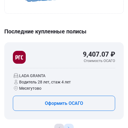
Последние купленные полисы
9,407.07 ₽
Стоимость ОСАГО
LADA GRANTA
Водитель 28 лет, стаж 4 лет
Месягутово
Оформить ОСАГО