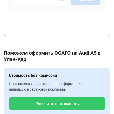
Поможем оформить ОСАГО на Audi A5 в
Улан-Удэ
Стоимость без комиссии
Цена полиса такая же, как при оформлении
напрямую в страховой компании.
Рассчитать стоимость