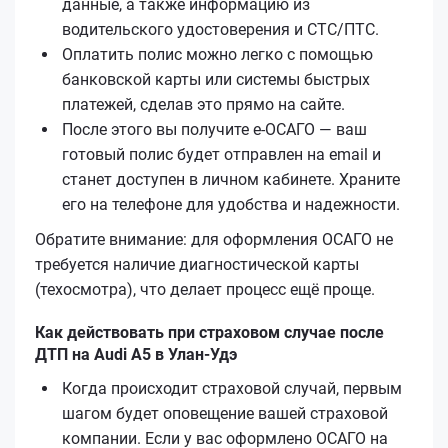
данные, а также информацию из
водительского удостоверения и СТС/ПТС.
Оплатить полис можно легко с помощью
банковской карты или системы быстрых
платежей, сделав это прямо на сайте.
После этого вы получите е‑ОСАГО — ваш
готовый полис будет отправлен на email и
станет доступен в личном кабинете. Храните
его на телефоне для удобства и надежности.
Обратите внимание: для оформления ОСАГО не
требуется наличие диагностической карты
(техосмотра), что делает процесс ещё проще.
Как действовать при страховом случае после
ДТП на Audi A5 в Улан-Удэ
Когда происходит страховой случай, первым
шагом будет оповещение вашей страховой
компании. Если у вас оформлено ОСАГО на