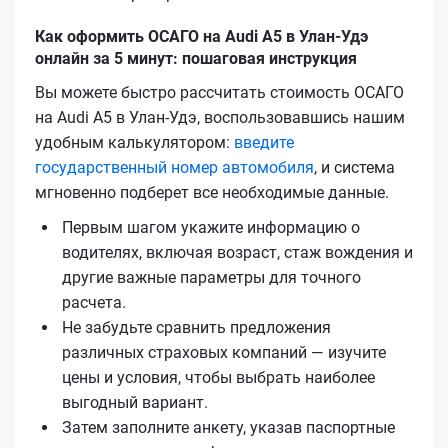
Как оформить ОСАГО на Audi A5 в Улан-Удэ
онлайн за 5 минут: пошаговая инструкция
Вы можете быстро рассчитать стоимость ОСАГО
на Audi A5 в Улан-Удэ, воспользовавшись нашим
удобным калькулятором:
введите
государственный номер автомобиля
, и система
мгновенно подберет все необходимые данные.
Первым шагом укажите информацию о
водителях, включая возраст, стаж вождения и
другие важные параметры для точного
расчета.
Не забудьте сравнить предложения
различных страховых компаний — изучите
цены и условия, чтобы выбрать наиболее
выгодный вариант.
Затем заполните анкету, указав паспортные