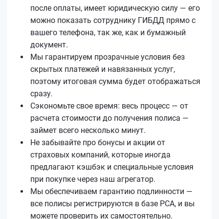
после оплаты, имеет юридическую силу — его
можно показать сотруднику ГИБДД прямо с
вашего телефона, так же, как и бумажный
документ.
Мы гарантируем прозрачные условия без
скрытых платежей и навязанных услуг,
поэтому итоговая сумма будет отображаться
сразу.
Сэкономьте свое время: весь процесс — от
расчета стоимости до получения полиса —
займет всего несколько минут.
Не забывайте про бонусы и акции от
страховых компаний, которые иногда
предлагают кэшбэк и специальные условия
при покупке через наш агрегатор.
Мы обеспечиваем гарантию подлинности —
все полисы регистрируются в базе РСА, и вы
можете проверить их самостоятельно.