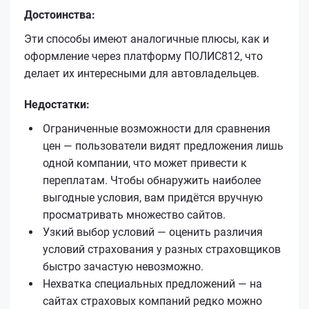
Достоинства:
Эти способы имеют аналогичные плюсы, как и
оформление через платформу ПОЛИС812, что
делает их интересными для автовладельцев.
Недостатки:
Ограниченные возможности для сравнения
цен — пользователи видят предложения лишь
одной компании, что может привести к
переплатам. Чтобы обнаружить наиболее
выгодные условия, вам придётся вручную
просматривать множество сайтов.
Узкий выбор условий — оценить различия
условий страхования у разных страховщиков
быстро зачастую невозможно.
Нехватка специальных предложений — на
сайтах страховых компаний редко можно