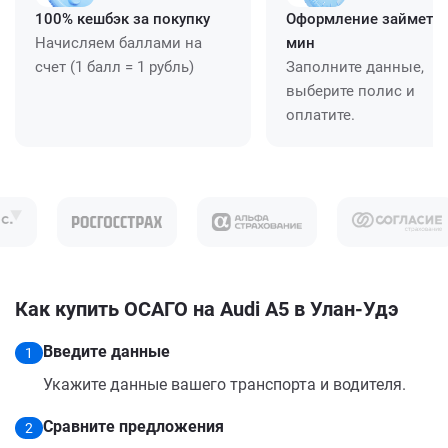
100% кешбэк за покупку
Оформление займет ≈
Начисляем баллами на
мин
счет (1 балл = 1 рубль)
Заполните данные,
выберите полис и
оплатите.
Как купить ОСАГО на Audi A5 в Улан-Удэ
Введите данные
1
Укажите данные вашего транспорта и водителя.
Сравните предложения
2