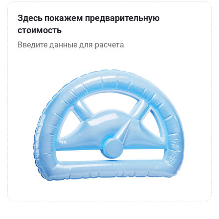
Здесь покажем предварительную
стоимость
Введите данные для расчета