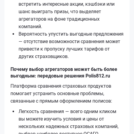
встретить интересные акции, кэшбэки или
шанс выиграть призы, что выделяет
агрегаторов на фоне традиционных
компаний.
Вероятность упустить выгодные предложения
— отсутствие возможности сравнения может
привести к пропуску лучших тарифов от
других страховщиков.
Почему выбор агрегаторов может быть более
выгодным: передовые решения Polis812.ru
Платформа сравнения страховых продуктов
помогает устранить основные проблемы,
связанные с прямым оформлением полисов:
Легкость сравнения — всего одним кликом
вы можете изучить условия и цены от
нескольких надежных страховых компаний,
выбрав наиболее доступное ОСАГО.