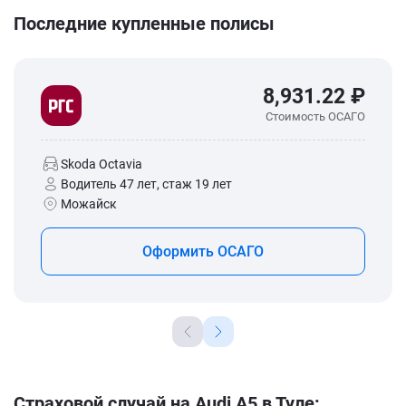
Последние купленные полисы
8,931.22 ₽
Стоимость ОСАГО
Skoda Octavia
Водитель 47 лет, стаж 19 лет
Можайск
Оформить ОСАГО
Страховой случай на Audi A5 в Туле: