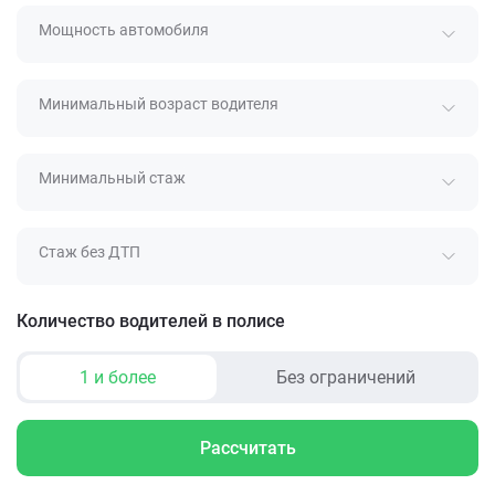
Мощность автомобиля
Минимальный возраст водителя
Минимальный стаж
Стаж без ДТП
Количество водителей в полисе
1 и более
Без ограничений
Рассчитать