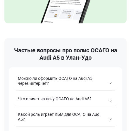
Частые вопросы про полис ОСАГО на
Audi A5 в Улан-Удэ
Можно ли оформить ОСАГО на Audi A5
через интернет?
Что влияет на цену ОСАГО на Audi A5?
Какой роль играет КБМ для ОСАГО на Audi
A5?