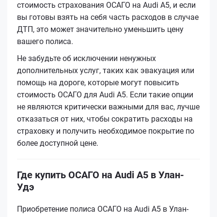
стоимость страхования ОСАГО на Audi A5, и если
вы готовы взять на себя часть расходов в случае
ДТП, это может значительно уменьшить цену
вашего полиса.
Не забудьте об исключении ненужных
дополнительных услуг, таких как эвакуация или
помощь на дороге, которые могут повысить
стоимость ОСАГО для Audi A5. Если такие опции
не являются критически важными для вас, лучше
отказаться от них, чтобы сократить расходы на
страховку и получить необходимое покрытие по
более доступной цене.
Где купить ОСАГО на Audi A5 в Улан-
Удэ
Приобретение полиса ОСАГО на Audi A5 в Улан-