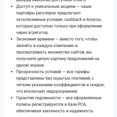
Доступ к уникальным акциям — наши
партнёры регулярно предлагают
эксклюзивные условия, cashback и бонусы,
которые доступны только при оформлении
через агрегатор.
Экономия времени — вместо того, чтобы
звони́ть в каждую компанию и
просматривать множество сайтов, вы
получаете целую картину предложений на
одном экране.
Прозрачность условий — все тарифы
представлены без скрытых платежей, с
четким указанием коэффициентов и скидок,
что исключает недоразумения.
Гарантия подлинности — все оформленные
полисы регистрируются в базе РСА,
обеспечивая законность и надежность.