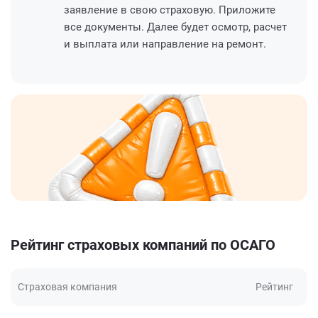
заявление в свою страховую. Приложите
все документы. Далее будет осмотр, расчет
и выплата или направление на ремонт.
Рейтинг страховых компаний по ОСАГО
Страховая компания
Рейтинг