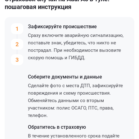
пошаговая инструкция
Зафиксируйте
происшествие
1
Сразу включите аварийную сигнализацию,
поставьте знак, убедитесь, что никто не
2
пострадал. При необходимости вызовите
скорую помощь и ГИБДД.
3
Соберите
документы и данные
Сделайте фото с места ДТП, зафиксируйте
повреждения и схему происшествия.
Обменяйтесь данными со вторым
участником: полис ОСАГО, ПТС, права,
телефон.
Обратитесь
в страховую
В течение установленного срока подайте