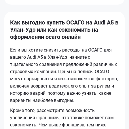
Как выгодно купить ОСАГО на Audi A5 в
Улан-Удэ или как сэкономить на
оформлении осаго онлайн
Если вы хотите снизить расходы на ОСАГО для
вашего Audi A5 в Улан-Удэ, начните с
тщательного сравнения предложений различных
страховых компаний. Цены на полисы ОСАГО
могут варьироваться из-за множества факторов,
включая возраст водителя, его опыт за рулем и
историю аварий, поэтому важно узнать, какие
варианты наиболее выгодны.
Кроме того, рассмотрите возможность
увеличения франшизы, что также поможет вам
сэкономить. Чем выше франшиза, тем ниже