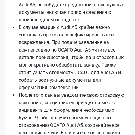
Audi A5, не забудьте предоставить все нужные
документы, включая полис и сведения о
произошедшем инциденте.
В случае аварии с Audi A5 крайне важно
составить протокол и зафиксировать все
повреждения. При подаче заявления на
компенсацию по ОСАГО Audi A5 учтите все
детали происшествия, чтобы ваш страховщик
мог оперативно обработать заявку. Также
стоит узнать стоимость ОСАГО для Audi A5 и
собрать все нужные документы для
оформления компенсации.
После того как вы уведомите свою страховую
компанию, специалисты приедут на место
инцидента для оформления необходимых
бумаг. Чтобы получить компенсацию по
страхованию ОСАГО Audi A5, сохраняйте все
квитанции и чеки. Если вы еще не оформили