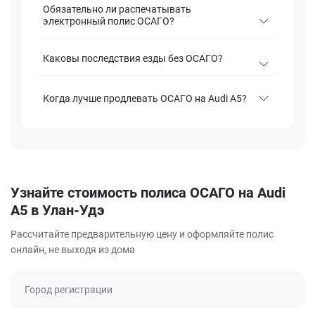
Обязательно ли распечатывать
электронный полис ОСАГО?
Каковы последствия езды без ОСАГО?
Когда лучше продлевать ОСАГО на Audi A5?
Узнайте стоимость полиса ОСАГО на Audi
A5 в Улан-Удэ
Рассчитайте предварительную цену и оформляйте полис
онлайн, не выходя из дома
Город регистрации