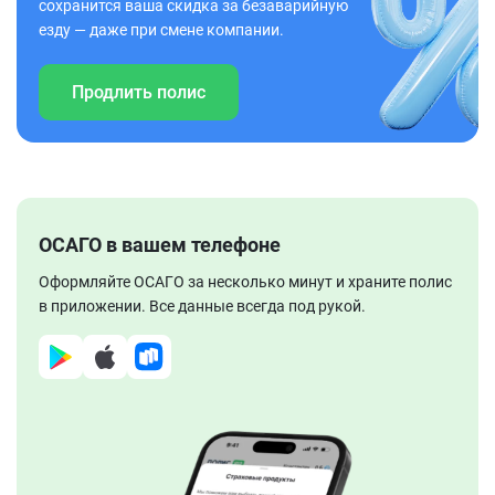
сохранится ваша скидка за безаварийную
езду — даже при смене компании.
Продлить полис
ОСАГО в вашем телефоне
Оформляйте ОСАГО за несколько минут и храните полис
в приложении. Все данные всегда под рукой.