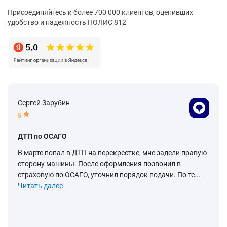
Присоединяйтесь к более 700 000 клиентов, оценивших
удобство и надежность ПОЛИС 812
Сергей Зарубин
5
ДТП по ОСАГО
В марте попал в ДТП на перекрестке, мне задели правую
сторону машины. После оформления позвонил в
страховую по ОСАГО, уточнил порядок подачи. По те...
Читать далее