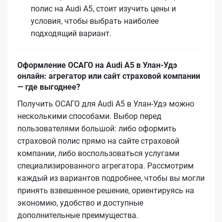
полис на Audi A5, стоит изучить цены и
условия, чтобы выбрать наиболее
подходящий вариант.
Оформление ОСАГО на Audi A5 в Улан-Удэ
онлайн: агрегатор или сайт страховой компании
— где выгоднее?
Получить ОСАГО для Audi A5 в Улан-Удэ можно
несколькими способами. Выбор перед
пользователями большой: либо оформить
страховой полис прямо на сайте страховой
компании, либо воспользоваться услугами
специализированного агрегатора. Рассмотрим
каждый из вариантов подробнее, чтобы вы могли
принять взвешенное решение, ориентируясь на
экономию, удобство и доступные
дополнительные преимущества.