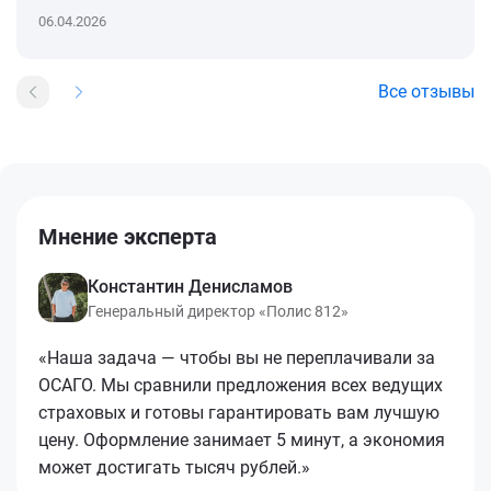
06.04.2026
Все отзывы
Мнение эксперта
Константин Денисламов
Генеральный директор «Полис 812»
«Наша задача — чтобы вы не переплачивали за
ОСАГО. Мы сравнили предложения всех ведущих
страховых и готовы гарантировать вам лучшую
цену. Оформление занимает 5 минут, а экономия
может достигать тысяч рублей.»