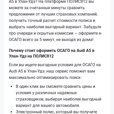
A5 в Улан-Удэ? На платформе ПОЛИС812 вы
можете за считанные минуты сравнить
предложения от лучших страховых компаний,
получить точный расчет стоимости полиса и
выбрать наиболее выгодный вариант. Забудьте
про очереди и скрытые комиссии — оформите е-
ОСАГО всего за 5 минут, не выходя из дома!
Почему стоит оформить ОСАГО на Audi A5 в
Улан-Удэ на ПОЛИС812
Если вы ищете выгодные условия для ОСАГО на
Audi A5 в Улан-Удэ, наш сервис поможет вам
максимально оптимизировать поиск:
В один клик вы сможете сравнить цены и
условия у различных надежных
страховщиков, выбирая наиболее выгодный
вариант для вашего автомобиля.
Электронный полис, который вы получите