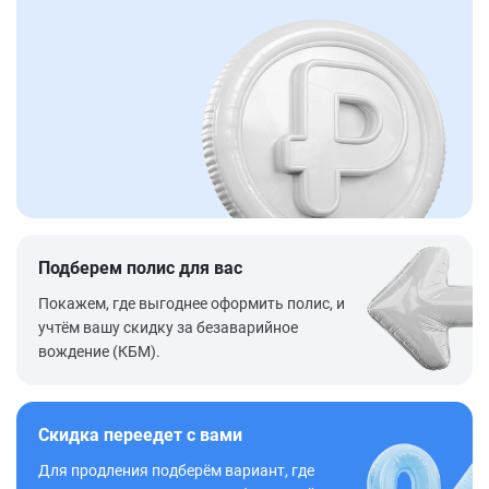
Подберем полис для вас
Покажем, где выгоднее оформить полис, и
учтём вашу скидку за безаварийное
вождение (КБМ).
Скидка переедет с вами
Для продления подберём вариант, где