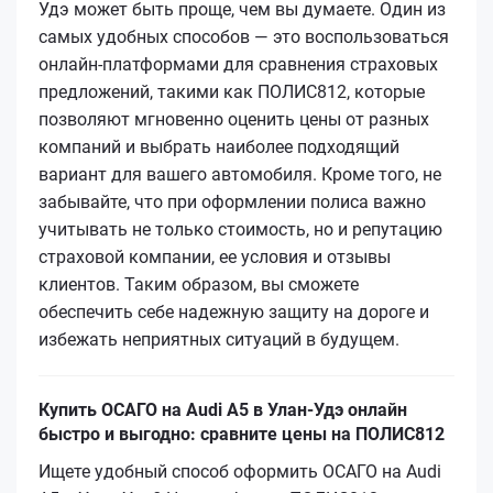
Удэ может быть проще, чем вы думаете. Один из
самых удобных способов — это воспользоваться
онлайн-платформами для сравнения страховых
предложений, такими как ПОЛИС812, которые
позволяют мгновенно оценить цены от разных
компаний и выбрать наиболее подходящий
вариант для вашего автомобиля. Кроме того, не
забывайте, что при оформлении полиса важно
учитывать не только стоимость, но и репутацию
страховой компании, ее условия и отзывы
клиентов. Таким образом, вы сможете
обеспечить себе надежную защиту на дороге и
избежать неприятных ситуаций в будущем.
Купить ОСАГО на Audi A5 в Улан-Удэ онлайн
быстро и выгодно: сравните цены на ПОЛИС812
Ищете удобный способ оформить ОСАГО на Audi