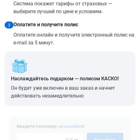
Система покажет тарифы от страховых —
выберите лучший по цене и условиям.
Оплатите и получите полис
3
Оплатите онлайн и получите электронный полис на
e-mail за 5 минут.
Наслаждайтесь подарком — полисом КАСКО!
Он будет уже включен в ваш заказ и начнет
действовать незамедлительно