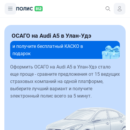
ОСАГО на Audi A5 в Улан-Удэ
и получите бесплатный КАСКО в
подарок
Оформить ОСАГО на Audi A5 в Улан-Удэ стало
еще проще - сравните предложения от 15 ведущих
страховых компаний на одной платформе,
выберите лучший вариант и получите
электронный полис всего за 5 минут.