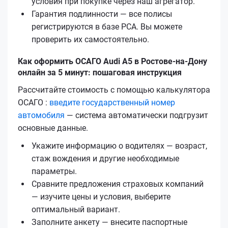
условия при покупке через наш агрегатор.
Гарантия подлинности — все полисы
регистрируются в базе РСА. Вы можете
проверить их самостоятельно.
Как оформить ОСАГО Audi A5 в Ростове-на-Дону
онлайн за 5 минут: пошаговая инструкция
Рассчитайте стоимость с помощью калькулятора
ОСАГО :
введите государственный номер
автомобиля
— система автоматически подгрузит
основные данные.
Укажите информацию о водителях — возраст,
стаж вождения и другие необходимые
параметры.
Сравните предложения страховых компаний
— изучите цены и условия, выберите
оптимальный вариант.
Заполните анкету — внесите паспортные