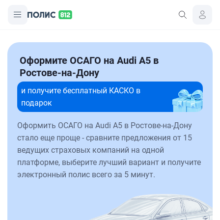
Оформите ОСАГО на Audi A5 в
Ростове-на-Дону
и получите бесплатный КАСКО в
подарок
Оформить ОСАГО на Audi A5 в Ростове-на-Дону
стало еще проще - сравните предложения от 15
ведущих страховых компаний на одной
платформе, выберите лучший вариант и получите
электронный полис всего за 5 минут.