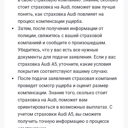
стоит страховка на Audi, поможет вам лучше
понять, как страховка Audi повлияет на
процесс компенсации ущерба.
Затем, после получения информации от
полиции, свяжитесь с вашей страховой
компанией и сообщите о произошедшем.
Убедитесь, что у вас есть все нужные
документы для подачи заявления. Если у вас
страховка Audi A5, уточните, какие условия
покрытия соответствуют вашему случаю.
После подачи заявления страховая компания
проведет осмотр ущерба и оценит размер
компенсации. Знание того, сколько стоит
страховка на Audi, поможет вам
ориентироваться в возможных выплатах. С
учетом страховки Audi A5, вы сможете
получить точную информацию о процессе