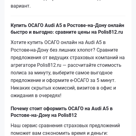
вариант.
Купить ОСАГО Audi A5 в Ростове-на-Дону онлайн
быстро и выгодно: сравните цены на Polis812.ru
Хотите купить ОСАГО онлайн на Audi A5 в
Ростове-на-Дону без лишних хлопот? Сравните
предложения от ведущих страховых компаний на
агрегаторе Polis812.ru — рассчитайте стоимость
полиса за минуту, выберите самое выгодное
предложение и оформите е‑ОСАГО за 5 минут.
Никаких скрытых комиссий, визитов в офис и
ожидания в очередях!
Почему стоит оформить ОСАГО на Audi A5 в
Ростове-на-Дону на Polis812
Наш сервис сравнения страховых предложений
поможет вам сэкономить время и деньги: