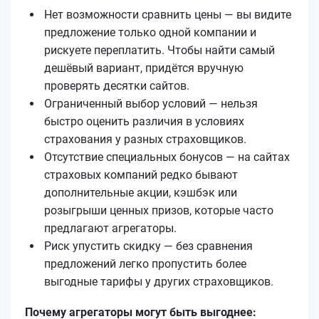
Нет возможности сравнить цены — вы видите
предложение только одной компании и
рискуете переплатить. Чтобы найти самый
дешёвый вариант, придётся вручную
проверять десятки сайтов.
Ограниченный выбор условий — нельзя
быстро оценить различия в условиях
страхования у разных страховщиков.
Отсутствие специальных бонусов — на сайтах
страховых компаний редко бывают
дополнительные акции, кэшбэк или
розыгрыши ценных призов, которые часто
предлагают агрегаторы.
Риск упустить скидку — без сравнения
предложений легко пропустить более
выгодные тарифы у других страховщиков.
Почему агрегаторы могут быть выгоднее: