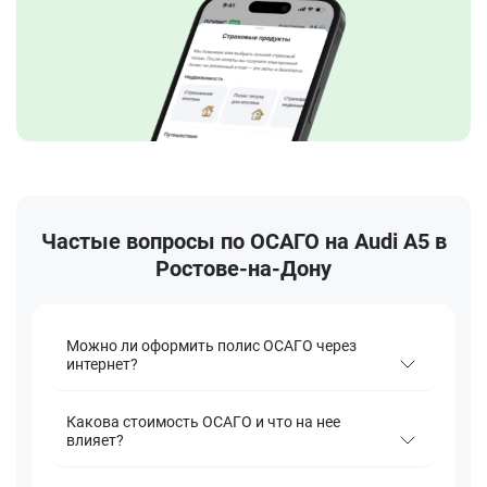
Частые вопросы по ОСАГО на Audi A5 в
Ростове-на-Дону
Можно ли оформить полис ОСАГО через
интернет?
Какова стоимость ОСАГО и что на нее
влияет?