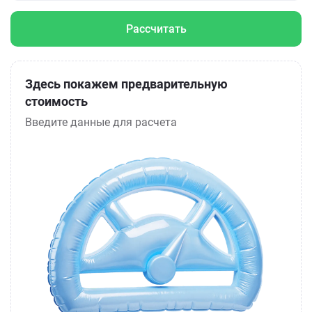
Рассчитать
Здесь покажем предварительную
стоимость
Введите данные для расчета