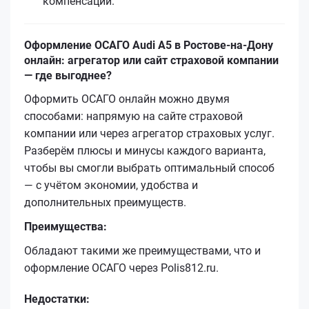
компенсации.
Оформление ОСАГО Audi A5 в Ростове-на-Дону
онлайн: агрегатор или сайт страховой компании
— где выгоднее?
Оформить ОСАГО онлайн можно двумя
способами: напрямую на сайте страховой
компании или через агрегатор страховых услуг.
Разберём плюсы и минусы каждого варианта,
чтобы вы смогли выбрать оптимальный способ
— с учётом экономии, удобства и
дополнительных преимуществ.
Преимущества:
Обладают такими же преимуществами, что и
оформление ОСАГО через Polis812.ru.
Недостатки: