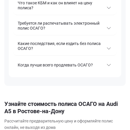
Что такое КБМ и как он влияет на цену
полиса?
Требуется ли распечатывать электронный
полис ОСАГО?
Какие последствия, если ездить без полиса
ОСАГО?
Когда лучше всего продлевать ОСАГО?
Узнайте стоимость полиса ОСАГО на Audi
A5 в Ростове-на-Дону
Рассчитайте предварительную цену и оформляйте полис
онлайн, не выходя из дома