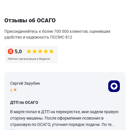
Отзывы об ОСАГО
Присоединяйтесь к более 700 000 клиентов, оценивших
удобство и надежность ПОЛИС 812
Сергей Зарубин
5
ДТП по ОСАГО
В марте попал в ДТП на перекрестке, мне задели правую
сторону машины. После оформления позвонил в
страховую по ОСАГО, уточнил порядок подачи. По те...