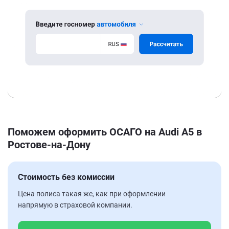
Поможем оформить ОСАГО на Audi A5 в
Ростове-на-Дону
Стоимость без комиссии
Цена полиса такая же, как при оформлении
напрямую в страховой компании.