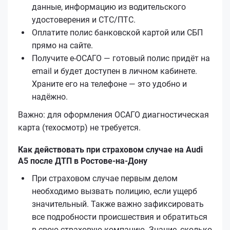
данные, информацию из водительского
удостоверения и СТС/ПТС.
Оплатите полис банковской картой или СБП
прямо на сайте.
Получите е‑ОСАГО — готовый полис придёт на
email и будет доступен в личном кабинете.
Храните его на телефоне — это удобно и
надёжно.
Важно: для оформления ОСАГО диагностическая
карта (техосмотр) не требуется.
Как действовать при страховом случае на Audi
A5 после ДТП в Ростове-на-Дону
При страховом случае первым делом
необходимо вызвать полицию, если ущерб
значительный. Также важно зафиксировать
все подробности происшествия и обратиться
в свою страховую компанию. Знание, сколько