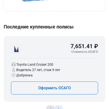
Последние купленные полисы
7,651.41 ₽
Стоимость ОСАГО
Toyota Land Cruiser 200
Водитель 27 лет, стаж 9 лет
Добрянка
Оформить ОСАГО