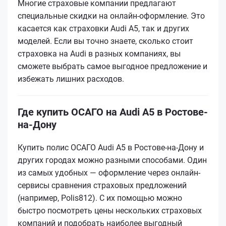
Многие страховые компании предлагают
специальные скидки на онлайн-оформление. Это
касается как страховки Audi А5, так и других
моделей. Если вы точно знаете, сколько стоит
страховка на Audi в разных компаниях, вы
сможете выбрать самое выгодное предложение и
избежать лишних расходов.
Где купить ОСАГО на Audi A5 в Ростове-
на-Дону
Купить полис ОСАГО Audi A5 в Ростове-на-Дону и
других городах можно разными способами. Один
из самых удобных — оформление через онлайн-
сервисы сравнения страховых предложений
(например, Polis812). С их помощью можно
быстро посмотреть цены нескольких страховых
компаний и подобрать наиболее выгодный