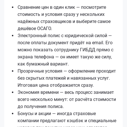
Сравнение цен в один клик — посмотрите
стоимость и условия сразу у нескольких
надёжных страховщиков и выберите самое
дешёвое ОСАГО.
Электронный полис с юридической силой —
после оплаты документ придёт на email. Его
можно показать сотруднику ГИБДД прямо с
экрана телефона — он имеет такую же силу,
как бумажный вариант.
Прозрачные условия — оформление проходит
без скрытых платежей и навязанных услуг.
Итоговая цена отображается сразу.
Экономия времени — весь процесс занимает
всего несколько минут: от расчёта стоимости
до получения полиса.
Бонусы и акции — иногда страховые
компании предлагают кэшбэк и специальные