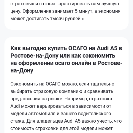
страховых и готовы гарантировать вам лучшую
цену. Оформление занимает 5 минут, а экономия
может достигать тысяч рублей.»
Как выгодно купить ОСАГО на Audi A5 в
Ростове-на-Дону или как сэкономить
на оформлении осаго онлайн в Ростове-
на-Дону
Сэкономить на ОСАГО можно, если тщательно
выбирать страховую компанию и сравнивать
предложения на рынке. Например, страховка
Audi может варьироваться в зависимости от
модели автомобиля и вашего водительского
стажа. Для владельцев Audi А5 важно учесть, что
стоимость страховки для этой модели может