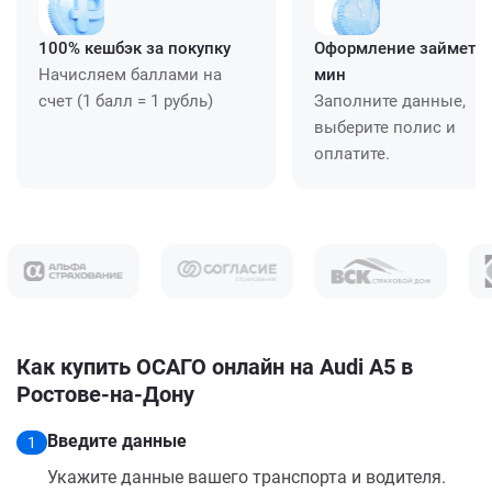
100% кешбэк за покупку
Оформление займет ≈
Начисляем баллами на
мин
счет (1 балл = 1 рубль)
Заполните данные,
выберите полис и
оплатите.
Как купить ОСАГО онлайн на Audi A5 в
Ростове-на-Дону
Введите данные
1
Укажите данные вашего транспорта и водителя.