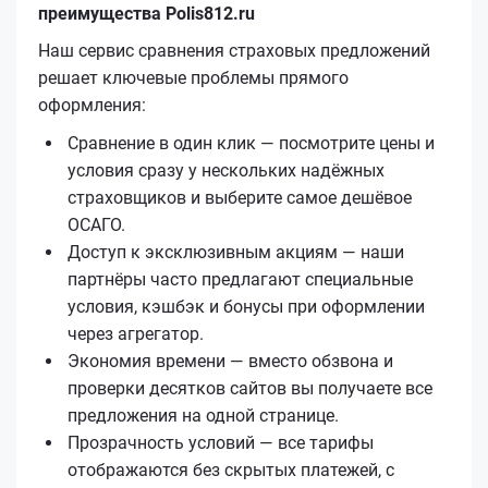
преимущества Polis812.ru
Наш сервис сравнения страховых предложений
решает ключевые проблемы прямого
оформления:
Сравнение в один клик — посмотрите цены и
условия сразу у нескольких надёжных
страховщиков и выберите самое дешёвое
ОСАГО.
Доступ к эксклюзивным акциям — наши
партнёры часто предлагают специальные
условия, кэшбэк и бонусы при оформлении
через агрегатор.
Экономия времени — вместо обзвона и
проверки десятков сайтов вы получаете все
предложения на одной странице.
Прозрачность условий — все тарифы
отображаются без скрытых платежей, с