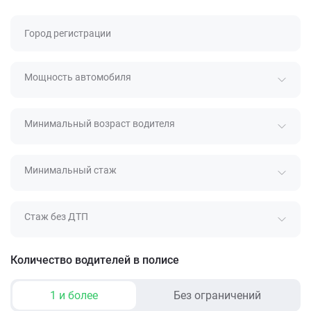
Город регистрации
Мощность автомобиля
Минимальный возраст водителя
Минимальный стаж
Стаж без ДТП
Количество водителей в полисе
1 и более
Без ограничений