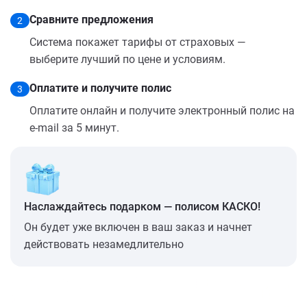
Сравните предложения
2
Система покажет тарифы от страховых —
выберите лучший по цене и условиям.
Оплатите и получите полис
3
Оплатите онлайн и получите электронный полис на
e-mail за 5 минут.
Наслаждайтесь подарком — полисом КАСКО!
Он будет уже включен в ваш заказ и начнет
действовать незамедлительно