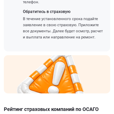
телефон.
Обратитесь
в страховую
В течение установленного срока подайте
заявление в свою страховую. Приложите
все документы. Далее будет осмотр, расчет
и выплата или направление на ремонт.
Рейтинг страховых компаний по ОСАГО