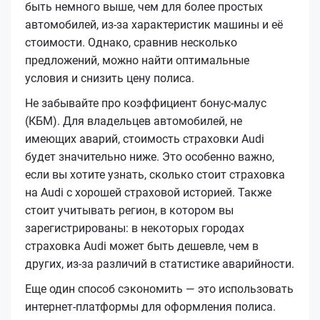
быть немного выше, чем для более простых
автомобилей, из-за характеристик машины и её
стоимости. Однако, сравнив несколько
предложений, можно найти оптимальные
условия и снизить цену полиса.
Не забывайте про коэффициент бонус-малус
(КБМ). Для владельцев автомобилей, не
имеющих аварий, стоимость страховки Audi
будет значительно ниже. Это особенно важно,
если вы хотите узнать, сколько стоит страховка
на Audi с хорошей страховой историей. Также
стоит учитывать регион, в котором вы
зарегистрированы: в некоторых городах
страховка Audi может быть дешевле, чем в
других, из-за различий в статистике аварийности.
Еще один способ сэкономить — это использовать
интернет-платформы для оформления полиса.