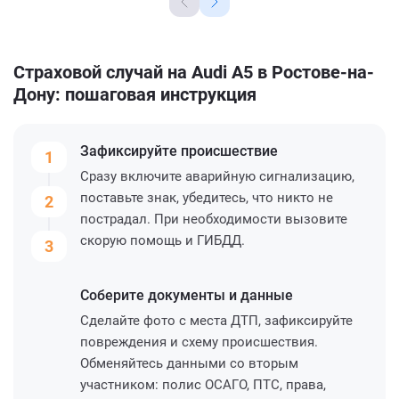
Страховой случай на Audi A5 в Ростове-на-
Дону: пошаговая инструкция
Зафиксируйте
происшествие
1
Сразу включите аварийную сигнализацию,
поставьте знак, убедитесь, что никто не
2
пострадал. При необходимости вызовите
скорую помощь и ГИБДД.
3
Соберите
документы и данные
Сделайте фото с места ДТП, зафиксируйте
повреждения и схему происшествия.
Обменяйтесь данными со вторым
участником: полис ОСАГО, ПТС, права,