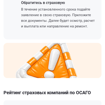
Обратитесь
в страховую
В течение установленного срока подайте
заявление в свою страховую. Приложите
все документы. Далее будет осмотр, расчет
и выплата или направление на ремонт.
Рейтинг страховых компаний по ОСАГО