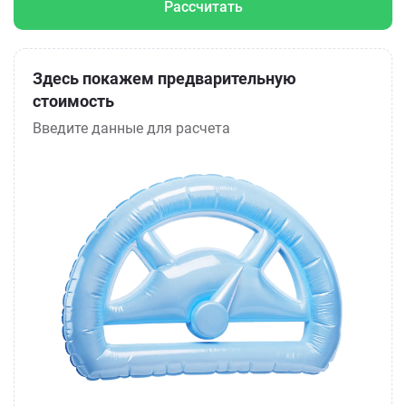
Рассчитать
Здесь покажем предварительную
стоимость
Введите данные для расчета