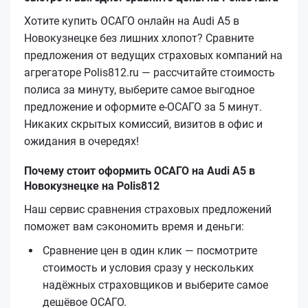
Хотите купить ОСАГО онлайн на Audi A5 в
Новокузнецке без лишних хлопот? Сравните
предложения от ведущих страховых компаний на
агрегаторе Polis812.ru — рассчитайте стоимость
полиса за минуту, выберите самое выгодное
предложение и оформите е‑ОСАГО за 5 минут.
Никаких скрытых комиссий, визитов в офис и
ожидания в очередях!
Почему стоит оформить ОСАГО на Audi A5 в
Новокузнецке на Polis812
Наш сервис сравнения страховых предложений
поможет вам сэкономить время и деньги:
Сравнение цен в один клик — посмотрите
стоимость и условия сразу у нескольких
надёжных страховщиков и выберите самое
дешёвое ОСАГО.