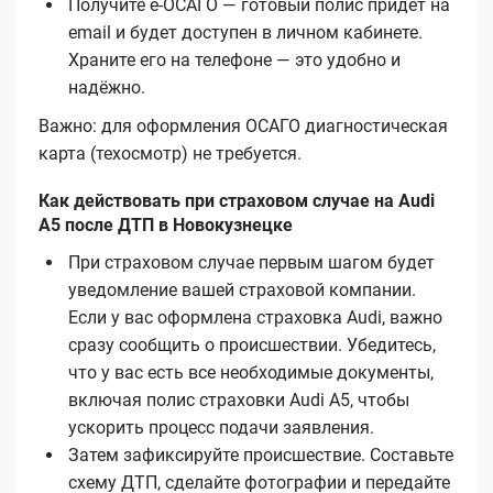
Получите е‑ОСАГО — готовый полис придёт на
email и будет доступен в личном кабинете.
Храните его на телефоне — это удобно и
надёжно.
Важно: для оформления ОСАГО диагностическая
карта (техосмотр) не требуется.
Как действовать при страховом случае на Audi
A5 после ДТП в Новокузнецке
При страховом случае первым шагом будет
уведомление вашей страховой компании.
Если у вас оформлена страховка Audi, важно
сразу сообщить о происшествии. Убедитесь,
что у вас есть все необходимые документы,
включая полис страховки Audi A5, чтобы
ускорить процесс подачи заявления.
Затем зафиксируйте происшествие. Составьте
схему ДТП, сделайте фотографии и передайте