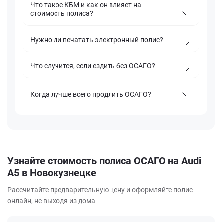
Что такое КБМ и как он влияет на
стоимость полиса?
Нужно ли печатать электронный полис?
Что случится, если ездить без ОСАГО?
Когда лучше всего продлить ОСАГО?
Узнайте стоимость полиса ОСАГО на Audi
A5 в Новокузнецке
Рассчитайте предварительную цену и оформляйте полис
онлайн, не выходя из дома