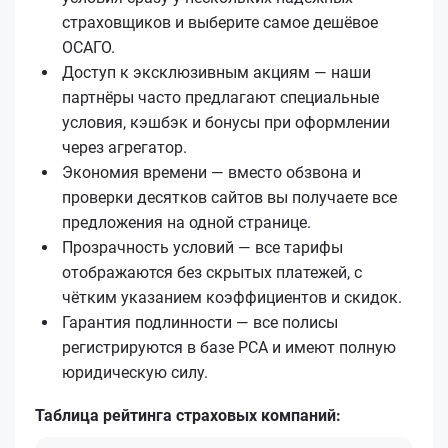
страховщиков и выберите самое дешёвое
ОСАГО.
Доступ к эксклюзивным акциям — наши
партнёры часто предлагают специальные
условия, кэшбэк и бонусы при оформлении
через агрегатор.
Экономия времени — вместо обзвона и
проверки десятков сайтов вы получаете все
предложения на одной странице.
Прозрачность условий — все тарифы
отображаются без скрытых платежей, с
чётким указанием коэффициентов и скидок.
Гарантия подлинности — все полисы
регистрируются в базе РСА и имеют полную
юридическую силу.
Таблица рейтинга страховых компаний: