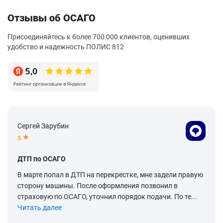
Отзывы об ОСАГО
Присоединяйтесь к более 700 000 клиентов, оценивших
удобство и надежность ПОЛИС 812
Сергей Зарубин
5
ДТП по ОСАГО
В марте попал в ДТП на перекрестке, мне задели правую
сторону машины. После оформления позвонил в
страховую по ОСАГО, уточнил порядок подачи. По те...
Читать далее