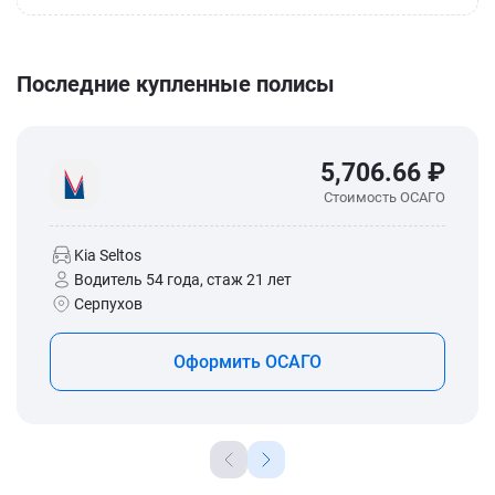
Последние купленные полисы
5,706.66 ₽
Стоимость ОСАГО
Kia Seltos
Водитель 54 года, стаж 21 лет
Серпухов
Оформить ОСАГО