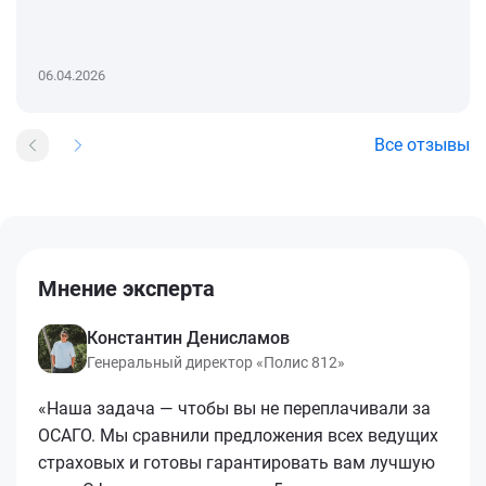
06.04.2026
Все отзывы
Мнение эксперта
Константин Денисламов
Генеральный директор «Полис 812»
«Наша задача — чтобы вы не переплачивали за
ОСАГО. Мы сравнили предложения всех ведущих
страховых и готовы гарантировать вам лучшую