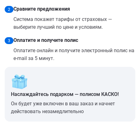
Сравните предложения
2
Система покажет тарифы от страховых —
выберите лучший по цене и условиям.
Оплатите и получите полис
3
Оплатите онлайн и получите электронный полис на
e-mail за 5 минут.
Наслаждайтесь подарком — полисом КАСКО!
Он будет уже включен в ваш заказ и начнет
действовать незамедлительно