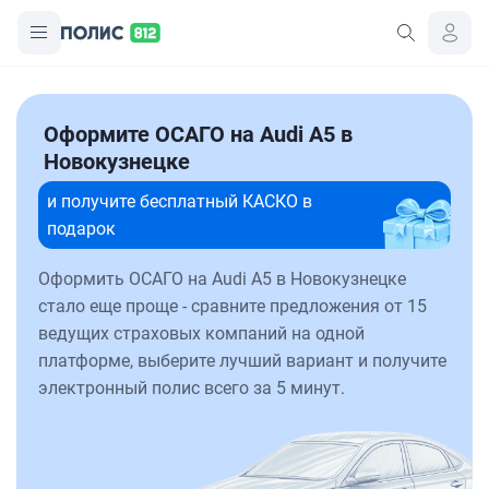
Оформите ОСАГО на Audi A5 в
Новокузнецке
и получите бесплатный КАСКО в
подарок
Оформить ОСАГО на Audi A5 в Новокузнецке
стало еще проще - сравните предложения от 15
ведущих страховых компаний на одной
платформе, выберите лучший вариант и получите
электронный полис всего за 5 минут.