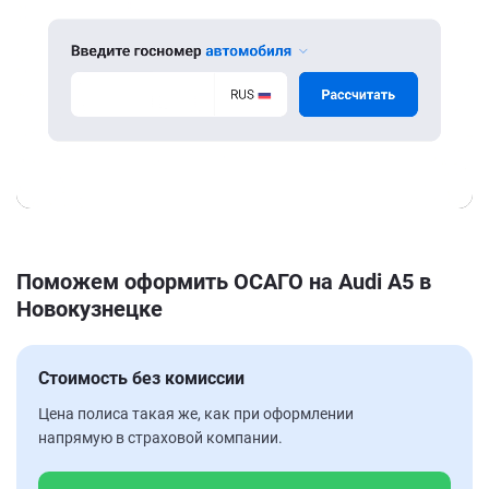
Поможем оформить ОСАГО на Audi A5 в
Новокузнецке
Стоимость без комиссии
Цена полиса такая же, как при оформлении
напрямую в страховой компании.