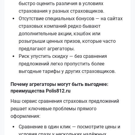
быстро оценить различия в условиях
страхования у разных страховщиков.
Отсутствие специальных бонусов — на сайтах
страховых компаний редко бывают
дополнительные акции, кэшбэк или
розыгрыши ценных призов, которые часто
предлагают агрегаторы.
Риск упустить скидку — без сравнения
предложений легко пропустить более
выгодные тарифы у других страховщиков.
Почему агрегаторы могут быть выгоднее:
преимущества Polis812.ru
Наш сервис сравнения страховых предложений
решает ключевые проблемы прямого
оформления:
Сравнение в один клик — посмотрите цены и
условия сразу у нескольких надёжных