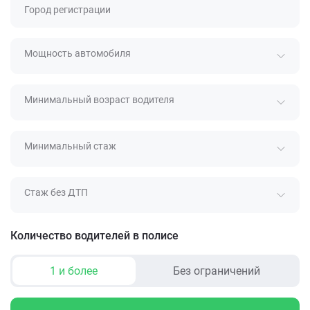
Город регистрации
Мощность автомобиля
Минимальный возраст водителя
Минимальный стаж
Стаж без ДТП
Количество водителей в полисе
1 и более
Без ограничений