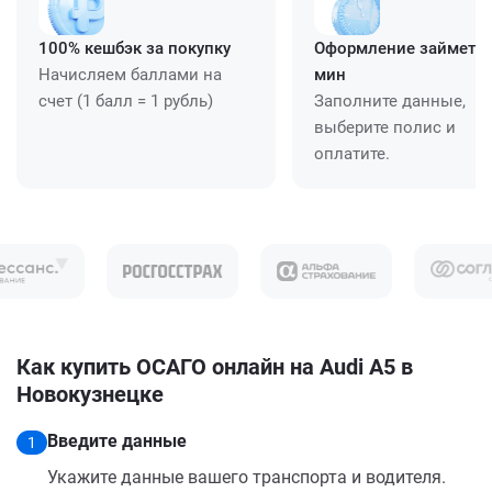
100% кешбэк за покупку
Оформление займет ≈
Начисляем баллами на
мин
счет (1 балл = 1 рубль)
Заполните данные,
выберите полис и
оплатите.
Как купить ОСАГО онлайн на Audi A5 в
Новокузнецке
Введите данные
1
Укажите данные вашего транспорта и водителя.