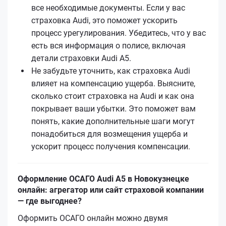
все необходимые документы. Если у вас
страховка Audi, это поможет ускорить
процесс урегулирования. Убедитесь, что у вас
есть вся информация о полисе, включая
детали страховки Audi A5.
Не забудьте уточнить, как страховка Audi
влияет на компенсацию ущерба. Выясните,
сколько стоит страховка на Audi и как она
покрывает ваши убытки. Это поможет вам
понять, какие дополнительные шаги могут
понадобиться для возмещения ущерба и
ускорит процесс получения компенсации.
Оформление ОСАГО Audi A5 в Новокузнецке
онлайн: агрегатор или сайт страховой компании
— где выгоднее?
Оформить ОСАГО онлайн можно двумя