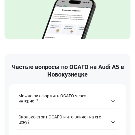
Частые вопросы по ОСАГО на Audi A5 в
Новокузнецке
Можно ли оформить ОСАГО через
интернет?
Сколько стоит ОСАГО и что влияет на его
цену?