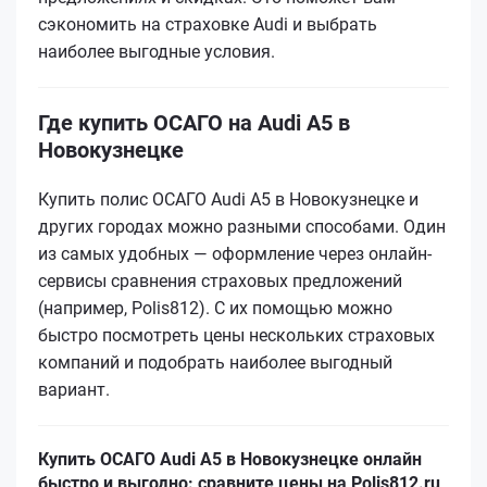
сэкономить на страховке Audi и выбрать
наиболее выгодные условия.
Где купить ОСАГО на Audi A5 в
Новокузнецке
Купить полис ОСАГО Audi A5 в Новокузнецке и
других городах можно разными способами. Один
из самых удобных — оформление через онлайн-
сервисы сравнения страховых предложений
(например, Polis812). С их помощью можно
быстро посмотреть цены нескольких страховых
компаний и подобрать наиболее выгодный
вариант.
Купить ОСАГО Audi A5 в Новокузнецке онлайн
быстро и выгодно: сравните цены на Polis812.ru