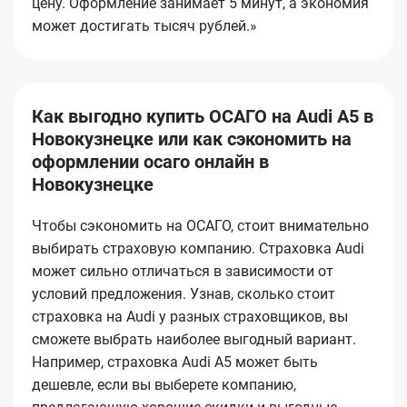
цену. Оформление занимает 5 минут, а экономия
может достигать тысяч рублей.»
Как выгодно купить ОСАГО на Audi A5 в
Новокузнецке или как сэкономить на
оформлении осаго онлайн в
Новокузнецке
Чтобы сэкономить на ОСАГО, стоит внимательно
выбирать страховую компанию. Страховка Audi
может сильно отличаться в зависимости от
условий предложения. Узнав, сколько стоит
страховка на Audi у разных страховщиков, вы
сможете выбрать наиболее выгодный вариант.
Например, страховка Audi A5 может быть
дешевле, если вы выберете компанию,