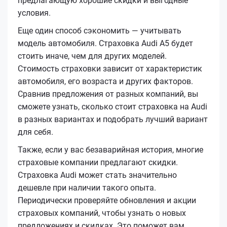
предлагающую хорошие скидки и выгодные
условия.
Еще один способ сэкономить — учитывать
модель автомобиля. Страховка Audi A5 будет
стоить иначе, чем для других моделей.
Стоимость страховки зависит от характеристик
автомобиля, его возраста и других факторов.
Сравнив предложения от разных компаний, вы
сможете узнать, сколько стоит страховка на Audi
в разных вариантах и подобрать лучший вариант
для себя.
Также, если у вас безаварийная история, многие
страховые компании предлагают скидки.
Страховка Audi может стать значительно
дешевле при наличии такого опыта.
Периодически проверяйте обновления и акции
страховых компаний, чтобы узнать о новых
предложениях и скидках. Это поможет вам