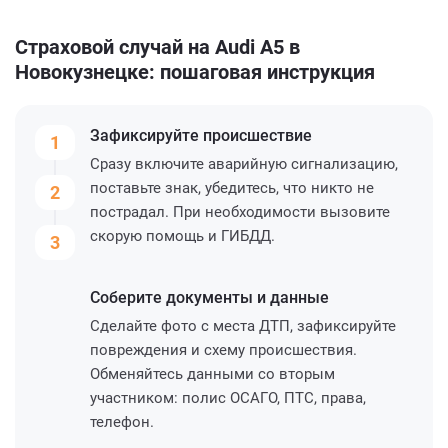
Страховой случай на Audi A5 в
Новокузнецке: пошаговая инструкция
Зафиксируйте
происшествие
1
Сразу включите аварийную сигнализацию,
поставьте знак, убедитесь, что никто не
2
пострадал. При необходимости вызовите
скорую помощь и ГИБДД.
3
Соберите
документы и данные
Сделайте фото с места ДТП, зафиксируйте
повреждения и схему происшествия.
Обменяйтесь данными со вторым
участником: полис ОСАГО, ПТС, права,
телефон.