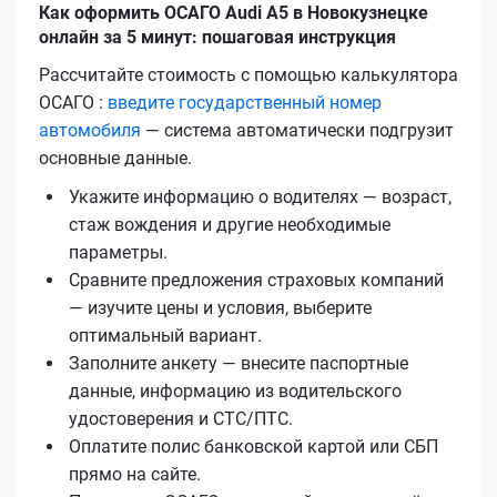
Как оформить ОСАГО Audi A5 в Новокузнецке
онлайн за 5 минут: пошаговая инструкция
Рассчитайте стоимость с помощью калькулятора
ОСАГО :
введите государственный номер
автомобиля
— система автоматически подгрузит
основные данные.
Укажите информацию о водителях — возраст,
стаж вождения и другие необходимые
параметры.
Сравните предложения страховых компаний
— изучите цены и условия, выберите
оптимальный вариант.
Заполните анкету — внесите паспортные
данные, информацию из водительского
удостоверения и СТС/ПТС.
Оплатите полис банковской картой или СБП
прямо на сайте.