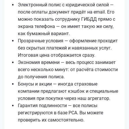
Электронный полис с юридической силой —
после оплаты документ придёт на email. Его
можно показать сотруднику ГИБДД прямо с
экрана телефона — он имеет такую же силу,
как бумажный вариант.
Прозрачные условия — оформление проходит
без скрытых платежей и навязанных услуг.
Итоговая цена отображается сразу.
Экономия времени — весь процесс занимает
всего несколько минут: от расчёта стоимости
до получения полиса.
Бонусы и акции — иногда страховые
компании предлагают кэшбэк и специальные
условия при покупке через наш агрегатор.
Гарантия подлинности — все полисы
регистрируются в базе РСА. Вы можете
проверить их самостоятельно.