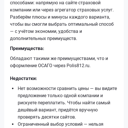
способами: напрямую на сайте страховой
компании или через агрегатор страховых услуг.
Разберём плюсы и минусы каждого варианта,
чтобы вы смогли выбрать оптимальный способ
— с учётом экономии, удобства и
дополнительных преимуществ.
Преимущества:
Обладают такими же преимуществами, что и
оформление ОСАГО через Polis812.ru.
Недостатки:
Нет возможности сравнить цены — вы видите
предложение только одной компании и
рискуете переплатить. Чтобы найти самый
дешёвый вариант, придётся вручную
проверять десятки сайтов.
Ограниченный выбор условий — нельзя