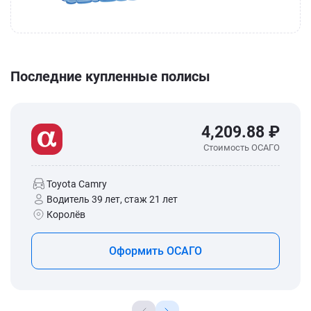
Последние купленные полисы
4,209.88 ₽
Стоимость ОСАГО
Toyota Camry
Водитель 39 лет, стаж 21 лет
Королёв
Оформить ОСАГО