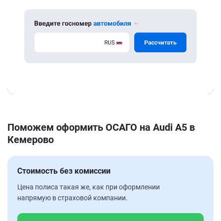
Поможем оформить ОСАГО на Audi A5 в
Кемерово
Стоимость без комиссии
Цена полиса такая же, как при оформлении
напрямую в страховой компании.