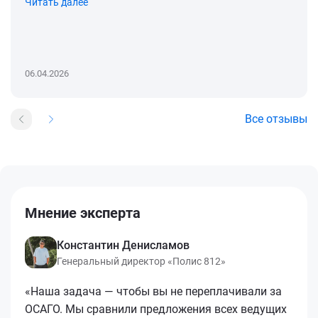
Читать далее
06.04.2026
Все отзывы
Мнение эксперта
Константин Денисламов
Генеральный директор «Полис 812»
«Наша задача — чтобы вы не переплачивали за
ОСАГО. Мы сравнили предложения всех ведущих