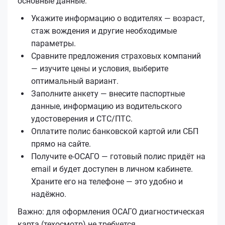
основные данные.
Укажите информацию о водителях — возраст,
стаж вождения и другие необходимые
параметры.
Сравните предложения страховых компаний
— изучите цены и условия, выберите
оптимальный вариант.
Заполните анкету — внесите паспортные
данные, информацию из водительского
удостоверения и СТС/ПТС.
Оплатите полис банковской картой или СБП
прямо на сайте.
Получите е‑ОСАГО — готовый полис придёт на
email и будет доступен в личном кабинете.
Храните его на телефоне — это удобно и
надёжно.
Важно: для оформления ОСАГО диагностическая
карта (техосмотр) не требуется.