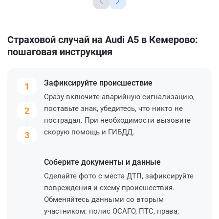
Страховой случай на Audi A5 в Кемерово:
пошаговая инструкция
Зафиксируйте
происшествие
1
Сразу включите аварийную сигнализацию,
поставьте знак, убедитесь, что никто не
2
пострадал. При необходимости вызовите
скорую помощь и ГИБДД.
3
Соберите
документы и данные
Сделайте фото с места ДТП, зафиксируйте
повреждения и схему происшествия.
Обменяйтесь данными со вторым
участником: полис ОСАГО, ПТС, права,