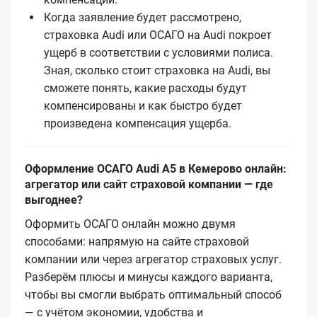
Когда заявление будет рассмотрено,
страховка Audi или ОСАГО на Audi покроет
ущерб в соответствии с условиями полиса.
Зная, сколько стоит страховка на Audi, вы
сможете понять, какие расходы будут
компенсированы и как быстро будет
произведена компенсация ущерба.
Оформление ОСАГО Audi A5 в Кемерово онлайн:
агрегатор или сайт страховой компании — где
выгоднее?
Оформить ОСАГО онлайн можно двумя
способами: напрямую на сайте страховой
компании или через агрегатор страховых услуг.
Разберём плюсы и минусы каждого варианта,
чтобы вы смогли выбрать оптимальный способ
— с учётом экономии, удобства и