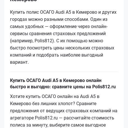
Купить полис ОСАГО Audi A5 в Кемерово и других
городах можно разными способами. Один из
самых удобных — оформление через онлайн-
сервисы сравнения страховых предложений
(например, Polis812). С их помощью можно
быстро посмотреть цены нескольких страховых
компаний и подобрать наиболее выгодный
вариант.
Купить ОСАГО Audi A5 в Кемерово онлайн
быстро и выгодно: сравните цены на Polis812.ru
Хотите купить ОСАГО онлайн на Audi A5 в
Кемерово без лишних хлопот? Сравните
предложения от ведущих страховых компаний на
агрегаторе Polis812.ru — рассчитайте стоимость
полиса за минуту, выберите самое выгодное