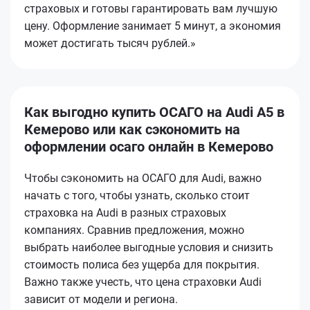
страховых и готовы гарантировать вам лучшую
цену. Оформление занимает 5 минут, а экономия
может достигать тысяч рублей.»
Как выгодно купить ОСАГО на Audi A5 в
Кемерово или как сэкономить на
оформлении осаго онлайн в Кемерово
Чтобы сэкономить на ОСАГО для Audi, важно
начать с того, чтобы узнать, сколько стоит
страховка на Audi в разных страховых
компаниях. Сравнив предложения, можно
выбрать наиболее выгодные условия и снизить
стоимость полиса без ущерба для покрытия.
Важно также учесть, что цена страховки Audi
зависит от модели и региона.