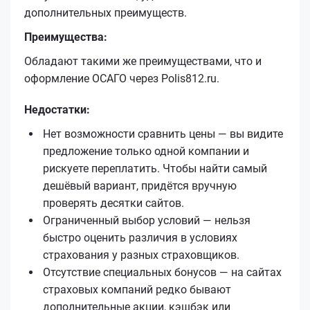
дополнительных преимуществ.
Преимущества:
Обладают такими же преимуществами, что и
оформление ОСАГО через Polis812.ru.
Недостатки:
Нет возможности сравнить цены — вы видите
предложение только одной компании и
рискуете переплатить. Чтобы найти самый
дешёвый вариант, придётся вручную
проверять десятки сайтов.
Ограниченный выбор условий — нельзя
быстро оценить различия в условиях
страхования у разных страховщиков.
Отсутствие специальных бонусов — на сайтах
страховых компаний редко бывают
дополнительные акции, кэшбэк или