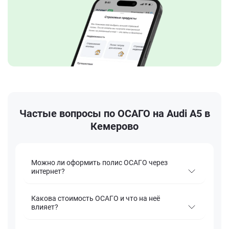
Частые вопросы по ОСАГО на Audi A5 в
Кемерово
Можно ли оформить полис ОСАГО через
интернет?
Какова стоимость ОСАГО и что на неё
влияет?