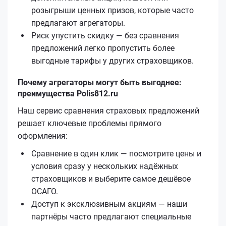
розыгрыши ценных призов, которые часто
предлагают агрегаторы.
Риск упустить скидку — без сравнения
предложений легко пропустить более
выгодные тарифы у других страховщиков.
Почему агрегаторы могут быть выгоднее:
преимущества Polis812.ru
Наш сервис сравнения страховых предложений
решает ключевые проблемы прямого
оформления:
Сравнение в один клик — посмотрите цены и
условия сразу у нескольких надёжных
страховщиков и выберите самое дешёвое
ОСАГО.
Доступ к эксклюзивным акциям — наши
партнёры часто предлагают специальные