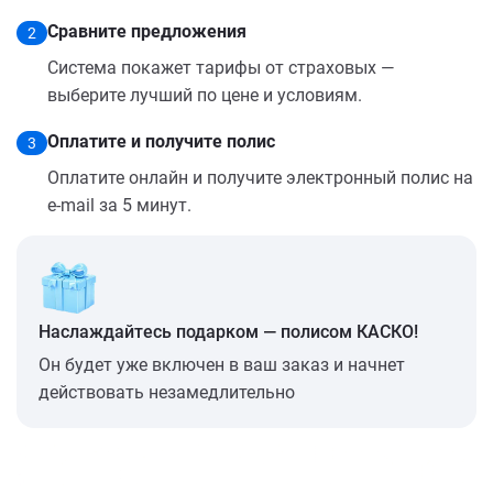
Сравните предложения
2
Система покажет тарифы от страховых —
выберите лучший по цене и условиям.
Оплатите и получите полис
3
Оплатите онлайн и получите электронный полис на
e-mail за 5 минут.
Наслаждайтесь подарком — полисом КАСКО!
Он будет уже включен в ваш заказ и начнет
действовать незамедлительно