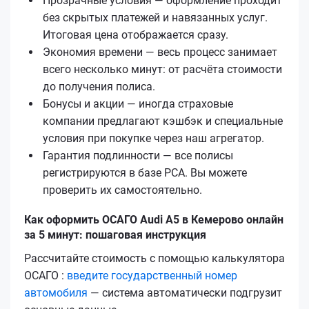
Прозрачные условия — оформление проходит
без скрытых платежей и навязанных услуг.
Итоговая цена отображается сразу.
Экономия времени — весь процесс занимает
всего несколько минут: от расчёта стоимости
до получения полиса.
Бонусы и акции — иногда страховые
компании предлагают кэшбэк и специальные
условия при покупке через наш агрегатор.
Гарантия подлинности — все полисы
регистрируются в базе РСА. Вы можете
проверить их самостоятельно.
Как оформить ОСАГО Audi A5 в Кемерово онлайн
за 5 минут: пошаговая инструкция
Рассчитайте стоимость с помощью калькулятора
ОСАГО :
введите государственный номер
автомобиля
— система автоматически подгрузит