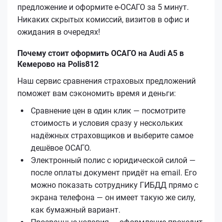
предложение и оформите е‑ОСАГО за 5 минут.
Никаких скрытых комиссий, визитов в офис и
ожидания в очередях!
Почему стоит оформить ОСАГО на Audi A5 в
Кемерово на Polis812
Наш сервис сравнения страховых предложений
поможет вам сэкономить время и деньги:
Сравнение цен в один клик — посмотрите
стоимость и условия сразу у нескольких
надёжных страховщиков и выберите самое
дешёвое ОСАГО.
Электронный полис с юридической силой —
после оплаты документ придёт на email. Его
можно показать сотруднику ГИБДД прямо с
экрана телефона — он имеет такую же силу,
как бумажный вариант.