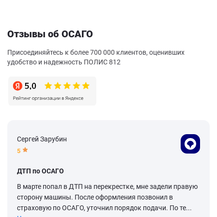
Отзывы об ОСАГО
Присоединяйтесь к более 700 000 клиентов, оценивших
удобство и надежность ПОЛИС 812
Сергей Зарубин
5
ДТП по ОСАГО
В марте попал в ДТП на перекрестке, мне задели правую
сторону машины. После оформления позвонил в
страховую по ОСАГО, уточнил порядок подачи. По те...