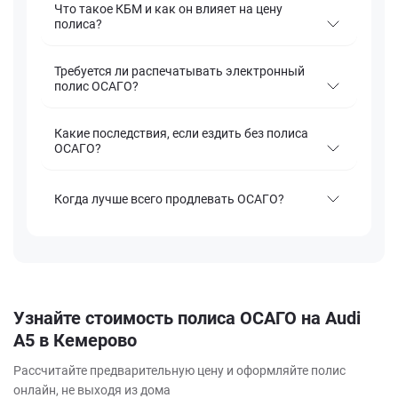
Что такое КБМ и как он влияет на цену
полиса?
Требуется ли распечатывать электронный
полис ОСАГО?
Какие последствия, если ездить без полиса
ОСАГО?
Когда лучше всего продлевать ОСАГО?
Узнайте стоимость полиса ОСАГО на Audi
A5 в Кемерово
Рассчитайте предварительную цену и оформляйте полис
онлайн, не выходя из дома