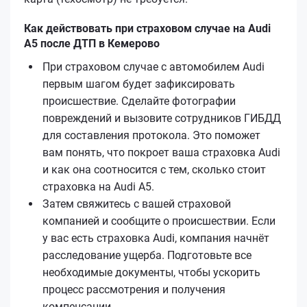
Как действовать при страховом случае на Audi
A5 после ДТП в Кемерово
При страховом случае с автомобилем Audi
первым шагом будет зафиксировать
происшествие. Сделайте фотографии
повреждений и вызовите сотрудников ГИБДД
для составления протокола. Это поможет
вам понять, что покроет ваша страховка Audi
и как она соотносится с тем, сколько стоит
страховка на Audi A5.
Затем свяжитесь с вашей страховой
компанией и сообщите о происшествии. Если
у вас есть страховка Audi, компания начнёт
расследование ущерба. Подготовьте все
необходимые документы, чтобы ускорить
процесс рассмотрения и получения
компенсации.