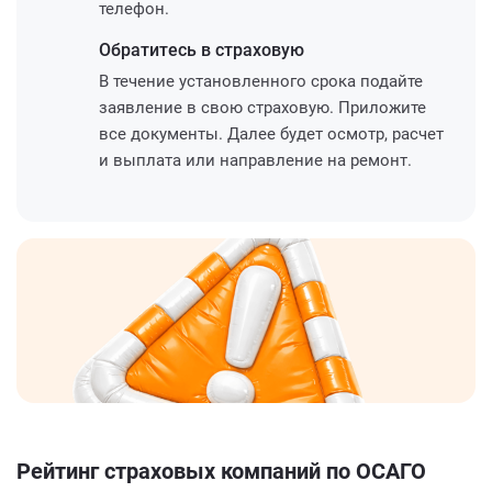
телефон.
Обратитесь
в страховую
В течение установленного срока подайте
заявление в свою страховую. Приложите
все документы. Далее будет осмотр, расчет
и выплата или направление на ремонт.
Рейтинг страховых компаний по ОСАГО