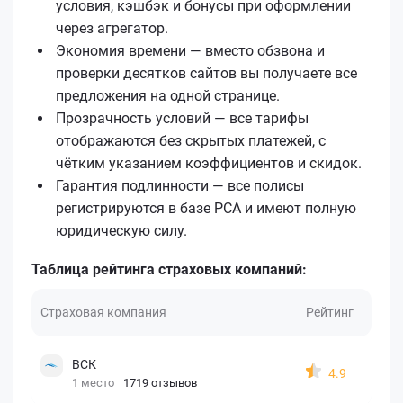
условия, кэшбэк и бонусы при оформлении
через агрегатор.
Экономия времени — вместо обзвона и
проверки десятков сайтов вы получаете все
предложения на одной странице.
Прозрачность условий — все тарифы
отображаются без скрытых платежей, с
чётким указанием коэффициентов и скидок.
Гарантия подлинности — все полисы
регистрируются в базе РСА и имеют полную
юридическую силу.
Таблица рейтинга страховых компаний:
Страховая компания
Рейтинг
ВСК
4.9
1 место
1719 отзывов