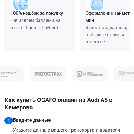
100% кешбэк за покупку
Оформление займет ≈
Начисляем баллами на
мин
счет (1 балл = 1 рубль)
Заполните данные,
выберите полис и
оплатите.
Как купить ОСАГО онлайн на Audi A5 в
Кемерово
Введите данные
1
Укажите данные вашего транспорта и водителя.