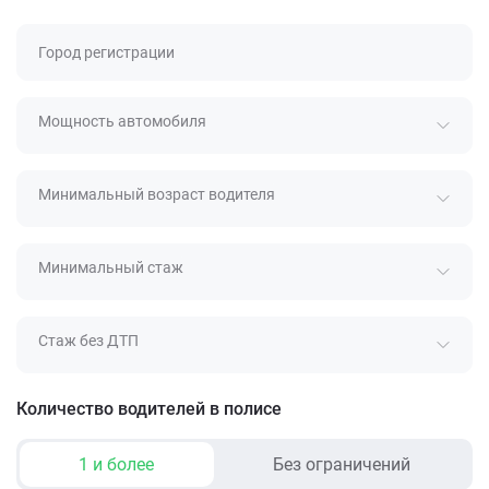
Город регистрации
Мощность автомобиля
Минимальный возраст водителя
Минимальный стаж
Стаж без ДТП
Количество водителей в полисе
1 и более
Без ограничений