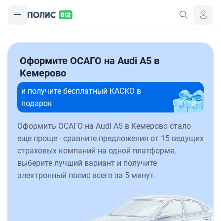
Оформите ОСАГО на Audi A5 в
Кемерово
и получите бесплатный КАСКО в
подарок
Оформить ОСАГО на Audi A5 в Кемерово стало
еще проще - сравните предложения от 15 ведущих
страховых компаний на одной платформе,
выберите лучший вариант и получите
электронный полис всего за 5 минут.