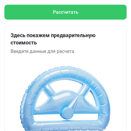
Рассчитать
Здесь покажем предварительную
стоимость
Введите данные для расчета