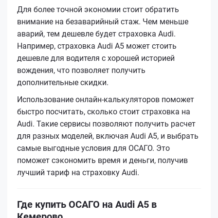
Для более точной экономии стоит обратить
внимание на безаварийный стаж. Чем меньше
аварий, тем дешевле будет страховка Audi.
Например, страховка Audi A5 может стоить
дешевле для водителя с хорошей историей
вождения, что позволяет получить
дополнительные скидки.
Использование онлайн-калькуляторов поможет
быстро посчитать, сколько стоит страховка на
Audi. Такие сервисы позволяют получить расчет
для разных моделей, включая Audi A5, и выбрать
самые выгодные условия для ОСАГО. Это
поможет сэкономить время и деньги, получив
лучший тариф на страховку Audi.
Где купить ОСАГО на Audi A5 в
Кемерово