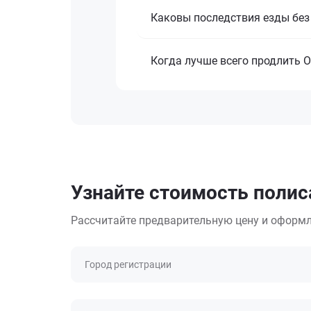
Каковы последствия езды без
Когда лучше всего продлить О
Узнайте стоимость полис
Рассчитайте предварительную цену и оформл
Город регистрации