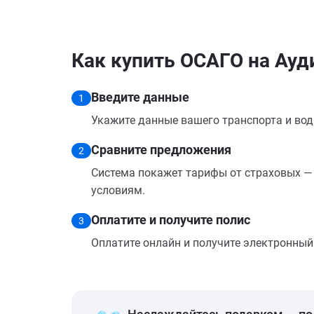
Как купить ОСАГО на Ауд
Введите данные
1
Укажите данные вашего транспорта и вод
Сравните предложения
2
Система покажет тарифы от страховых — 
условиям.
Оплатите и получите полис
3
Оплатите онлайн и получите электронный п