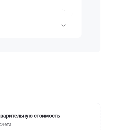
варительную стоимость
счета