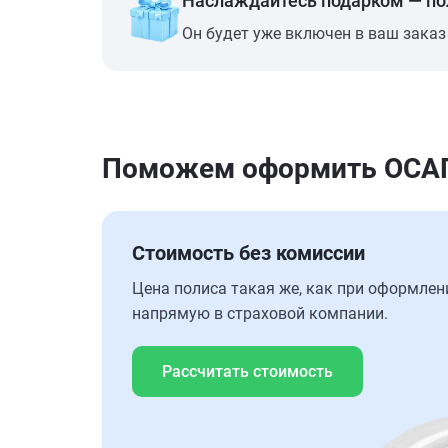
Наслаждайтесь подарком — п
Он будет уже включен в ваш заказ
Поможем оформить ОСАГО
Стоимость без комиссии
Цена полиса такая же, как при оформлен
напрямую в страховой компании.
Рассчитать стоимость