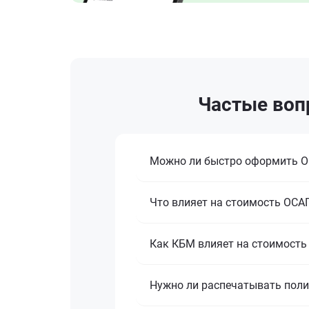
Частые воп
Можно ли быстро оформить ОС
Что влияет на стоимость ОСАГ
Как КБМ влияет на стоимость
Нужно ли распечатывать поли