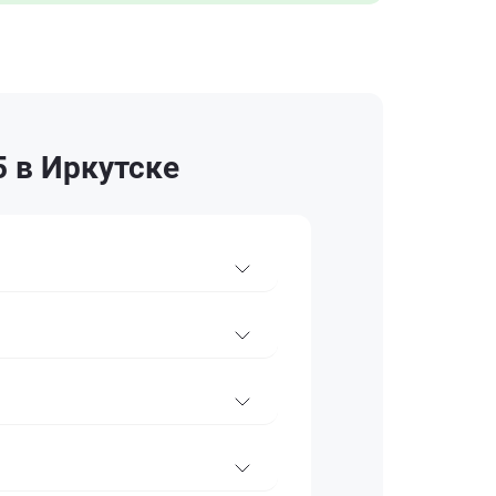
 в Иркутске