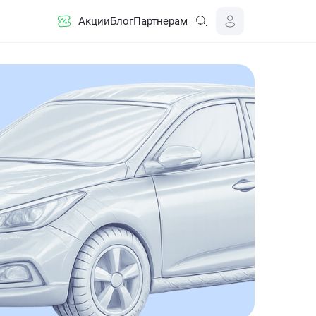
Акции
Блог
Партнерам