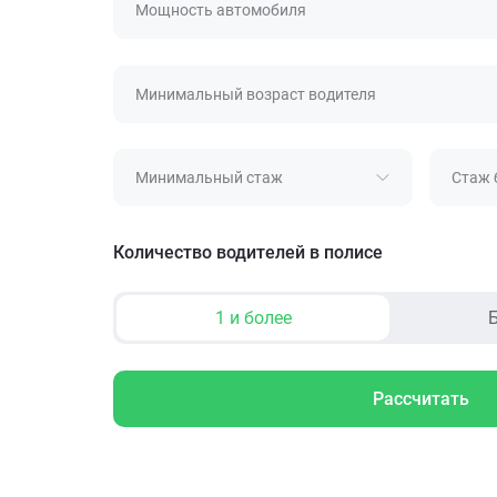
Мощность автомобиля
Минимальный возраст водителя
Минимальный стаж
Стаж 
Количество водителей в полисе
1 и более
Б
Рассчитать