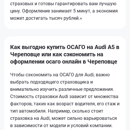
страховых и готовы гарантировать вам лучшую
цену. Оформление занимает 5 минут, а экономия
может достигать тысяч рублей.»
Как выгодно купить ОСАГО на Audi A5 в
Череповце или как сэкономить на
оформлении осаго онлайн в Череповце
Чтобы сэкономить на ОСАГО для Audi, важно
выбрать подходящего страховщика и
внимательно изучить различные предложения.
Стоимость страховки Audi зависит от множества
факторов, таких как возраст водителя, его стаж и
тип автомобиля. Например, сколько стоит
страховка на Audi, может сильно варьироваться
в зависимости от модели и условий компании.