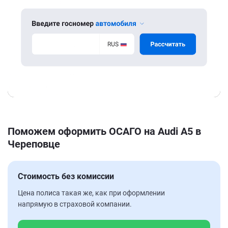
Поможем оформить ОСАГО на Audi A5 в
Череповце
Стоимость без комиссии
Цена полиса такая же, как при оформлении
напрямую в страховой компании.