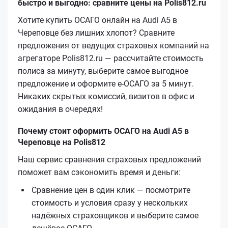
быстро и выгодно: сравните цены на Polis812.ru
Хотите купить ОСАГО онлайн на Audi A5 в
Череповце без лишних хлопот? Сравните
предложения от ведущих страховых компаний на
агрегаторе Polis812.ru — рассчитайте стоимость
полиса за минуту, выберите самое выгодное
предложение и оформите е‑ОСАГО за 5 минут.
Никаких скрытых комиссий, визитов в офис и
ожидания в очередях!
Почему стоит оформить ОСАГО на Audi A5 в
Череповце на Polis812
Наш сервис сравнения страховых предложений
поможет вам сэкономить время и деньги:
Сравнение цен в один клик — посмотрите
стоимость и условия сразу у нескольких
надёжных страховщиков и выберите самое