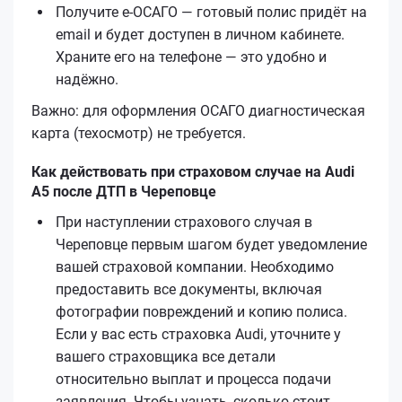
Получите е‑ОСАГО — готовый полис придёт на
email и будет доступен в личном кабинете.
Храните его на телефоне — это удобно и
надёжно.
Важно: для оформления ОСАГО диагностическая
карта (техосмотр) не требуется.
Как действовать при страховом случае на Audi
A5 после ДТП в Череповце
При наступлении страхового случая в
Череповце первым шагом будет уведомление
вашей страховой компании. Необходимо
предоставить все документы, включая
фотографии повреждений и копию полиса.
Если у вас есть страховка Audi, уточните у
вашего страховщика все детали
относительно выплат и процесса подачи
заявления. Чтобы узнать, сколько стоит