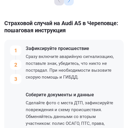
Страховой случай на Audi A5 в Череповце:
пошаговая инструкция
Зафиксируйте
происшествие
1
Сразу включите аварийную сигнализацию,
поставьте знак, убедитесь, что никто не
2
пострадал. При необходимости вызовите
скорую помощь и ГИБДД.
3
Соберите
документы и данные
Сделайте фото с места ДТП, зафиксируйте
повреждения и схему происшествия.
Обменяйтесь данными со вторым
участником: полис ОСАГО, ПТС, права,