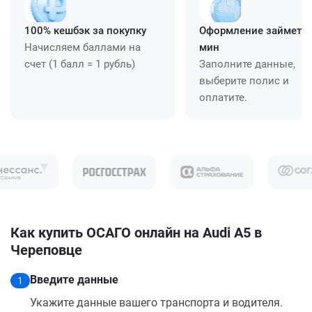
100% кешбэк за покупку
Оформление займет ≈
Начисляем баллами на
мин
счет (1 балл = 1 рубль)
Заполните данные,
выберите полис и
оплатите.
Как купить ОСАГО онлайн на Audi A5 в
Череповце
Введите данные
1
Укажите данные вашего транспорта и водителя.