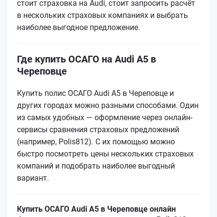
стоит страховка на Audi, стоит запросить расчёт
в нескольких страховых компаниях и выбрать
наиболее выгодное предложение.
Где купить ОСАГО на Audi A5 в
Череповце
Купить полис ОСАГО Audi A5 в Череповце и
других городах можно разными способами. Один
из самых удобных — оформление через онлайн-
сервисы сравнения страховых предложений
(например, Polis812). С их помощью можно
быстро посмотреть цены нескольких страховых
компаний и подобрать наиболее выгодный
вариант.
Купить ОСАГО Audi A5 в Череповце онлайн