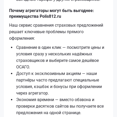
Почему агрегаторы могут быть выгоднее:
преимущества Polis812.ru
Наш сервис сравнения страховых предложений
решает ключевые проблемы прямого
оформления:
Сравнение в один клик — посмотрите цены и
условия сразу у нескольких надёжных
страховщиков и выберите самое дешёвое
ОСАГО.
Доступ к эксклюзивным акциям — наши
партнёры часто предлагают специальные
условия, кэшбэк и бонусы при оформлении
через агрегатор.
Экономия времени — вместо обзвона и
проверки десятков сайтов вы получаете все
предложения на одной странице.