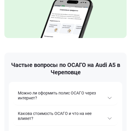
Частые вопросы по ОСАГО на Audi A5 в
Череповце
Можно ли оформить полис ОСАГО через
интернет?
Какова стоимость ОСАГО и что на нее
влияет?