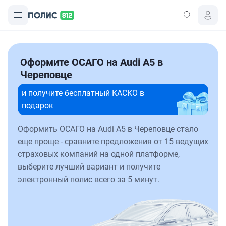
Оформите ОСАГО на Audi A5 в
Череповце
и получите бесплатный КАСКО в
подарок
Оформить ОСАГО на Audi A5 в Череповце стало
еще проще - сравните предложения от 15 ведущих
страховых компаний на одной платформе,
выберите лучший вариант и получите
электронный полис всего за 5 минут.