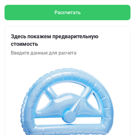
Рассчитать
Здесь покажем предварительную
стоимость
Введите данные для расчета