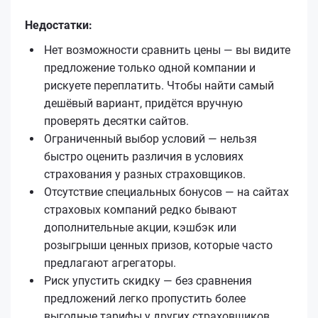
Недостатки:
Нет возможности сравнить цены — вы видите
предложение только одной компании и
рискуете переплатить. Чтобы найти самый
дешёвый вариант, придётся вручную
проверять десятки сайтов.
Ограниченный выбор условий — нельзя
быстро оценить различия в условиях
страхования у разных страховщиков.
Отсутствие специальных бонусов — на сайтах
страховых компаний редко бывают
дополнительные акции, кэшбэк или
розыгрыши ценных призов, которые часто
предлагают агрегаторы.
Риск упустить скидку — без сравнения
предложений легко пропустить более
выгодные тарифы у других страховщиков.