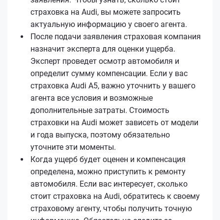
страховка на Audi, вы можете запросить
актуальную информацию у своего агента.
После подачи заявления страховая компания
назначит эксперта для оценки ущерба.
Эксперт проведет осмотр автомобиля и
определит сумму компенсации. Если у вас
страховка Audi A5, важно уточнить у вашего
агента все условия и возможные
дополнительные затраты. Стоимость
страховки на Audi может зависеть от модели
и года выпуска, поэтому обязательно
уточните эти моменты.
Когда ущерб будет оценен и компенсация
определена, можно приступить к ремонту
автомобиля. Если вас интересует, сколько
стоит страховка на Audi, обратитесь к своему
страховому агенту, чтобы получить точную