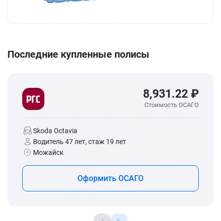
Последние купленные полисы
8,931.22 ₽
Стоимость ОСАГО
Skoda Octavia
Водитель 47 лет, стаж 19 лет
Можайск
Оформить ОСАГО