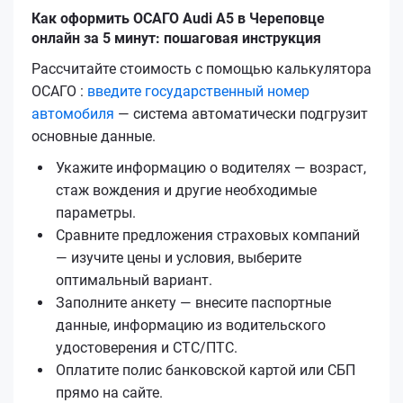
Как оформить ОСАГО Audi A5 в Череповце
онлайн за 5 минут: пошаговая инструкция
Рассчитайте стоимость с помощью калькулятора
ОСАГО :
введите государственный номер
автомобиля
— система автоматически подгрузит
основные данные.
Укажите информацию о водителях — возраст,
стаж вождения и другие необходимые
параметры.
Сравните предложения страховых компаний
— изучите цены и условия, выберите
оптимальный вариант.
Заполните анкету — внесите паспортные
данные, информацию из водительского
удостоверения и СТС/ПТС.
Оплатите полис банковской картой или СБП
прямо на сайте.