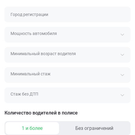
Город регистрации
Мощность автомобиля
Минимальный возраст водителя
Минимальный стаж
Стаж без ДТП
Количество водителей в полисе
1 и более
Без ограничений