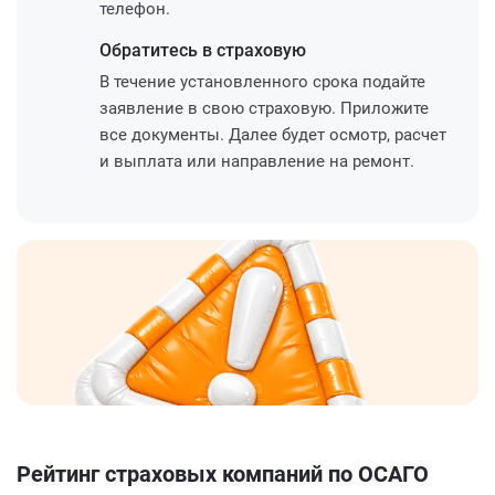
телефон.
Обратитесь
в страховую
В течение установленного срока подайте
заявление в свою страховую. Приложите
все документы. Далее будет осмотр, расчет
и выплата или направление на ремонт.
Рейтинг страховых компаний по ОСАГО