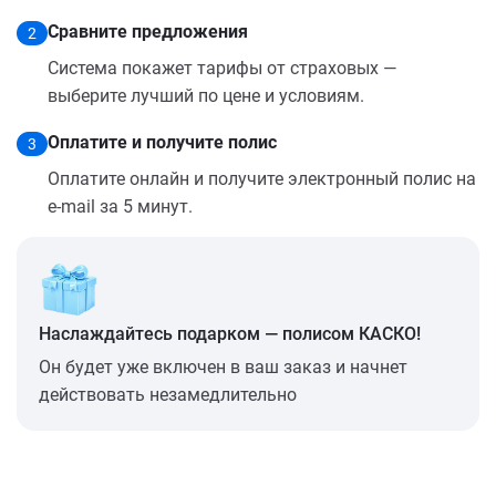
Сравните предложения
2
Система покажет тарифы от страховых —
выберите лучший по цене и условиям.
Оплатите и получите полис
3
Оплатите онлайн и получите электронный полис на
e-mail за 5 минут.
Наслаждайтесь подарком — полисом КАСКО!
Он будет уже включен в ваш заказ и начнет
действовать незамедлительно