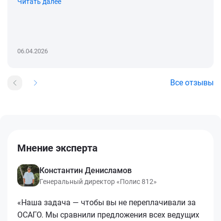
Читать далее
06.04.2026
Все отзывы
Мнение эксперта
Константин Денисламов
Генеральный директор «Полис 812»
«Наша задача — чтобы вы не переплачивали за
ОСАГО. Мы сравнили предложения всех ведущих