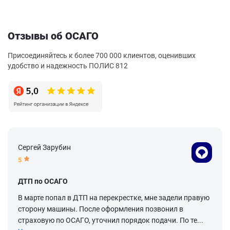
Отзывы об ОСАГО
Присоединяйтесь к более 700 000 клиентов, оценивших
удобство и надежность ПОЛИС 812
Сергей Зарубин
5
ДТП по ОСАГО
В марте попал в ДТП на перекрестке, мне задели правую
сторону машины. После оформления позвонил в
страховую по ОСАГО, уточнил порядок подачи. По те...