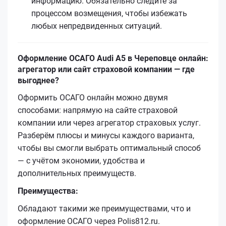
информацию. Обязательно следите за
процессом возмещения, чтобы избежать
любых непредвиденных ситуаций.
Оформление ОСАГО Audi A5 в Череповце онлайн:
агрегатор или сайт страховой компании — где
выгоднее?
Оформить ОСАГО онлайн можно двумя
способами: напрямую на сайте страховой
компании или через агрегатор страховых услуг.
Разберём плюсы и минусы каждого варианта,
чтобы вы смогли выбрать оптимальный способ
— с учётом экономии, удобства и
дополнительных преимуществ.
Преимущества:
Обладают такими же преимуществами, что и
оформление ОСАГО через Polis812.ru.