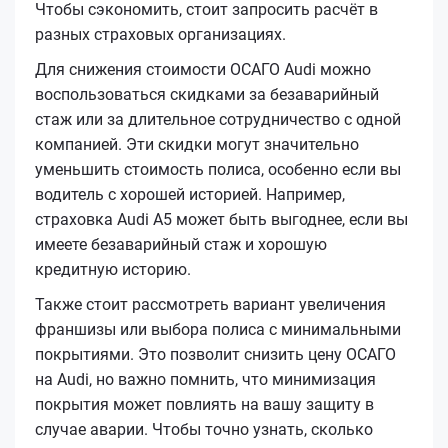
Чтобы сэкономить, стоит запросить расчёт в
разных страховых организациях.
Для снижения стоимости ОСАГО Audi можно
воспользоваться скидками за безаварийный
стаж или за длительное сотрудничество с одной
компанией. Эти скидки могут значительно
уменьшить стоимость полиса, особенно если вы
водитель с хорошей историей. Например,
страховка Audi A5 может быть выгоднее, если вы
имеете безаварийный стаж и хорошую
кредитную историю.
Также стоит рассмотреть вариант увеличения
франшизы или выбора полиса с минимальными
покрытиями. Это позволит снизить цену ОСАГО
на Audi, но важно помнить, что минимизация
покрытия может повлиять на вашу защиту в
случае аварии. Чтобы точно узнать, сколько