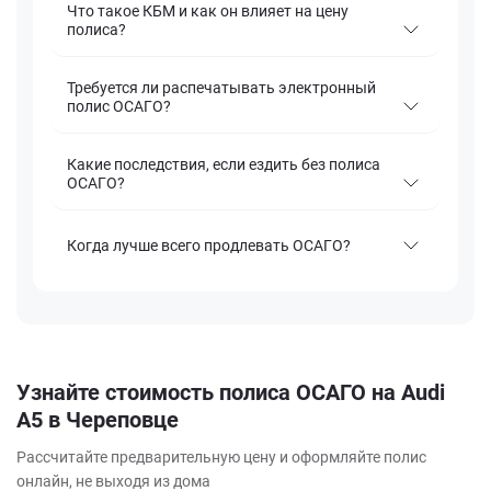
Что такое КБМ и как он влияет на цену
полиса?
Требуется ли распечатывать электронный
полис ОСАГО?
Какие последствия, если ездить без полиса
ОСАГО?
Когда лучше всего продлевать ОСАГО?
Узнайте стоимость полиса ОСАГО на Audi
A5 в Череповце
Рассчитайте предварительную цену и оформляйте полис
онлайн, не выходя из дома