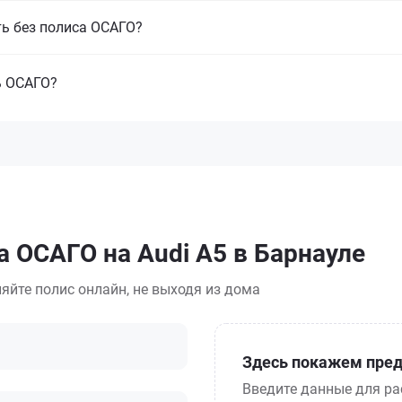
ть без полиса ОСАГО?
ь ОСАГО?
а ОСАГО на Audi A5 в Барнауле
яйте полис онлайн, не выходя из дома
Здесь покажем пред
Введите данные для ра