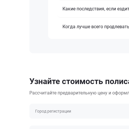
Какие последствия, если езди
Когда лучше всего продлеват
Узнайте стоимость полис
Рассчитайте предварительную цену и оформл
Город регистрации