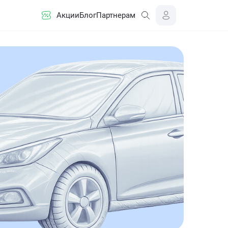
Акции
Блог
Партнерам