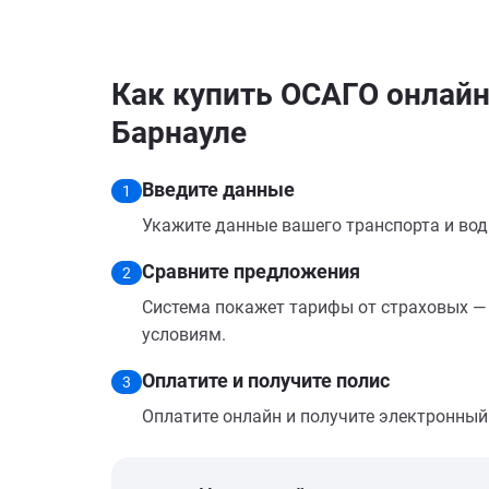
Как купить ОСАГО онлайн 
Барнауле
Введите данные
1
Укажите данные вашего транспорта и вод
Сравните предложения
2
Система покажет тарифы от страховых — 
условиям.
Оплатите и получите полис
3
Оплатите онлайн и получите электронный п