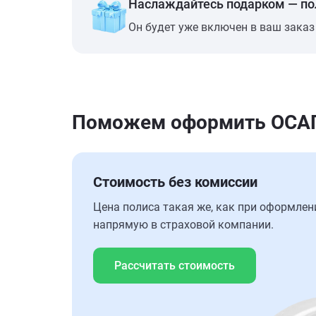
Наслаждайтесь подарком — п
Он будет уже включен в ваш заказ
Поможем оформить ОСАГО
Стоимость без комиссии
Цена полиса такая же, как при оформлен
напрямую в страховой компании.
Рассчитать стоимость