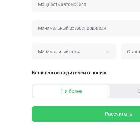
Мощность автомобиля
Минимальный возраст водителя
Минимальный стаж
Стаж 
Количество водителей в полисе
1 и более
Б
Рассчитать