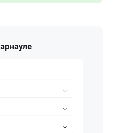
Барнауле