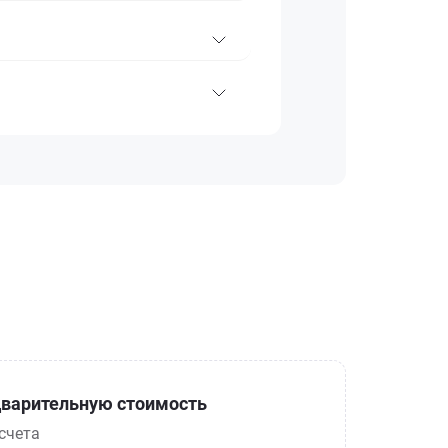
варительную стоимость
счета