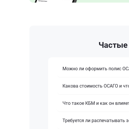
Частые 
Можно ли оформить полис ОСА
Какова стоимость ОСАГО и что
Что такое КБМ и как он влияе
Требуется ли распечатывать 