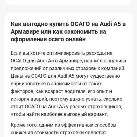
Как выгодно купить ОСАГО на Audi A5 в
Армавире или как сэкономить на
оформлении осаго онлайн
Если вы хотите оптимизировать расходы на
ОСАГО для Audi A5 в Армавире, начните с анализа
предложений от различных страховых компаний.
Цены на ОСАГО для Audi A5 могут существенно
варьироваться в зависимости от таких
факторов, как возраст водителя, его опыт и
история аварий, поэтому важно узнать, сколько
стоит ОСАГО на Audi A5 у разных страховщиков,
чтобы найти наиболее выгодный вариант.
Кроме того, одним из эффективных способов
снижения стоимости страховки является