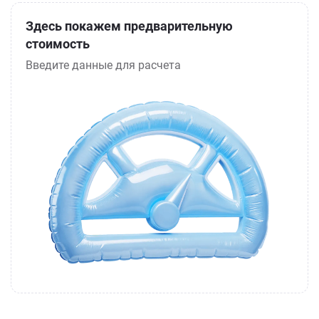
Здесь покажем предварительную
стоимость
Введите данные для расчета