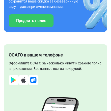
сохранится ваша скидка за безаварийную
езду — даже при смене компании.
Продлить полис
ОСАГО в вашем телефоне
Оформляйте ОСАГО за несколько минут и храните полис
в приложении. Все данные всегда под рукой.