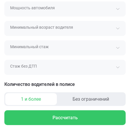
Мощность автомобиля
Минимальный возраст водителя
Минимальный стаж
Стаж без ДТП
Количество водителей в полисе
1 и более
Без ограничений
Рассчитать