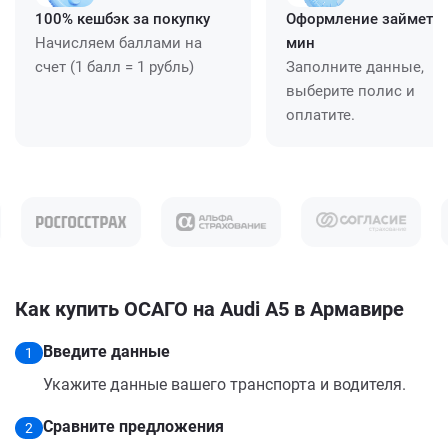
100% кешбэк за покупку
Оформление займет ≈
Начисляем баллами на
мин
счет (1 балл = 1 рубль)
Заполните данные,
выберите полис и
оплатите.
Как купить ОСАГО на Audi A5 в Армавире
Введите данные
1
Укажите данные вашего транспорта и водителя.
Сравните предложения
2