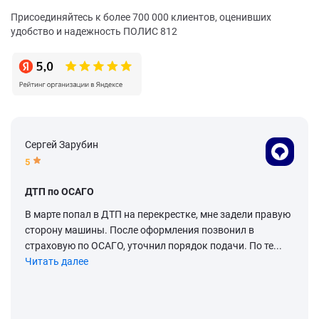
Присоединяйтесь к более 700 000 клиентов, оценивших
удобство и надежность ПОЛИС 812
Сергей Зарубин
5
ДТП по ОСАГО
В марте попал в ДТП на перекрестке, мне задели правую
сторону машины. После оформления позвонил в
страховую по ОСАГО, уточнил порядок подачи. По те...
Читать далее