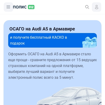
ОСАГО на Audi A5 в Армавире
и получите бесплатный КАСКО в
подарок
Оформить ОСАГО на Audi A5 в Армавире стало
еще проще - сравните предложения от 15 ведущих
страховых компаний на одной платформе,
выберите лучший вариант и получите
электронный полис всего за 5 минут.