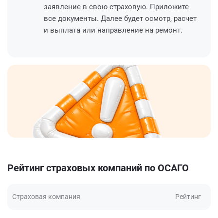
заявление в свою страховую. Приложите
все документы. Далее будет осмотр, расчет
и выплата или направление на ремонт.
Рейтинг страховых компаний по ОСАГО
Страховая компания
Рейтинг