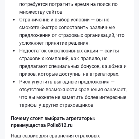
потребуется потратить время на поиск по
множеству сайтов.
Ограниченный выбор условий — вы не
сможете быстро сопоставить различные
предложения от страховых организаций, что
усложняет принятие решения.
Недостаток эксклюзивных акций — сайты
страховых компаний, как правило, не
предлагают специальных бонусов, кэшбэка и
призов, которые доступны на агрегаторах.
Риск упустить выгодные предложения —
отсутствие возможности сравнения означает,
что вы можете не заметить более интересные
тарифы у других страховщиков.
Почему стоит выбрать агрегаторы:
преимущества Polis812.ru
Наш сервис для сравнения страховых