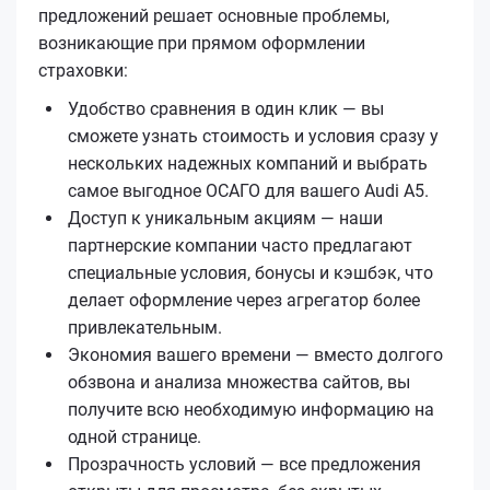
предложений решает основные проблемы,
возникающие при прямом оформлении
страховки:
Удобство сравнения в один клик — вы
сможете узнать стоимость и условия сразу у
нескольких надежных компаний и выбрать
самое выгодное ОСАГО для вашего Audi A5.
Доступ к уникальным акциям — наши
партнерские компании часто предлагают
специальные условия, бонусы и кэшбэк, что
делает оформление через агрегатор более
привлекательным.
Экономия вашего времени — вместо долгого
обзвона и анализа множества сайтов, вы
получите всю необходимую информацию на
одной странице.
Прозрачность условий — все предложения