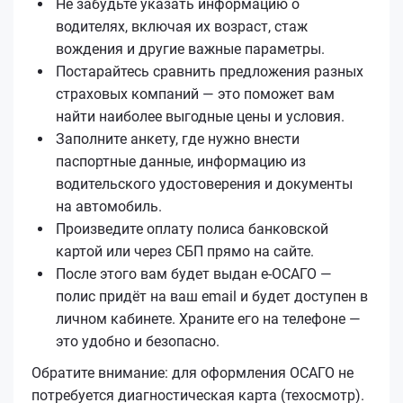
Не забудьте указать информацию о
водителях, включая их возраст, стаж
вождения и другие важные параметры.
Постарайтесь сравнить предложения разных
страховых компаний — это поможет вам
найти наиболее выгодные цены и условия.
Заполните анкету, где нужно внести
паспортные данные, информацию из
водительского удостоверения и документы
на автомобиль.
Произведите оплату полиса банковской
картой или через СБП прямо на сайте.
После этого вам будет выдан е‑ОСАГО —
полис придёт на ваш email и будет доступен в
личном кабинете. Храните его на телефоне —
это удобно и безопасно.
Обратите внимание: для оформления ОСАГО не
потребуется диагностическая карта (техосмотр).