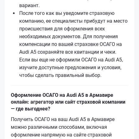
вариант.
После того как вы уведомите страховую
компанию, ее специалисты прибудут на место
происшествия для оформления всех
необходимых документов. Для получения
компенсации по вашей страховке ОСАГО на
Audi A5 сохраняйте все квитанции и чеки.
Если вы еще не оформили ОСАГО на Audi A5,
изучите доступные предложения и условия,
чтобы сделать правильный выбор.
Оформление ОСАГО на Audi A5 в Армавире
онлайн: агрегатор или сайт страховой компании
— где выгоднее?
Получить ОСАГО на ваш Audi A5 в Армавире
можно различными способами, включая
оформление напрямую на сайте страховой