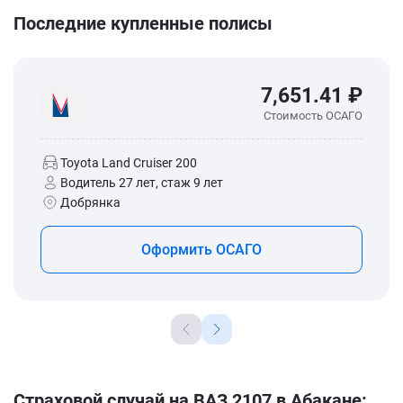
Последние купленные полисы
7,651.41 ₽
Стоимость ОСАГО
Toyota Land Cruiser 200
Водитель 27 лет, стаж 9 лет
Добрянка
Оформить ОСАГО
Страховой случай на ВАЗ 2107 в Абакане: