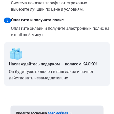
Система покажет тарифы от страховых —
выберите лучший по цене и условиям.
Оплатите и получите полис
3
Оплатите онлайн и получите электронный полис на
e-mail за 5 минут.
Наслаждайтесь подарком — полисом КАСКО!
Он будет уже включен в ваш заказ и начнет
действовать незамедлительно