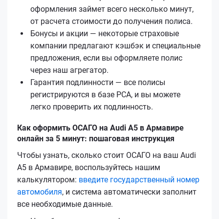
оформления займет всего несколько минут,
от расчета стоимости до получения полиса.
Бонусы и акции — некоторые страховые
компании предлагают кэшбэк и специальные
предложения, если вы оформляете полис
через наш агрегатор.
Гарантия подлинности — все полисы
регистрируются в базе РСА, и вы можете
легко проверить их подлинность.
Как оформить ОСАГО на Audi A5 в Армавире
онлайн за 5 минут: пошаговая инструкция
Чтобы узнать, сколько стоит ОСАГО на ваш Audi
A5 в Армавире, воспользуйтесь нашим
калькулятором:
введите государственный номер
автомобиля
, и система автоматически заполнит
все необходимые данные.