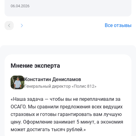
06.04.2026
Все отзывы
Мнение эксперта
Константин Денисламов
Генеральный директор «Полис 812»
«Наша задача — чтобы вы не переплачивали за
ОСАГО. Мы сравнили предложения всех ведущих
страховых и готовы гарантировать вам лучшую
цену. Оформление занимает 5 минут, а экономия
может достигать тысяч рублей.»