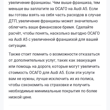
увеличение франшизы. Чем выше франшиза, тем
меньше вы заплатите за ОСАГО на Audi A5. Если
вы готовы взять на себя часть расходов в случае
ДТП, увеличение франшизы может значительно
облегчить ваше финансовое бремя. Сделайте
расчёт, чтобы понять, насколько выгодно ОСАГО
на Audi A5 с увеличенной франшизой для вашей
ситуации.
Также стоит помнить о возможности отказаться
от дополнительных услуг, таких как эвакуация
или помощь на дороге, которые могут увеличить
стоимость ОСАГО для Audi A5. Если эти услуги
вам не нужны, лучше исключить их из полиса,
чтобы сэкономить на страховке и получить
необходимые минимальные покрытия по более
низкой цене.