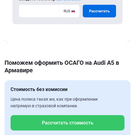
Поможем оформить ОСАГО на Audi A5 в
Армавире
Стоимость без комиссии
Цена полиса такая же, как при оформлении
напрямую в страховой компании.
Рассчитать стоимость