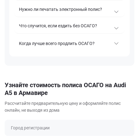
Нужно ли печатать электронный полис?
Что случится, если ездить без ОСАГО?
Когда лучше всего продлить ОСАГО?
Узнайте стоимость полиса ОСАГО на Audi
A5 в Армавире
Рассчитайте предварительную цену и оформляйте полис
онлайн, не выходя из дома
Город регистрации