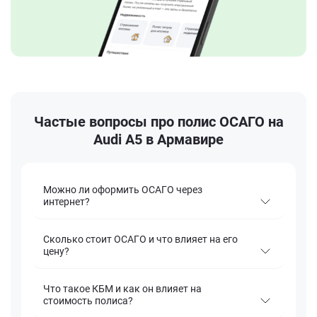
Частые вопросы про полис ОСАГО на
Audi A5 в Армавире
Можно ли оформить ОСАГО через
интернет?
Сколько стоит ОСАГО и что влияет на его
цену?
Что такое КБМ и как он влияет на
стоимость полиса?