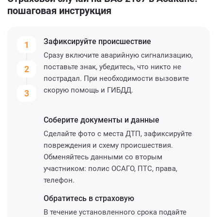
пошаговая инструкция
Зафиксируйте
происшествие
1
Сразу включите аварийную сигнализацию,
поставьте знак, убедитесь, что никто не
2
пострадал. При необходимости вызовите
скорую помощь и ГИБДД.
3
Соберите
документы и данные
Сделайте фото с места ДТП, зафиксируйте
повреждения и схему происшествия.
Обменяйтесь данными со вторым
участником: полис ОСАГО, ПТС, права,
телефон.
Обратитесь
в страховую
В течение установленного срока подайте