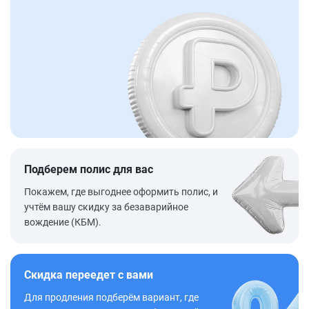
Подберем полис для вас
Покажем, где выгоднее оформить полис, и
учтём вашу скидку за безаварийное
вождение (КБМ).
Скидка переедет с вами
Для продления подберём вариант, где