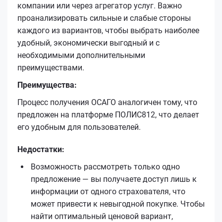
компании или через агрегатор услуг. Важно
проанализировать сильные и слабые стороны
каждого из вариантов, чтобы выбрать наиболее
удобный, экономически выгодный и с
необходимыми дополнительными
преимуществами.
Преимущества:
Процесс получения ОСАГО аналогичен тому, что
предложен на платформе ПОЛИС812, что делает
его удобным для пользователей.
Недостатки:
Возможность рассмотреть только одно
предложение — вы получаете доступ лишь к
информации от одного страхователя, что
может привести к невыгодной покупке. Чтобы
найти оптимальный ценовой вариант,