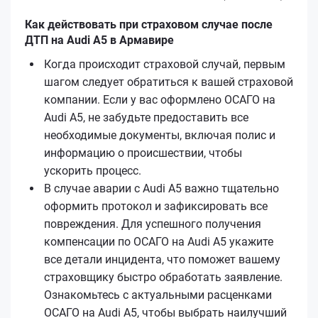
Как действовать при страховом случае после
ДТП на Audi A5 в Армавире
Когда происходит страховой случай, первым
шагом следует обратиться к вашей страховой
компании. Если у вас оформлено ОСАГО на
Audi A5, не забудьте предоставить все
необходимые документы, включая полис и
информацию о происшествии, чтобы
ускорить процесс.
В случае аварии с Audi A5 важно тщательно
оформить протокол и зафиксировать все
повреждения. Для успешного получения
компенсации по ОСАГО на Audi A5 укажите
все детали инцидента, что поможет вашему
страховщику быстро обработать заявление.
Ознакомьтесь с актуальными расценками
ОСАГО на Audi A5, чтобы выбрать наилучший