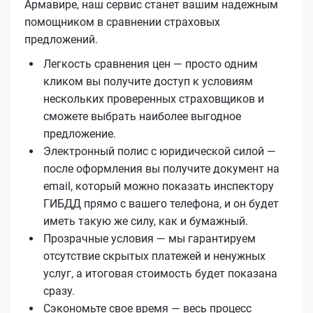
Армавире, наш сервис станет вашим надежным
помощником в сравнении страховых
предложений.
Легкость сравнения цен — просто одним
кликом вы получите доступ к условиям
нескольких проверенных страховщиков и
сможете выбрать наиболее выгодное
предложение.
Электронный полис с юридической силой —
после оформления вы получите документ на
email, который можно показать инспектору
ГИБДД прямо с вашего телефона, и он будет
иметь такую же силу, как и бумажный.
Прозрачные условия — мы гарантируем
отсутствие скрытых платежей и ненужных
услуг, а итоговая стоимость будет показана
сразу.
Сэкономьте свое время — весь процесс