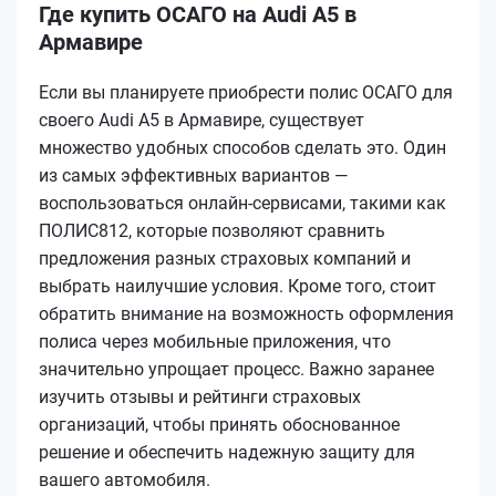
Где купить ОСАГО на Audi A5 в
Армавире
Если вы планируете приобрести полис ОСАГО для
своего Audi A5 в Армавире, существует
множество удобных способов сделать это. Один
из самых эффективных вариантов —
воспользоваться онлайн-сервисами, такими как
ПОЛИС812, которые позволяют сравнить
предложения разных страховых компаний и
выбрать наилучшие условия. Кроме того, стоит
обратить внимание на возможность оформления
полиса через мобильные приложения, что
значительно упрощает процесс. Важно заранее
изучить отзывы и рейтинги страховых
организаций, чтобы принять обоснованное
решение и обеспечить надежную защиту для
вашего автомобиля.