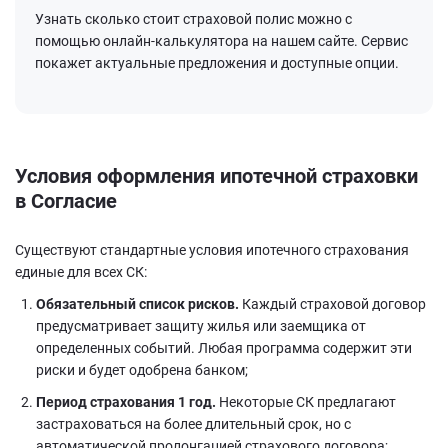
Узнать сколько стоит страховой полис можно с
помощью онлайн-калькулятора на нашем сайте. Сервис
покажет актуальные предложения и доступные опции.
Условия оформления ипотечной страховки
в Согласие
Существуют стандартные условия ипотечного страхования
единые для всех СК:
Обязательный список рисков.
Каждый страховой договор
предусматривает защиту жилья или заемщика от
определенных событий. Любая программа содержит эти
риски и будет одобрена банком;
Период страхования 1 год.
Некоторые СК предлагают
застраховаться на более длительный срок, но с
автоматической пролонгацией страхового договора;