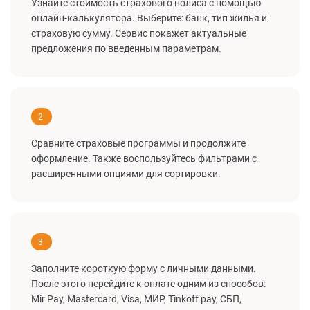
Узнайте стоимость страхового полиса с помощью
онлайн-калькулятора. Выберите: банк, тип жилья и
страховую сумму. Сервис покажет актуальные
предложения по введенным параметрам.
2
Сравните страховые программы и продолжите
оформление. Также воспользуйтесь фильтрами с
расширенными опциями для сортировки.
3
Заполните короткую форму с личными данными.
После этого перейдите к оплате одним из способов:
Mir Pay, Mastercard, Visa, МИР, Tinkoff pay, СБП,