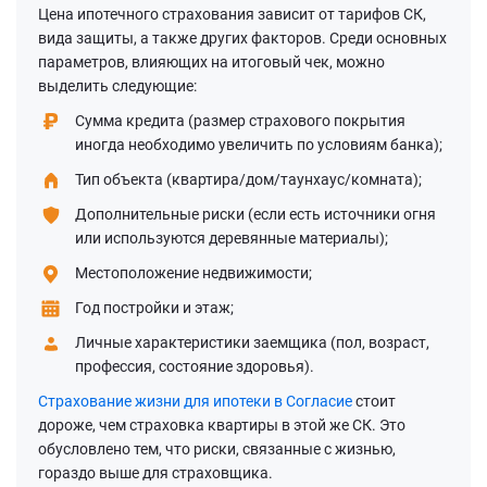
Цена ипотечного страхования зависит от тарифов СК,
вида защиты, а также других факторов. Среди основных
параметров, влияющих на итоговый чек, можно
выделить следующие:
Сумма кредита (размер страхового покрытия
иногда необходимо увеличить по условиям банка);
Тип объекта (квартира/дом/таунхаус/комната);
Дополнительные риски (если есть источники огня
или используются деревянные материалы);
Местоположение недвижимости;
Год постройки и этаж;
Личные характеристики заемщика (пол, возраст,
профессия, состояние здоровья).
Страхование жизни для ипотеки в Согласие
стоит
дороже, чем страховка квартиры в этой же СК. Это
обусловлено тем, что риски, связанные с жизнью,
гораздо выше для страховщика.