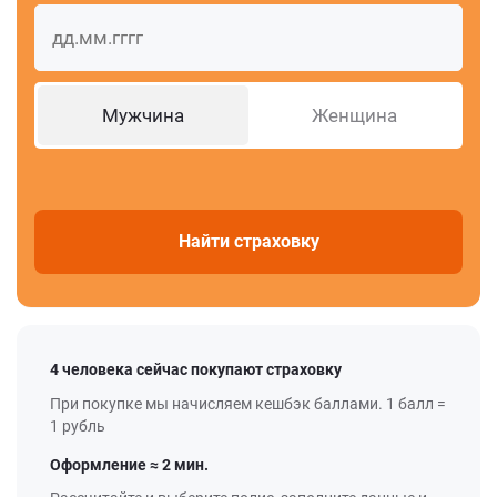
Мужчина
Женщина
Найти страховку
4 человека сейчас покупают страховку
При покупке мы начисляем кешбэк баллами. 1 балл =
1 рубль
Оформление ≈ 2 мин.