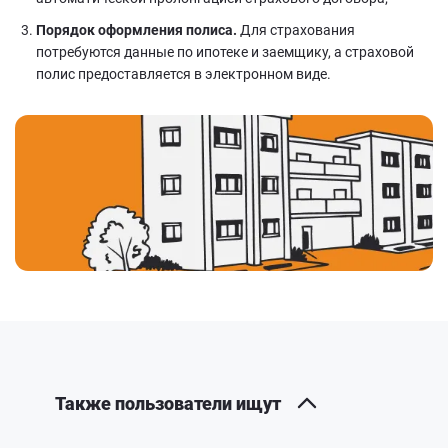
Порядок оформления полиса.
Для страхования
потребуются данные по ипотеке и заемщику, а страховой
полис предоставляется в электронном виде.
Также пользователи ищут