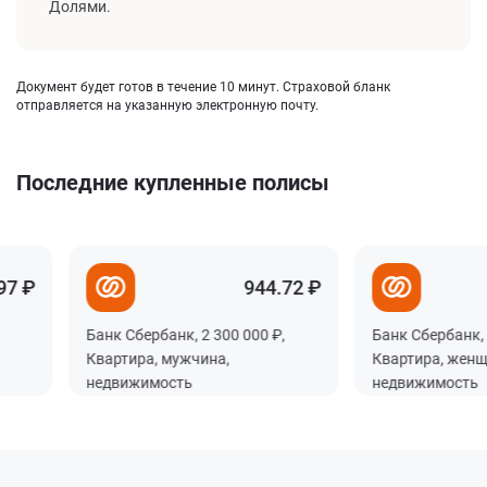
Долями.
Документ будет готов в течение 10 минут. Страховой бланк
отправляется на указанную электронную почту.
Последние купленные полисы
 ₽
944.72 ₽
Банк Сбербанк, 2 300 000 ₽,
Банк Сбербанк, 5 5
Квартира, мужчина,
Квартира, женщин
недвижимость
недвижимость