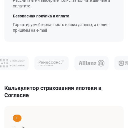
Рассчитайте и выберите полис, заполните данные и
оплатите
Безопасная покупка и оплата
Гарантируем безопасность ваших данных, а полис
пришлем на e-mail
Калькулятор страхования ипотеки в
Согласие
1