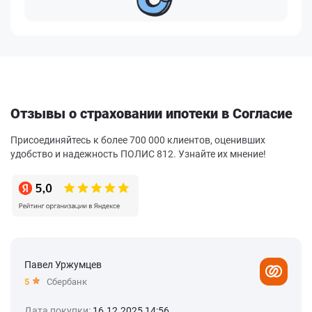
Отзывы о страховании ипотеки в Согласие
Присоединяйтесь к более 700 000 клиентов, оценивших
удобство и надежность ПОЛИС 812. Узнайте их мнение!
Павел Уржумцев
5
Сбербанк
Дата покупки:
16.12.2025 14:56