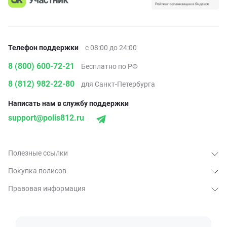
Телефон поддержки
с 08:00 до 24:00
8 (800) 600-72-21
Бесплатно по РФ
8 (812) 982-22-80
для Санкт-Петербурга
Написать нам в службу поддержки
support@polis812.ru
Полезные ссылки
Покупка полисов
Правовая информация