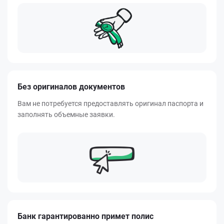
Без оригиналов документов
Вам не потребуется предоставлять оригинал паспорта и
заполнять объемные заявки.
Банк гарантированно примет полис