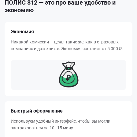
ПОЛИС 812 — это про ваше удобство и
экономию
Экономия
Никакой комиссии — цены такие же, как в страховых
компаниях и даже ниже. Экономия составит от
5 000 ₽
.
Быстрый оформление
Используем удобный интерфейс, чтобы вы могли
застраховаться за 10–15 минут.