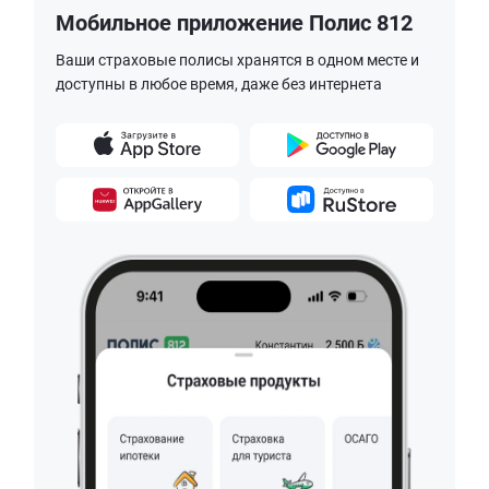
Мобильное приложение Полис 812
Ваши страховые полисы хранятся в одном месте и
доступны в любое время, даже без интернета