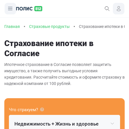
Главная
Страховые продукты
Страхование ипотеки в Со
Страхование ипотеки в
Согласие
Ипотечное страхование в Согласие позволяет защитить
имущество, а также получить выгодные условия
кредитования. Рассчитайте стоимость и оформите страховку в
надежной компании от 100 рублей.
Что страхуем?
Недвижимость + Жизнь и здоровье