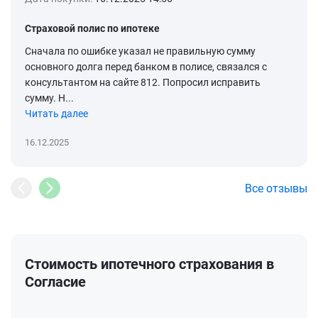
Страховой полис по ипотеке
Сначала по ошибке указал не правильную сумму
основного долга перед банком в полисе, связался с
консультантом на сайте 812. Попросил исправить
сумму. Н...
Читать далее
16.12.2025
Все отзывы
Стоимость ипотечного страхования в
Cогласие