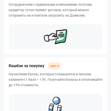
Сотрудничаем с надежными компаниями, поэтому
кредитор точно примет договор, который можно
отправить на e-mail или загрузить на Домклик.
Кешбэк за покупку
Начисляем баллы, которые отражаются в личном
кабинете (1 балл = 1 ₽). Получайте бонусы и оплачивайте
до 15% стоимости.