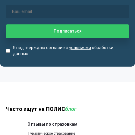
Я подтверждаю согласие с
условиями
обработки
данных
Часто ищут на ПОЛИС
блог
Отзывы по страховкам
Туристическое страхование