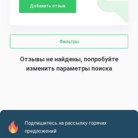
Добавить отзыв
Фильтры
Отзывы не найдены, попробуйте
изменить параметры поиска
Подпишитесь на рассылку горячих
предложений