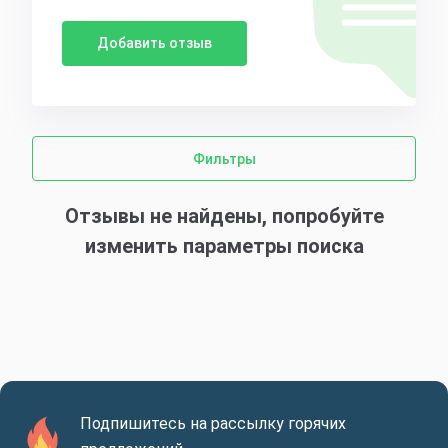
Добавить отзыв
Фильтры
Отзывы не найдены, попробуйте
изменить параметры поиска
Подпишитесь на рассылку горячих