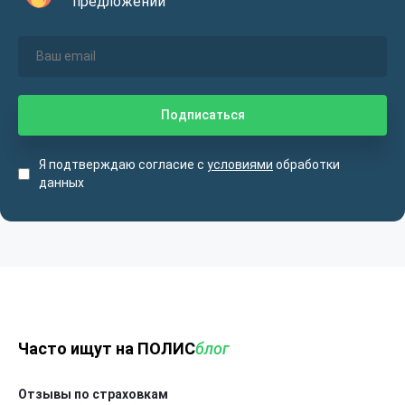
предложений
Я подтверждаю согласие с
условиями
обработки
данных
Часто ищут на ПОЛИС
блог
Отзывы по страховкам