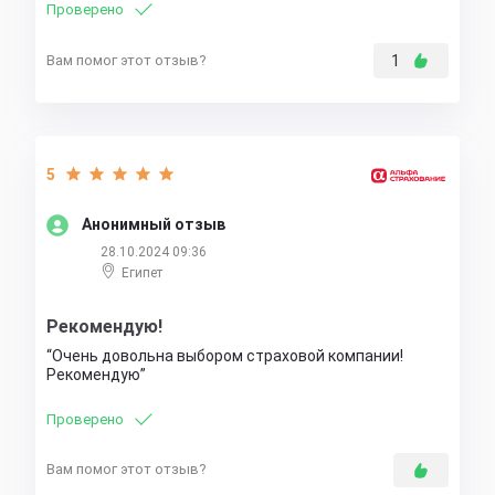
Проверено
Вам помог этот отзыв?
1
5
Анонимный отзыв
28.10.2024 09:36
Египет
Рекомендую!
Очень довольна выбором страховой компании!
Рекомендую
Проверено
Вам помог этот отзыв?