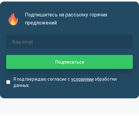
Подпишитесь на рассылку горячих
предложений
Я подтверждаю согласие с
условиями
обработки
данных