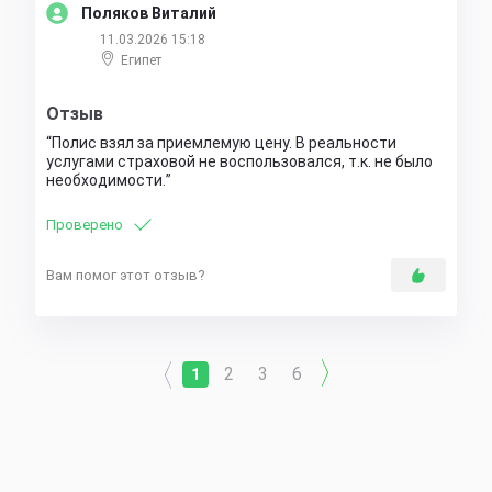
Поляков Виталий
11.03.2026 15:18
Египет
Отзыв
Полис взял за приемлемую цену. В реальности
услугами страховой не воспользовался, т.к. не было
необходимости.
Проверено
Вам помог этот отзыв?
2
3
6
1