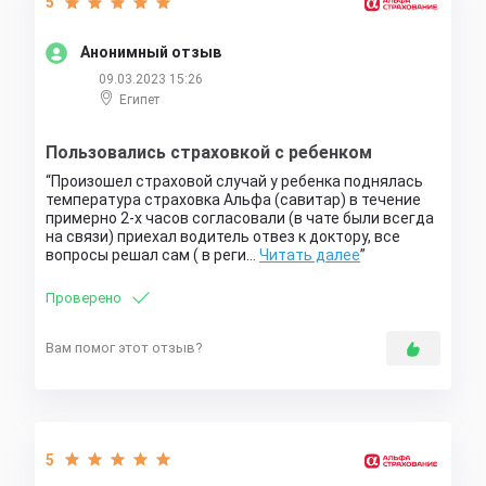
5
Анонимный отзыв
09.03.2023 15:26
Египет
Пользовались страховкой с ребенком
Произошел страховой случай у ребенка поднялась
температура страховка Альфа (савитар) в течение
примерно 2-х часов согласовали (в чате были всегда
на связи) приехал водитель отвез к доктору, все
вопросы решал сам ( в реги…
Читать далее
Проверено
Вам помог этот отзыв?
5