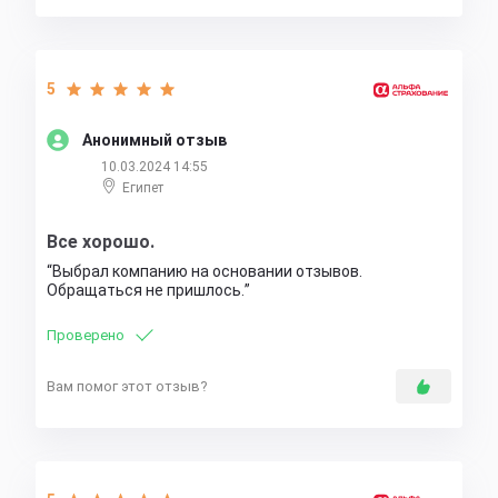
5
Анонимный отзыв
10.03.2024 14:55
Египет
Все хорошо.
Выбрал компанию на основании отзывов.
Обращаться не пришлось.
Проверено
Вам помог этот отзыв?