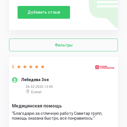
Добавить отзыв
Фильтры
5
Лебедева Зоя
06.02.2026 13:05
Египет
Медицинская помощь
Благодарю за отличную работу Савитар групп,
помощь оказана быстро, всё понравилось.