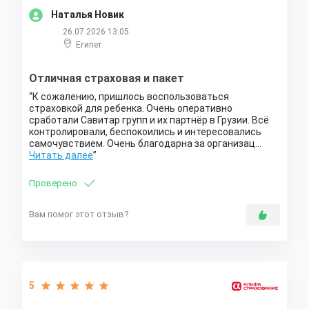
Наталья Новик
26.07.2026 13:05
Египет
Отличная страховая и пакет
К сожалению, пришлось воспользоваться
страховкой для ребенка. Очень оперативно
сработали Савитар групп и их партнёр в Грузии. Всё
контролировали, беспокоились и интересовались
самочувствием. Очень благодарна за организац…
Читать далее
Проверено
Вам помог этот отзыв?
5