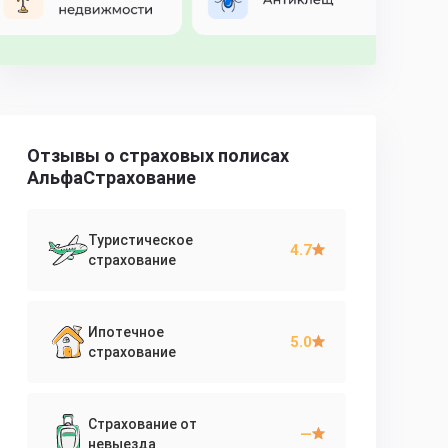
Отзывы о страховых полисах
АльфаСтрахование
Туристическое
4.7
страхование
Ипотечное
5.0
страхование
Страхование от
—
невыезда