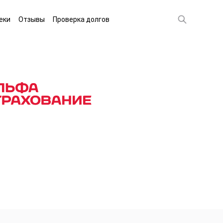
еки
Отзывы
Проверка долгов