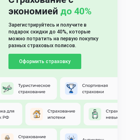
экономией
до 40%
Зарегистрируйтесь и получите в
подарок скидки до 40%, которые
можно потратить на первую покупку
разных страховых полисов.
Оформить страховку