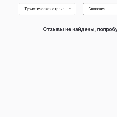
Туристическая страховка
Словакия
Отзывы не найдены, попроб