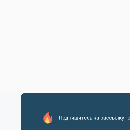
Подпишитесь на рассылку г