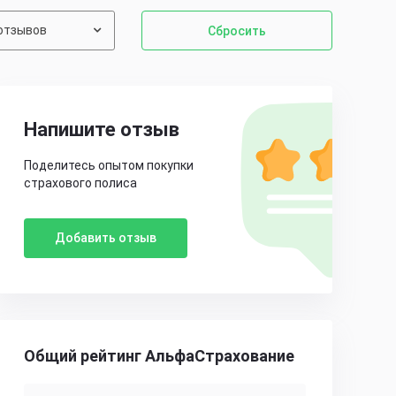
отзывов
Сбросить
Напишите отзыв
Поделитесь опытом покупки
страхового полиса
Добавить отзыв
Общий рейтинг АльфаСтрахование