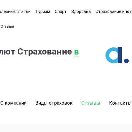
олезные статьи
Туризм
Спорт
Здоровье
Страхование ипот
Отзывы
лют Страхование
в
О компании
Виды страховок
Отзывы
Контакты