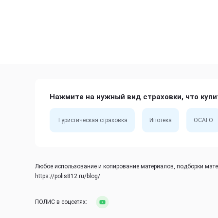
Нажмите на нужный вид страховки, что купи
Туристическая страховка
Ипотека
ОСАГО
Любое использование и копирование материалов, подборки матер
https://polis812.ru/blog/
ПОЛИС в соцсетях: