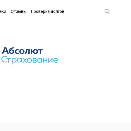
еки
Отзывы
Проверка долгов