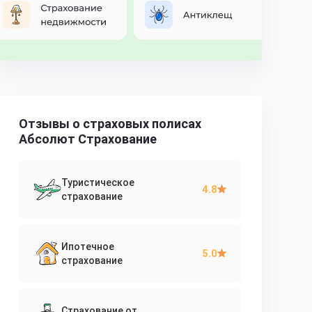
Отзывы о страховых полисах
Абсолют Страхование
Туристическое
4.8
страхование
Ипотечное
5.0
страхование
Страхование от