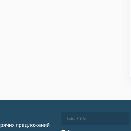
орячих предложений