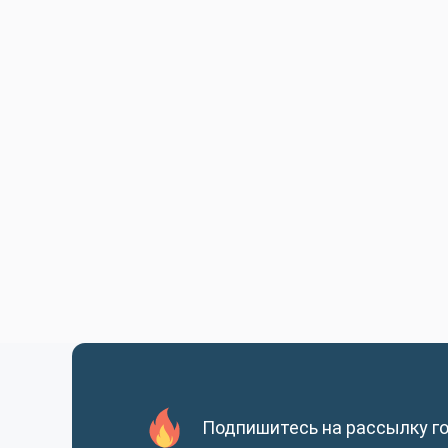
Подпишитесь на рассылку г