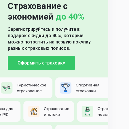
Страхование с
экономией
до 40%
Зарегистрируйтесь и получите в
подарок скидки до 40%, которые
можно потратить на первую покупку
разных страховых полисов.
Оформить страховку