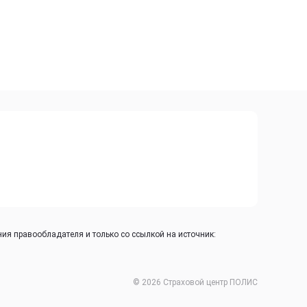
ия правообладателя и только со ссылкой на источник:
© 2026 Страховой центр ПОЛИС