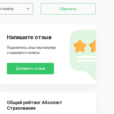
отзывов
Сбросить
Напишите отзыв
Поделитесь опытом покупки
страхового полиса
Добавить отзыв
Общий рейтинг Абсолют
Страхование