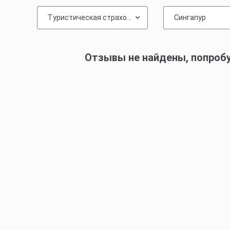
Туристическая страховка
Сингапур
Отзывы не найдены, попроб