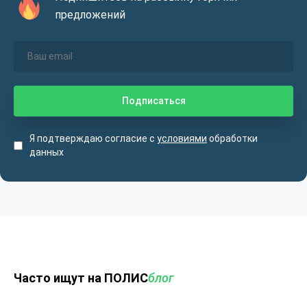
предложений
Я подтверждаю согласие с
условиями
обработки
данных
Часто ищут на ПОЛИС
блог