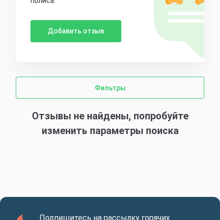
полиса
Добавить отзыв
Фильтры
Отзывы не найдены, попробуйте
изменить параметры поиска
Подпишитесь на рассылку горячих