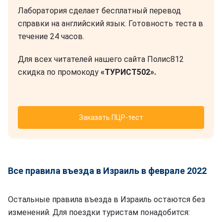
Лаборатория сделает бесплатный перевод
справки на английский язык. Готовность теста в
течение 24 часов.
Для всех читателей нашего сайта Полис812
скидка по промокоду
«ТУРИСТ502».
Заказать ПЦР-тест
Все правила въезда в Израиль в феврале 2022
Остальные правила въезда в Израиль остаются без
изменений. Для поездки туристам понадобится: