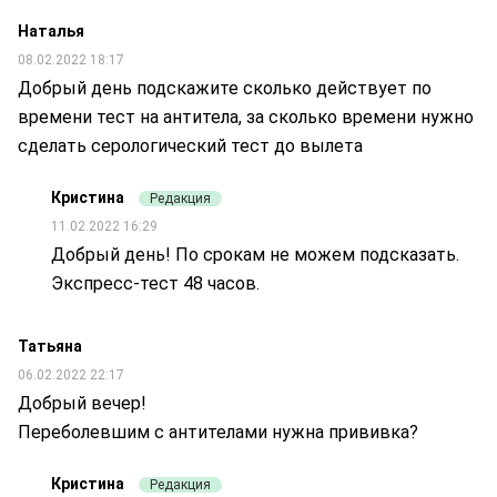
Наталья
08.02.2022 18:17
Добрый день подскажите сколько действует по
времени тест на антитела, за сколько времени нужно
сделать серологический тест до вылета
Кристина
Редакция
11.02.2022 16:29
Добрый день! По срокам не можем подсказать.
Экспресс-тест 48 часов.
Татьяна
06.02.2022 22:17
Добрый вечер!
Переболевшим с антителами нужна прививка?
Кристина
Редакция