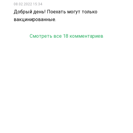
08.02.2022 15:34
Добрый день! Поехать могут только
вакцинированные.
Смотреть все 18 комментариев