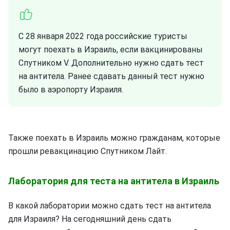
С 28 января 2022 года российские туристы
могут поехать в Израиль, если вакцинированы
Спутником V. Дополнительно нужно сдать тест
на антитела. Ранее сдавать данный тест нужно
было в аэропорту Израиля.
Также поехать в Израиль можно гражданам, которые
прошли ревакцинацию Спутником Лайт.
Лаборатория для теста на антитела в Израиль
В какой лаборатории можно сдать тест на антитела
для Израиля? На сегодняшний день сдать