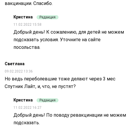
вакцинации. Спасибо.
Кристина
Редакция
11.02.2022 15:58
Добрый день! К сожалению, для детей не можем
подсказать условия. Уточните на сайте
посольства.
Светлана
09.02.2022 13:36
Но ведь переболевшие тоже делают через 3 мес
Спутник Лайт, и, что, не пустят?
Кристина
Редакция
11.02.2022 16:27
Добрый день! По поводу ревакцинации не можем
подсказать.