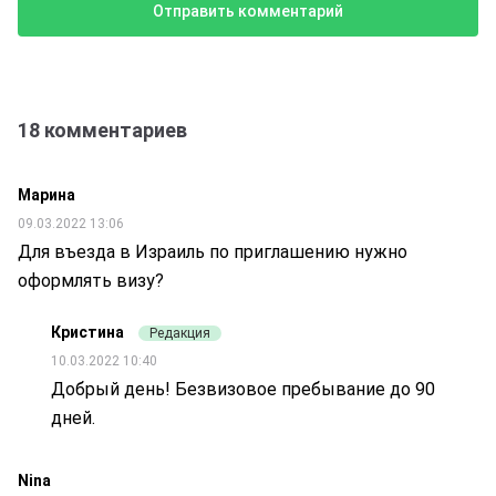
18 комментариев
Марина
09.03.2022 13:06
Для въезда в Израиль по приглашению нужно
оформлять визу?
Кристина
Редакция
10.03.2022 10:40
Добрый день! Безвизовое пребывание до 90
дней.
Nina