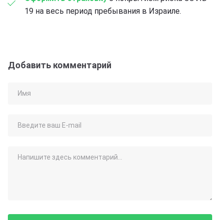
19 на весь период пребывания в Израиле.
Добавить комментарий