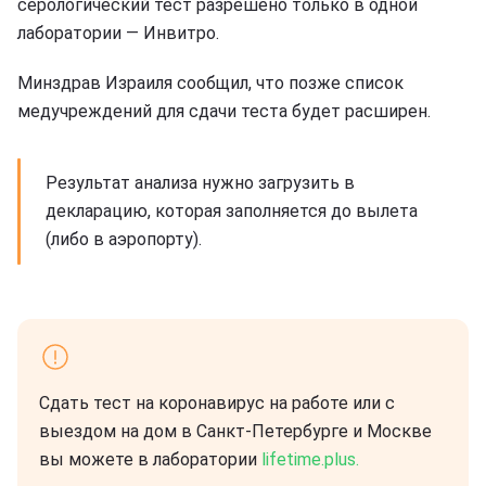
серологический тест разрешено только в одной
лаборатории — Инвитро.
Минздрав Израиля сообщил, что позже список
медучреждений для сдачи теста будет расширен.
Результат анализа нужно загрузить в
декларацию, которая заполняется до вылета
(либо в аэропорту).
Сдать тест на коронавирус на работе или с
выездом на дом в Санкт-Петербурге и Москве
вы можете в лаборатории
lifetime.plus.