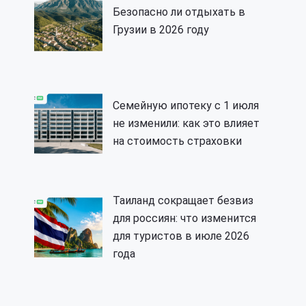
Безопасно ли отдыхать в
Грузии в 2026 году
Семейную ипотеку с 1 июля
не изменили: как это влияет
на стоимость страховки
Таиланд сокращает безвиз
для россиян: что изменится
для туристов в июле 2026
года