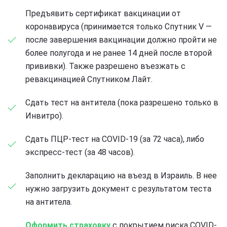
Предъявить сертификат вакцинации от
коронавируса (принимается только Спутник V —
после завершения вакцинации должно пройти не
более полугода и не ранее 14 дней после второй
прививки). Также разрешено въезжать с
ревакцинацией Спутником Лайт.
Сдать тест на антитела (пока разрешено только в
Инвитро).
Сдать ПЦР-тест на COVID-19 (за 72 часа), либо
экспресс-тест (за 48 часов).
Заполнить декларацию на въезд в Израиль. В нее
нужно загрузить документ с результатом теста
на антитела.
Оформить страховку
с покрытием риска COVID-