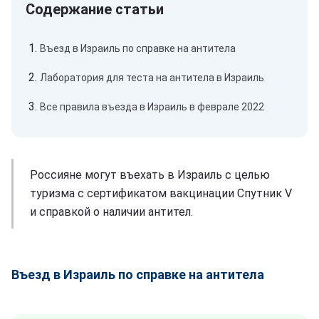
Въезд в Израиль по справке на антитела
Лаборатория для теста на антитела в Израиль
Все правила въезда в Израиль в феврале 2022
Россияне могут въехать в Израиль с целью
туризма с сертификатом вакцинации Спутник V
и справкой о наличии антител.
Въезд в Израиль по справке на антитела