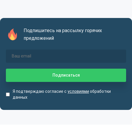
Подпишитесь на рассылку горячих
предложений
Я подтверждаю согласие с
условиями
обработки
данных