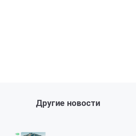
Другие новости