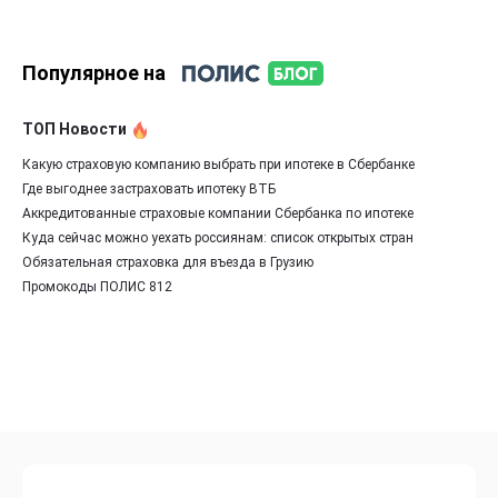
Популярное на
ТОП Новости
Какую страховую компанию выбрать при ипотеке в Сбербанке
Где выгоднее застраховать ипотеку ВТБ
Аккредитованные страховые компании Сбербанка по ипотеке
Куда сейчас можно уехать россиянам: список открытых стран
Обязательная страховка для въезда в Грузию
Промокоды ПОЛИС 812