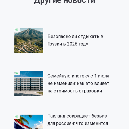
Другие новости
Безопасно ли отдыхать в
Грузии в 2026 году
Семейную ипотеку с 1 июля
не изменили: как это влияет
на стоимость страховки
Таиланд сокращает безвиз
для россиян: что изменится