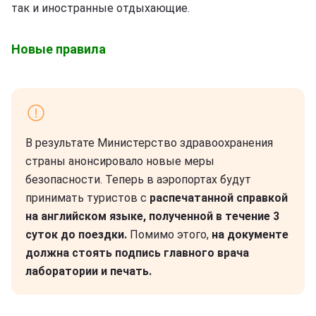
так и иностранные отдыхающие.
Новые правила
В результате Министерство здравоохранения
страны анонсировало новые меры
безопасности. Теперь в аэропортах будут
принимать туристов с
распечатанной справкой
на английском языке, полученной в течение 3
суток до поездки.
Помимо этого,
на документе
должна стоять подпись главного врача
лаборатории и печать.