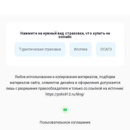
Нажмите на нужный вид страховки, что купить ее
онлайн:
Туристическая страховка
Ипотека
ОСАГО
Сп
Любое использование и копирование материалов, подборки
материалов сайта, элементов дизайна и оформления допускается
лишь с разрешения правообладателя и только со ссылкой на источник:
https://polis812.ru/blog/
Пользовательское соглашение