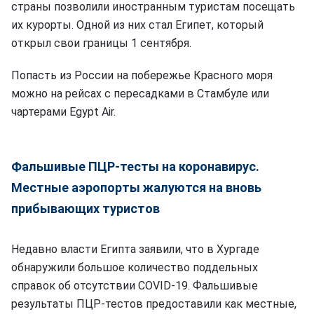
страны позволили иностранным туристам посещать
их курорты. Одной из них стал Египет, который
открыл свои границы 1 сентября.
Попасть из России на побережье Красного моря
можно на рейсах с пересадками в Стамбуле или
чартерами Egypt Air.
Фальшивые ПЦР-тесты на коронавирус.
Местные аэропорты жалуются на вновь
прибывающих туристов
Недавно власти Египта заявили, что в Хургаде
обнаружили большое количество поддельных
справок об отсутствии COVID-19. Фальшивые
результаты ПЦР-тестов предоставили как местные,