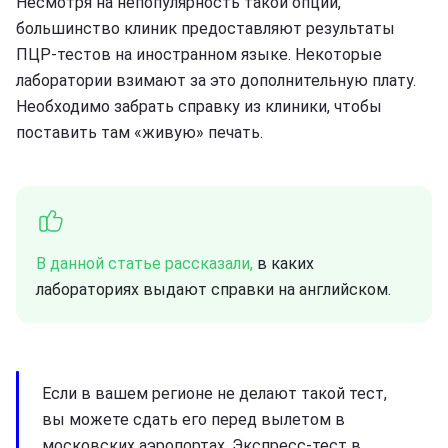
Несмотря на непопулярность такой опции,
большинство клиник предоставляют результаты
ПЦР-тестов на иностранном языке. Некоторые
лаборатории взимают за это дополнительную плату.
Необходимо забрать справку из клиники, чтобы
поставить там «живую» печать.
В данной статье рассказали,
в каких
лабораториях выдают справки на английском.
Если в вашем регионе не делают такой тест,
вы можете сдать его перед вылетом в
московских аэропортах. Экспресс-тест в