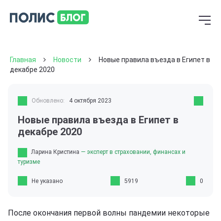
Главная
Новости
Новые правила въезда в Египет в
декабре 2020
Обновлено:
4 октября 2023
Новые правила въезда в Египет в
декабре 2020
Ларина Кристина
— эксперт в страховании, финансах и
туризме
Не указано
5919
0
После окончания первой волны пандемии некоторые