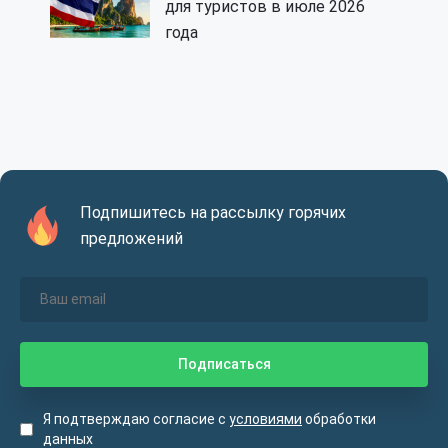
для туристов в июле 2026
года
Подпишитесь на рассылку горячих
предложений
Я подтверждаю согласие с
условиями
обработки
данных