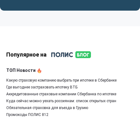
Популярное на
ТОП Новости
Какую страховую компанию выбрать при ипотеке в Сбербанке
Где выгоднее застраховать ипотеку ВТБ
Аккредитованные страховые компании Сбербанка по ипотеке
Куда сейчас можно уехать россиянам: список открытых стран
Обязательная страховка для въезда в Грузию
Промокоды ПОЛИС 812