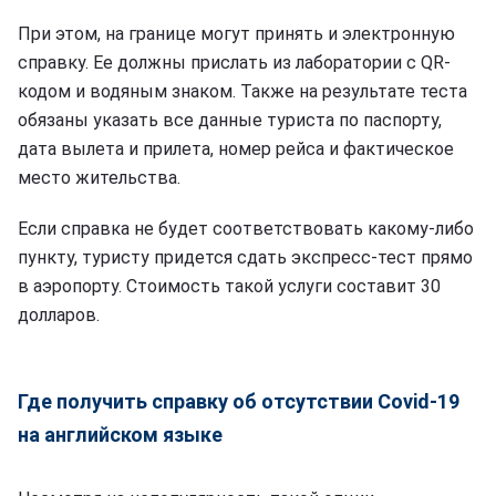
При этом, на границе могут принять и электронную
справку. Ее должны прислать из лаборатории с QR-
кодом и водяным знаком. Также на результате теста
обязаны указать все данные туриста по паспорту,
дата вылета и прилета, номер рейса и фактическое
место жительства.
Если справка не будет соответствовать какому-либо
пункту, туристу придется сдать экспресс-тест прямо
в аэропорту. Стоимость такой услуги составит 30
долларов.
Где получить справку об отсутствии Covid-19
на английском языке