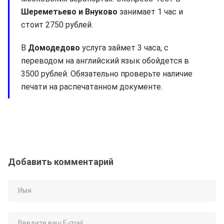
Шереметьево и Внуково
занимает 1 час и
стоит 2750 рублей.
В
Домодедово
услуга займет 3 часа, с
переводом на английский язык обойдется в
3500 рублей. Обязательно проверьте наличие
печати на распечатанном документе.
Добавить комментарий