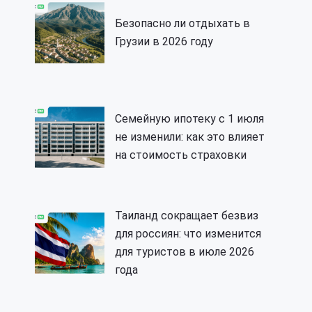
Безопасно ли отдыхать в
Грузии в 2026 году
Семейную ипотеку с 1 июля
не изменили: как это влияет
на стоимость страховки
Таиланд сокращает безвиз
для россиян: что изменится
для туристов в июле 2026
года