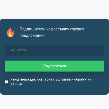
Подпишитесь на рассылку горячих
предложений
Я подтверждаю согласие с
условиями
обработки
данных