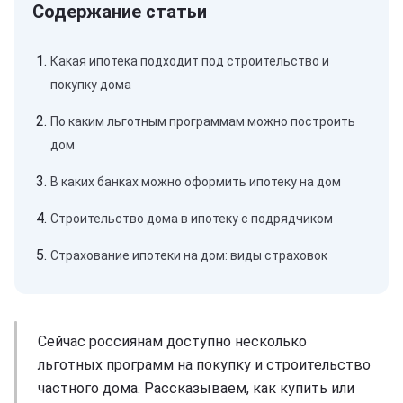
Какая ипотека подходит под строительство и
покупку дома
По каким льготным программам можно построить
дом
В каких банках можно оформить ипотеку на дом
Строительство дома в ипотеку с подрядчиком
Страхование ипотеки на дом: виды страховок
Сейчас россиянам доступно несколько
льготных программ на покупку и строительство
частного дома. Рассказываем, как купить или