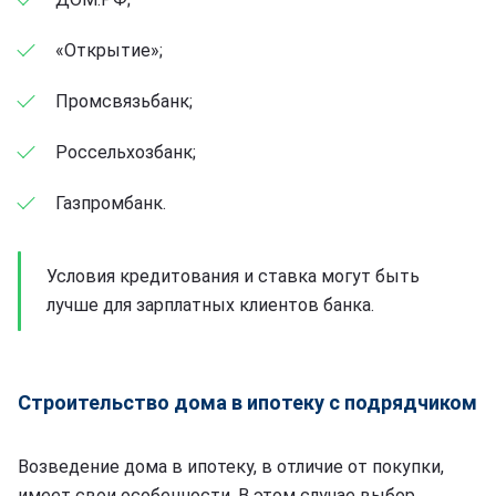
«Открытие»;
Промсвязьбанк;
Россельхозбанк;
Газпромбанк.
Условия кредитования и ставка могут быть
лучше для зарплатных клиентов банка.
Строительство дома в ипотеку с подрядчиком
Возведение дома в ипотеку, в отличие от покупки,
имеет свои особенности. В этом случае выбор