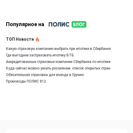
Популярное на
ТОП Новости
Какую страховую компанию выбрать при ипотеке в Сбербанке
Где выгоднее застраховать ипотеку ВТБ
Аккредитованные страховые компании Сбербанка по ипотеке
Куда сейчас можно уехать россиянам: список открытых стран
Обязательная страховка для въезда в Грузию
Промокоды ПОЛИС 812