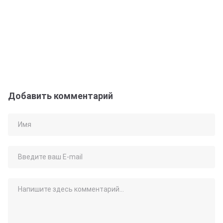
Добавить комментарий