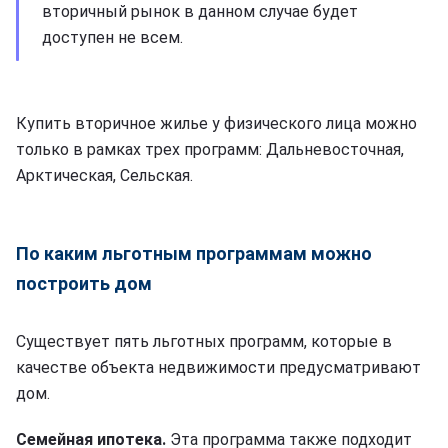
вторичный рынок в данном случае будет
доступен не всем.
Купить вторичное жилье у физического лица можно
только в рамках трех программ: Дальневосточная,
Арктическая, Сельская.
По каким льготным программам можно
построить дом
Существует пять льготных программ, которые в
качестве объекта недвижимости предусматривают
дом.
Семейная ипотека.
Эта программа также подходит