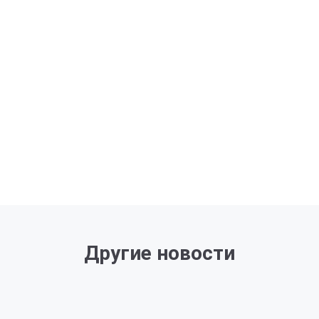
Другие новости