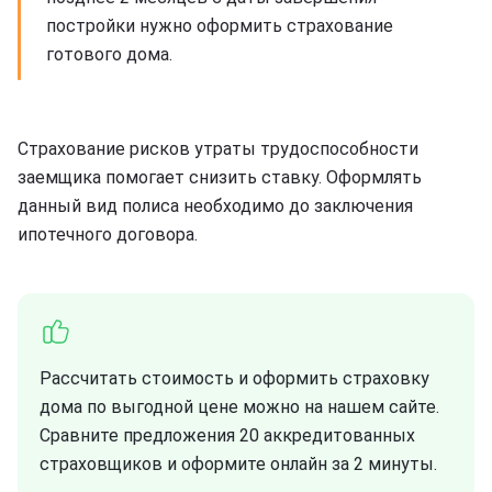
постройки нужно оформить страхование
готового дома.
Страхование рисков утраты трудоспособности
заемщика помогает снизить ставку. Оформлять
данный вид полиса необходимо до заключения
ипотечного договора.
Рассчитать стоимость и оформить страховку
дома по выгодной цене можно на нашем сайте.
Сравните предложения 20 аккредитованных
страховщиков и оформите онлайн за 2 минуты.