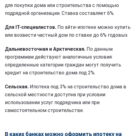
для покупки дома или строительства с помощью
подрядной организации. Ставка составляет 6%.
Для IT-специалистов.
По айти-ипотеке можно купить
или возвести частный дом по ставке до 6% годовых.
Дальневосточная и Арктическая.
По данным
программам действуют аналогичные условия:
определенные категории граждан могут получить
кредит на строительство дома под 2%.
Сельская.
Ипотека под 3% на строительство дома в
сельской местности доступна при условии
использовании услуг подрядчика или при
самостоятельном строительстве.
В каких банках можно оформить ипотеку на