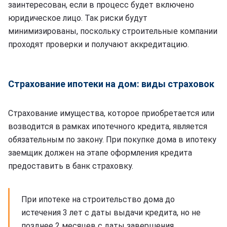
заинтересован, если в процесс будет включено
юридическое лицо. Так риски будут
минимизированы, поскольку строительные компании
проходят проверки и получают аккредитацию.
Страхование ипотеки на дом: виды страховок
Страхование имущества, которое приобретается или
возводится в рамках ипотечного кредита, является
обязательным по закону. При покупке дома в ипотеку
заемщик должен на этапе оформления кредита
предоставить в банк страховку.
При ипотеке на строительство дома до
истечения 3 лет с даты выдачи кредита, но не
позднее 2 месяцев с даты завершения