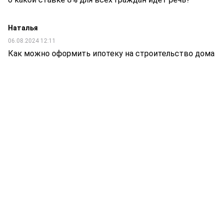
Наталья
06.08.2024 12:11
Как можно оформить ипотеку на строительство дома