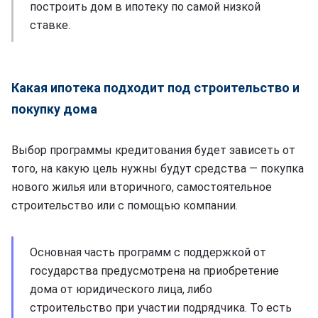
построить дом в ипотеку по самой низкой
ставке.
Какая ипотека подходит под строительство и
покупку дома
Выбор программы кредитования будет зависеть от
того, на какую цель нужны будут средства — покупка
нового жилья или вторичного, самостоятельное
строительство или с помощью компании.
Основная часть программ с поддержкой от
государства предусмотрена на приобретение
дома от юридического лица, либо
строительство при участии подрядчика. То есть