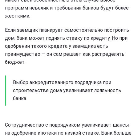
программ невелик и требования банков будут более
жесткими.
Если заемщик планирует самостоятельно построить
дом, банк может поднять ставку по кредиту. Но при
одобрении такого кредита у заемщика есть
преимущество — он сам решает как распределять
бюджет.
Выбор аккредитованного подрядчика при
строительстве дома увеличивает лояльность
банка.
Сотрудничество с подрядчиком увеличивает шансы
на одобрение ипотеки по низкой ставке. Банк больше