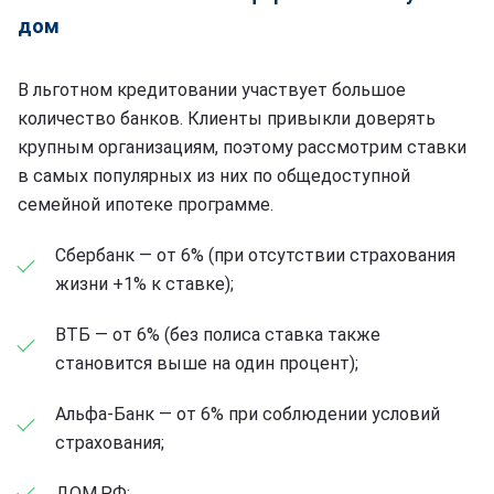
дом
В льготном кредитовании участвует большое
количество банков. Клиенты привыкли доверять
крупным организациям, поэтому рассмотрим ставки
в самых популярных из них по общедоступной
семейной ипотеке программе.
Сбербанк — от 6% (при отсутствии страхования
жизни +1% к ставке);
ВТБ — от 6% (без полиса ставка также
становится выше на один процент);
Альфа-Банк — от 6% при соблюдении условий
страхования;
ДОМ.РФ;