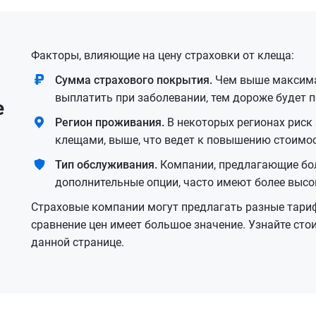
Факторы, влияющие на цену страховки от клеща:
Cумма страхового покрытия.
Чем выше максима
выплатить при заболевании, тем дороже будет п
е
Регион проживания.
В некоторых регионах риск
клещами, выше, что ведет к повышению стоимос
Тип обслуживания.
Компании, предлагающие бол
дополнительные опции, часто имеют более высо
Страховые компании могут предлагать разные тари
сравнение цен имеет большое значение. Узнайте ст
данной странице.