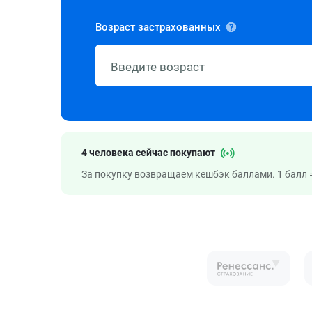
Возраст застрахованных
4 человека сейчас покупают
За покупку возвращаем кешбэк баллами. 1 балл =