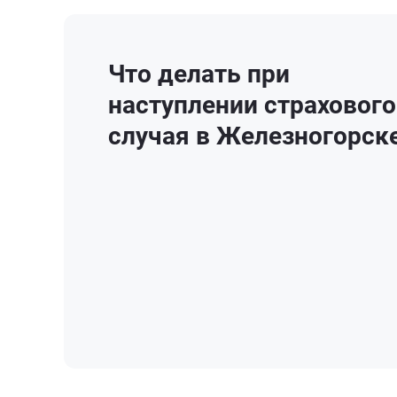
Что делать при
наступлении страхового
случая в Железногорск