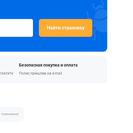
Найти страховку
Безопасная покупка и оплата
оплатите
Полис пришлем на e-mail