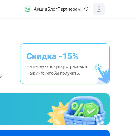
Акции
Блог
Партнерам
Скидка -15%
На первую покупку страховки.
Нажмите, чтобы получить.
.