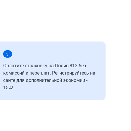
3
Оплатите страховку на Полис 812 без
комиссий и переплат. Регистрируйтесь на
сайте для дополнительной экономии -
15%!