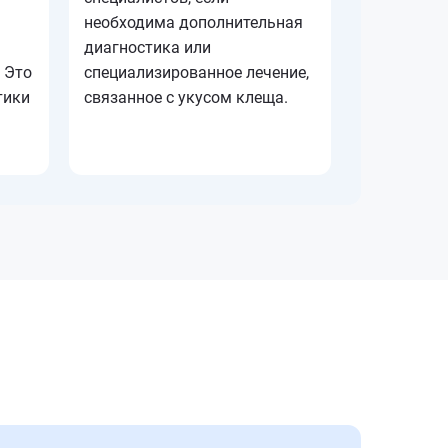
необходима дополнительная
диагностика или
 Это
специализированное лечение,
тики
связанное с укусом клеща.