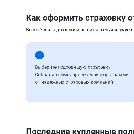
Как оформить страховку о
Всего 3 шага до полной защиты в случае укуса
1
Выберите подходящую страховку.
Собрали только проверенные программы
от надежных страховых компаний
Последние купленные по