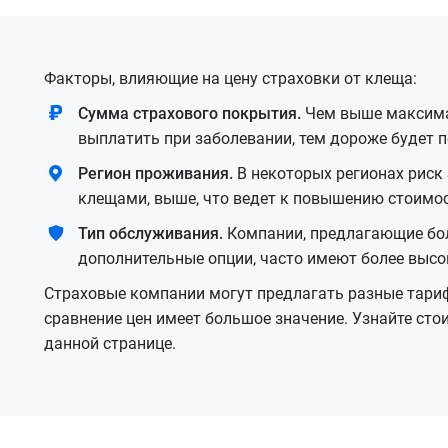
Факторы, влияющие на цену страховки от клеща:
Cумма страхового покрытия.
Чем выше максима
выплатить при заболевании, тем дороже будет п
Регион проживания.
В некоторых регионах риск
клещами, выше, что ведет к повышению стоимос
Тип обслуживания.
Компании, предлагающие бол
дополнительные опции, часто имеют более высо
Страховые компании могут предлагать разные тари
сравнение цен имеет большое значение. Узнайте ст
данной странице.