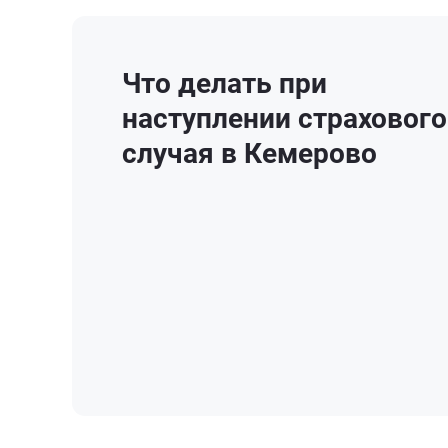
Что делать при
наступлении страхового
случая в Кемерово