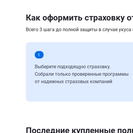
Как оформить страховку о
Всего 3 шага до полной защиты в случае укуса
1
Выберите подходящую страховку.
Собрали только проверенные программы
от надежных страховых компаний
Последние купленные по