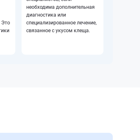
необходима дополнительная
диагностика или
 Это
специализированное лечение,
тики
связанное с укусом клеща.