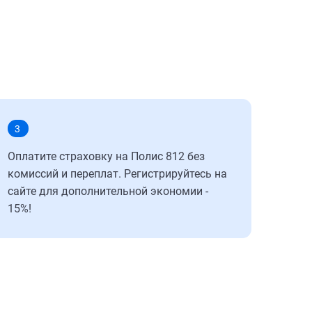
3
Оплатите страховку на Полис 812 без
комиссий и переплат. Регистрируйтесь на
сайте для дополнительной экономии -
15%!