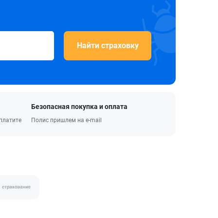
Найти страховку
Безопасная покупка и оплата
оплатите
Полис пришлем на e-mail