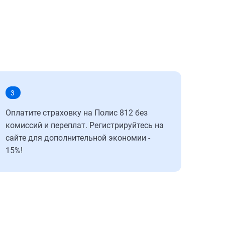
3
Оплатите страховку на Полис 812 без
комиссий и переплат. Регистрируйтесь на
сайте для дополнительной экономии -
15%!