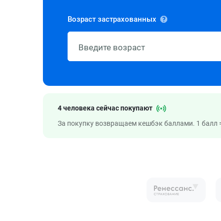
Возраст застрахованных
4 человека сейчас покупают
За покупку возвращаем кешбэк баллами. 1 балл =