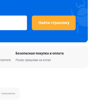
Найти страховку
Безопасная покупка и оплата
оплатите
Полис пришлем на e-mail