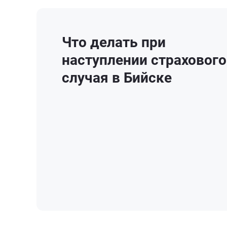
Что делать при
наступлении страхового
случая в Бийске