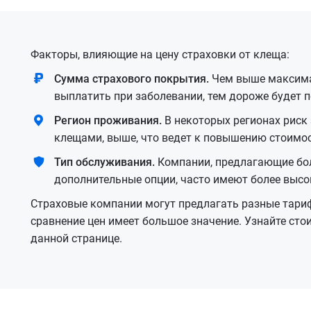
Факторы, влияющие на цену страховки от клеща:
Cумма страхового покрытия.
Чем выше максима
выплатить при заболевании, тем дороже будет п
Регион проживания.
В некоторых регионах риск
клещами, выше, что ведет к повышению стоимос
Тип обслуживания.
Компании, предлагающие бол
дополнительные опции, часто имеют более высо
Страховые компании могут предлагать разные тари
сравнение цен имеет большое значение. Узнайте ст
данной странице.