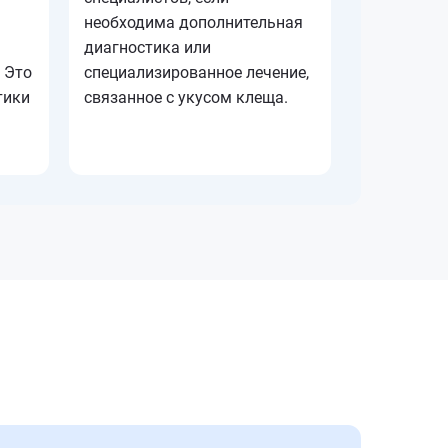
необходима дополнительная
диагностика или
 Это
специализированное лечение,
тики
связанное с укусом клеща.