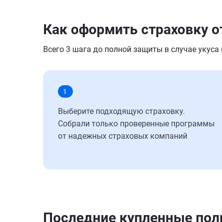
Как оформить страховку о
Всего 3 шага до полной защиты в случае укуса
1
Выберите подходящую страховку.
Собрали только проверенные программы
от надежных страховых компаний
Последние купленные по